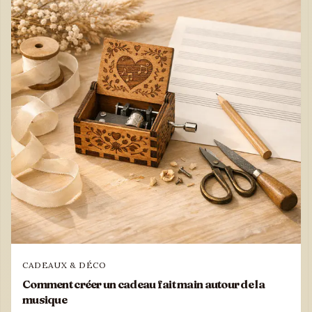
CADEAUX & DÉCO
Comment créer un cadeau fait main autour de la
musique