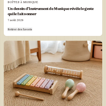
BOÎTES À MUSIQUE
Un dessin d’Instrument de Musique révèle le geste
qui le fait sonner
7 août 2026
Retirer des favoris