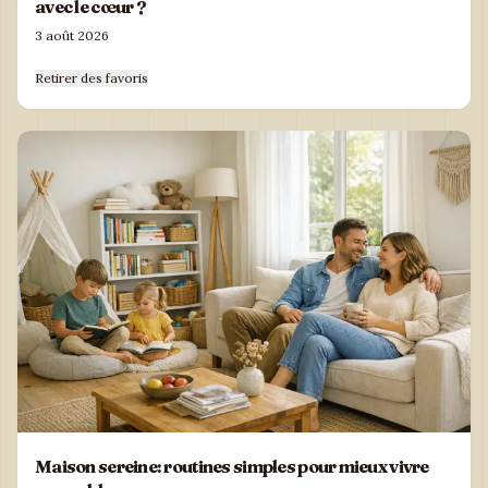
avec le cœur ?
3 août 2026
Retirer des favoris
Maison sereine: routines simples pour mieux vivre