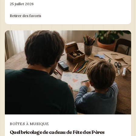
25 juillet 2026
Retirer des favoris
BOÎTES À MUSIQUE
Quel bricolage de cadeau de Fête des Pères