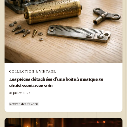
COLLECTION & VINTAGE
Les pièces détachées d’une boîte à musique se
choisissent avec soin
31 juillet 2026
Retirer des favoris