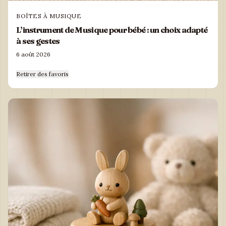
BOÎTES À MUSIQUE
L’instrument de Musique pour bébé : un choix adapté
à ses gestes
6 août 2026
Retirer des favoris