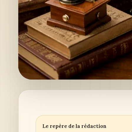
Le repère de la rédaction