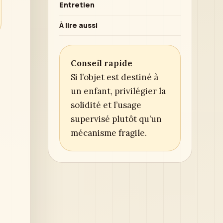
Entretien
À lire aussi
Conseil rapide
Si l’objet est destiné à
un enfant, privilégier la
solidité et l’usage
supervisé plutôt qu’un
mécanisme fragile.