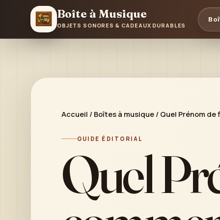
Boîte à Musique
Boî
OBJETS SONORES & CADEAUX DURABLES
Accueil
/
Boîtes à musique
/
Quel Prénom de f
GUIDE ÉDITORIAL
Quel Pré