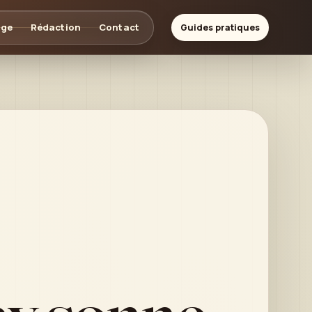
age
Rédaction
Contact
Guides pratiques