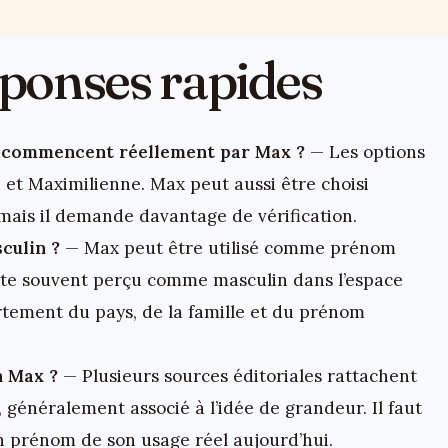
réponses rapides
 commencent réellement par Max ?
— Les options
a et Maximilienne. Max peut aussi être choisi
ais il demande davantage de vérification.
culin ?
— Max peut être utilisé comme prénom
este souvent perçu comme masculin dans l’espace
tement du pays, de la famille et du prénom
n Max ?
— Plusieurs sources éditoriales rattachent
 généralement associé à l’idée de grandeur. Il faut
un prénom de son usage réel aujourd’hui.