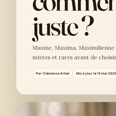
commenç
juste ?
Maxine, Maxima, Maximilienne o
mixtes et rares avant de choisi
Par Clémence Arbel
Mis à jour le 13 mai 202