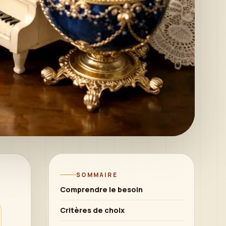
SOMMAIRE
Comprendre le besoin
Critères de choix