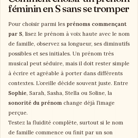
féminin en S sans se tromper
Pour choisir parmi les
prénoms commençant
par S
, lisez le prénom à voix haute avec le nom
de famille, observez sa longueur, ses diminutifs
possibles et ses initiales. Un prénom très
musical peut séduire, mais il doit rester simple
à écrire et agréable à porter dans différents
contextes. L’oreille décide souvent juste. Entre
Sophie
, Sarah, Sasha, Stella ou Soline, la
sonorité du prénom
change déjà l’image
perçue.
Testez la fluidité complète, surtout si le nom
de famille commence ou finit par un son