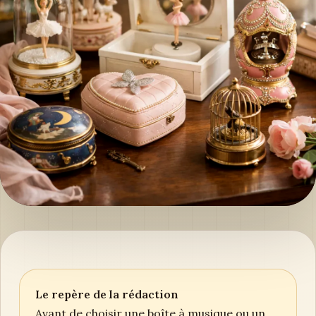
Le repère de la rédaction
Avant de choisir une boîte à musique ou un