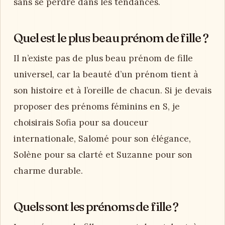
sans se perdre dans les tendances.
Quel est le plus beau prénom de fille ?
Il n’existe pas de plus beau prénom de fille
universel, car la beauté d’un prénom tient à
son histoire et à l’oreille de chacun. Si je devais
proposer des prénoms féminins en S, je
choisirais Sofia pour sa douceur
internationale, Salomé pour son élégance,
Solène pour sa clarté et Suzanne pour son
charme durable.
Quels sont les prénoms de fille ?