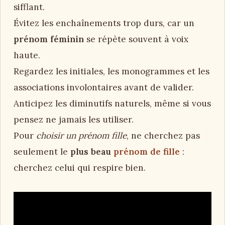
sifflant.
Évitez les enchaînements trop durs, car un
prénom féminin
se répète souvent à voix
haute.
Regardez les initiales, les monogrammes et les
associations involontaires avant de valider.
Anticipez les diminutifs naturels, même si vous
pensez ne jamais les utiliser.
Pour
choisir un prénom fille
, ne cherchez pas
seulement le
plus beau
prénom de fille
:
cherchez celui qui respire bien.