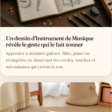
Un dessin d’Instrument de Musique
révèle le geste qui le fait sonner
Apprenez à dessiner guitare, flûte, piano ou
trompette en observant les cordes, touches et
mécanismes qui créent le son.