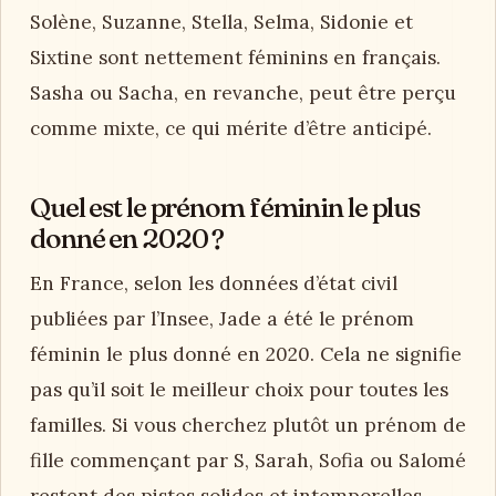
Solène, Suzanne, Stella, Selma, Sidonie et
Sixtine sont nettement féminins en français.
Sasha ou Sacha, en revanche, peut être perçu
comme mixte, ce qui mérite d’être anticipé.
Quel est le prénom féminin le plus
donné en 2020 ?
En France, selon les données d’état civil
publiées par l’Insee, Jade a été le prénom
féminin le plus donné en 2020. Cela ne signifie
pas qu’il soit le meilleur choix pour toutes les
familles. Si vous cherchez plutôt un prénom de
fille commençant par S, Sarah, Sofia ou Salomé