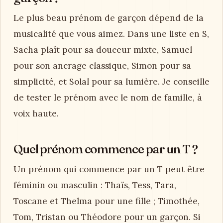
Le plus beau prénom de garçon dépend de la
musicalité que vous aimez. Dans une liste en S,
Sacha plaît pour sa douceur mixte, Samuel
pour son ancrage classique, Simon pour sa
simplicité, et Solal pour sa lumière. Je conseille
de tester le prénom avec le nom de famille, à
voix haute.
Quel prénom commence par un T ?
Un prénom qui commence par un T peut être
féminin ou masculin : Thaïs, Tess, Tara,
Toscane et Thelma pour une fille ; Timothée,
Tom, Tristan ou Théodore pour un garçon. Si