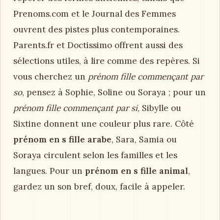
Prenoms.com et le Journal des Femmes
ouvrent des pistes plus contemporaines.
Parents.fr et Doctissimo offrent aussi des
sélections utiles, à lire comme des repères. Si
vous cherchez un
prénom fille commençant par
so
, pensez à Sophie, Soline ou Soraya ; pour un
prénom fille commençant par si
, Sibylle ou
Sixtine donnent une couleur plus rare. Côté
prénom en s fille arabe
, Sara, Samia ou
Soraya circulent selon les familles et les
langues. Pour un
prénom en s fille animal
,
gardez un son bref, doux, facile à appeler.