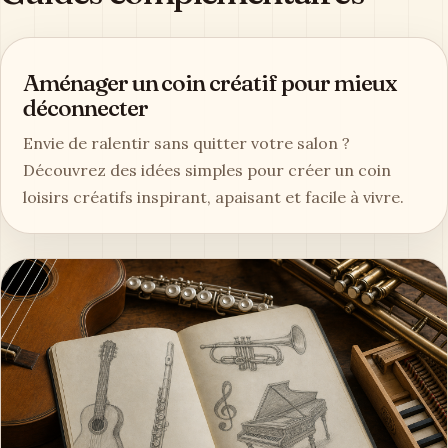
Aménager un coin créatif pour mieux
déconnecter
Envie de ralentir sans quitter votre salon ?
Découvrez des idées simples pour créer un coin
loisirs créatifs inspirant, apaisant et facile à vivre.