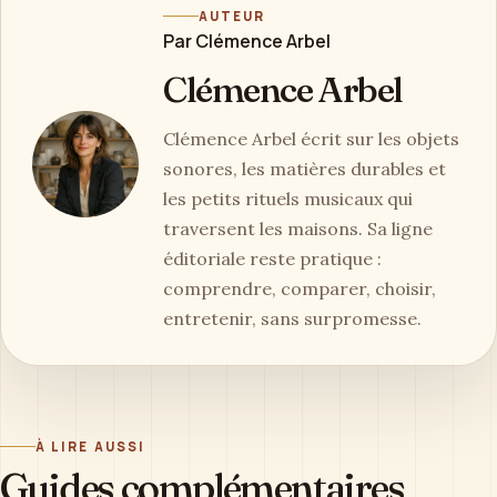
AUTEUR
Par Clémence Arbel
Clémence Arbel
Clémence Arbel écrit sur les objets
sonores, les matières durables et
les petits rituels musicaux qui
traversent les maisons. Sa ligne
éditoriale reste pratique :
comprendre, comparer, choisir,
entretenir, sans surpromesse.
À LIRE AUSSI
Guides complémentaires