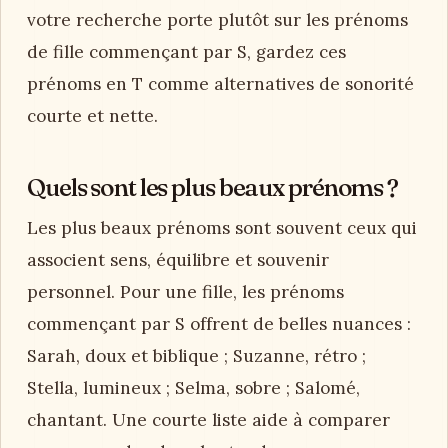
votre recherche porte plutôt sur les prénoms
de fille commençant par S, gardez ces
prénoms en T comme alternatives de sonorité
courte et nette.
Quels sont les plus beaux prénoms ?
Les plus beaux prénoms sont souvent ceux qui
associent sens, équilibre et souvenir
personnel. Pour une fille, les prénoms
commençant par S offrent de belles nuances :
Sarah, doux et biblique ; Suzanne, rétro ;
Stella, lumineux ; Selma, sobre ; Salomé,
chantant. Une courte liste aide à comparer