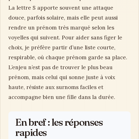
La lettre S apporte souvent une attaque
douce, parfois solaire, mais elle peut aussi
rendre un prénom très marqué selon les
voyelles qui suivent. Pour aider sans figer le
choix, je préfère partir d’une liste courte,
respirable, où chaque prénom garde sa place.
L’enjeu n’est pas de trouver le plus beau
prénom, mais celui qui sonne juste à voix
haute, résiste aux surnoms faciles et
accompagne bien une fille dans la durée.
En bref : les réponses
rapides