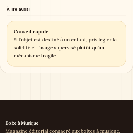
À lire aussi
Conseil rapide
Si l’objet est destiné à un enfant, privilégier la
solidité et l’usage supervisé plutôt qu’un
mécanisme fragile.
Boîte à Musique
Magazine éditorial consacré aux boîtes à musique,