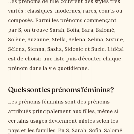
Les prénoms de fille couvrent des styles très
variés : classiques, modernes, rares, courts ou
composés. Parmi les prénoms commençant
par S, on trouve Sarah, Sofia, Sara, Salomé,
Solène, Suzanne, Stella, Selena, Selma, Sixtine,
Séléna, Sienna, Sasha, Sidonie et Suzie. L’idéal
est de choisir une liste puis d’écouter chaque
prénom dans la vie quotidienne.
Quels sont les prénoms féminins ?
Les prénoms féminins sont des prénoms
attribués principalement aux filles, même si
certains usages deviennent mixtes selon les
pays et les familles. En S, Sarah, Sofia, Salomé,