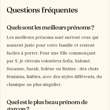
Questions fréquentes
Quels sont les meilleurs prénoms ?
Les meilleurs prénoms sont surtout ceux qui
sonnent juste pour votre famille et restent
faciles à porter. Pour une fille commençant
par S, je citerais volontiers Sofia, Salomé,
Suzanne, Sarah, Solène ou Sixtine : des choix
féminins, lisibles, avec des styles différents, du
classique au plus singulier.
Quel est le plus beau prénom de
garçon ?