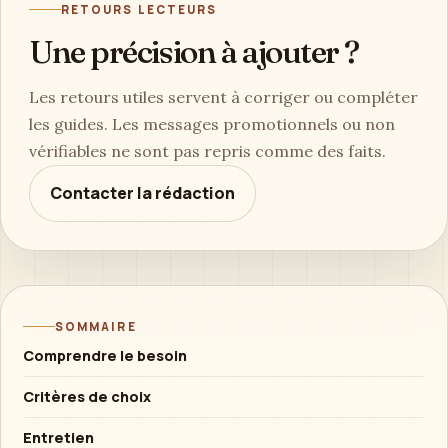
RETOURS LECTEURS
Une précision à ajouter ?
Les retours utiles servent à corriger ou compléter
les guides. Les messages promotionnels ou non
vérifiables ne sont pas repris comme des faits.
Contacter la rédaction
SOMMAIRE
Comprendre le besoin
Critères de choix
Entretien