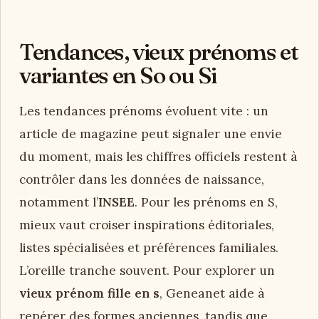
Tendances, vieux prénoms et
variantes en So ou Si
Les tendances prénoms évoluent vite : un
article de magazine peut signaler une envie
du moment, mais les chiffres officiels restent à
contrôler dans les données de naissance,
notamment l’
INSEE
. Pour les prénoms en S,
mieux vaut croiser inspirations éditoriales,
listes spécialisées et préférences familiales.
L’oreille tranche souvent. Pour explorer un
vieux prénom fille en s
, Geneanet aide à
repérer des formes anciennes, tandis que