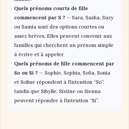
Quels prénoms courts de fille
commencent par S ?
— Sara, Sasha, Suzy
ou Samia sont des options courtes ou
assez brèves. Elles peuvent convenir aux
familles qui cherchent un prénom simple
à écrire et à appeler.
Quels prénoms de fille commencent par
So ou Si ?
— Sophie, Sophia, Sofia, Sonia
et Soline répondent à l’intention “So”,
tandis que Sibylle, Sixtine ou Sienna
peuvent répondre à l’intention “Si”.