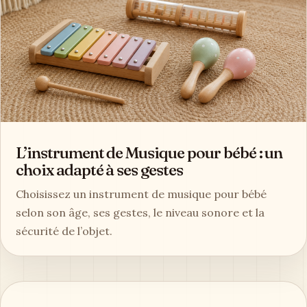
L’instrument de Musique pour bébé : un
choix adapté à ses gestes
Choisissez un instrument de musique pour bébé
selon son âge, ses gestes, le niveau sonore et la
sécurité de l’objet.