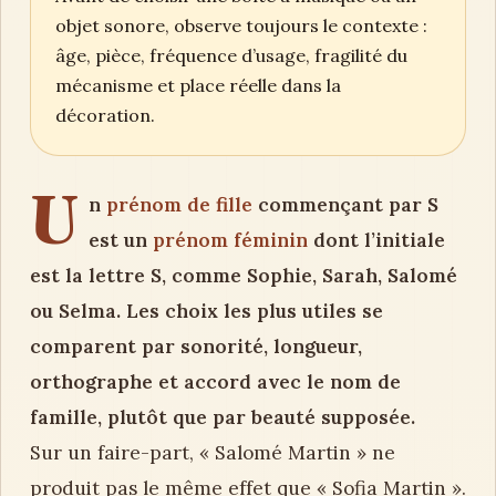
objet sonore, observe toujours le contexte :
âge, pièce, fréquence d’usage, fragilité du
mécanisme et place réelle dans la
décoration.
U
n
prénom de fille
commençant par S
est un
prénom féminin
dont l’initiale
est la lettre S, comme Sophie, Sarah, Salomé
ou Selma. Les choix les plus utiles se
comparent par sonorité, longueur,
orthographe et accord avec le nom de
famille, plutôt que par beauté supposée.
Sur un faire-part, « Salomé Martin » ne
produit pas le même effet que « Sofia Martin ».