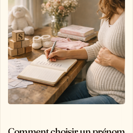
Comment choisir un prénom