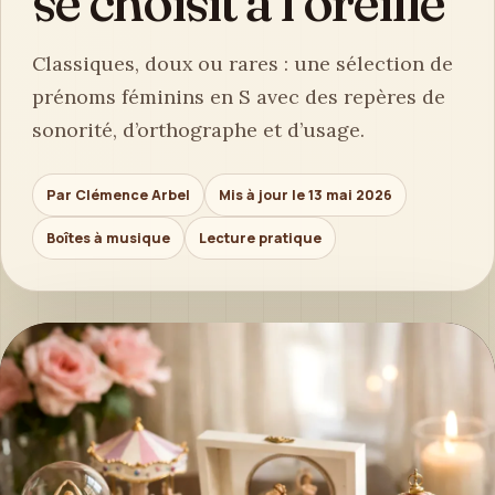
se choisit à l’oreille
Classiques, doux ou rares : une sélection de
prénoms féminins en S avec des repères de
sonorité, d’orthographe et d’usage.
Par Clémence Arbel
Mis à jour le 13 mai 2026
Boîtes à musique
Lecture pratique