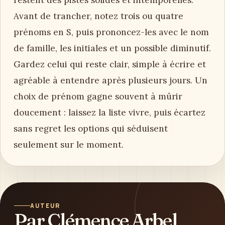
restent des pistes solides et intemporelles.
Avant de trancher, notez trois ou quatre
prénoms en S, puis prononcez-les avec le nom
de famille, les initiales et un possible diminutif.
Gardez celui qui reste clair, simple à écrire et
agréable à entendre après plusieurs jours. Un
choix de prénom gagne souvent à mûrir
doucement : laissez la liste vivre, puis écartez
sans regret les options qui séduisent
seulement sur le moment.
AUTEUR
Par Clémence Arbel