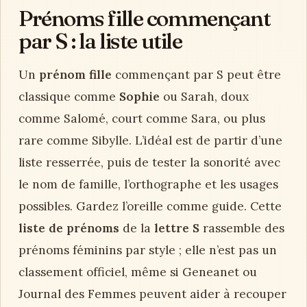
Prénoms fille commençant
par S : la liste utile
Un
prénom fille
commençant par S peut être
classique comme
Sophie
ou Sarah, doux
comme Salomé, court comme Sara, ou plus
rare comme Sibylle. L’idéal est de partir d’une
liste resserrée, puis de tester la sonorité avec
le nom de famille, l’orthographe et les usages
possibles. Gardez l’oreille comme guide. Cette
liste de prénoms
de la
lettre S
rassemble des
prénoms féminins par style ; elle n’est pas un
classement officiel, même si Geneanet ou
Journal des Femmes peuvent aider à recouper