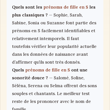
Quels sont les
prénoms de fille en S
les
plus classiques ?
— Sophie, Sarah,
Sabine, Sonia ou Suzanne font partie des
prénoms en S facilement identifiables et
relativement intemporels. Il faut
toutefois vérifier leur popularité actuelle
dans les données de naissance avant
d’affirmer qu’ils sont très donnés.
Quels
prénoms de fille en S
ont une
sonorité douce ?
— Salomé, Soline,
Séléna, Serena ou Selma offrent des sons
souples et chantants. Le meilleur test
reste de les prononcer avec le nom de
famille.