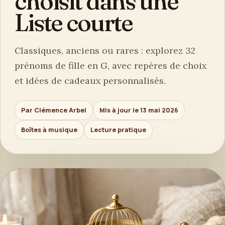
choisit dans une
Liste courte
Classiques, anciens ou rares : explorez 32
prénoms de fille en G, avec repères de choix
et idées de cadeaux personnalisés.
Par Clémence Arbel
Mis à jour le 13 mai 2026
Boîtes à musique
Lecture pratique