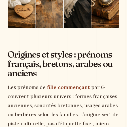
Origines et styles : prénoms
français, bretons, arabes ou
anciens
Les prénoms de
fille commençant
par G
couvrent plusieurs univers : formes françaises
anciennes, sonorités bretonnes, usages arabes
ou berbères selon les familles. L’origine sert de
piste culturelle, pas d’étiquette fixe ; mieux