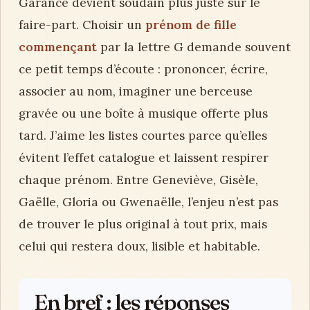
Garance devient soudain plus juste sur le
faire-part. Choisir un
prénom de fille
commençant
par la lettre G demande souvent
ce petit temps d’écoute : prononcer, écrire,
associer au nom, imaginer une berceuse
gravée ou une boîte à musique offerte plus
tard. J’aime les listes courtes parce qu’elles
évitent l’effet catalogue et laissent respirer
chaque prénom. Entre Geneviève, Gisèle,
Gaëlle, Gloria ou Gwenaëlle, l’enjeu n’est pas
de trouver le plus original à tout prix, mais
celui qui restera doux, lisible et habitable.
En bref : les réponses