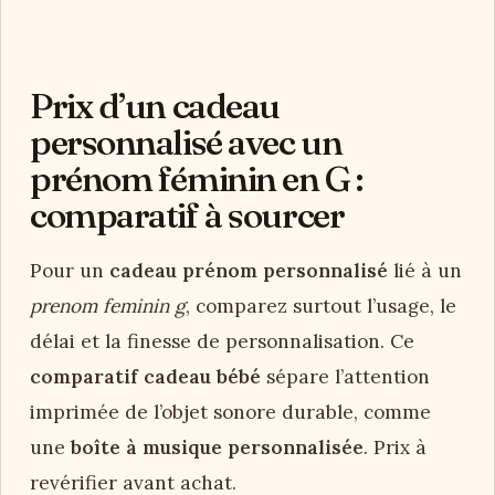
Prix d’un cadeau
personnalisé avec un
prénom féminin en G :
comparatif à sourcer
Pour un
cadeau prénom personnalisé
lié à un
prenom feminin g
, comparez surtout l’usage, le
délai et la finesse de personnalisation. Ce
comparatif cadeau bébé
sépare l’attention
imprimée de l’objet sonore durable, comme
une
boîte à musique personnalisée
. Prix à
revérifier avant achat.