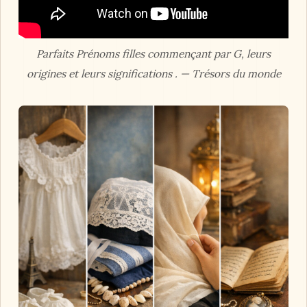
Parfaits Prénoms filles commençant par G, leurs
origines et leurs significations . — Trésors du monde