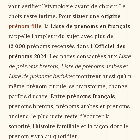
vaut vérifier l’étymologie avant de choisir. Le
choix reste intime. Pour situer une
origine
prénom fille
, la
Liste de prénoms en français
rappelle l’ampleur du sujet avec plus de
12 000
prénoms recensés dans
L’Officiel des
prénoms 2024
. Les pages consacrées aux
Liste
de prénoms bretons
,
Liste de prénoms arabes
et
Liste de prénoms berbères
montrent aussi qu’un
même prénom circule, se transforme, change
parfois d’usage. Entre
prénoms français
,
prénoms bretons, prénoms arabes et prénoms
anciens, le plus juste reste d’écouter la
sonorité, l’histoire familiale et la façon dont le
prénom vivra au quotidien.