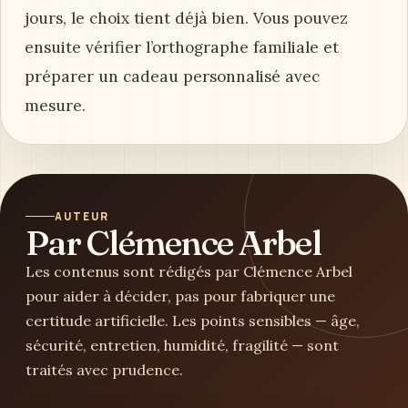
jours, le choix tient déjà bien. Vous pouvez
ensuite vérifier l’orthographe familiale et
préparer un cadeau personnalisé avec
mesure.
AUTEUR
Par Clémence Arbel
Les contenus sont rédigés par Clémence Arbel
pour aider à décider, pas pour fabriquer une
certitude artificielle. Les points sensibles — âge,
sécurité, entretien, humidité, fragilité — sont
traités avec prudence.