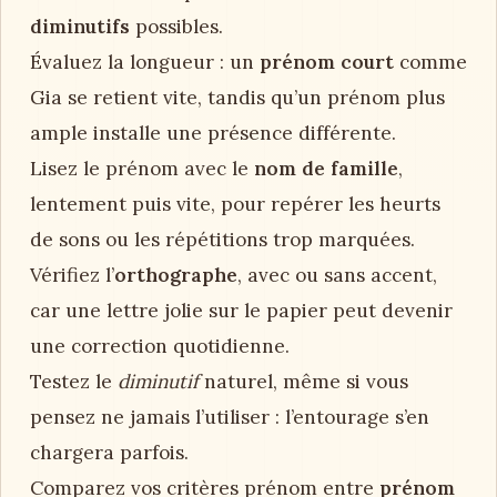
diminutifs
possibles.
Évaluez la longueur : un
prénom court
comme
Gia se retient vite, tandis qu’un prénom plus
ample installe une présence différente.
Lisez le prénom avec le
nom de famille
,
lentement puis vite, pour repérer les heurts
de sons ou les répétitions trop marquées.
Vérifiez l’
orthographe
, avec ou sans accent,
car une lettre jolie sur le papier peut devenir
une correction quotidienne.
Testez le
diminutif
naturel, même si vous
pensez ne jamais l’utiliser : l’entourage s’en
chargera parfois.
Comparez vos critères prénom entre
prénom