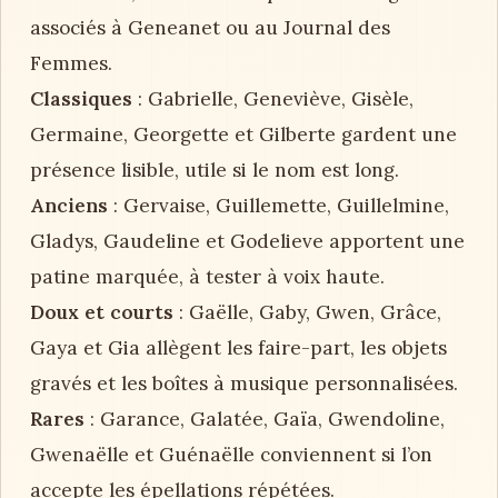
associés à Geneanet ou au Journal des
Femmes.
Classiques
: Gabrielle, Geneviève, Gisèle,
Germaine, Georgette et Gilberte gardent une
présence lisible, utile si le nom est long.
Anciens
: Gervaise, Guillemette, Guillelmine,
Gladys, Gaudeline et Godelieve apportent une
patine marquée, à tester à voix haute.
Doux et courts
: Gaëlle, Gaby, Gwen, Grâce,
Gaya et Gia allègent les faire-part, les objets
gravés et les boîtes à musique personnalisées.
Rares
: Garance, Galatée, Gaïa, Gwendoline,
Gwenaëlle et Guénaëlle conviennent si l’on
accepte les épellations répétées.