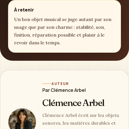
À retenir
Un bon objet musical se juge autant par son
usage que par son charme : stabilité, son,
finition, réparation possible et plaisir à le
revoir dans le temps.
AUTEUR
Par Clémence Arbel
Clémence Arbel
Clémence Arbel écrit sur les objets
sonores, les matières durables et