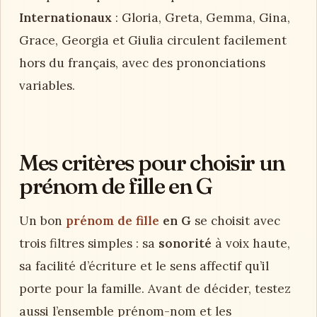
Internationaux
: Gloria, Greta, Gemma, Gina,
Grace, Georgia et Giulia circulent facilement
hors du français, avec des prononciations
variables.
Mes critères pour choisir un
prénom de fille en G
Un bon
prénom de fille
en G
se choisit avec
trois filtres simples : sa
sonorité
à voix haute,
sa facilité d’écriture et le sens affectif qu’il
porte pour la famille. Avant de décider, testez
aussi l’ensemble prénom-nom et les