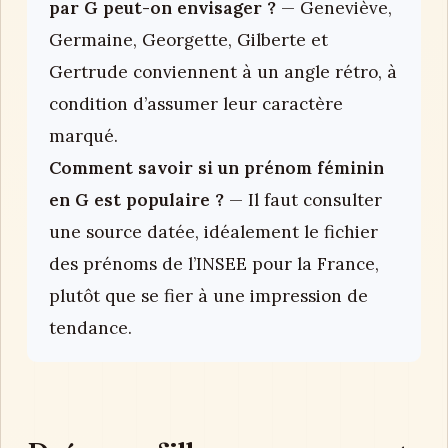
par G peut-on envisager ?
— Geneviève,
Germaine, Georgette, Gilberte et
Gertrude conviennent à un angle rétro, à
condition d’assumer leur caractère
marqué.
Comment savoir si un prénom féminin
en G est populaire ?
— Il faut consulter
une source datée, idéalement le fichier
des prénoms de l’INSEE pour la France,
plutôt que se fier à une impression de
tendance.