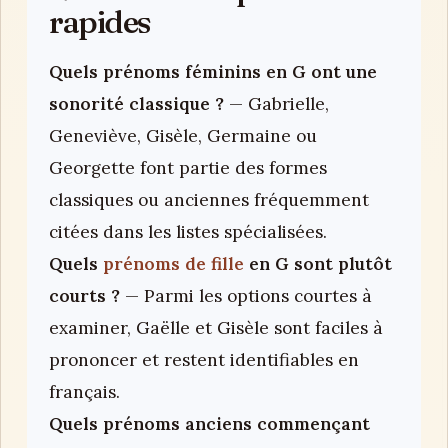
rapides
Quels prénoms féminins en G ont une
sonorité classique ?
— Gabrielle,
Geneviève, Gisèle, Germaine ou
Georgette font partie des formes
classiques ou anciennes fréquemment
citées dans les listes spécialisées.
Quels
prénoms de fille
en G sont plutôt
courts ?
— Parmi les options courtes à
examiner, Gaëlle et Gisèle sont faciles à
prononcer et restent identifiables en
français.
Quels prénoms anciens commençant