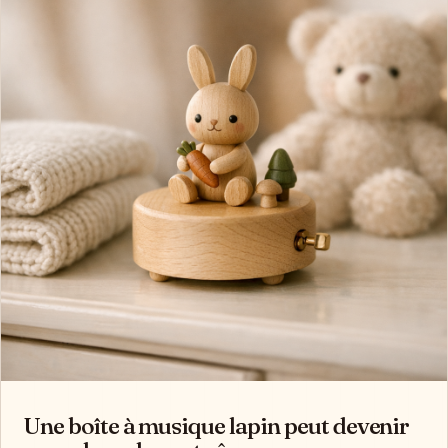
Une boîte à musique lapin peut devenir