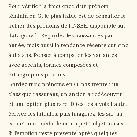
Pour vérifier la fréquence d’un prénom
féminin en G, le plus fiable est de consulter le
fichier des prénoms de l’INSEE, disponible sur
data.gouv.fr. Regardez les naissances par
année, mais aussi la tendance récente sur cinq
à dix ans. Pensez à comparer les variantes
avec accents, formes composées et
orthographes proches.
Gardez trois prénoms en G, pas trente : un
classique rassurant, un ancien à redécouvrir
et une option plus rare. Dites-les à voix haute,
écrivez les initiales, puis imaginez-les sur un
carnet, une médaille ou un petit objet musical.
Si l’émotion reste présente après quelques