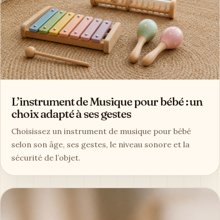
L’instrument de Musique pour bébé : un
choix adapté à ses gestes
Choisissez un instrument de musique pour bébé
selon son âge, ses gestes, le niveau sonore et la
sécurité de l’objet.