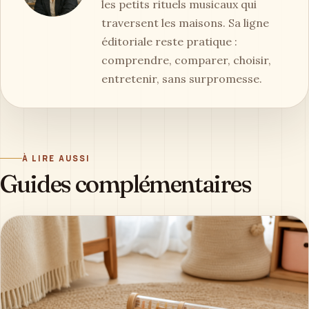
les petits rituels musicaux qui
traversent les maisons. Sa ligne
éditoriale reste pratique :
comprendre, comparer, choisir,
entretenir, sans surpromesse.
À LIRE AUSSI
Guides complémentaires