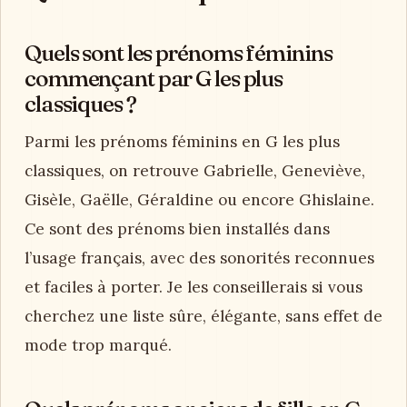
Quels sont les prénoms féminins
commençant par G les plus
classiques ?
Parmi les prénoms féminins en G les plus
classiques, on retrouve Gabrielle, Geneviève,
Gisèle, Gaëlle, Géraldine ou encore Ghislaine.
Ce sont des prénoms bien installés dans
l’usage français, avec des sonorités reconnues
et faciles à porter. Je les conseillerais si vous
cherchez une liste sûre, élégante, sans effet de
mode trop marqué.