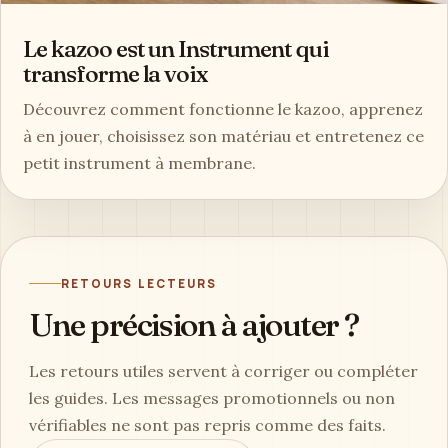
Le kazoo est un Instrument qui
transforme la voix
Découvrez comment fonctionne le kazoo, apprenez
à en jouer, choisissez son matériau et entretenez ce
petit instrument à membrane.
RETOURS LECTEURS
Une précision à ajouter ?
Les retours utiles servent à corriger ou compléter
les guides. Les messages promotionnels ou non
vérifiables ne sont pas repris comme des faits.