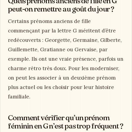
Quels prénoms anciens de fille en G
peut-on remettre au goût du jour ?
Certains prénoms anciens de fille
commençant par la lettre G méritent d’être
redécouverts : Georgette, Germaine, Gilberte,
Guillemette, Gratianne ou Gervaise, par
exemple. Ils ont une vraie présence, parfois un
charme rétro très doux. Pour les moderniser,
on peut les associer à un deuxième prénom
plus actuel ou les choisir pour leur histoire
familiale.
Comment vérifier qu’un prénom
féminin en G n’est pas trop fréquent ?