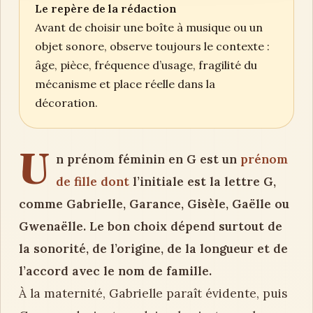
Le repère de la rédaction
Avant de choisir une boîte à musique ou un
objet sonore, observe toujours le contexte :
âge, pièce, fréquence d’usage, fragilité du
mécanisme et place réelle dans la
décoration.
U
n prénom féminin en G est un
prénom
de fille dont
l’initiale est la lettre G,
comme Gabrielle, Garance, Gisèle, Gaëlle ou
Gwenaëlle. Le bon choix dépend surtout de
la sonorité, de l’origine, de la longueur et de
l’accord avec le nom de famille.
À la maternité, Gabrielle paraît évidente, puis