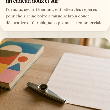
un cadeau doux et sûr
Formats, sécurité enfant, entretien : les repères
pour choisir une boîte à musique lapin douce,
décorative et durable, sans promesse commerciale.