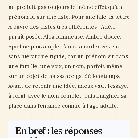
ne produit pas toujours le même effet qu’un
prénom lu sur une liste. Pour une fille, la lettre
A ouvre des pistes très différentes : Adèle
paraît posée, Alba lumineuse, Ambre douce,
Apolline plus ample. J’aime aborder ces choix
sans hiérarchie rigide, car un prénom vit dans
une famille, une voix, un nom, parfois même
sur un objet de naissance gardé longtemps.
Avant de retenir une idée, mieux vaut l’essayer
à l’oral, avec le nom complet, puis imaginer sa
place dans l’enfance comme à l’âge adulte.
En bref : les réponses