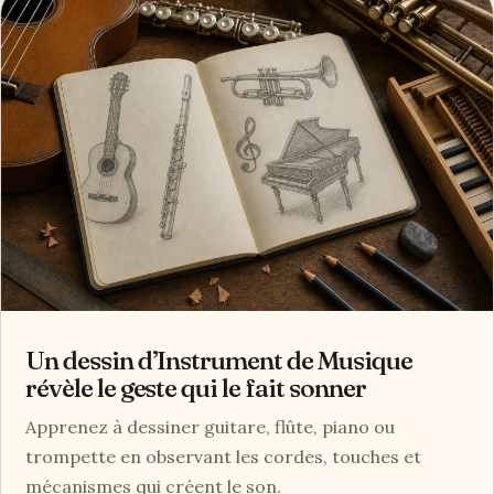
Un dessin d’Instrument de Musique
révèle le geste qui le fait sonner
Apprenez à dessiner guitare, flûte, piano ou
trompette en observant les cordes, touches et
mécanismes qui créent le son.