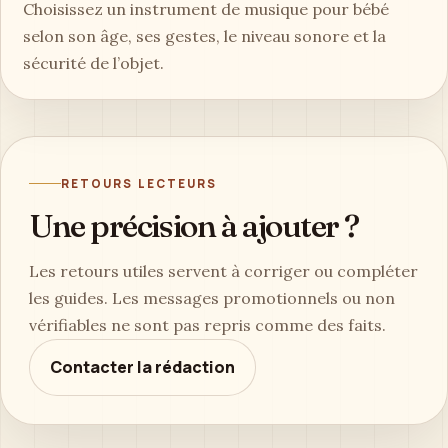
Choisissez un instrument de musique pour bébé
selon son âge, ses gestes, le niveau sonore et la
sécurité de l’objet.
RETOURS LECTEURS
Une précision à ajouter ?
Les retours utiles servent à corriger ou compléter
les guides. Les messages promotionnels ou non
vérifiables ne sont pas repris comme des faits.
Contacter la rédaction