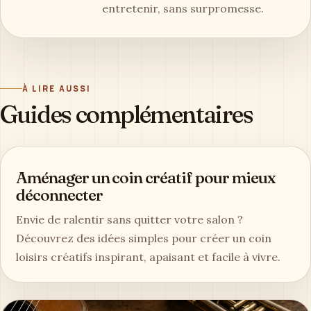
entretenir, sans surpromesse.
À LIRE AUSSI
Guides complémentaires
Aménager un coin créatif pour mieux
déconnecter
Envie de ralentir sans quitter votre salon ?
Découvrez des idées simples pour créer un coin
loisirs créatifs inspirant, apaisant et facile à vivre.