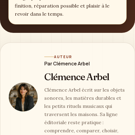
finition, réparation possible et plaisir à le
revoir dans le temps.
AUTEUR
Par Clémence Arbel
Clémence Arbel
Clémence Arbel écrit sur les objets
sonores, les matières durables et
les petits rituels musicaux qui
traversent les maisons. Sa ligne
éditoriale reste pratique :
comprendre, comparer, choisir,