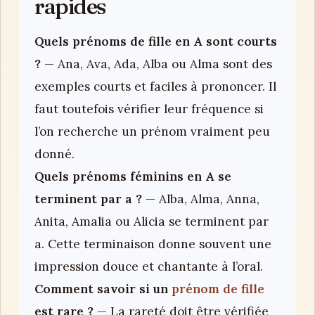
rapides
Quels prénoms de fille en A sont courts
?
— Ana, Ava, Ada, Alba ou Alma sont des
exemples courts et faciles à prononcer. Il
faut toutefois vérifier leur fréquence si
l’on recherche un prénom vraiment peu
donné.
Quels prénoms féminins en A se
terminent par a ?
— Alba, Alma, Anna,
Anita, Amalia ou Alicia se terminent par
a. Cette terminaison donne souvent une
impression douce et chantante à l’oral.
Comment savoir si un
prénom de fille
est rare ?
— La rareté doit être vérifiée