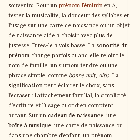
souvenirs. Pour un
prénom féminin
en A,
tester la musicalité, la douceur des syllabes et
l’usage sur une carte de naissance ou un objet
de naissance aide à choisir avec plus de
justesse. Dites-le à voix basse. La
sonorité du
prénom
change parfois quand elle rejoint le
nom de famille, un surnom tendre ou une
phrase simple, comme
bonne nuit, Alba
. La
signification
peut éclairer le choix, sans
l’écraser : l’attachement familial, la simplicité
d’écriture et l’usage quotidien comptent
autant. Sur un
cadeau de naissance
, une
boîte à musique
, une carte de naissance ou
dans une chambre d’enfant, un prénom