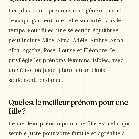
Les plus beaux prénoms sont généralement
ceux qui gardent une belle sonorité dans le
temps. Pour filles, une sélection équilibrée
peut inclure Alice, Alma, Adèle, Ambre, Anna,
Alba, Agathe, Rose, Louise et Éléonore. Je
privilégie les prénoms féminins lisibles, avec
une émotion juste, plutôt qu’un choix
seulement tendance.
Quel est le meilleur prénom pour une
fille ?
Le meilleur prénom pour une fille est celui qui
semble juste pour votre famille et agréable à