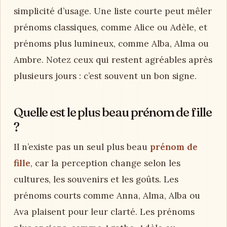
simplicité d’usage. Une liste courte peut mêler
prénoms classiques, comme Alice ou Adèle, et
prénoms plus lumineux, comme Alba, Alma ou
Ambre. Notez ceux qui restent agréables après
plusieurs jours : c’est souvent un bon signe.
Quelle est le plus beau prénom de fille
?
Il n’existe pas un seul plus beau
prénom de
fille
, car la perception change selon les
cultures, les souvenirs et les goûts. Les
prénoms courts comme Anna, Alma, Alba ou
Ava plaisent pour leur clarté. Les prénoms