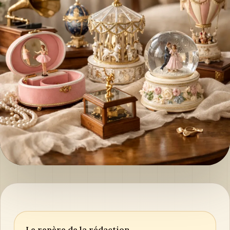
Le repère de la rédaction