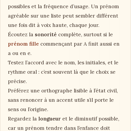
possibles et la fréquence d’usage. Un prénom
agréable sur une liste peut sembler différent
une fois dit à voix haute, chaque jour.
Écoutez la
sonorité
complète, surtout si le
prénom fille
commençant par A finit aussi en
a ou en e.
Testez l’accord avec le nom, les initiales, et le
rythme oral : c’est souvent là que le choix se
précise.
Préférez une orthographe lisible à l’état civil,
sans renoncer à un accent utile s’il porte le
sens ou l’origine.
Regardez la
longueur
et le diminutif possible,
car un prénom tendre dans l’enfance doit