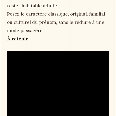
rester habitable adulte.
Pesez le caractère classique, original, familial
ou culturel du prénom, sans le réduire à une
mode passagère.
À retenir