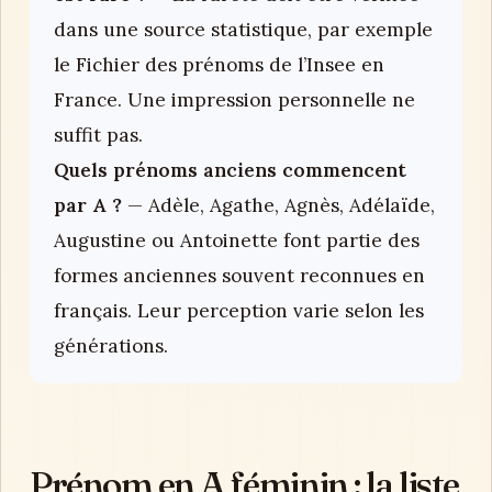
dans une source statistique, par exemple
le Fichier des prénoms de l’Insee en
France. Une impression personnelle ne
suffit pas.
Quels prénoms anciens commencent
par A ?
— Adèle, Agathe, Agnès, Adélaïde,
Augustine ou Antoinette font partie des
formes anciennes souvent reconnues en
français. Leur perception varie selon les
générations.
Prénom en A féminin : la liste