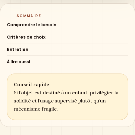
SOMMAIRE
Comprendre le besoin
Critères de choix
Entretien
À lire aussi
Conseil rapide
Si l’objet est destiné à un enfant, privilégier la
solidité et l’usage supervisé plutôt qu’un
mécanisme fragile.