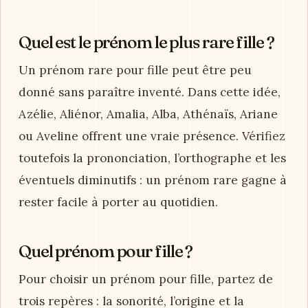
Quel est le prénom le plus rare fille ?
Un prénom rare pour fille peut être peu
donné sans paraître inventé. Dans cette idée,
Azélie, Aliénor, Amalia, Alba, Athénaïs, Ariane
ou Aveline offrent une vraie présence. Vérifiez
toutefois la prononciation, l’orthographe et les
éventuels diminutifs : un prénom rare gagne à
rester facile à porter au quotidien.
Quel prénom pour fille ?
Pour choisir un prénom pour fille, partez de
trois repères : la sonorité, l’origine et la