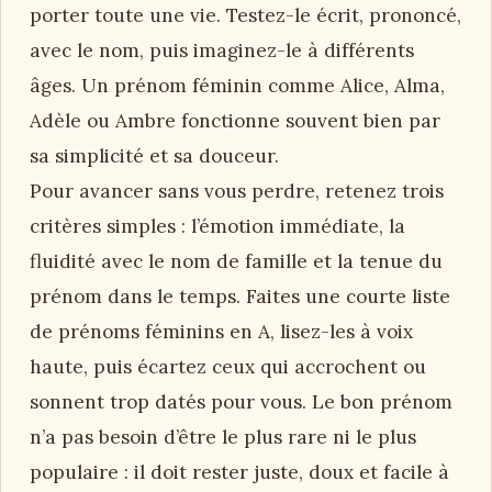
porter toute une vie. Testez-le écrit, prononcé,
avec le nom, puis imaginez-le à différents
âges. Un prénom féminin comme Alice, Alma,
Adèle ou Ambre fonctionne souvent bien par
sa simplicité et sa douceur.
Pour avancer sans vous perdre, retenez trois
critères simples : l’émotion immédiate, la
fluidité avec le nom de famille et la tenue du
prénom dans le temps. Faites une courte liste
de prénoms féminins en A, lisez-les à voix
haute, puis écartez ceux qui accrochent ou
sonnent trop datés pour vous. Le bon prénom
n’a pas besoin d’être le plus rare ni le plus
populaire : il doit rester juste, doux et facile à