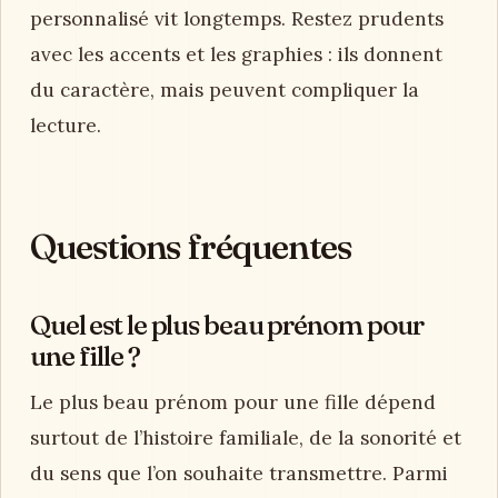
personnalisé vit longtemps. Restez prudents
avec les accents et les graphies : ils donnent
du caractère, mais peuvent compliquer la
lecture.
Questions fréquentes
Quel est le plus beau prénom pour
une fille ?
Le plus beau prénom pour une fille dépend
surtout de l’histoire familiale, de la sonorité et
du sens que l’on souhaite transmettre. Parmi