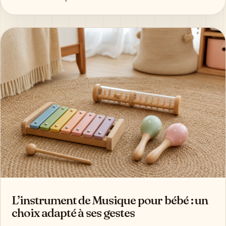
L’instrument de Musique pour bébé : un
choix adapté à ses gestes