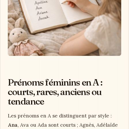
Prénoms féminins en A :
courts, rares, anciens ou
tendance
Les prénoms en A se distinguent par style :
Ana
, Ava ou Ada sont courts ; Agnès, Adélaïde