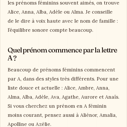
les prénoms féminins souvent aimés, on trouve
Alice, Anna, Alba, Adèle ou Alma. Je conseille
de le dire à voix haute avec le nom de famille :
l’équilibre sonore compte beaucoup.
Quel prénom commence par la lettre
A ?
Beaucoup de prénoms féminins commencent
par A, dans des styles très différents. Pour une
liste douce et actuelle : Alice, Ambre, Anna,
Alma, Alba, Adèle, Ava, Agathe, Aurore et Anaïs.
Si vous cherchez un prénom en A féminin
moins courant, pensez aussi à Aliénor, Amalia,
Apolline ou Azélie.