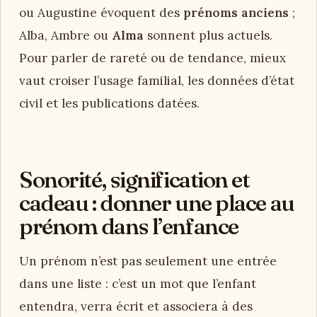
ou Augustine évoquent des
prénoms anciens
;
Alba, Ambre ou
Alma
sonnent plus actuels.
Pour parler de rareté ou de tendance, mieux
vaut croiser l’usage familial, les données d’état
civil et les publications datées.
Sonorité, signification et
cadeau : donner une place au
prénom dans l’enfance
Un prénom n’est pas seulement une entrée
dans une liste : c’est un mot que l’enfant
entendra, verra écrit et associera à des