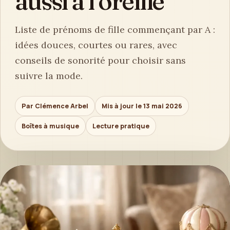
aussi à l’oreille
Liste de prénoms de fille commençant par A :
idées douces, courtes ou rares, avec
conseils de sonorité pour choisir sans
suivre la mode.
Par Clémence Arbel
Mis à jour le 13 mai 2026
Boîtes à musique
Lecture pratique