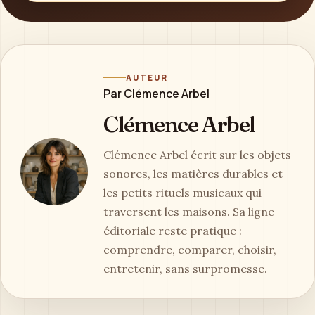
AUTEUR
Par Clémence Arbel
Clémence Arbel
Clémence Arbel écrit sur les objets
sonores, les matières durables et
les petits rituels musicaux qui
traversent les maisons. Sa ligne
éditoriale reste pratique :
comprendre, comparer, choisir,
entretenir, sans surpromesse.