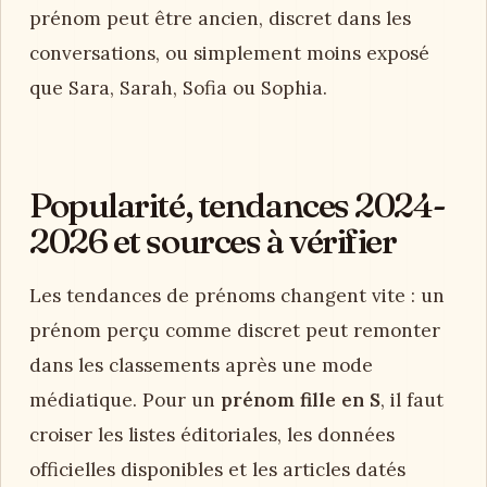
prénom peut être ancien, discret dans les
conversations, ou simplement moins exposé
que Sara, Sarah, Sofia ou Sophia.
Popularité, tendances 2024-
2026 et sources à vérifier
Les tendances de prénoms changent vite : un
prénom perçu comme discret peut remonter
dans les classements après une mode
médiatique. Pour un
prénom fille en S
, il faut
croiser les listes éditoriales, les données
officielles disponibles et les articles datés