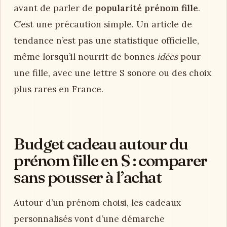
avant de parler de
popularité prénom fille
.
C’est une précaution simple. Un article de
tendance n’est pas une statistique officielle,
même lorsqu’il nourrit de bonnes
idées
pour
une fille, avec une lettre S sonore ou des choix
plus rares en France.
Budget cadeau autour du
prénom fille en S : comparer
sans pousser à l’achat
Autour d’un prénom choisi, les cadeaux
personnalisés vont d’une démarche