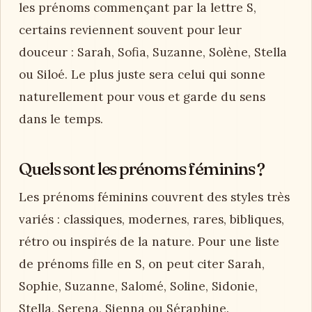
les prénoms commençant par la lettre S,
certains reviennent souvent pour leur
douceur : Sarah, Sofia, Suzanne, Solène, Stella
ou Siloé. Le plus juste sera celui qui sonne
naturellement pour vous et garde du sens
dans le temps.
Quels sont les prénoms féminins ?
Les prénoms féminins couvrent des styles très
variés : classiques, modernes, rares, bibliques,
rétro ou inspirés de la nature. Pour une liste
de prénoms fille en S, on peut citer Sarah,
Sophie, Suzanne, Salomé, Soline, Sidonie,
Stella, Serena, Sienna ou Séraphine.