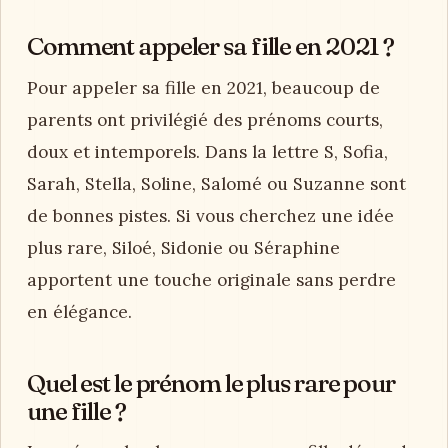
Comment appeler sa fille en 2021 ?
Pour appeler sa fille en 2021, beaucoup de
parents ont privilégié des prénoms courts,
doux et intemporels. Dans la lettre S, Sofia,
Sarah, Stella, Soline, Salomé ou Suzanne sont
de bonnes pistes. Si vous cherchez une idée
plus rare, Siloé, Sidonie ou Séraphine
apportent une touche originale sans perdre
en élégance.
Quel est le prénom le plus rare pour
une fille ?