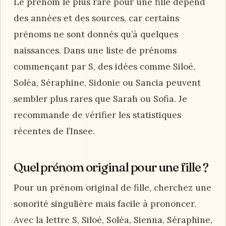
Le prénom le plus rare pour une fille dépend
des années et des sources, car certains
prénoms ne sont donnés qu’à quelques
naissances. Dans une liste de prénoms
commençant par S, des idées comme Siloé,
Soléa, Séraphine, Sidonie ou Sancia peuvent
sembler plus rares que Sarah ou Sofia. Je
recommande de vérifier les statistiques
récentes de l’Insee.
Quel prénom original pour une fille ?
Pour un prénom original de fille, cherchez une
sonorité singulière mais facile à prononcer.
Avec la lettre S, Siloé, Soléa, Sienna, Séraphine,