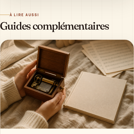
À LIRE AUSSI
Guides complémentaires