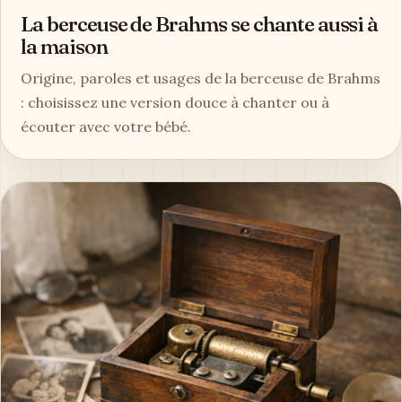
La berceuse de Brahms se chante aussi à
la maison
Origine, paroles et usages de la berceuse de Brahms
: choisissez une version douce à chanter ou à
écouter avec votre bébé.