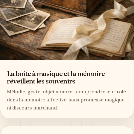
La boîte à musique et la mémoire
réveillent les souvenirs
Mélodie, geste, objet sonore : comprendre leur rôle
dans la mémoire affective, sans promesse magique
ni discours marchand.