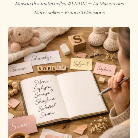
Maison des maternelles #LMDM — La Maison des
Maternelles - France Télévisions