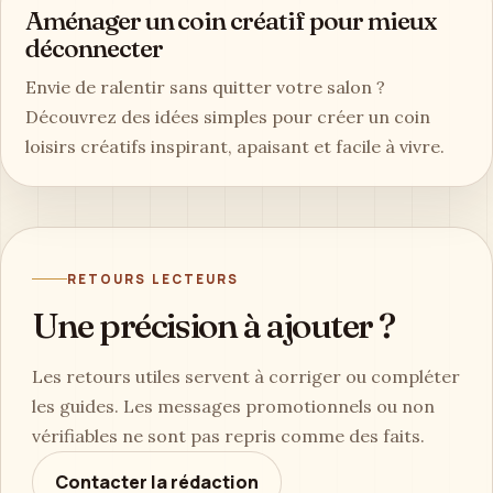
Aménager un coin créatif pour mieux
déconnecter
Envie de ralentir sans quitter votre salon ?
Découvrez des idées simples pour créer un coin
loisirs créatifs inspirant, apaisant et facile à vivre.
RETOURS LECTEURS
Une précision à ajouter ?
Les retours utiles servent à corriger ou compléter
les guides. Les messages promotionnels ou non
vérifiables ne sont pas repris comme des faits.
Contacter la rédaction