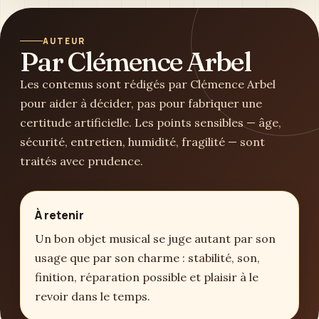
AUTEUR
Par Clémence Arbel
Les contenus sont rédigés par Clémence Arbel
pour aider à décider, pas pour fabriquer une
certitude artificielle. Les points sensibles — âge,
sécurité, entretien, humidité, fragilité — sont
traités avec prudence.
À retenir
Un bon objet musical se juge autant par son
usage que par son charme : stabilité, son,
finition, réparation possible et plaisir à le
revoir dans le temps.