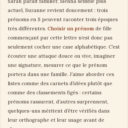
Sarah paraît familier, Sienna semble plus
actuel, Suzanne revient doucement : trois
prénoms en S peuvent raconter trois époques
très différentes.
Choisir un prénom
de fille
commençant par cette lettre n’est donc pas
seulement cocher une case alphabétique. C’est
écouter une attaque douce ou vive, imaginer
une signature, mesurer ce que le prénom
portera dans une famille. J’aime aborder ces
listes comme des carnets d’idées plutôt que
comme des classements figés : certains
prénoms rassurent, d’autres surprennent,
quelques-uns méritent d’être vérifiés dans
leur orthographe et leur usage avant de