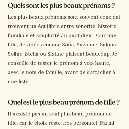
Quels sont les plus beaux prénoms ?
Les plus beaux prénoms sont souvent ceux qui
trouvent un équilibre entre sonorité, histoire
familiale et simplicité au quotidien. Pour une
fille, des idées comme Sofia, Suzanne, Salomé,
Soline, Stella ou Sixtine plaisent beaucoup. Je
conseille de tester le prénom à voix haute,
avec le nom de famille, avant de s’attacher à
une liste.
Quel est le plus beau prénom de fille ?
Il n’existe pas un seul plus beau prénom de
fille, car le choix reste très personnel. Parmi