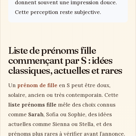
donnent souvent une impression douce.
Cette perception reste subjective.
Liste de prénoms fille
commençant par S : idées
classiques, actuelles et rares
Un
prénom de fille
en S peut être doux,
solaire, ancien ou très contemporain. Cette
liste prénoms fille
mêle des choix connus
comme
Sarah
, Sofia ou Sophie, des idées
actuelles comme Sienna ou Stella, et des
prénoms plus rares à vérifier avant l’annonce.