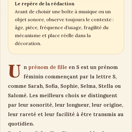
Le repère de la rédaction
Avant de choisir une boîte à musique ou un
objet sonore, observe toujours le contexte :
âge, pièce, fréquence d’usage, fragilité du
mécanisme et place réelle dans la
décoration.
U
n
prénom de fille
en S est un prénom
féminin commençant par la lettre S,
comme Sarah, Sofia, Sophie, Selma, Stella ou
Salomé. Les meilleurs choix se distinguent
par leur sonorité, leur longueur, leur origine,
leur rareté et leur facilité à être transmis au
quotidien.