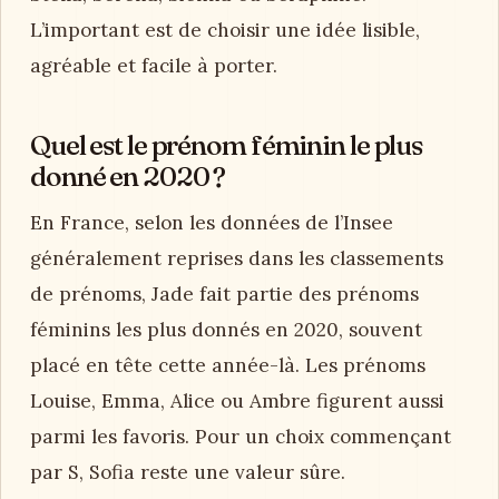
L’important est de choisir une idée lisible,
agréable et facile à porter.
Quel est le prénom féminin le plus
donné en 2020 ?
En France, selon les données de l’Insee
généralement reprises dans les classements
de prénoms, Jade fait partie des prénoms
féminins les plus donnés en 2020, souvent
placé en tête cette année-là. Les prénoms
Louise, Emma, Alice ou Ambre figurent aussi
parmi les favoris. Pour un choix commençant
par S, Sofia reste une valeur sûre.