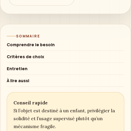
SOMMAIRE
Comprendre le besoin
Critères de choix
Entretien
À lire aussi
Conseil rapide
Si l’objet est destiné à un enfant, privilégier la
solidité et l’usage supervisé plutôt qu’un
mécanisme fragile.