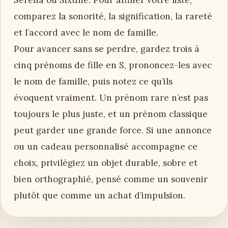
comparez la sonorité, la signification, la rareté
et l’accord avec le nom de famille.
Pour avancer sans se perdre, gardez trois à
cinq prénoms de fille en S, prononcez-les avec
le nom de famille, puis notez ce qu’ils
évoquent vraiment. Un prénom rare n’est pas
toujours le plus juste, et un prénom classique
peut garder une grande force. Si une annonce
ou un cadeau personnalisé accompagne ce
choix, privilégiez un objet durable, sobre et
bien orthographié, pensé comme un souvenir
plutôt que comme un achat d’impulsion.