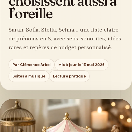
choisissent aussi à
l’oreille
Sarah, Sofia, Stella, Selma… une liste claire
de prénoms en S, avec sens, sonorités, idées
rares et repères de budget personnalisé.
Par Clémence Arbel
Mis à jour le 13 mai 2026
Boîtes à musique
Lecture pratique