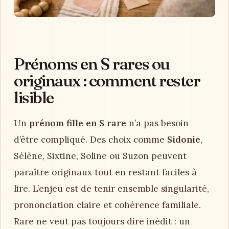
Prénoms en S rares ou
originaux : comment rester
lisible
Un
prénom fille en S rare
n’a pas besoin
d’être compliqué. Des choix comme
Sidonie
,
Sélène, Sixtine, Soline ou Suzon peuvent
paraître originaux tout en restant faciles à
lire. L’enjeu est de tenir ensemble singularité,
prononciation claire et cohérence familiale.
Rare ne veut pas toujours dire inédit : un