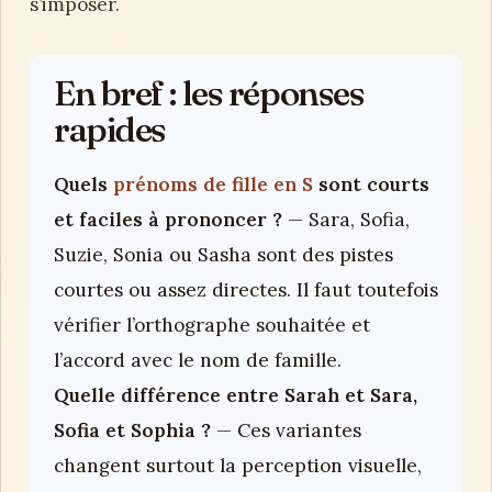
s’imposer.
En bref : les réponses
rapides
Quels
prénoms de fille en S
sont courts
et faciles à prononcer ?
— Sara, Sofia,
Suzie, Sonia ou Sasha sont des pistes
courtes ou assez directes. Il faut toutefois
vérifier l’orthographe souhaitée et
l’accord avec le nom de famille.
Quelle différence entre Sarah et Sara,
Sofia et Sophia ?
— Ces variantes
changent surtout la perception visuelle,