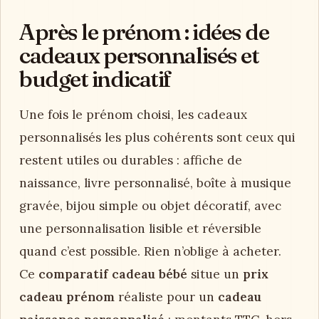
Après le prénom : idées de
cadeaux personnalisés et
budget indicatif
Une fois le prénom choisi, les cadeaux
personnalisés les plus cohérents sont ceux qui
restent utiles ou durables : affiche de
naissance, livre personnalisé, boîte à musique
gravée, bijou simple ou objet décoratif, avec
une personnalisation lisible et réversible
quand c’est possible. Rien n’oblige à acheter.
Ce
comparatif cadeau bébé
situe un
prix
cadeau prénom
réaliste pour un
cadeau