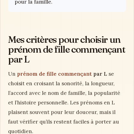
pour la famille.
Mes critères pour choisir un
prénom de fille commençant
par L
Un
prénom de fille commençant
par L
se
choisit en croisant la sonorité, la longueur,
l’accord avec le nom de famille, la popularité
et l’histoire personnelle. Les prénoms en L
plaisent souvent pour leur douceur, mais il
faut vérifier qu’ils restent faciles à porter au
quotidien.