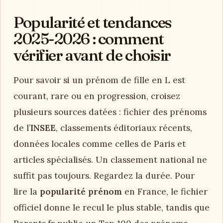
Popularité et tendances
2025-2026 : comment
vérifier avant de choisir
Pour savoir si un prénom de fille en L est
courant, rare ou en progression, croisez
plusieurs sources datées : fichier des prénoms
de l’
INSEE
, classements éditoriaux récents,
données locales comme celles de Paris et
articles spécialisés. Un classement national ne
suffit pas toujours. Regardez la durée. Pour
lire la
popularité prénom
en France, le fichier
officiel donne le recul le plus stable, tandis que