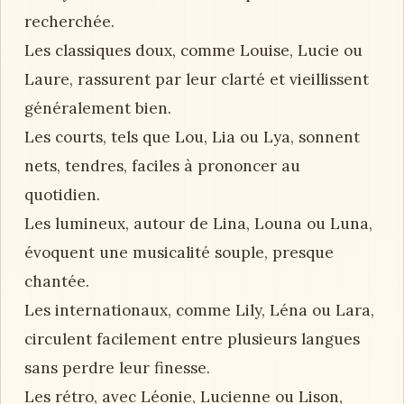
recherchée.
Les classiques doux, comme Louise, Lucie ou
Laure, rassurent par leur clarté et vieillissent
généralement bien.
Les courts, tels que Lou, Lia ou Lya, sonnent
nets, tendres, faciles à prononcer au
quotidien.
Les lumineux, autour de Lina, Louna ou Luna,
évoquent une musicalité souple, presque
chantée.
Les internationaux, comme Lily, Léna ou Lara,
circulent facilement entre plusieurs langues
sans perdre leur finesse.
Les rétro, avec Léonie, Lucienne ou Lison,