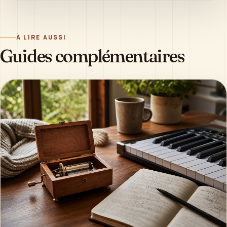
À LIRE AUSSI
Guides complémentaires