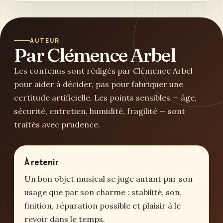
AUTEUR
Par Clémence Arbel
Les contenus sont rédigés par Clémence Arbel
pour aider à décider, pas pour fabriquer une
certitude artificielle. Les points sensibles — âge,
sécurité, entretien, humidité, fragilité — sont
traités avec prudence.
À retenir
Un bon objet musical se juge autant par son
usage que par son charme : stabilité, son,
finition, réparation possible et plaisir à le
revoir dans le temps.