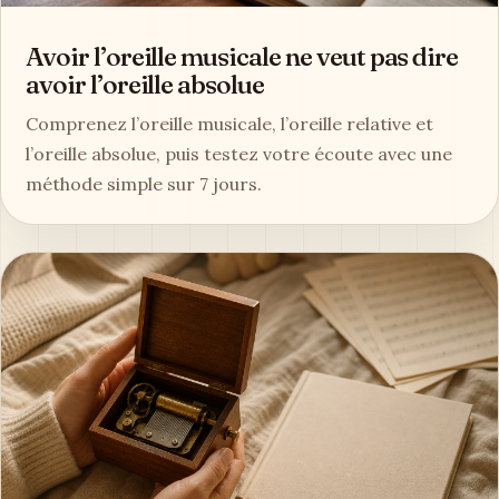
Avoir l’oreille musicale ne veut pas dire
avoir l’oreille absolue
Comprenez l’oreille musicale, l’oreille relative et
l’oreille absolue, puis testez votre écoute avec une
méthode simple sur 7 jours.