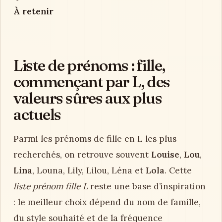
À retenir
Liste de prénoms : fille,
commençant par L, des
valeurs sûres aux plus
actuels
Parmi les prénoms de fille en L les plus
recherchés, on retrouve souvent
Louise
,
Lou
,
Lina
, Louna, Lily, Lilou, Léna et
Lola
. Cette
liste prénom fille L
reste une base d’inspiration
: le meilleur choix dépend du nom de famille,
du style souhaité et de la fréquence