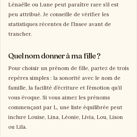
Lénaëlle ou Lune peut paraître rare s’il est
peu attribué. Je conseille de vérifier les
statistiques récentes de l’Insee avant de
trancher.
Quel nom donner à ma fille ?
Pour choisir un prénom de fille, partez de trois
repères simples : la sonorité avec le nom de
famille, la facilité d’écriture et l’émotion qu’il
vous évoque. Si vous aimez les prénoms
commençant par L, une liste équilibrée peut
inclure Louise, Lina, Léonie, Livia, Lou, Lison
ou Lila.