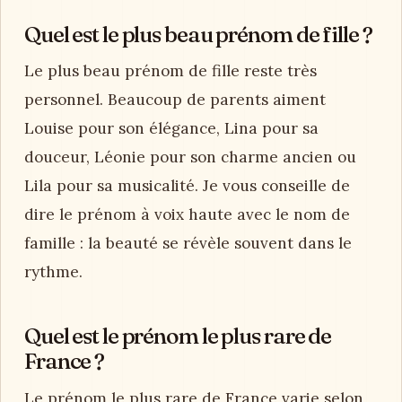
Quel est le plus beau prénom de fille ?
Le plus beau prénom de fille reste très
personnel. Beaucoup de parents aiment
Louise pour son élégance, Lina pour sa
douceur, Léonie pour son charme ancien ou
Lila pour sa musicalité. Je vous conseille de
dire le prénom à voix haute avec le nom de
famille : la beauté se révèle souvent dans le
rythme.
Quel est le prénom le plus rare de
France ?
Le prénom le plus rare de France varie selon