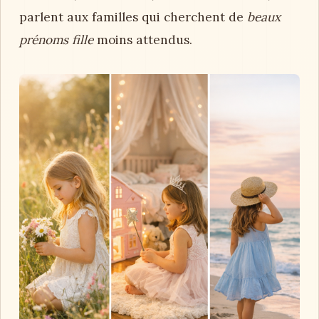
parlent aux familles qui cherchent de
beaux
prénoms fille
moins attendus.