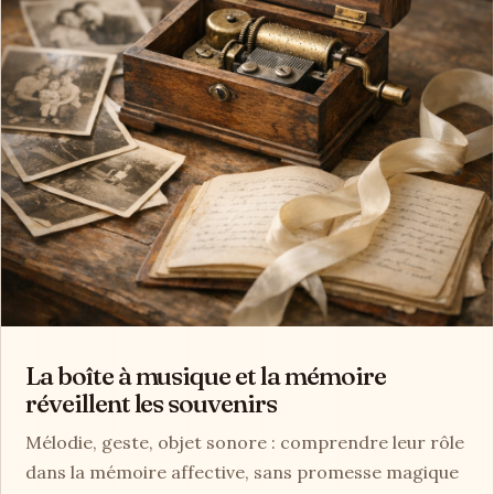
La boîte à musique et la mémoire
réveillent les souvenirs
Mélodie, geste, objet sonore : comprendre leur rôle
dans la mémoire affective, sans promesse magique