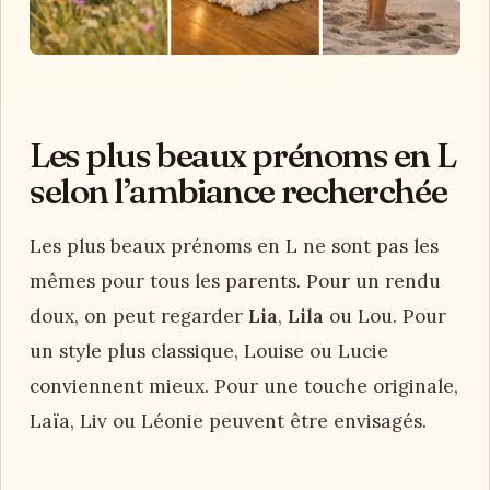
Les plus beaux prénoms en L
selon l’ambiance recherchée
Les plus beaux prénoms en L ne sont pas les
mêmes pour tous les parents. Pour un rendu
doux, on peut regarder
Lia
,
Lila
ou Lou. Pour
un style plus classique, Louise ou Lucie
conviennent mieux. Pour une touche originale,
Laïa, Liv ou Léonie peuvent être envisagés.