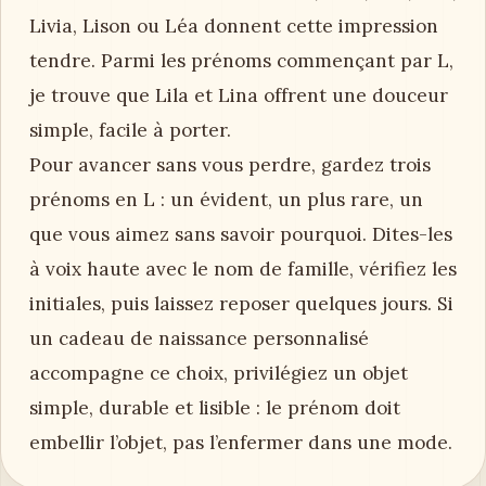
Livia, Lison ou Léa donnent cette impression
tendre. Parmi les prénoms commençant par L,
je trouve que Lila et Lina offrent une douceur
simple, facile à porter.
Pour avancer sans vous perdre, gardez trois
prénoms en L : un évident, un plus rare, un
que vous aimez sans savoir pourquoi. Dites-les
à voix haute avec le nom de famille, vérifiez les
initiales, puis laissez reposer quelques jours. Si
un cadeau de naissance personnalisé
accompagne ce choix, privilégiez un objet
simple, durable et lisible : le prénom doit
embellir l’objet, pas l’enfermer dans une mode.