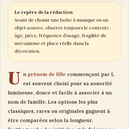
Le repère de la rédaction
Avant de choisir une boîte à musique ou un
objet sonore, observe toujours le contexte :
âge, pièce, fréquence d’usage, fragilité du
mécanisme et place réelle dans la
décoration.
U
n
prénom de fille
commençant par L
est souvent choisi pour sa sonorité
lumineuse, douce et facile à associer à un
nom de famille. Les options les plus
classiques, rares ou originales gagnent à
être comparées selon la longueur,