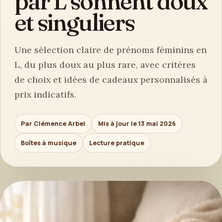
par L sonnent doux
et singuliers
Une sélection claire de prénoms féminins en
L, du plus doux au plus rare, avec critères
de choix et idées de cadeaux personnalisés à
prix indicatifs.
Par Clémence Arbel
Mis à jour le 13 mai 2026
Boîtes à musique
Lecture pratique