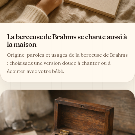
La berceuse de Brahms se chante aussi à
la maison
Origine, paroles et usages de la berceuse de Brahms
: choisissez une version douce à chanter ou à
écouter avec votre bébé.