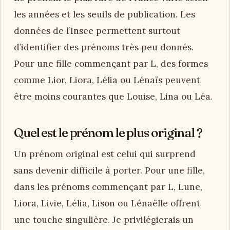
les années et les seuils de publication. Les
données de l’Insee permettent surtout
d’identifier des prénoms très peu donnés.
Pour une fille commençant par L, des formes
comme Lior, Liora, Lélia ou Lénaïs peuvent
être moins courantes que Louise, Lina ou Léa.
Quel est le prénom le plus original ?
Un prénom original est celui qui surprend
sans devenir difficile à porter. Pour une fille,
dans les prénoms commençant par L, Lune,
Liora, Livie, Lélia, Lison ou Lénaëlle offrent
une touche singulière. Je privilégierais un