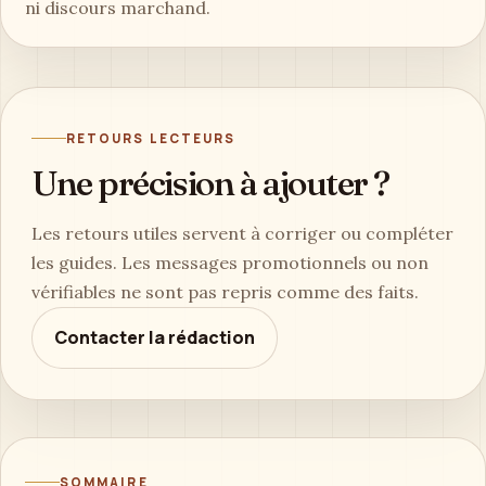
ni discours marchand.
RETOURS LECTEURS
Une précision à ajouter ?
Les retours utiles servent à corriger ou compléter
les guides. Les messages promotionnels ou non
vérifiables ne sont pas repris comme des faits.
Contacter la rédaction
SOMMAIRE