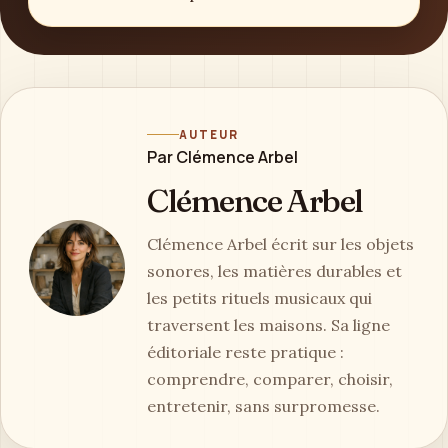
AUTEUR
Par Clémence Arbel
Clémence Arbel
Clémence Arbel écrit sur les objets
sonores, les matières durables et
les petits rituels musicaux qui
traversent les maisons. Sa ligne
éditoriale reste pratique :
comprendre, comparer, choisir,
entretenir, sans surpromesse.