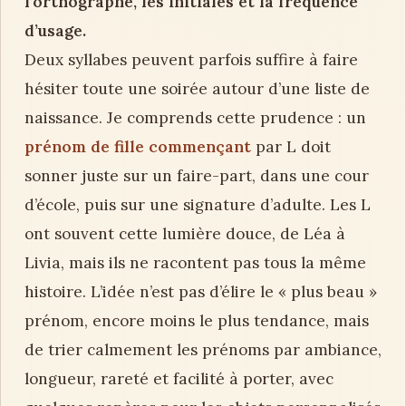
l’orthographe, les initiales et la fréquence
d’usage.
Deux syllabes peuvent parfois suffire à faire
hésiter toute une soirée autour d’une liste de
naissance. Je comprends cette prudence : un
prénom de fille commençant
par L doit
sonner juste sur un faire-part, dans une cour
d’école, puis sur une signature d’adulte. Les L
ont souvent cette lumière douce, de Léa à
Livia, mais ils ne racontent pas tous la même
histoire. L’idée n’est pas d’élire le « plus beau »
prénom, encore moins le plus tendance, mais
de trier calmement les prénoms par ambiance,
longueur, rareté et facilité à porter, avec