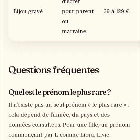
discret
Bijou gravé
pour parent
29 à 129 €
ou
marraine.
Questions fréquentes
Quel est le prénom le plus rare ?
Il n’existe pas un seul prénom « le plus rare » :
cela dépend de l’année, du pays et des
données consultées. Pour une fille, un prénom
commençant par L comme Liora, Livie,