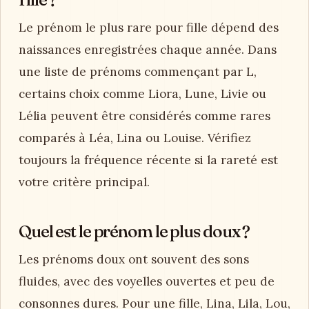
Le prénom le plus rare pour fille dépend des
naissances enregistrées chaque année. Dans
une liste de prénoms commençant par L,
certains choix comme Liora, Lune, Livie ou
Lélia peuvent être considérés comme rares
comparés à Léa, Lina ou Louise. Vérifiez
toujours la fréquence récente si la rareté est
votre critère principal.
Quel est le prénom le plus doux ?
Les prénoms doux ont souvent des sons
fluides, avec des voyelles ouvertes et peu de
consonnes dures. Pour une fille, Lina, Lila, Lou,