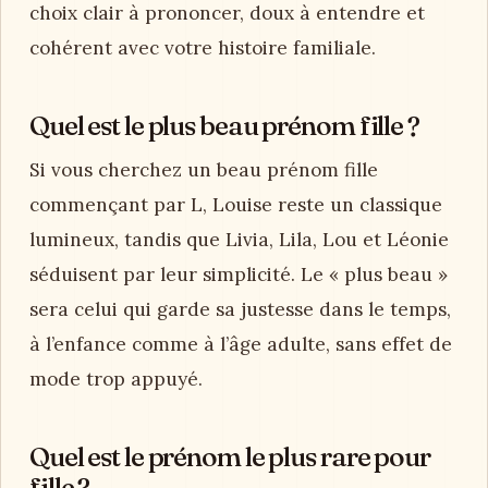
choix clair à prononcer, doux à entendre et
cohérent avec votre histoire familiale.
Quel est le plus beau prénom fille ?
Si vous cherchez un beau prénom fille
commençant par L, Louise reste un classique
lumineux, tandis que Livia, Lila, Lou et Léonie
séduisent par leur simplicité. Le « plus beau »
sera celui qui garde sa justesse dans le temps,
à l’enfance comme à l’âge adulte, sans effet de
mode trop appuyé.
Quel est le prénom le plus rare pour
fille ?