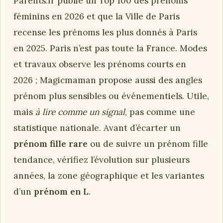
Parents.fr publie un Top 100 des prénoms
féminins en 2026 et que la Ville de Paris
recense les prénoms les plus donnés à Paris
en 2025. Paris n’est pas toute la France. Modes
et travaux observe les prénoms courts en
2026 ; Magicmaman propose aussi des angles
prénom plus sensibles ou événementiels. Utile,
mais
à lire comme un signal
, pas comme une
statistique nationale. Avant d’écarter un
prénom fille rare
ou de suivre un prénom fille
tendance, vérifiez l’évolution sur plusieurs
années, la zone géographique et les variantes
d’un
prénom en L
.