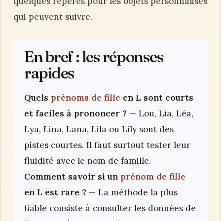
quelques repères pour les objets personnalisés
qui peuvent suivre.
En bref : les réponses
rapides
Quels
prénoms de fille
en L sont courts
et faciles à prononcer ?
— Lou, Lia, Léa,
Lya, Lina, Lana, Lila ou Lily sont des
pistes courtes. Il faut surtout tester leur
fluidité avec le nom de famille.
Comment savoir si un
prénom de fille
en L est rare ?
— La méthode la plus
fiable consiste à consulter les données de