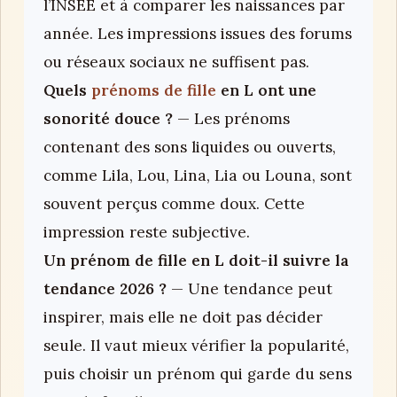
l’INSEE et à comparer les naissances par
année. Les impressions issues des forums
ou réseaux sociaux ne suffisent pas.
Quels
prénoms de fille
en L ont une
sonorité douce ?
— Les prénoms
contenant des sons liquides ou ouverts,
comme Lila, Lou, Lina, Lia ou Louna, sont
souvent perçus comme doux. Cette
impression reste subjective.
Un prénom de fille en L doit-il suivre la
tendance 2026 ?
— Une tendance peut
inspirer, mais elle ne doit pas décider
seule. Il vaut mieux vérifier la popularité,
puis choisir un prénom qui garde du sens