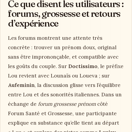
Ce que disent les utilisateurs :
forums, grossesse et retours
d’expérience
Les forums montrent une attente très
concrète : trouver un prénom doux, original
sans être imprononçable, et compatible avec
les goûts du couple. Sur
Doctissimo
, le préfixe
Lou revient avec Lounaïs ou Loueva ; sur
Aufeminin
, la discussion glisse vers l’équilibre
entre Lou et des sonorités italiennes. Dans un
échange de
forum grossesse prénom
côté
Forum Santé et Grossesse, une participante
explique en substance qu’elle tient au départ