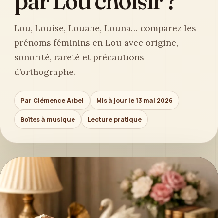
par Lou choisir ?
Lou, Louise, Louane, Louna… comparez les
prénoms féminins en Lou avec origine,
sonorité, rareté et précautions
d’orthographe.
Par Clémence Arbel
Mis à jour le 13 mai 2026
Boîtes à musique
Lecture pratique