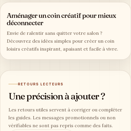
Aménager un coin créatif pour mieux
déconnecter
Envie de ralentir sans quitter votre salon ?
Découvrez des idées simples pour créer un coin
loisirs créatifs inspirant, apaisant et facile à vivre.
RETOURS LECTEURS
Une précision à ajouter ?
Les retours utiles servent à corriger ou compléter
les guides. Les messages promotionnels ou non
vérifiables ne sont pas repris comme des faits.