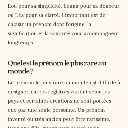
Lou pour sa simplicité, Louna pour sa douceur
ou Léa pour sa clarté. L’important est de
choisir un prénom dont l’origine, la
signification et la sonorité vous accompagnent
longtemps.
Quel est le prénom le plus rare au
monde ?
Le prénom le plus rare au monde est difficile à
désigner, car les registres varient selon les
pays et certaines créations ne sont portées
que par une seule personne. Un prénom
inventé ou très ancien peut être rarissime.