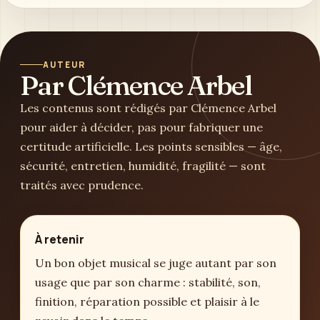
AUTEUR
Par Clémence Arbel
Les contenus sont rédigés par Clémence Arbel
pour aider à décider, pas pour fabriquer une
certitude artificielle. Les points sensibles — âge,
sécurité, entretien, humidité, fragilité — sont
traités avec prudence.
À retenir
Un bon objet musical se juge autant par son
usage que par son charme : stabilité, son,
finition, réparation possible et plaisir à le