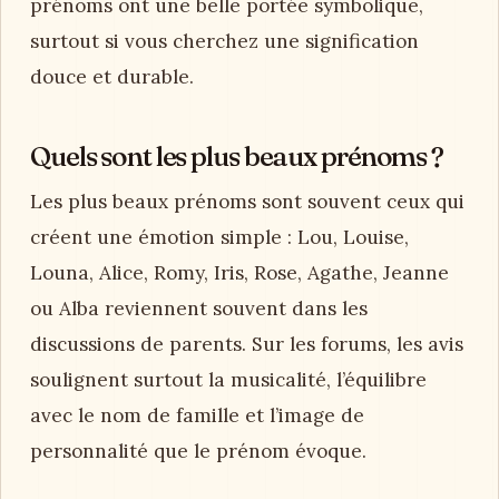
prénoms ont une belle portée symbolique,
surtout si vous cherchez une signification
douce et durable.
Quels sont les plus beaux prénoms ?
Les plus beaux prénoms sont souvent ceux qui
créent une émotion simple : Lou, Louise,
Louna, Alice, Romy, Iris, Rose, Agathe, Jeanne
ou Alba reviennent souvent dans les
discussions de parents. Sur les forums, les avis
soulignent surtout la musicalité, l’équilibre
avec le nom de famille et l’image de
personnalité que le prénom évoque.