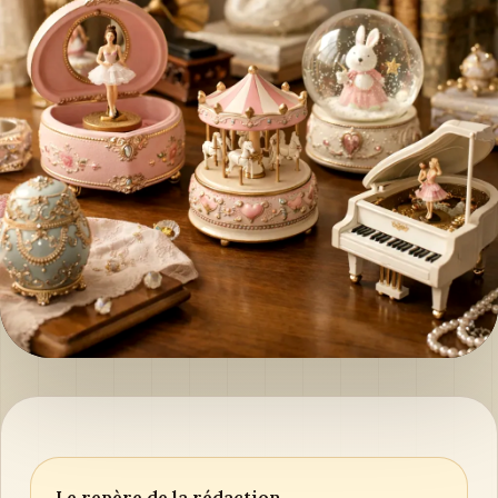
Le repère de la rédaction