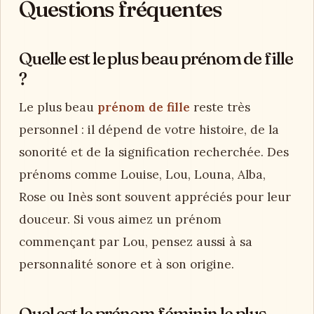
Questions fréquentes
Quelle est le plus beau prénom de fille
?
Le plus beau
prénom de fille
reste très
personnel : il dépend de votre histoire, de la
sonorité et de la signification recherchée. Des
prénoms comme Louise, Lou, Louna, Alba,
Rose ou Inès sont souvent appréciés pour leur
douceur. Si vous aimez un prénom
commençant par Lou, pensez aussi à sa
personnalité sonore et à son origine.
Quel est le prénom féminin le plus