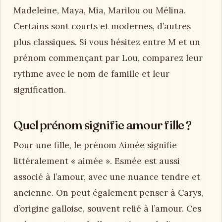
Madeleine, Maya, Mia, Marilou ou Mélina.
Certains sont courts et modernes, d’autres
plus classiques. Si vous hésitez entre M et un
prénom commençant par Lou, comparez leur
rythme avec le nom de famille et leur
signification.
Quel prénom signifie amour fille ?
Pour une fille, le prénom Aimée signifie
littéralement « aimée ». Esmée est aussi
associé à l’amour, avec une nuance tendre et
ancienne. On peut également penser à Carys,
d’origine galloise, souvent relié à l’amour. Ces