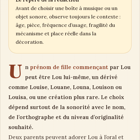
Avant de choisir une boîte à musique ou un
objet sonore, observe toujours le contexte :
âge, pièce, fréquence d’usage, fragilité du
mécanisme et place réelle dans la
décoration.
U
n
prénom de fille commençant
par Lou
peut être Lou lui-même, un dérivé
comme Louise, Louane, Louna, Louison ou
Louisa, ou une création plus rare. Le choix
dépend surtout de la sonorité avec le nom,
de l’orthographe et du niveau d’originalité
souhaité.
Deux parents peuvent adorer Lou à l’oral et