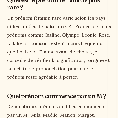
rare ?
Un prénom féminin rare varie selon les pays
et les années de naissance. En France, certains
prénoms comme Isaline, Olympe, Léonie-Rose,
Eulalie ou Louison restent moins fréquents
que Louise ou Emma. Avant de choisir, je
conseille de vérifier la signification, l’origine et
la facilité de prononciation pour que le
prénom reste agréable à porter.
Quel prénom commence par un M ?
De nombreux prénoms de filles commencent
par un M : Mila, Maëlle, Manon, Margot,