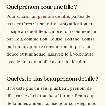
Quel prénom pour une fille ?
Pour choisir un
prénom de fille
, partez de
trois critères : la sonorité, la signification et
l’usage au quotidien. Un prénom commençant
par Lou, comme Lou, Louise, Louane, Louisa
ou Louna, apporte souvent une impression
douce et lumineuse. Essayez-le à voix haute
avec le nom de famille avant de décider.
Quel est le plus beau prénom de fille ?
Il n’existe pas un seul plus beau prénom de
fille, car le choix touche à l’intime. Beaucoup
de familles aiment Louise pour son élégance,