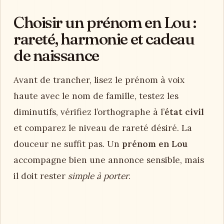
Choisir un prénom en Lou :
rareté, harmonie et cadeau
de naissance
Avant de trancher, lisez le prénom à voix
haute avec le nom de famille, testez les
diminutifs, vérifiez l’orthographe à l’
état civil
et comparez le niveau de rareté désiré. La
douceur ne suffit pas. Un
prénom en Lou
accompagne bien une annonce sensible, mais
il doit rester
simple à porter
.