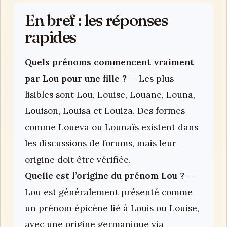
En bref : les réponses
rapides
Quels prénoms commencent vraiment
par Lou pour une fille ?
— Les plus
lisibles sont Lou, Louise, Louane, Louna,
Louison, Louisa et Louiza. Des formes
comme Loueva ou Lounaïs existent dans
les discussions de forums, mais leur
origine doit être vérifiée.
Quelle est l’origine du prénom Lou ?
—
Lou est généralement présenté comme
un prénom épicène lié à Louis ou Louise,
avec une origine germanique via