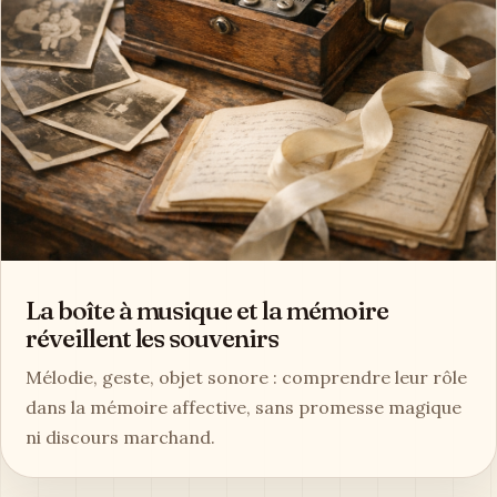
La boîte à musique et la mémoire
réveillent les souvenirs
Mélodie, geste, objet sonore : comprendre leur rôle
dans la mémoire affective, sans promesse magique
ni discours marchand.