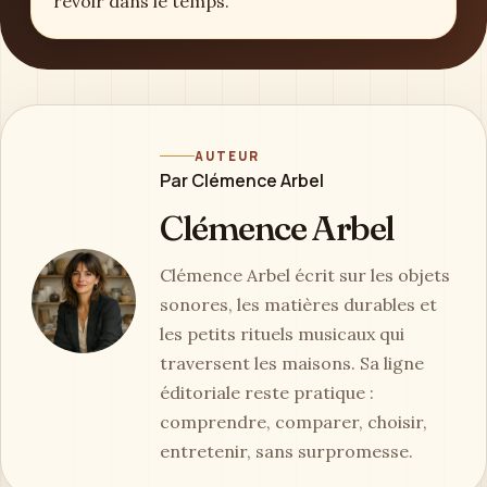
revoir dans le temps.
AUTEUR
Par Clémence Arbel
Clémence Arbel
Clémence Arbel écrit sur les objets
sonores, les matières durables et
les petits rituels musicaux qui
traversent les maisons. Sa ligne
éditoriale reste pratique :
comprendre, comparer, choisir,
entretenir, sans surpromesse.