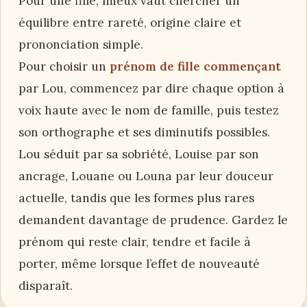
Pour une fille, mieux vaut chercher un
équilibre entre rareté, origine claire et
prononciation simple.
Pour choisir un
prénom de fille commençant
par Lou, commencez par dire chaque option à
voix haute avec le nom de famille, puis testez
son orthographe et ses diminutifs possibles.
Lou séduit par sa sobriété, Louise par son
ancrage, Louane ou Louna par leur douceur
actuelle, tandis que les formes plus rares
demandent davantage de prudence. Gardez le
prénom qui reste clair, tendre et facile à
porter, même lorsque l’effet de nouveauté
disparaît.