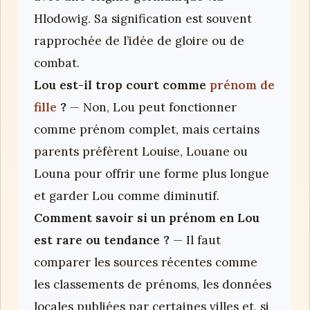
Hlodowig. Sa signification est souvent
rapprochée de l’idée de gloire ou de
combat.
Lou est-il trop court comme
prénom de
fille
?
— Non, Lou peut fonctionner
comme prénom complet, mais certains
parents préfèrent Louise, Louane ou
Louna pour offrir une forme plus longue
et garder Lou comme diminutif.
Comment savoir si un prénom en Lou
est rare ou tendance ?
— Il faut
comparer les sources récentes comme
les classements de prénoms, les données
locales publiées par certaines villes et, si