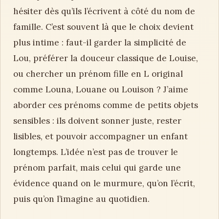
hésiter dès qu’ils l’écrivent à côté du nom de
famille. C’est souvent là que le choix devient
plus intime : faut-il garder la simplicité de
Lou, préférer la douceur classique de Louise,
ou chercher un prénom fille en L original
comme Louna, Louane ou Louison ? J’aime
aborder ces prénoms comme de petits objets
sensibles : ils doivent sonner juste, rester
lisibles, et pouvoir accompagner un enfant
longtemps. L’idée n’est pas de trouver le
prénom parfait, mais celui qui garde une
évidence quand on le murmure, qu’on l’écrit,
puis qu’on l’imagine au quotidien.