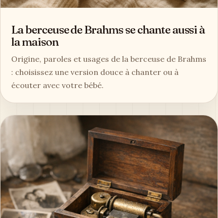
La berceuse de Brahms se chante aussi à
la maison
Origine, paroles et usages de la berceuse de Brahms
: choisissez une version douce à chanter ou à
écouter avec votre bébé.