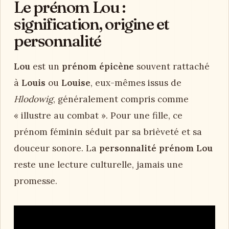
Le prénom Lou :
signification, origine et
personnalité
Lou
est un
prénom épicène
souvent rattaché
à
Louis
ou
Louise
, eux-mêmes issus de
Hlodowig
, généralement compris comme
« illustre au combat ». Pour une fille, ce
prénom féminin séduit par sa brièveté et sa
douceur sonore. La
personnalité prénom Lou
reste une lecture culturelle, jamais une
promesse.