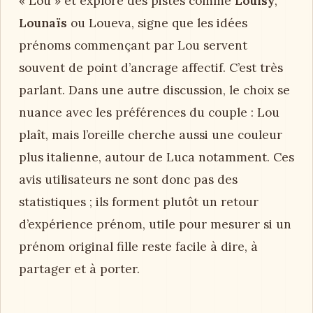
« Lou » et explore des pistes comme
Louisy
,
Lounaïs
ou Loueva, signe que les idées
prénoms commençant par Lou servent
souvent de point d’ancrage affectif. C’est très
parlant. Dans une autre discussion, le choix se
nuance avec les préférences du couple : Lou
plaît, mais l’oreille cherche aussi une couleur
plus italienne, autour de Luca notamment. Ces
avis utilisateurs ne sont donc pas des
statistiques ; ils forment plutôt un retour
d’expérience prénom, utile pour mesurer si un
prénom original fille reste facile à dire, à
partager et à porter.