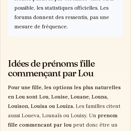
possible, les statistiques officielles. Les
forums donnent des ressentis, pas une
mesure de fréquence.
Idées de prénoms fille
commençant par Lou
Pour une fille, les options les plus naturelles
en Lou sont Lou, Louise, Louane, Louna,
Louison, Louisa ou Louiza.
Les familles citent
aussi Loueva, Lounaïs ou Louisy. Un
prenom
fille commencant par lou
peut donc être un