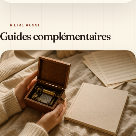
À LIRE AUSSI
Guides complémentaires