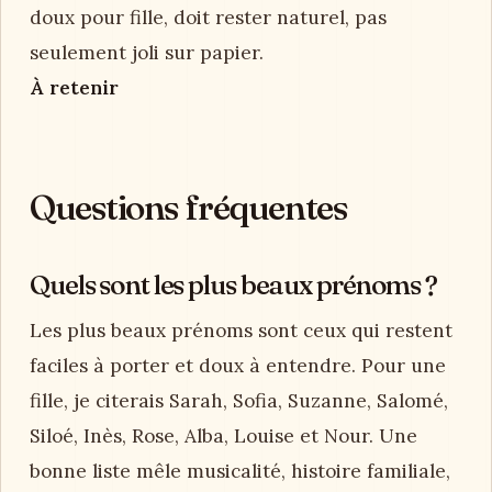
doux pour fille, doit rester naturel, pas
seulement joli sur papier.
À retenir
Questions fréquentes
Quels sont les plus beaux prénoms ?
Les plus beaux prénoms sont ceux qui restent
faciles à porter et doux à entendre. Pour une
fille, je citerais Sarah, Sofia, Suzanne, Salomé,
Siloé, Inès, Rose, Alba, Louise et Nour. Une
bonne liste mêle musicalité, histoire familiale,