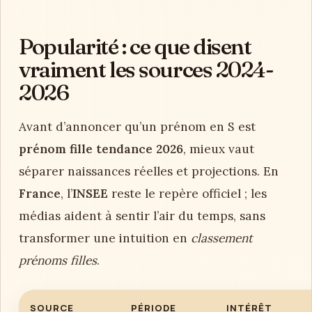
Popularité : ce que disent
vraiment les sources 2024-
2026
Avant d’annoncer qu’un prénom en S est
prénom fille tendance 2026
, mieux vaut
séparer naissances réelles et projections. En
France
, l’
INSEE
reste le repère officiel ; les
médias aident à sentir l’air du temps, sans
transformer une intuition en
classement
prénoms filles
.
SOURCE
PÉRIODE
INTÉRÊT