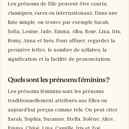
Les prénoms de fille peuvent être courts,
classiques, rares ou internationaux. Dans une
liste simple, on trouve par exemple Sarah,
Sofia, Louise, Jade, Emma, Alba, Rose, Lina, Iris,
Romy, Anna et Inès. Pour affiner, regardez la
première lettre, le nombre de syllabes, la
signification et la facilité de prononciation.
Quels sont les prénoms féminins ?
Les prénoms féminins sont les prénoms
traditionnellement attribués aux filles ou
aujourd’hui perçus comme tels. On peut citer
Sarah, Sophia, Suzanne, Stella, Solène, Alice,
Emma, Chloé, Lina, Camille, Iris et Zoé.