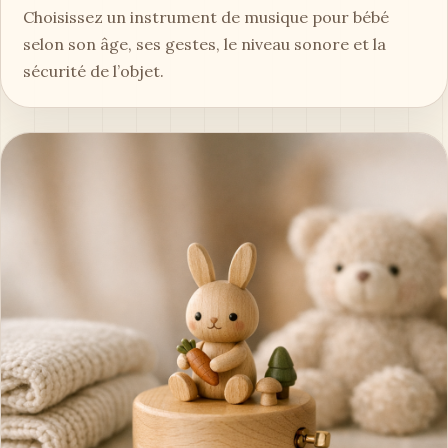
Choisissez un instrument de musique pour bébé
selon son âge, ses gestes, le niveau sonore et la
sécurité de l’objet.