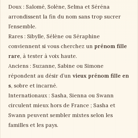
Doux : Salomé, Solène, Selma et Séréna
arrondissent la fin du nom sans trop sucrer
l’ensemble.
Rares : Sibylle, Sélène ou Séraphine
conviennent si vous cherchez un
prénom fille
rare
, à tester à voix haute.
Anciens : Suzanne, Sabine ou Simone
répondent au désir d’un
vieux prénom fille en
s
, sobre et incarné.
Internationaux : Sasha, Sienna ou Swann
circulent mieux hors de France ; Sasha et
Swann peuvent sembler mixtes selon les
familles et les pays.