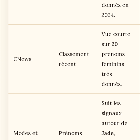
donnés en
2024.
Vue courte
sur
20
Classement
prénoms
CNews
récent
féminins
très
donnés.
Suit les
signaux
autour de
Modes et
Prénoms
Jade
,