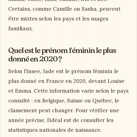
Certains, comme Camille ou Sasha, peuvent
être mixtes selon les pays et les usages
familiaux.
Quel est le prénom féminin le plus
donné en 2020 ?
Selon l’Insee, Jade est le prénom féminin le
plus donné en France en 2020, devant Louise
et Emma. Cette information varie selon le pays
consulté : en Belgique, Suisse ou Québec, le
classement peut changer. Pour vérifier une
année précise, l’idéal est de consulter les
statistiques nationales de naissance.