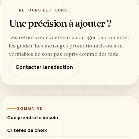
RETOURS LECTEURS
Une précision à ajouter ?
Les retours utiles servent à corriger ou compléter
les guides. Les messages promotionnels ou non
vérifiables ne sont pas repris comme des faits.
Contacter la rédaction
SOMMAIRE
Comprendre le besoin
Critères de choix