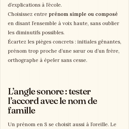
d’explications à l’école.
Choisissez entre
prénom simple ou composé
en disant l’ensemble à voix haute, sans oublier
les diminutifs possibles.
Écartez les pièges concrets : initiales gênantes,
prénom trop proche d’une sœur ou d’un frère,
orthographe à épeler sans cesse.
L’angle sonore : tester
l’accord avec le nom de
famille
Un prénom en S se choisit aussi à l’oreille. Le