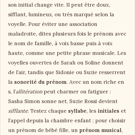
son initial change vite. Il peut être doux,
sifflant, lumineux, ou très marqué selon la
voyelle. Pour éviter une association
maladroite, dites plusieurs fois le prénom avec
le nom de famille, à voix basse puis à voix
haute, comme une petite phrase musicale. Les
voyelles ouvertes de Sarah ou Soline donnent
de l’air, tandis que Sidonie ou Suzie resserrent
la
sonorité du prénom
. Avec un nom riche en
s, l’
allitération
peut charmer ou fatiguer :
Sasha Simon sonne net, Suzie Rossi devient
sifflante
. Testez chaque
syllabe
, les
initiales
et
l’appel depuis la chambre enfant ; pour choisir
un prénom de bébé fille, un
prénom musical
,