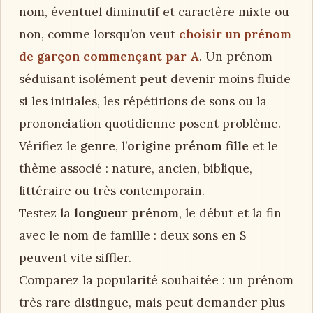
nom, éventuel diminutif et caractère mixte ou
non, comme lorsqu’on veut
choisir un prénom
de garçon commençant par A
. Un prénom
séduisant isolément peut devenir moins fluide
si les initiales, les répétitions de sons ou la
prononciation quotidienne posent problème.
Vérifiez le
genre
, l’
origine prénom fille
et le
thème associé : nature, ancien, biblique,
littéraire ou très contemporain.
Testez la
longueur prénom
, le début et la fin
avec le nom de famille : deux sons en S
peuvent vite siffler.
Comparez la popularité souhaitée : un prénom
très rare distingue, mais peut demander plus