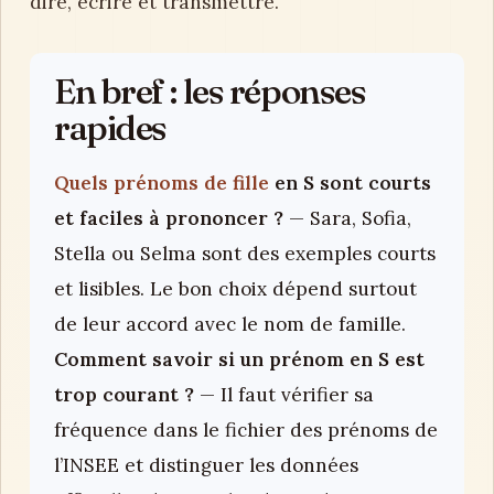
dire, écrire et transmettre.
En bref : les réponses
rapides
Quels prénoms de fille
en S sont courts
et faciles à prononcer ?
— Sara, Sofia,
Stella ou Selma sont des exemples courts
et lisibles. Le bon choix dépend surtout
de leur accord avec le nom de famille.
Comment savoir si un prénom en S est
trop courant ?
— Il faut vérifier sa
fréquence dans le fichier des prénoms de
l’INSEE et distinguer les données