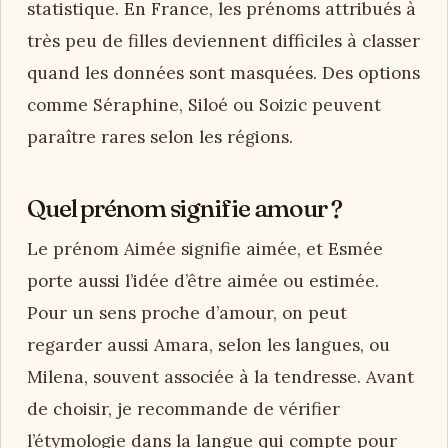
statistique. En France, les prénoms attribués à
très peu de filles deviennent difficiles à classer
quand les données sont masquées. Des options
comme Séraphine, Siloé ou Soizic peuvent
paraître rares selon les régions.
Quel prénom signifie amour ?
Le prénom Aimée signifie aimée, et Esmée
porte aussi l’idée d’être aimée ou estimée.
Pour un sens proche d’amour, on peut
regarder aussi Amara, selon les langues, ou
Milena, souvent associée à la tendresse. Avant
de choisir, je recommande de vérifier
l’étymologie dans la langue qui compte pour