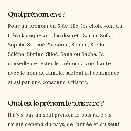
Quel prénom en s ?
Pour un prénom en S de fille, les choix vont du
très classique au plus discret : Sarah, Sofia,
Sophia, Salomé, Suzanne, Solène, Stella,
Séléna, Sixtine, Siloé, Sana ou Sacha. Je
conseille de tester le prénom à voix haute
avec le nom de famille, surtout s’il commence
aussi par une consonne sifflante.
Quel est le prénom le plus rare ?
Il n’y a pas un seul prénom le plus rare : la
rareté dépend du pays, de l’année et du seuil