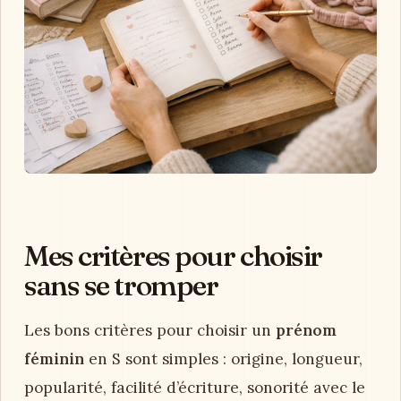
Mes critères pour choisir
sans se tromper
Les bons critères pour choisir un
prénom
féminin
en S sont simples : origine, longueur,
popularité, facilité d’écriture, sonorité avec le