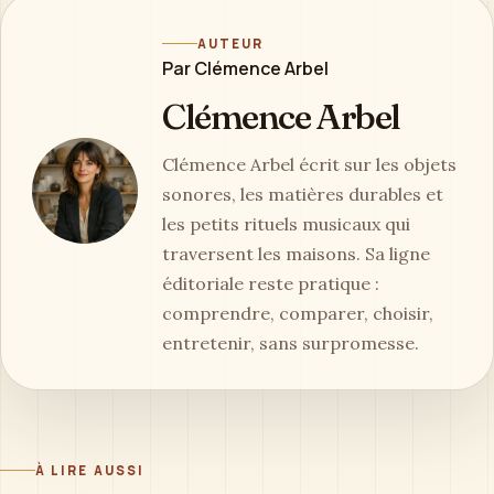
AUTEUR
Par Clémence Arbel
Clémence Arbel
Clémence Arbel écrit sur les objets
sonores, les matières durables et
les petits rituels musicaux qui
traversent les maisons. Sa ligne
éditoriale reste pratique :
comprendre, comparer, choisir,
entretenir, sans surpromesse.
À LIRE AUSSI