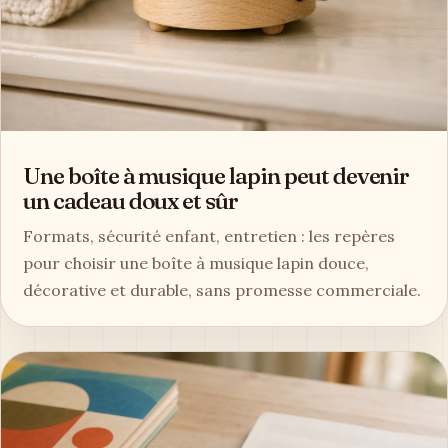
Une boîte à musique lapin peut devenir
un cadeau doux et sûr
Formats, sécurité enfant, entretien : les repères
pour choisir une boîte à musique lapin douce,
décorative et durable, sans promesse commerciale.