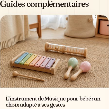
Guides complémentaires
L’instrument de Musique pour bébé : un
choix adapté à ses gestes