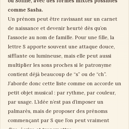
ou Soline, avec des formes mixtes possibles
comme Sasha.
Un prénom peut être ravissant sur un carnet
de naissance et devenir heurté dès qu’on
l’associe au nom de famille. Pour une fille, la
lettre S apporte souvent une attaque douce,
sifflante ou lumineuse, mais elle peut aussi
multiplier les sons proches si le patronyme
contient déjà beaucoup de “s” ou de “ch”.
J’aborde donc cette liste comme on accorde un
petit objet musical : par rythme, par couleur,
par usage. L’idée n’est pas d’imposer un
palmarès, mais de proposer des prénoms
commençant par S que l’on peut vraiment