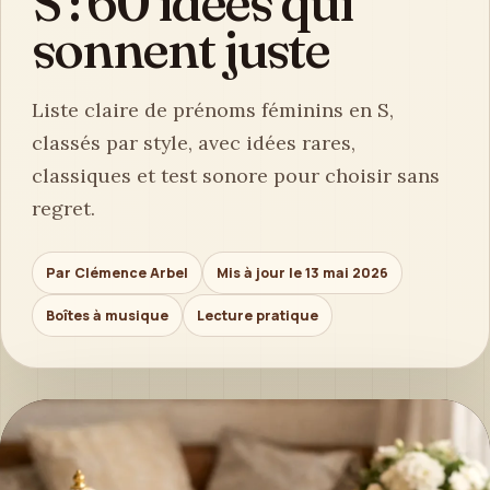
S : 60 idées qui
sonnent juste
Liste claire de prénoms féminins en S,
classés par style, avec idées rares,
classiques et test sonore pour choisir sans
regret.
Par Clémence Arbel
Mis à jour le 13 mai 2026
Boîtes à musique
Lecture pratique