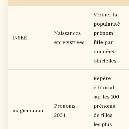
Vérifier la
popularité
Naissances
prénom
INSEE
enregistrées
fille
par
données
officielles.
Repère
éditorial
sur les
100
Prénoms
prénoms
magicmaman
2024
de filles
les plus