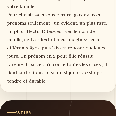
votre famille.
Pour choisir sans vous perdre, gardez trois
prénoms seulement : un évident, un plus rare,
un plus affectif. Dites-les avec le nom de
famille, écrivez les initiales, imaginez-les à
différents âges, puis laissez reposer quelques
jours. Un prénom en S pour fille réussit
rarement parce qu’il coche toutes les cases ; il
tient surtout quand sa musique reste simple,
tendre et durable.
AUTEUR