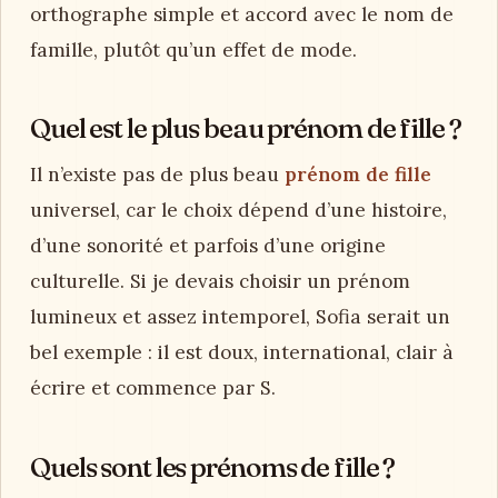
orthographe simple et accord avec le nom de
famille, plutôt qu’un effet de mode.
Quel est le plus beau prénom de fille ?
Il n’existe pas de plus beau
prénom de fille
universel, car le choix dépend d’une histoire,
d’une sonorité et parfois d’une origine
culturelle. Si je devais choisir un prénom
lumineux et assez intemporel, Sofia serait un
bel exemple : il est doux, international, clair à
écrire et commence par S.
Quels sont les prénoms de fille ?