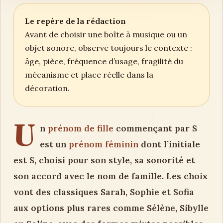
Le repère de la rédaction
Avant de choisir une boîte à musique ou un
objet sonore, observe toujours le contexte :
âge, pièce, fréquence d’usage, fragilité du
mécanisme et place réelle dans la
décoration.
U
n
prénom de fille
commençant par S
est un
prénom féminin
dont l’initiale
est S, choisi pour son style, sa sonorité et
son accord avec le nom de famille. Les choix
vont des classiques Sarah, Sophie et Sofia
aux options plus rares comme Sélène, Sibylle