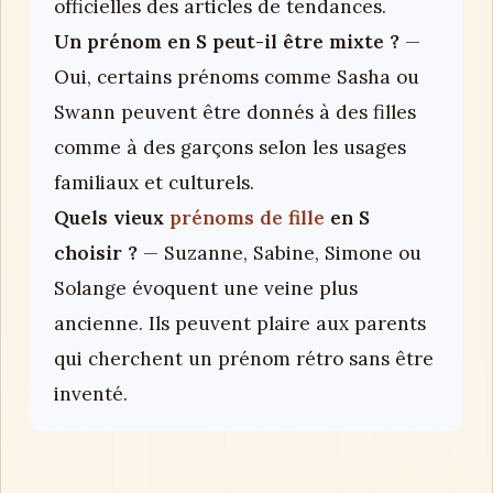
officielles des articles de tendances.
Un prénom en S peut-il être mixte ?
—
Oui, certains prénoms comme Sasha ou
Swann peuvent être donnés à des filles
comme à des garçons selon les usages
familiaux et culturels.
Quels vieux
prénoms de fille
en S
choisir ?
— Suzanne, Sabine, Simone ou
Solange évoquent une veine plus
ancienne. Ils peuvent plaire aux parents
qui cherchent un prénom rétro sans être
inventé.