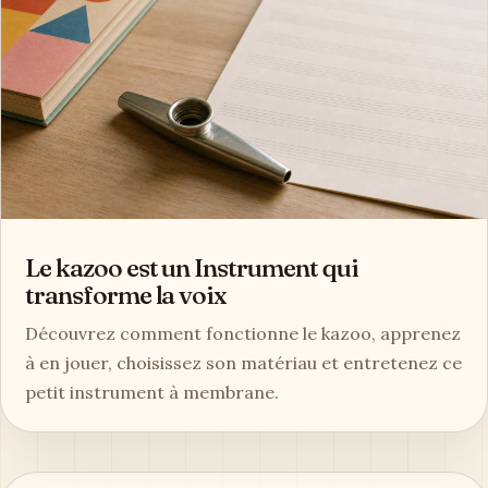
Le kazoo est un Instrument qui
transforme la voix
Découvrez comment fonctionne le kazoo, apprenez
à en jouer, choisissez son matériau et entretenez ce
petit instrument à membrane.