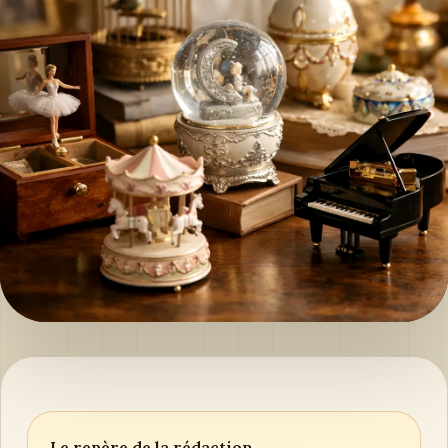
Le repère de la rédaction