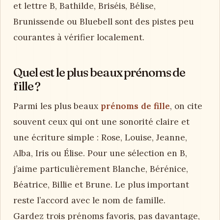
et lettre B, Bathilde, Briséis, Bélise,
Brunissende ou Bluebell sont des pistes peu
courantes à vérifier localement.
Quel est le plus beaux prénoms de
fille ?
Parmi les plus beaux
prénoms de fille
, on cite
souvent ceux qui ont une sonorité claire et
une écriture simple : Rose, Louise, Jeanne,
Alba, Iris ou Élise. Pour une sélection en B,
j’aime particulièrement Blanche, Bérénice,
Béatrice, Billie et Brune. Le plus important
reste l’accord avec le nom de famille.
Gardez trois prénoms favoris, pas davantage,