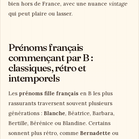
bien hors de France, avec une nuance
vintage
qui peut plaire ou lasser.
Prénoms français
commençant par B :
classiques, rétro et
intemporels
Les
prénoms fille français
en B les plus
rassurants traversent souvent plusieurs
générations :
Blanche
, Béatrice, Barbara,
Bertille, Bérénice ou Blandine. Certains
sonnent plus rétro, comme
Bernadette
ou