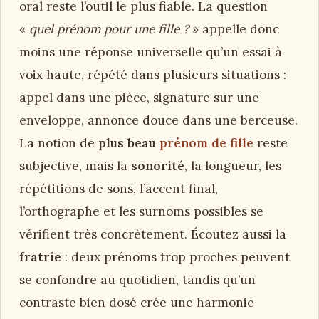
oral reste l’outil le plus fiable. La question
«
quel prénom pour une fille ?
» appelle donc
moins une réponse universelle qu’un essai à
voix haute, répété dans plusieurs situations :
appel dans une pièce, signature sur une
enveloppe, annonce douce dans une berceuse.
La notion de
plus beau
prénom de fille
reste
subjective, mais la
sonorité
, la longueur, les
répétitions de sons, l’accent final,
l’orthographe et les surnoms possibles se
vérifient très concrètement. Écoutez aussi la
fratrie
: deux prénoms trop proches peuvent
se confondre au quotidien, tandis qu’un
contraste bien dosé crée une harmonie