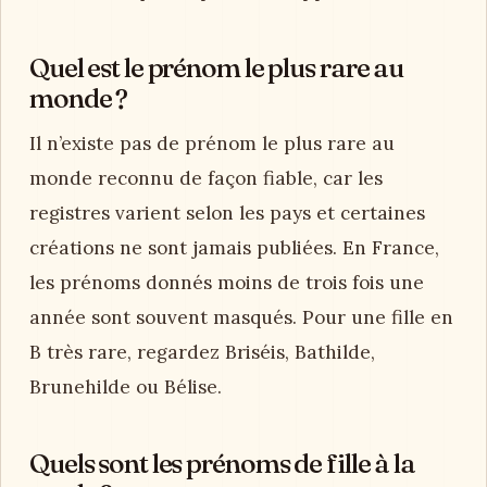
Quel est le prénom le plus rare au
monde ?
Il n’existe pas de prénom le plus rare au
monde reconnu de façon fiable, car les
registres varient selon les pays et certaines
créations ne sont jamais publiées. En France,
les prénoms donnés moins de trois fois une
année sont souvent masqués. Pour une fille en
B très rare, regardez Briséis, Bathilde,
Brunehilde ou Bélise.
Quels sont les prénoms de fille à la