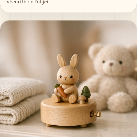
sécurité de l’objet.