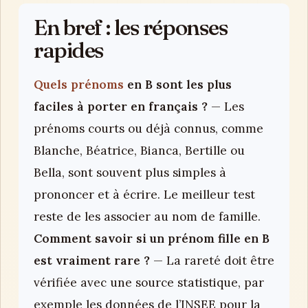
En bref : les réponses
rapides
Quels prénoms
en B sont les plus
faciles à porter en français ?
— Les
prénoms courts ou déjà connus, comme
Blanche, Béatrice, Bianca, Bertille ou
Bella, sont souvent plus simples à
prononcer et à écrire. Le meilleur test
reste de les associer au nom de famille.
Comment savoir si un prénom fille en B
est vraiment rare ?
— La rareté doit être
vérifiée avec une source statistique, par
exemple les données de l’INSEE pour la