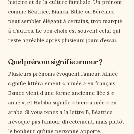
histoire et de la culture familiale. Un prénom
comme Béatrice, Bianca, Billie ou Bérénice
peut sembler élégant à certains, trop marqué
à d’autres. Le bon choix est souvent celui qui
reste agréable après plusieurs jours d’essai.
Quel prénom signifie amour ?
Plusieurs prénoms évoquent l’amour. Aimée
signifie littéralement « aimée » en français,
Esmée vient d’une forme ancienne liée à «
aimé », et Habiba signifie « bien-aimée » en
arabe. Si vous tenez à la lettre B, Béatrice
n’évoque pas l’amour directement, mais plutôt
le bonheur qu’une personne apporte.