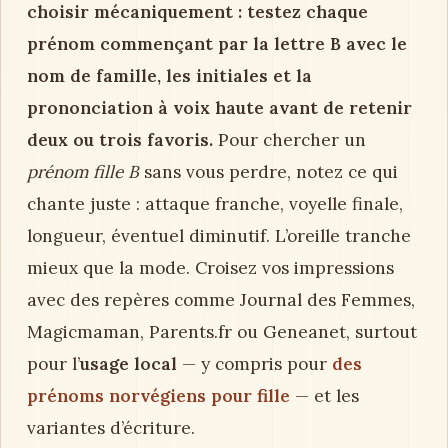
choisir mécaniquement : testez chaque
prénom commençant par la lettre B avec le
nom de famille, les initiales et la
prononciation à voix haute avant de retenir
deux ou trois favoris.
Pour chercher un
prénom fille B
sans vous perdre, notez ce qui
chante juste : attaque franche, voyelle finale,
longueur, éventuel diminutif. L’oreille tranche
mieux que la mode. Croisez vos impressions
avec des repères comme Journal des Femmes,
Magicmaman, Parents.fr ou Geneanet, surtout
pour l’
usage local
— y compris pour
des
prénoms norvégiens pour fille
— et les
variantes d’écriture.