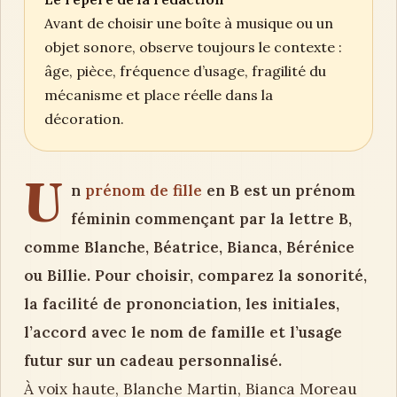
Avant de choisir une boîte à musique ou un
objet sonore, observe toujours le contexte :
âge, pièce, fréquence d’usage, fragilité du
mécanisme et place réelle dans la
décoration.
U
n
prénom de fille
en B est un prénom
féminin commençant par la lettre B,
comme Blanche, Béatrice, Bianca, Bérénice
ou Billie. Pour choisir, comparez la sonorité,
la facilité de prononciation, les initiales,
l’accord avec le nom de famille et l’usage
futur sur un cadeau personnalisé.
À voix haute, Blanche Martin, Bianca Moreau