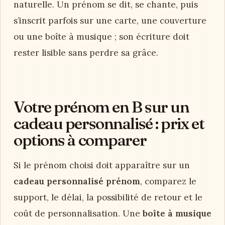
naturelle. Un prénom se dit, se chante, puis
s’inscrit parfois sur une carte, une couverture
ou une boîte à musique ; son écriture doit
rester lisible sans perdre sa grâce.
Votre prénom en B sur un
cadeau personnalisé : prix et
options à comparer
Si le prénom choisi doit apparaître sur un
cadeau personnalisé prénom
, comparez le
support, le délai, la possibilité de retour et le
coût de personnalisation. Une
boîte à musique