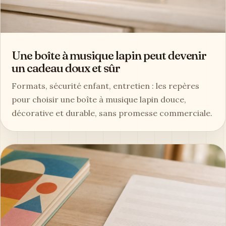
Une boîte à musique lapin peut devenir
un cadeau doux et sûr
Formats, sécurité enfant, entretien : les repères
pour choisir une boîte à musique lapin douce,
décorative et durable, sans promesse commerciale.