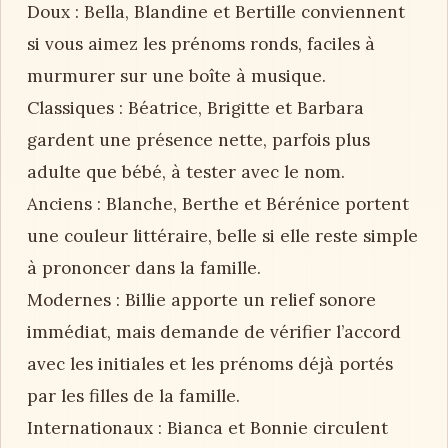
Doux : Bella, Blandine et Bertille conviennent
si vous aimez les prénoms ronds, faciles à
murmurer sur une boîte à musique.
Classiques : Béatrice, Brigitte et Barbara
gardent une présence nette, parfois plus
adulte que bébé, à tester avec le nom.
Anciens : Blanche, Berthe et Bérénice portent
une couleur littéraire, belle si elle reste simple
à prononcer dans la famille.
Modernes : Billie apporte un relief sonore
immédiat, mais demande de vérifier l’accord
avec les initiales et les prénoms déjà portés
par les filles de la famille.
Internationaux : Bianca et Bonnie circulent