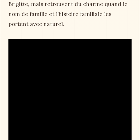
Brigitte, mais retrouvent du charme quand le
nom de famille et l’histoire familiale les
portent avec naturel.