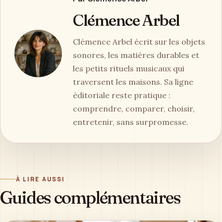
Clémence Arbel
Clémence Arbel écrit sur les objets
sonores, les matières durables et
les petits rituels musicaux qui
traversent les maisons. Sa ligne
éditoriale reste pratique :
comprendre, comparer, choisir,
entretenir, sans surpromesse.
À LIRE AUSSI
Guides complémentaires