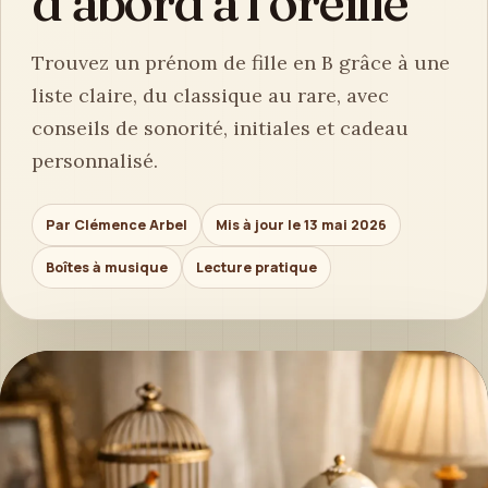
d’abord à l’oreille
Trouvez un prénom de fille en B grâce à une
liste claire, du classique au rare, avec
conseils de sonorité, initiales et cadeau
personnalisé.
Par Clémence Arbel
Mis à jour le 13 mai 2026
Boîtes à musique
Lecture pratique