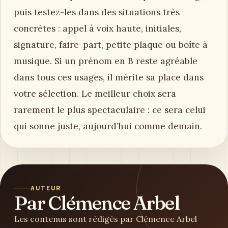
puis testez-les dans des situations très
concrètes : appel à voix haute, initiales,
signature, faire-part, petite plaque ou boîte à
musique. Si un prénom en B reste agréable
dans tous ces usages, il mérite sa place dans
votre sélection. Le meilleur choix sera
rarement le plus spectaculaire : ce sera celui
qui sonne juste, aujourd’hui comme demain.
AUTEUR
Par Clémence Arbel
Les contenus sont rédigés par Clémence Arbel