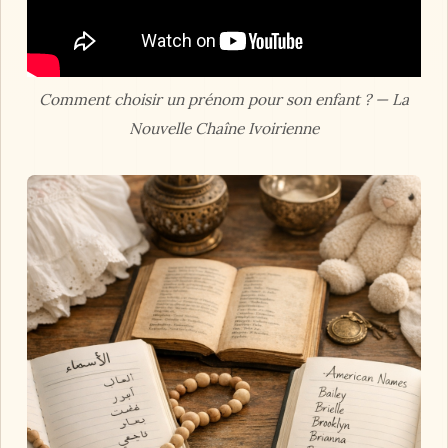
Comment choisir un prénom pour son enfant ? — La
Nouvelle Chaîne Ivoirienne