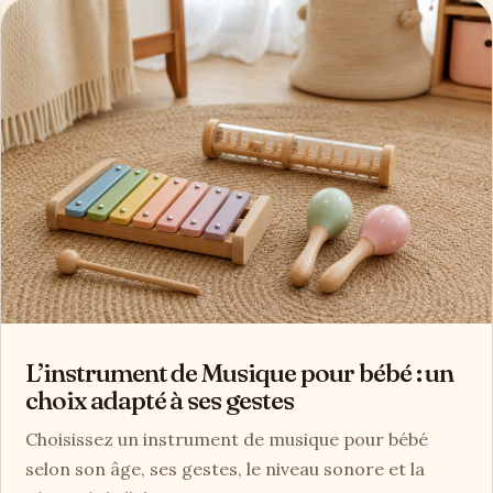
L’instrument de Musique pour bébé : un
choix adapté à ses gestes
Choisissez un instrument de musique pour bébé
selon son âge, ses gestes, le niveau sonore et la