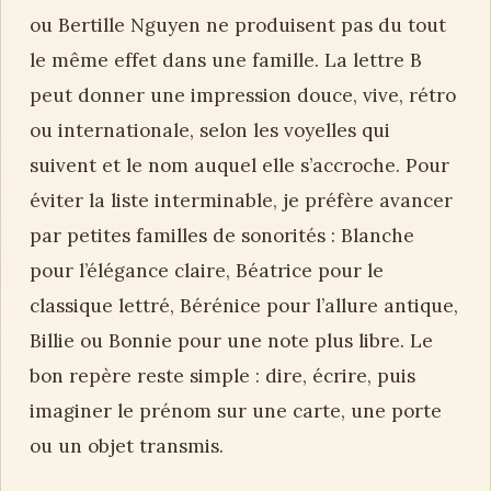
ou Bertille Nguyen ne produisent pas du tout
le même effet dans une famille. La lettre B
peut donner une impression douce, vive, rétro
ou internationale, selon les voyelles qui
suivent et le nom auquel elle s’accroche. Pour
éviter la liste interminable, je préfère avancer
par petites familles de sonorités : Blanche
pour l’élégance claire, Béatrice pour le
classique lettré, Bérénice pour l’allure antique,
Billie ou Bonnie pour une note plus libre. Le
bon repère reste simple : dire, écrire, puis
imaginer le prénom sur une carte, une porte
ou un objet transmis.