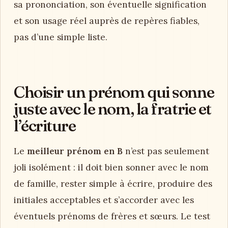
sa prononciation, son éventuelle signification
et son usage réel auprès de repères fiables,
pas d’une simple liste.
Choisir un prénom qui sonne
juste avec le nom, la fratrie et
l’écriture
Le
meilleur prénom en B
n’est pas seulement
joli isolément : il doit bien sonner avec le nom
de famille, rester simple à écrire, produire des
initiales acceptables et s’accorder avec les
éventuels prénoms de frères et sœurs. Le test