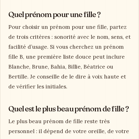
Quel prénom pour une fille ?
Pour choisir un prénom pour une fille, partez
de trois critères : sonorité avec le nom, sens, et
facilité d’usage. Si vous cherchez un prénom
fille B, une première liste douce peut inclure
Blanche, Brune, Bahia, Billie, Béatrice ou
Bertille. Je conseille de le dire à voix haute et
de vérifier les initiales.
Quel est le plus beau prénom de fille ?
Le plus beau prénom de fille reste très
personnel : il dépend de votre oreille, de votre