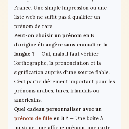
France. Une simple impression ou une
liste web ne suffit pas à qualifier un
prénom de rare.
Peut-on choisir un prénom en B
d’origine étrangère sans connaître la
langue ?
— Oui, mais il faut vérifier
l’orthographe, la prononciation et la
signification auprès d’une source fiable.
C’est particulièrement important pour les
prénoms arabes, turcs, irlandais ou
américains.
Quel cadeau personnaliser avec un
prénom de fille
en B ?
— Une boîte à
musique, une affiche prénom, une carte