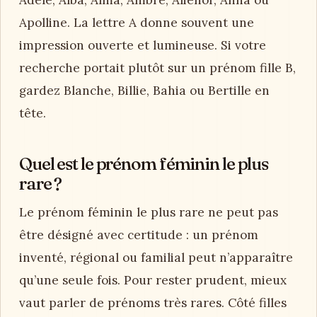
Apolline. La lettre A donne souvent une
impression ouverte et lumineuse. Si votre
recherche portait plutôt sur un prénom fille B,
gardez Blanche, Billie, Bahia ou Bertille en
tête.
Quel est le prénom féminin le plus
rare ?
Le prénom féminin le plus rare ne peut pas
être désigné avec certitude : un prénom
inventé, régional ou familial peut n’apparaître
qu’une seule fois. Pour rester prudent, mieux
vaut parler de prénoms très rares. Côté filles