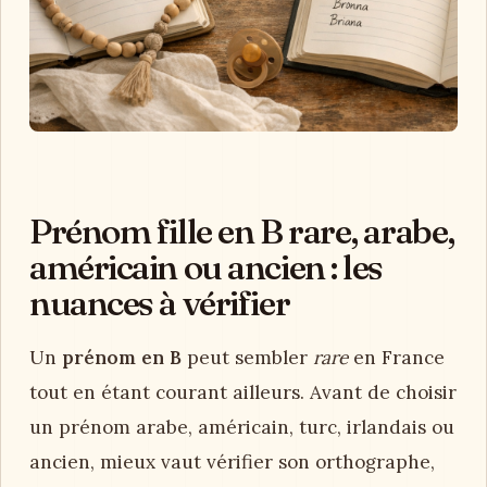
Prénom fille en B rare, arabe,
américain ou ancien : les
nuances à vérifier
Un
prénom en B
peut sembler
rare
en France
tout en étant courant ailleurs. Avant de choisir
un prénom arabe, américain, turc, irlandais ou
ancien, mieux vaut vérifier son orthographe,