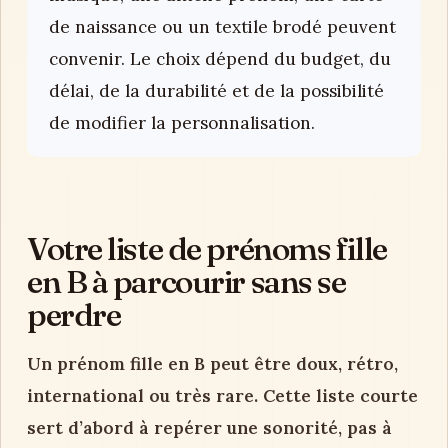
de naissance ou un textile brodé peuvent
convenir. Le choix dépend du budget, du
délai, de la durabilité et de la possibilité
de modifier la personnalisation.
Votre liste de prénoms fille
en B à parcourir sans se
perdre
Un prénom fille en B peut être doux, rétro,
international ou très rare. Cette liste courte
sert d’abord à repérer une sonorité, pas à