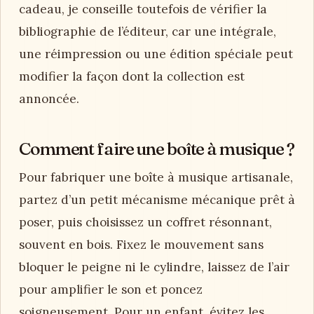
cadeau, je conseille toutefois de vérifier la
bibliographie de l’éditeur, car une intégrale,
une réimpression ou une édition spéciale peut
modifier la façon dont la collection est
annoncée.
Comment faire une boîte à musique ?
Pour fabriquer une boîte à musique artisanale,
partez d’un petit mécanisme mécanique prêt à
poser, puis choisissez un coffret résonnant,
souvent en bois. Fixez le mouvement sans
bloquer le peigne ni le cylindre, laissez de l’air
pour amplifier le son et poncez
soigneusement. Pour un enfant, évitez les