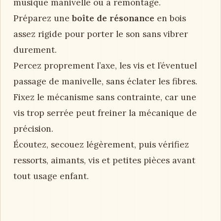
musique manivelle ou à remontage.
Préparez une
boîte de résonance
en bois
assez rigide pour porter le son sans vibrer
durement.
Percez proprement l’axe, les vis et l’éventuel
passage de manivelle, sans éclater les fibres.
Fixez le mécanisme sans contrainte, car une
vis trop serrée peut freiner la mécanique de
précision.
Écoutez, secouez légèrement, puis vérifiez
ressorts, aimants, vis et petites pièces avant
tout usage enfant.