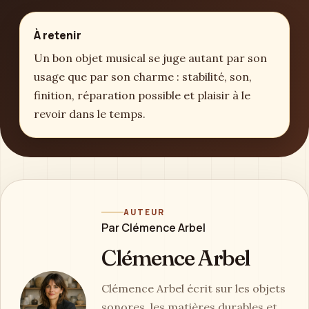
À retenir
Un bon objet musical se juge autant par son
usage que par son charme : stabilité, son,
finition, réparation possible et plaisir à le
revoir dans le temps.
AUTEUR
Par Clémence Arbel
Clémence Arbel
Clémence Arbel écrit sur les objets
sonores, les matières durables et