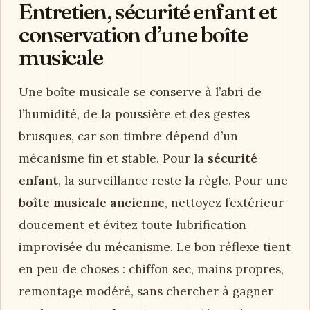
Entretien, sécurité enfant et
conservation d’une boîte
musicale
Une boîte musicale se conserve à l’abri de
l’humidité, de la poussière et des gestes
brusques, car son timbre dépend d’un
mécanisme fin et stable. Pour la
sécurité
enfant
, la surveillance reste la règle. Pour une
boîte musicale ancienne
, nettoyez l’extérieur
doucement et évitez toute lubrification
improvisée du mécanisme. Le bon réflexe tient
en peu de choses : chiffon sec, mains propres,
remontage modéré, sans chercher à gagner