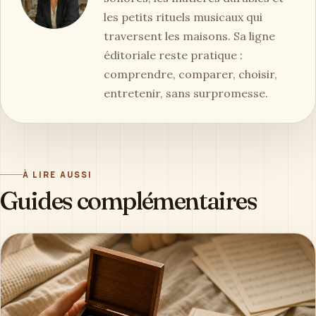
les petits rituels musicaux qui
traversent les maisons. Sa ligne
éditoriale reste pratique :
comprendre, comparer, choisir,
entretenir, sans surpromesse.
À LIRE AUSSI
Guides complémentaires