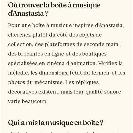
Où trouver la boîte à musique
d'Anastasia ?
Pour une boîte à musique inspirée d’Anastasia,
cherchez plutôt du côté des objets de
collection, des plateformes de seconde main,
des brocantes en ligne et des boutiques
spécialisées en cinéma d’animation. Vérifiez la
mélodie, les dimensions, l’état du fermoir et les
photos du mécanisme. Les répliques
décoratives existent, mais leur qualité sonore
varie beaucoup.
Qui a mis la musique en boîte ?