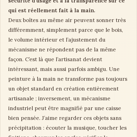
sécurité d’usage et à la transparence sur ce
qui est réellement fait à la main.
Deux boîtes au même air peuvent sonner très
différemment, simplement parce que le bois,
le volume intérieur et l’ajustement du
mécanisme ne répondent pas de la même
façon. C’est là que l’artisanat devient
intéressant, mais aussi parfois ambigu. Une
peinture à la main ne transforme pas toujours
un objet standard en création entièrement
artisanale ; inversement, un mécanisme
industriel peut être magnifié par une caisse
bien pensée. J’aime regarder ces objets sans
précipitation : écouter la musique, toucher les