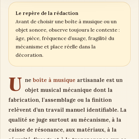
Le repère de la rédaction
Avant de choisir une boîte à musique ou un
objet sonore, observe toujours le contexte :
âge, pièce, fréquence d’usage, fragilité du
mécanisme et place réelle dans la
décoration.
U
ne
boîte à musique
artisanale est un
objet musical mécanique dont la
fabrication, l’assemblage ou la finition
relèvent d’un travail manuel identifiable. La
qualité se juge surtout au mécanisme, à la
caisse de résonance, aux matériaux, à la