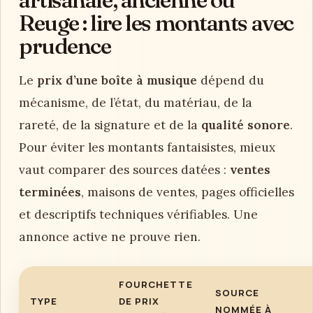
Reuge : lire les montants avec
prudence
Le
prix d’une boîte à musique
dépend du
mécanisme, de l’état, du matériau, de la
rareté, de la signature et de la
qualité sonore
.
Pour éviter les montants fantaisistes, mieux
vaut comparer des sources datées :
ventes
terminées
, maisons de ventes, pages officielles
et descriptifs techniques vérifiables. Une
annonce active ne prouve rien.
FOURCHETTE
SOURCE
TYPE
DE PRIX
NOMMÉE À