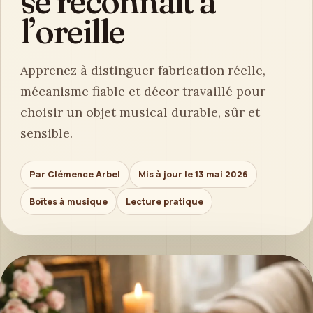
se reconnaît à
l’oreille
Apprenez à distinguer fabrication réelle,
mécanisme fiable et décor travaillé pour
choisir un objet musical durable, sûr et
sensible.
Par Clémence Arbel
Mis à jour le 13 mai 2026
Boîtes à musique
Lecture pratique