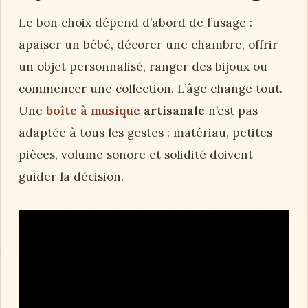
Le bon choix dépend d’abord de l’usage :
apaiser un bébé, décorer une chambre, offrir
un objet personnalisé, ranger des bijoux ou
commencer une collection. L’âge change tout.
Une
boîte à musique
artisanale
n’est pas
adaptée à tous les gestes : matériau, petites
pièces, volume sonore et solidité doivent
guider la décision.