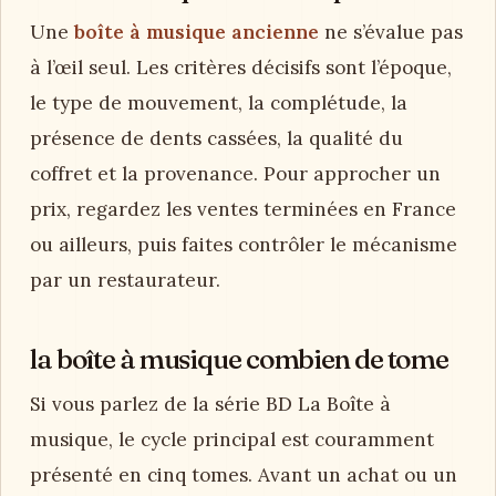
Une
boîte à musique ancienne
ne s’évalue pas
à l’œil seul. Les critères décisifs sont l’époque,
le type de mouvement, la complétude, la
présence de dents cassées, la qualité du
coffret et la provenance. Pour approcher un
prix, regardez les ventes terminées en France
ou ailleurs, puis faites contrôler le mécanisme
par un restaurateur.
la boîte à musique combien de tome
Si vous parlez de la série BD La Boîte à
musique, le cycle principal est couramment
présenté en cinq tomes. Avant un achat ou un