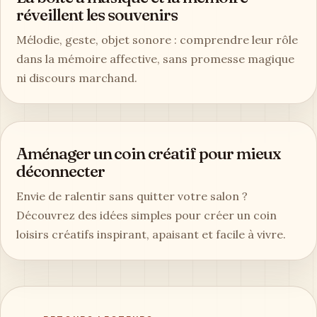
réveillent les souvenirs
Mélodie, geste, objet sonore : comprendre leur rôle
dans la mémoire affective, sans promesse magique
ni discours marchand.
Aménager un coin créatif pour mieux
déconnecter
Envie de ralentir sans quitter votre salon ?
Découvrez des idées simples pour créer un coin
loisirs créatifs inspirant, apaisant et facile à vivre.