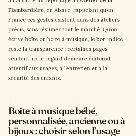
a consacré un reportage à l’
Atelier de la
Flambardière
, en Alsace, rappelant qu’en
France ces gestes existent dans des ateliers
précis, sans résumer tout le marché. Qu’on
écrive boîte ou boite à musique, le bon indice
reste la transparence ; certaines pages
vendent, ici le regard demeure éditorial,
attentif aux usages, à l’entretien et à la
sécurité des enfants.
Boîte à musique bébé,
personnalisée, ancienne ou à
bijoux : choisir selon l’usage