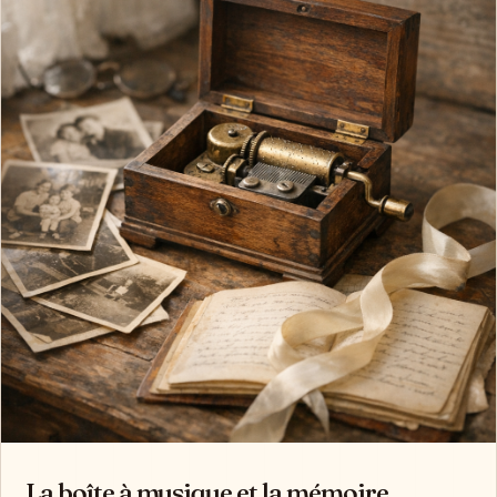
La boîte à musique et la mémoire