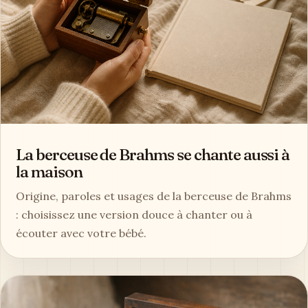
La berceuse de Brahms se chante aussi à
la maison
Origine, paroles et usages de la berceuse de Brahms
: choisissez une version douce à chanter ou à
écouter avec votre bébé.