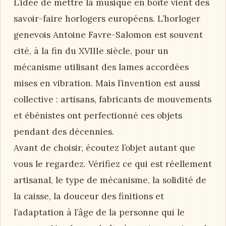
L’idée de mettre la musique en boîte vient des
savoir-faire horlogers européens. L’horloger
genevois Antoine Favre-Salomon est souvent
cité, à la fin du XVIIIe siècle, pour un
mécanisme utilisant des lames accordées
mises en vibration. Mais l’invention est aussi
collective : artisans, fabricants de mouvements
et ébénistes ont perfectionné ces objets
pendant des décennies.
Avant de choisir, écoutez l’objet autant que
vous le regardez. Vérifiez ce qui est réellement
artisanal, le type de mécanisme, la solidité de
la caisse, la douceur des finitions et
l’adaptation à l’âge de la personne qui le