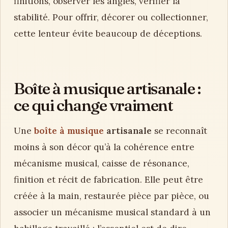
finitions, observer les angles, vérifier la
stabilité. Pour offrir, décorer ou collectionner,
cette lenteur évite beaucoup de déceptions.
Boîte à musique artisanale :
ce qui change vraiment
Une
boîte à musique
artisanale
se reconnaît
moins à son décor qu’à la cohérence entre
mécanisme musical, caisse de résonance,
finition et récit de fabrication. Elle peut être
créée à la main, restaurée pièce par pièce, ou
associer un mécanisme musical standard à un