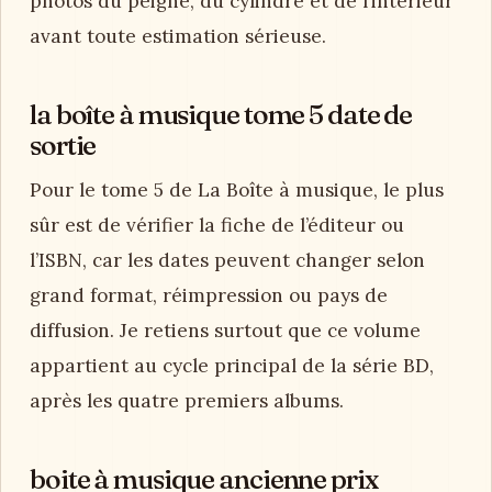
photos du peigne, du cylindre et de l’intérieur
avant toute estimation sérieuse.
la boîte à musique tome 5 date de
sortie
Pour le tome 5 de La Boîte à musique, le plus
sûr est de vérifier la fiche de l’éditeur ou
l’ISBN, car les dates peuvent changer selon
grand format, réimpression ou pays de
diffusion. Je retiens surtout que ce volume
appartient au cycle principal de la série BD,
après les quatre premiers albums.
boite à musique ancienne prix