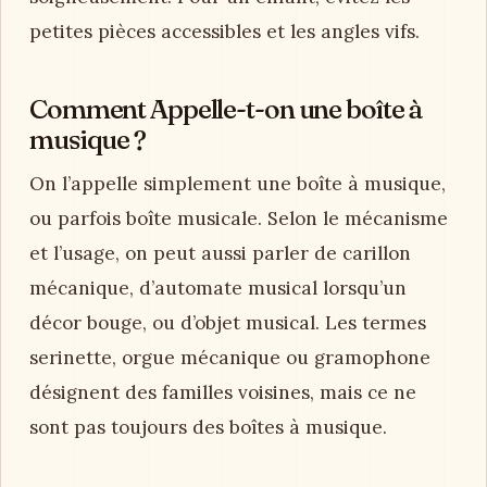
petites pièces accessibles et les angles vifs.
Comment Appelle-t-on une boîte à
musique ?
On l’appelle simplement une boîte à musique,
ou parfois boîte musicale. Selon le mécanisme
et l’usage, on peut aussi parler de carillon
mécanique, d’automate musical lorsqu’un
décor bouge, ou d’objet musical. Les termes
serinette, orgue mécanique ou gramophone
désignent des familles voisines, mais ce ne
sont pas toujours des boîtes à musique.