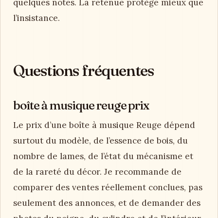
quelques notes. La retenue protège mieux que
l’insistance.
Questions fréquentes
boîte à musique reuge prix
Le prix d’une boîte à musique Reuge dépend
surtout du modèle, de l’essence de bois, du
nombre de lames, de l’état du mécanisme et
de la rareté du décor. Je recommande de
comparer des ventes réellement conclues, pas
seulement des annonces, et de demander des