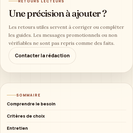
RETOURS LECTEURS
Une précision à ajouter ?
Les retours utiles servent à corriger ou compléter
les guides. Les messages promotionnels ou non
vérifiables ne sont pas repris comme des faits.
Contacter la rédaction
SOMMAIRE
Comprendre le besoin
Critères de choix
Entretien