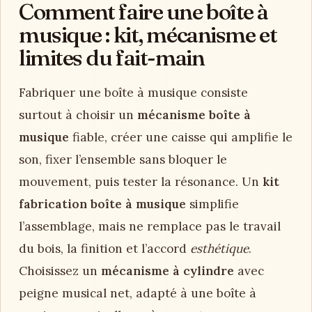
Comment faire une boîte à
musique : kit, mécanisme et
limites du fait-main
Fabriquer une boîte à musique consiste
surtout à choisir un
mécanisme boîte à
musique
fiable, créer une caisse qui amplifie le
son, fixer l’ensemble sans bloquer le
mouvement, puis tester la résonance. Un
kit
fabrication boîte à musique
simplifie
l’assemblage, mais ne remplace pas le travail
du bois, la finition et l’accord
esthétique
.
Choisissez un
mécanisme à cylindre
avec
peigne musical net, adapté à une boîte à