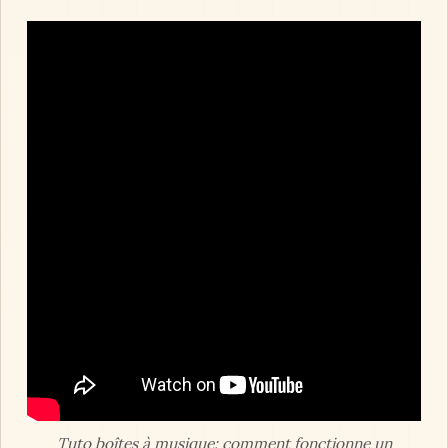
Tuto boîtes à musique: comment fonctionne un