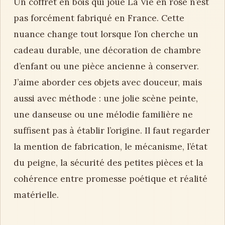
Un coffret en bois qui joue La Vie en rose n’est
pas forcément fabriqué en France. Cette
nuance change tout lorsque l’on cherche un
cadeau durable, une décoration de chambre
d’enfant ou une pièce ancienne à conserver.
J’aime aborder ces objets avec douceur, mais
aussi avec méthode : une jolie scène peinte,
une danseuse ou une mélodie familière ne
suffisent pas à établir l’origine. Il faut regarder
la mention de fabrication, le mécanisme, l’état
du peigne, la sécurité des petites pièces et la
cohérence entre promesse poétique et réalité
matérielle.