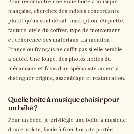
Pour reconnaître une vraie boîte à musique
française, cherchez des indices concordants
plutôt qu’un seul détail : inscription, étiquette,
facture, style du coffret, type de mouvement
et cohérence des matériaux. La mention
France ou français ne suffit pas si elle semble
ajoutée. Une loupe, des photos nettes du
mécanisme et l’avis d’un spécialiste aident à
distinguer origine, assemblage et restauration.
Quelle boîte à musique choisir pour
un bébé ?
Pour un bébé, je privilégie une boîte à musique
douce, solide, facile à fixer hors de portée