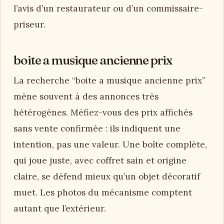
l’avis d’un restaurateur ou d’un commissaire-
priseur.
boite a musique ancienne prix
La recherche “boite a musique ancienne prix”
mène souvent à des annonces très
hétérogènes. Méfiez-vous des prix affichés
sans vente confirmée : ils indiquent une
intention, pas une valeur. Une boîte complète,
qui joue juste, avec coffret sain et origine
claire, se défend mieux qu’un objet décoratif
muet. Les photos du mécanisme comptent
autant que l’extérieur.