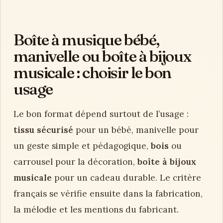
Boîte à musique bébé,
manivelle ou boîte à bijoux
musicale : choisir le bon
usage
Le bon format dépend surtout de l’usage :
tissu sécurisé
pour un bébé, manivelle pour
un geste simple et pédagogique,
bois
ou
carrousel pour la décoration,
boîte à bijoux
musicale
pour un cadeau durable. Le critère
français se vérifie ensuite dans la fabrication,
la mélodie et les mentions du fabricant.