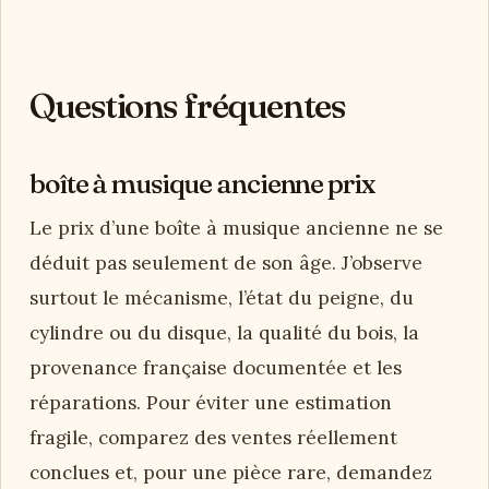
Questions fréquentes
boîte à musique ancienne prix
Le prix d’une boîte à musique ancienne ne se
déduit pas seulement de son âge. J’observe
surtout le mécanisme, l’état du peigne, du
cylindre ou du disque, la qualité du bois, la
provenance française documentée et les
réparations. Pour éviter une estimation
fragile, comparez des ventes réellement
conclues et, pour une pièce rare, demandez