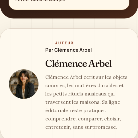
AUTEUR
Par Clémence Arbel
Clémence Arbel
Clémence Arbel écrit sur les objets
sonores, les matières durables et
les petits rituels musicaux qui
traversent les maisons. Sa ligne
éditoriale reste pratique :
comprendre, comparer, choisir,
entretenir, sans surpromesse.