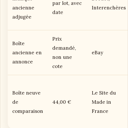
par lot, avec
ancienne
Interenchères
date
adjugée
Prix
Boîte
demandé,
ancienne en
eBay
non une
annonce
cote
Boîte neuve
Le Site du
de
44,00 €
Made in
comparaison
France