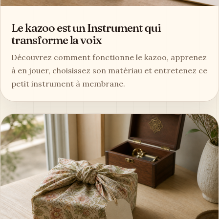
Le kazoo est un Instrument qui
transforme la voix
Découvrez comment fonctionne le kazoo, apprenez
à en jouer, choisissez son matériau et entretenez ce
petit instrument à membrane.