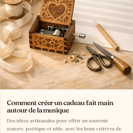
Comment créer un cadeau fait main
autour de la musique
Des idées artisanales pour offrir un souvenir
sonore, poétique et utile, avec les bons critères de