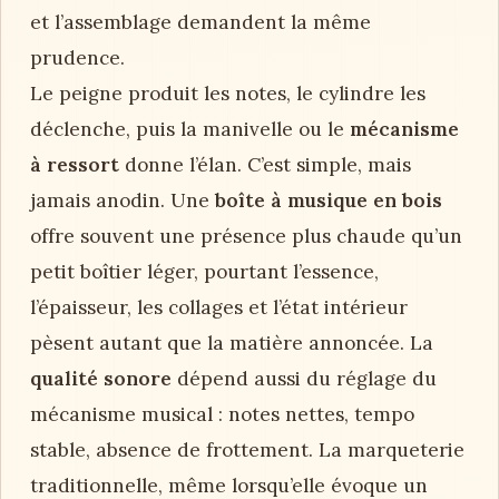
et l’assemblage demandent la même
prudence.
Le peigne produit les notes, le cylindre les
déclenche, puis la manivelle ou le
mécanisme
à ressort
donne l’élan. C’est simple, mais
jamais anodin. Une
boîte à musique en bois
offre souvent une présence plus chaude qu’un
petit boîtier léger, pourtant l’essence,
l’épaisseur, les collages et l’état intérieur
pèsent autant que la matière annoncée. La
qualité sonore
dépend aussi du réglage du
mécanisme musical : notes nettes, tempo
stable, absence de frottement. La marqueterie
traditionnelle, même lorsqu’elle évoque un