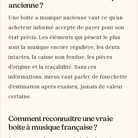
ancienne ?
Une boite a musique ancienne vaut ce qu’un
acheteur informé accepte de payer pour son
état précis. Les éléments qui pèsent le plus
sont la musique encore régulière, les dents
intactes, la caisse non fendue, les pièces
d’origine et la traçabilité. Sans ces
informations, mieux vaut parler de fourchette
d’estimation après examen, jamais de valeur
certaine.
Comment reconnaître une vraie
boîte à musique française ?