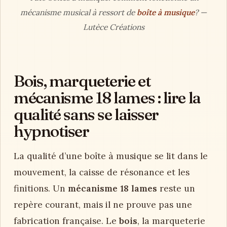
mécanisme musical à ressort de
boîte à musique
? —
Lutèce Créations
Bois, marqueterie et
mécanisme 18 lames : lire la
qualité sans se laisser
hypnotiser
La qualité d’une boîte à musique se lit dans le
mouvement, la caisse de résonance et les
finitions. Un
mécanisme 18 lames
reste un
repère courant, mais il ne prouve pas une
fabrication française. Le
bois
, la marqueterie