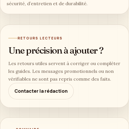
sécurité, d’entretien et de durabilité.
RETOURS LECTEURS
Une précision à ajouter ?
Les retours utiles servent à corriger ou compléter
les guides. Les messages promotionnels ou non
vérifiables ne sont pas repris comme des faits.
Contacter la rédaction