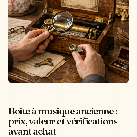
Boîte à musique ancienne :
prix, valeur et vérifications
avant achat