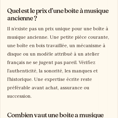
Quel est le prix d’une boîte à musique
ancienne ?
Il n’existe pas un prix unique pour une boîte à
musique ancienne. Une petite pièce courante,
une boîte en bois travaillée, un mécanisme à
disque ou un modèle attribué à un atelier
français ne se jugent pas pareil. Vérifiez
l’authenticité, la sonorité, les manques et
l’historique. Une expertise écrite reste
préférable avant achat, assurance ou
succession.
Combien vaut une boite a musique