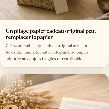
Un pliage papier cadeau original peut
remplacer le papier
Créez un emballage cadeau original avec un
furoshiki : une alternative élégante au papier,
adaptée aux objets fragiles et réutilisable.