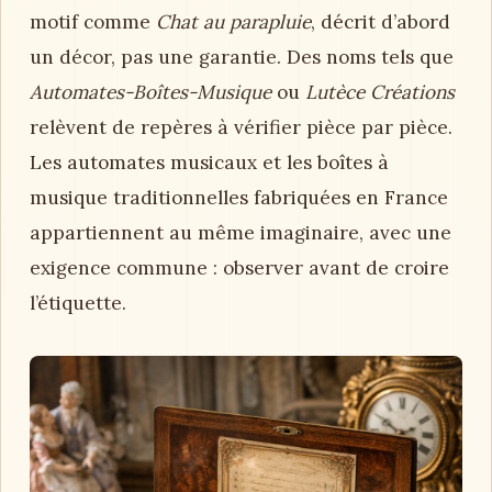
motif comme
Chat au parapluie
, décrit d’abord
un décor, pas une garantie. Des noms tels que
Automates-Boîtes-Musique
ou
Lutèce Créations
relèvent de repères à vérifier pièce par pièce.
Les automates musicaux et les boîtes à
musique traditionnelles fabriquées en France
appartiennent au même imaginaire, avec une
exigence commune : observer avant de croire
l’étiquette.