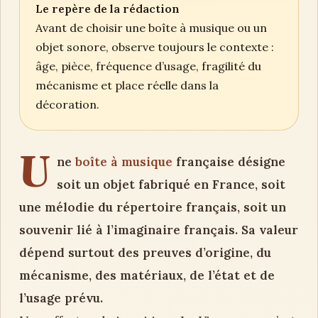
Le repère de la rédaction
Avant de choisir une boîte à musique ou un
objet sonore, observe toujours le contexte :
âge, pièce, fréquence d’usage, fragilité du
mécanisme et place réelle dans la
décoration.
U
ne
boîte à musique
française désigne
soit un objet fabriqué en France, soit
une mélodie du répertoire français, soit un
souvenir lié à l’imaginaire français. Sa valeur
dépend surtout des preuves d’origine, du
mécanisme, des matériaux, de l’état et de
l’usage prévu.