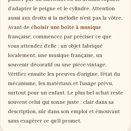
d’adapter le peigne et le cylindre. Attention
aussi aux droits si la mélodie n’est pas la vôtre.
Avant de
choisir une boîte à musique
française, commencez par préciser ce que
vous attendez d’elle : un objet fabriqué
localement, une musique française, un
souvenir décoratif ou une pièce vintage.
Vérifiez ensuite les preuves d’origine, l’état du
mécanisme, les matériaux et l’usage prévu,
surtout pour un enfant. Le plus bel achat reste
souvent celui qui sonne juste : clair dans sa
description, sûr dans son emploi et émouvant
sans exagérer ce qu’il promet.