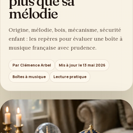
plus que sa
mélodie
Origine, mélodie, bois, mécanisme, sécurité
enfant : les repères pour évaluer une boîte à
musique française avec prudence.
Par Clémence Arbel
Mis à jour le 13 mai 2026
Boîtes à musique
Lecture pratique