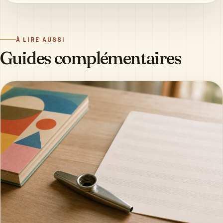
À LIRE AUSSI
Guides complémentaires