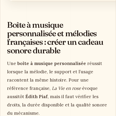
Boîte à musique
personnalisée et mélodies
françaises : créer un cadeau
sonore durable
Une
boîte à musique personnalisée
réussit
lorsque la mélodie, le support et l’usage
racontent la même histoire. Pour une
référence française,
La Vie en rose
évoque
aussitôt
Édith Piaf
, mais il faut vérifier les
droits, la durée disponible et la qualité sonore
du mécanisme.