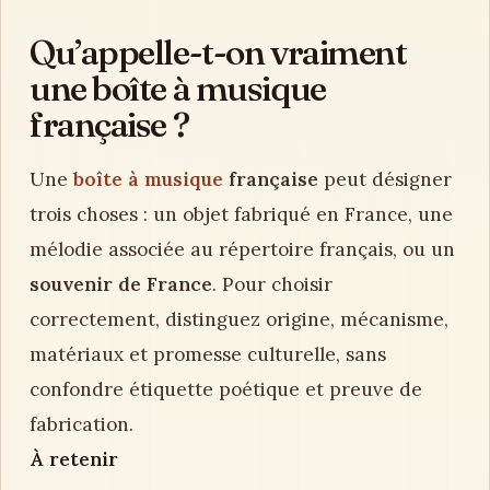
Qu’appelle-t-on vraiment
une boîte à musique
française ?
Une
boîte à musique
française
peut désigner
trois choses : un objet fabriqué en France, une
mélodie associée au répertoire français, ou un
souvenir de France
. Pour choisir
correctement, distinguez origine, mécanisme,
matériaux et promesse culturelle, sans
confondre étiquette poétique et preuve de
fabrication.
À retenir