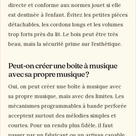
directe et conforme aux normes jouet si elle
est destinée à l’enfant. Évitez les petites pièces
détachables, les cordons longs et les volumes
trop forts près du lit. Le bois peut être très
beau, mais la sécurité prime sur l’esthétique.
Peut-on créer une boîte à musique
avec sa propre musique ?
Oui, on peut créer une boîte à musique avec
sa propre musique, mais avec des limites. Les
mécanismes programmables à bande perforée
acceptent surtout des mélodies simples et
courtes. Pour un rendu plus fidèle, il faut
passer par un fabricant ou un artisan capable