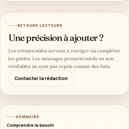
RETOURS LECTEURS
Une précision à ajouter ?
Les retours utiles servent à corriger ou compléter
les guides. Les messages promotionnels ou non
vérifiables ne sont pas repris comme des faits.
Contacter la rédaction
SOMMAIRE
Comprendre le besoin