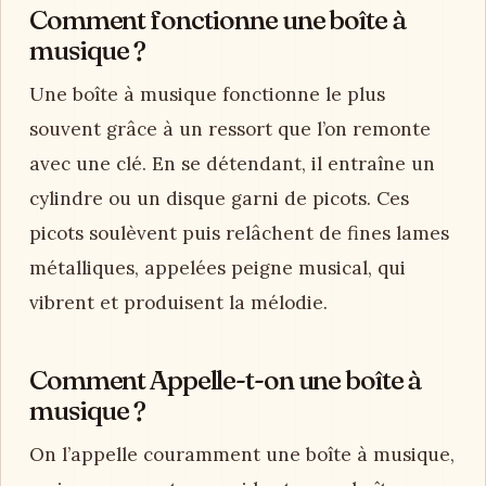
Comment fonctionne une boîte à
musique ?
Une boîte à musique fonctionne le plus
souvent grâce à un ressort que l’on remonte
avec une clé. En se détendant, il entraîne un
cylindre ou un disque garni de picots. Ces
picots soulèvent puis relâchent de fines lames
métalliques, appelées peigne musical, qui
vibrent et produisent la mélodie.
Comment Appelle-t-on une boîte à
musique ?
On l’appelle couramment une boîte à musique,