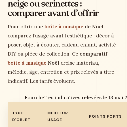
neige ou serinettes :
comparer avant d’offrir
Pour offrir une
boîte à musique
de Noël
,
comparez l’usage avant l’esthétique : décor à
poser, objet à écouter, cadeau enfant, activité
DIY ou pièce de collection. Ce
comparatif
boîte à musique
Noël
croise matériau,
mélodie, âge, entretien et prix relevés à titre
indicatif. Les tarifs évoluent.
Fourchettes indicatives relevées le 13 mai 
TYPE
MEILLEUR
POINTS FORTS
D’OBJET
USAGE