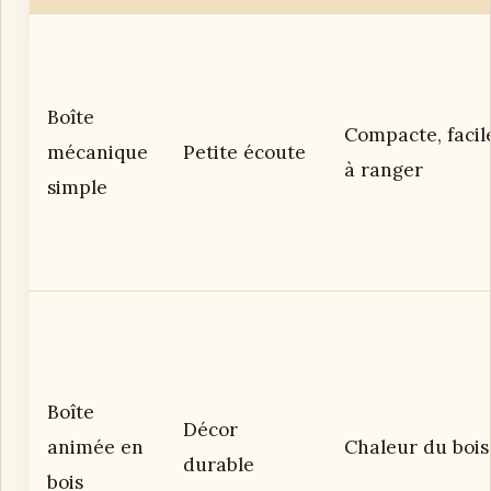
Boîte
Compacte, facil
mécanique
Petite écoute
à ranger
simple
Boîte
Décor
animée en
Chaleur du bois
durable
bois