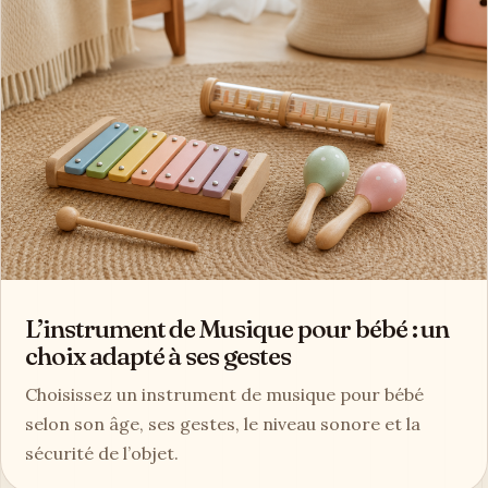
L’instrument de Musique pour bébé : un
choix adapté à ses gestes
Choisissez un instrument de musique pour bébé
selon son âge, ses gestes, le niveau sonore et la
sécurité de l’objet.