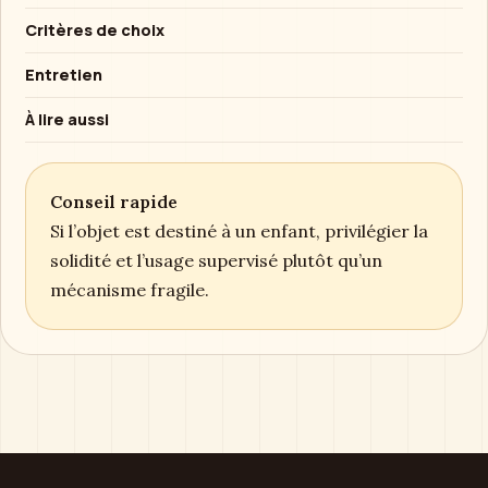
Critères de choix
Entretien
À lire aussi
Conseil rapide
Si l’objet est destiné à un enfant, privilégier la
solidité et l’usage supervisé plutôt qu’un
mécanisme fragile.