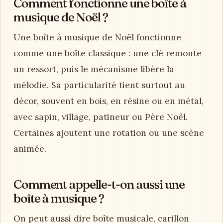
Comment fonctionne une boîte à
musique de Noël ?
Une boîte à musique de Noël fonctionne
comme une boîte classique : une clé remonte
un ressort, puis le mécanisme libère la
mélodie. Sa particularité tient surtout au
décor, souvent en bois, en résine ou en métal,
avec sapin, village, patineur ou Père Noël.
Certaines ajoutent une rotation ou une scène
animée.
Comment appelle-t-on aussi une
boîte à musique ?
On peut aussi dire boîte musicale, carillon