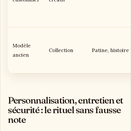
Modèle
Collection
Patine, histoire
ancien
Personnalisation, entretien et
sécurité : le rituel sans fausse
note