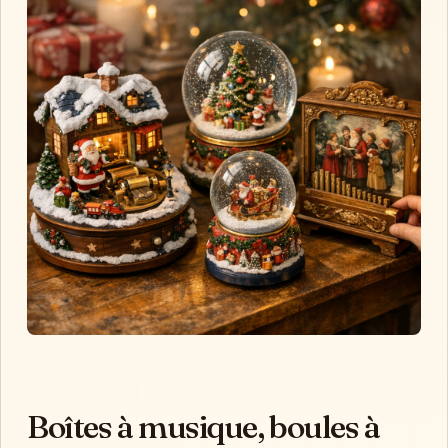
Boîtes à musique, boules à