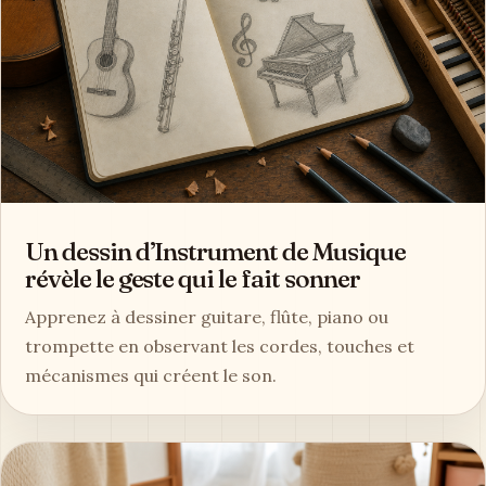
Un dessin d’Instrument de Musique
révèle le geste qui le fait sonner
Apprenez à dessiner guitare, flûte, piano ou
trompette en observant les cordes, touches et
mécanismes qui créent le son.