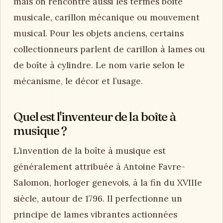
mais on rencontre aussi les termes boîte
musicale, carillon mécanique ou mouvement
musical. Pour les objets anciens, certains
collectionneurs parlent de carillon à lames ou
de boîte à cylindre. Le nom varie selon le
mécanisme, le décor et l’usage.
Quel est l'inventeur de la boîte à
musique ?
L’invention de la boîte à musique est
généralement attribuée à Antoine Favre-
Salomon, horloger genevois, à la fin du XVIIIe
siècle, autour de 1796. Il perfectionne un
principe de lames vibrantes actionnées