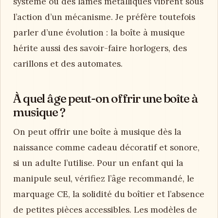
système où des lames métalliques vibrent sous
l’action d’un mécanisme. Je préfère toutefois
parler d’une évolution : la boîte à musique
hérite aussi des savoir-faire horlogers, des
carillons et des automates.
À quel âge peut-on offrir une boîte à
musique ?
On peut offrir une boîte à musique dès la
naissance comme cadeau décoratif et sonore,
si un adulte l’utilise. Pour un enfant qui la
manipule seul, vérifiez l’âge recommandé, le
marquage CE, la solidité du boîtier et l’absence
de petites pièces accessibles. Les modèles de