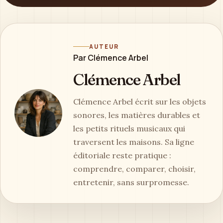
AUTEUR
Par Clémence Arbel
Clémence Arbel
Clémence Arbel écrit sur les objets
sonores, les matières durables et
les petits rituels musicaux qui
traversent les maisons. Sa ligne
éditoriale reste pratique :
comprendre, comparer, choisir,
entretenir, sans surpromesse.