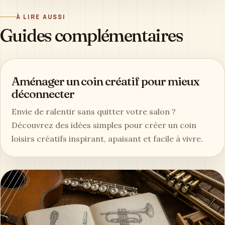
À LIRE AUSSI
Guides complémentaires
Aménager un coin créatif pour mieux
déconnecter
Envie de ralentir sans quitter votre salon ?
Découvrez des idées simples pour créer un coin
loisirs créatifs inspirant, apaisant et facile à vivre.