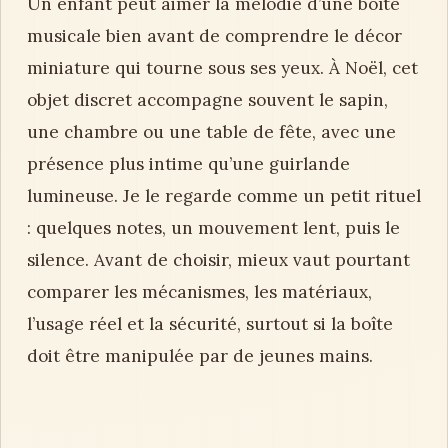
Un enfant peut aimer la mélodie d’une boîte
musicale bien avant de comprendre le décor
miniature qui tourne sous ses yeux. À Noël, cet
objet discret accompagne souvent le sapin,
une chambre ou une table de fête, avec une
présence plus intime qu’une guirlande
lumineuse. Je le regarde comme un petit rituel
: quelques notes, un mouvement lent, puis le
silence. Avant de choisir, mieux vaut pourtant
comparer les mécanismes, les matériaux,
l’usage réel et la sécurité, surtout si la boîte
doit être manipulée par de jeunes mains.