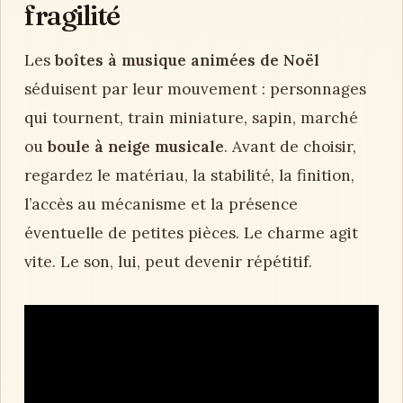
fragilité
Les
boîtes à musique animées de Noël
séduisent par leur mouvement : personnages
qui tournent, train miniature, sapin, marché
ou
boule à neige musicale
. Avant de choisir,
regardez le matériau, la stabilité, la finition,
l’accès au mécanisme et la présence
éventuelle de petites pièces. Le charme agit
vite. Le son, lui, peut devenir répétitif.