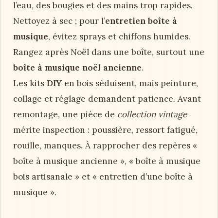
l’eau, des bougies et des mains trop rapides.
Nettoyez à sec ; pour l’
entretien boîte à
musique
, évitez sprays et chiffons humides.
Rangez après Noël dans une boîte, surtout une
boîte à musique noël ancienne
.
Les kits
DIY
en bois séduisent, mais peinture,
collage et réglage demandent patience. Avant
remontage, une pièce de
collection vintage
mérite inspection : poussière, ressort fatigué,
rouille, manques. À rapprocher des repères «
boîte à musique ancienne », « boîte à musique
bois artisanale » et « entretien d’une boîte à
musique ».