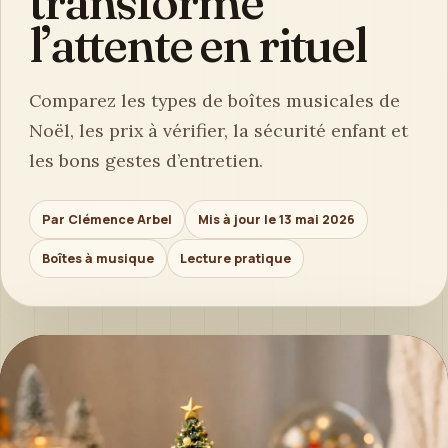
transforme
l’attente en rituel
Comparez les types de boîtes musicales de
Noël, les prix à vérifier, la sécurité enfant et
les bons gestes d’entretien.
Par Clémence Arbel
Mis à jour le 13 mai 2026
Boîtes à musique
Lecture pratique