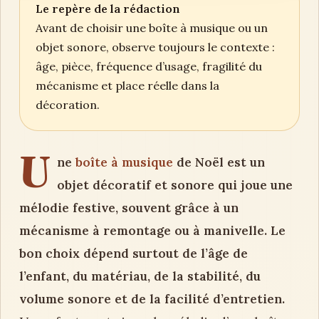
Le repère de la rédaction
Avant de choisir une boîte à musique ou un
objet sonore, observe toujours le contexte :
âge, pièce, fréquence d’usage, fragilité du
mécanisme et place réelle dans la
décoration.
U
ne
boîte à musique
de Noël est un
objet décoratif et sonore qui joue une
mélodie festive, souvent grâce à un
mécanisme à remontage ou à manivelle. Le
bon choix dépend surtout de l’âge de
l’enfant, du matériau, de la stabilité, du
volume sonore et de la facilité d’entretien.