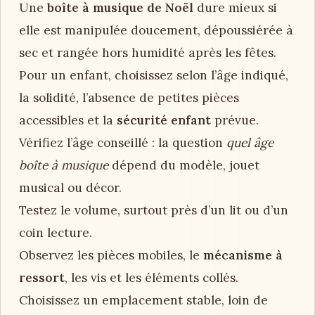
Une
boîte à musique de Noël
dure mieux si
elle est manipulée doucement, dépoussiérée à
sec et rangée hors humidité après les fêtes.
Pour un enfant, choisissez selon l’âge indiqué,
la solidité, l’absence de petites pièces
accessibles et la
sécurité enfant
prévue.
Vérifiez l’âge conseillé : la question
quel âge
boîte à musique
dépend du modèle, jouet
musical ou décor.
Testez le volume, surtout près d’un lit ou d’un
coin lecture.
Observez les pièces mobiles, le
mécanisme à
ressort
, les vis et les éléments collés.
Choisissez un emplacement stable, loin de