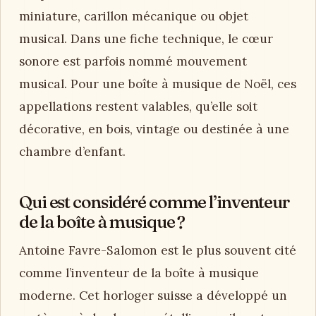
miniature, carillon mécanique ou objet
musical. Dans une fiche technique, le cœur
sonore est parfois nommé mouvement
musical. Pour une boîte à musique de Noël, ces
appellations restent valables, qu’elle soit
décorative, en bois, vintage ou destinée à une
chambre d’enfant.
Qui est considéré comme l’inventeur
de la boîte à musique ?
Antoine Favre-Salomon est le plus souvent cité
comme l’inventeur de la boîte à musique
moderne. Cet horloger suisse a développé un