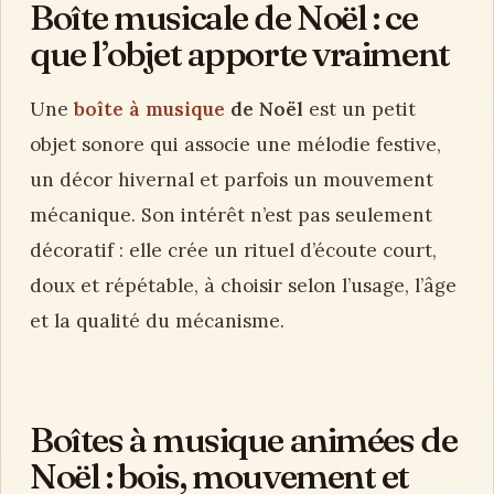
Boîte musicale de Noël : ce
que l’objet apporte vraiment
Une
boîte à musique
de Noël
est un petit
objet sonore qui associe une mélodie festive,
un décor hivernal et parfois un mouvement
mécanique. Son intérêt n’est pas seulement
décoratif : elle crée un rituel d’écoute court,
doux et répétable, à choisir selon l’usage, l’âge
et la qualité du mécanisme.
Boîtes à musique animées de
Noël : bois, mouvement et