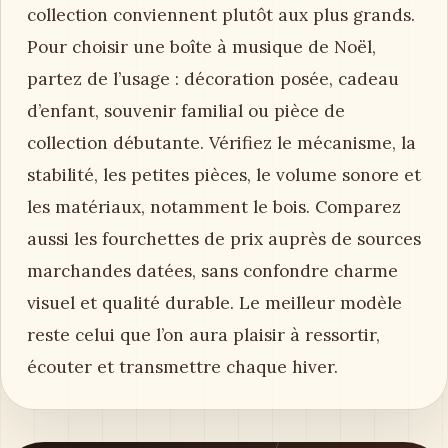
collection conviennent plutôt aux plus grands.
Pour choisir une boîte à musique de Noël,
partez de l’usage : décoration posée, cadeau
d’enfant, souvenir familial ou pièce de
collection débutante. Vérifiez le mécanisme, la
stabilité, les petites pièces, le volume sonore et
les matériaux, notamment le bois. Comparez
aussi les fourchettes de prix auprès de sources
marchandes datées, sans confondre charme
visuel et qualité durable. Le meilleur modèle
reste celui que l’on aura plaisir à ressortir,
écouter et transmettre chaque hiver.