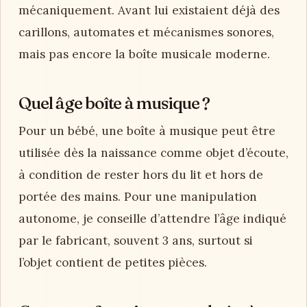
mécaniquement. Avant lui existaient déjà des
carillons, automates et mécanismes sonores,
mais pas encore la boîte musicale moderne.
Quel âge boîte à musique ?
Pour un bébé, une boîte à musique peut être
utilisée dès la naissance comme objet d’écoute,
à condition de rester hors du lit et hors de
portée des mains. Pour une manipulation
autonome, je conseille d’attendre l’âge indiqué
par le fabricant, souvent 3 ans, surtout si
l’objet contient de petites pièces.