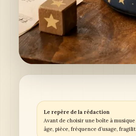
Le repère de la rédaction
Avant de choisir une boîte à musique 
âge, pièce, fréquence d’usage, fragil