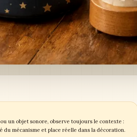
ou un objet sonore, observe toujours le contexte :
ité du mécanisme et place réelle dans la décoration.