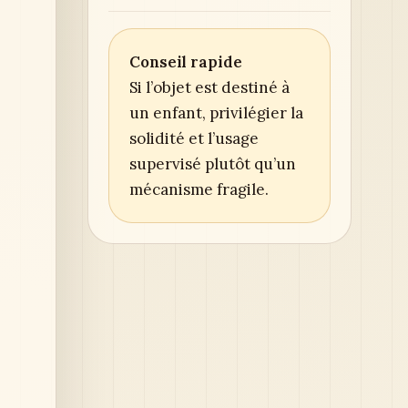
Conseil rapide
Si l’objet est destiné à
un enfant, privilégier la
solidité et l’usage
supervisé plutôt qu’un
mécanisme fragile.