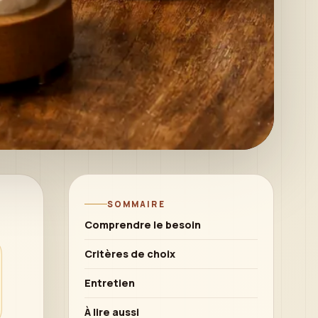
SOMMAIRE
Comprendre le besoin
Critères de choix
Entretien
À lire aussi