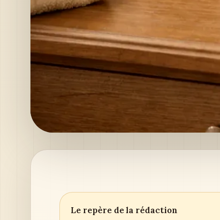
Le repère de la rédaction