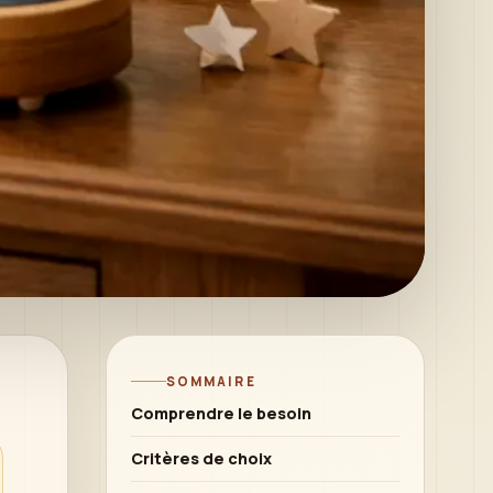
SOMMAIRE
Comprendre le besoin
Critères de choix