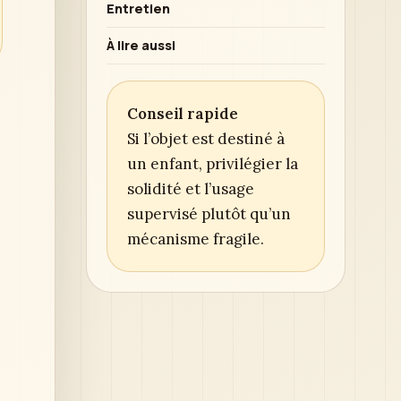
Entretien
À lire aussi
Conseil rapide
Si l’objet est destiné à
un enfant, privilégier la
solidité et l’usage
supervisé plutôt qu’un
mécanisme fragile.