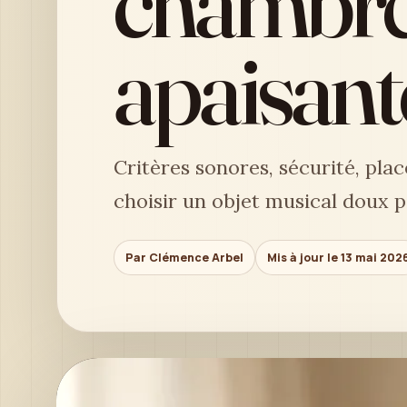
chambre 
apaisant
Critères sonores, sécurité, pla
choisir un objet musical doux 
Par Clémence Arbel
Mis à jour le 13 mai 202