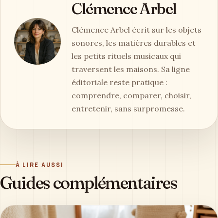
Clémence Arbel
Clémence Arbel écrit sur les objets
sonores, les matières durables et
les petits rituels musicaux qui
traversent les maisons. Sa ligne
éditoriale reste pratique :
comprendre, comparer, choisir,
entretenir, sans surpromesse.
À LIRE AUSSI
Guides complémentaires