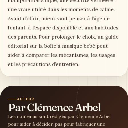
manipulation simple, une sécurité vérifiée et
une vraie utilité dans les moments de calme.
Avant d’offrir, mieux vaut penser à l’âge de
l’enfant, à l’espace disponible et aux habitudes
des parents. Pour prolonger le choix, un guide
éditorial sur la boîte à musique bébé peut
aider à comparer les mécanismes, les usages
et les précautions d’entretien.
AUTEUR
Par Clémence Arbel
Les contenus sont rédigés par Clémence Arbel
pour aider à décider, pas pour fabriquer une