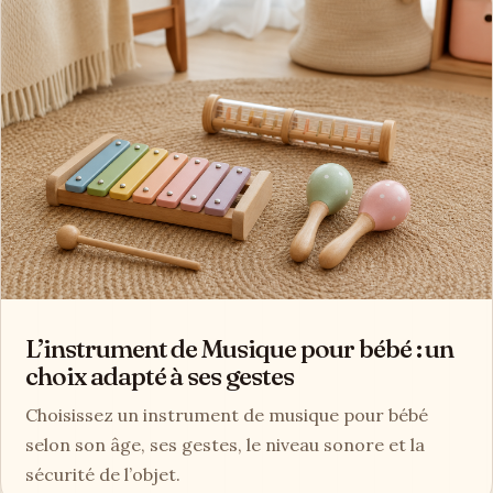
L’instrument de Musique pour bébé : un
choix adapté à ses gestes
Choisissez un instrument de musique pour bébé
selon son âge, ses gestes, le niveau sonore et la
sécurité de l’objet.