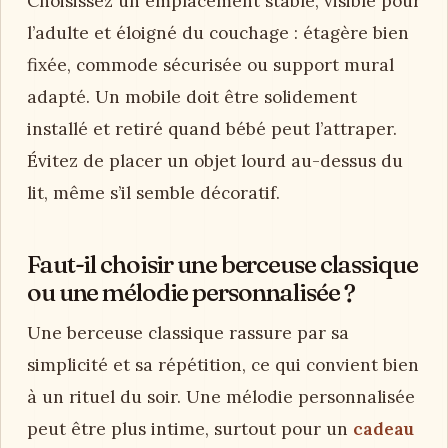
Choisissez un emplacement stable, visible pour
l’adulte et éloigné du couchage : étagère bien
fixée, commode sécurisée ou support mural
adapté. Un mobile doit être solidement
installé et retiré quand bébé peut l’attraper.
Évitez de placer un objet lourd au-dessus du
lit, même s’il semble décoratif.
Faut-il choisir une berceuse classique
ou une mélodie personnalisée ?
Une berceuse classique rassure par sa
simplicité et sa répétition, ce qui convient bien
à un rituel du soir. Une mélodie personnalisée
peut être plus intime, surtout pour un
cadeau