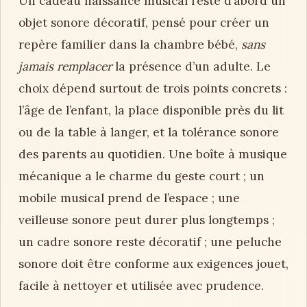
Un cadeau naissance musical reste d’abord un
objet sonore décoratif, pensé pour créer un
repère familier dans la chambre bébé,
sans
jamais remplacer
la présence d’un adulte. Le
choix dépend surtout de trois points concrets :
l’âge de l’enfant, la place disponible près du lit
ou de la table à langer, et la tolérance sonore
des parents au quotidien. Une boîte à musique
mécanique a le charme du geste court ; un
mobile musical prend de l’espace ; une
veilleuse sonore peut durer plus longtemps ;
un cadre sonore reste décoratif ; une peluche
sonore doit être conforme aux exigences jouet,
facile à nettoyer et utilisée avec prudence.