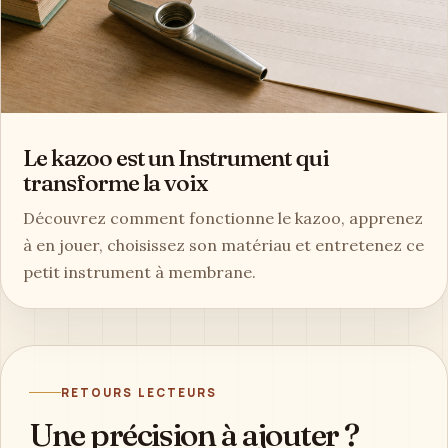
Le kazoo est un Instrument qui
transforme la voix
Découvrez comment fonctionne le kazoo, apprenez
à en jouer, choisissez son matériau et entretenez ce
petit instrument à membrane.
RETOURS LECTEURS
Une précision à ajouter ?