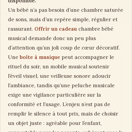
disponible.
Un bébé n’a pas besoin d’une chambre saturée
de sons, mais d’un repère simple, régulier et
rassurant.
Offrir un cadeau
chambre bébé
musical demande donc un peu plus
d’attention qu’un joli coup de cœur décoratif.
Une
boîte à musique
peut accompagner le
rituel du soir, un mobile musical soutenir
l’éveil visuel, une veilleuse sonore adoucir
l’ambiance, tandis qu’une peluche musicale
exige une vigilance particulière sur la
conformité et l’usage. L’enjeu n’est pas de
remplir le silence à tout prix, mais de choisir
un objet juste : agréable pour l’enfant,