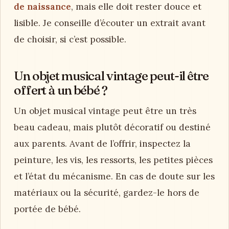
de naissance
, mais elle doit rester douce et
lisible. Je conseille d’écouter un extrait avant
de choisir, si c’est possible.
Un objet musical vintage peut-il être
offert à un bébé ?
Un objet musical vintage peut être un très
beau cadeau, mais plutôt décoratif ou destiné
aux parents. Avant de l’offrir, inspectez la
peinture, les vis, les ressorts, les petites pièces
et l’état du mécanisme. En cas de doute sur les
matériaux ou la sécurité, gardez-le hors de
portée de bébé.