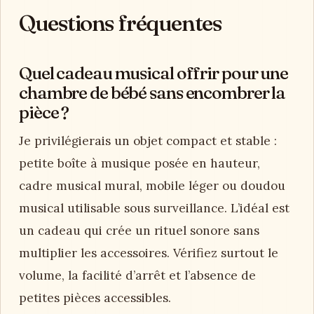
Questions fréquentes
Quel cadeau musical offrir pour une
chambre de bébé sans encombrer la
pièce ?
Je privilégierais un objet compact et stable :
petite boîte à musique posée en hauteur,
cadre musical mural, mobile léger ou doudou
musical utilisable sous surveillance. L’idéal est
un cadeau qui crée un rituel sonore sans
multiplier les accessoires. Vérifiez surtout le
volume, la facilité d’arrêt et l’absence de
petites pièces accessibles.