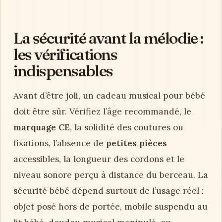
La sécurité avant la mélodie :
les vérifications
indispensables
Avant d’être joli, un cadeau musical pour bébé
doit être sûr. Vérifiez l’âge recommandé, le
marquage CE
, la solidité des coutures ou
fixations, l’absence de
petites pièces
accessibles, la longueur des cordons et le
niveau sonore perçu à distance du berceau. La
sécurité bébé dépend surtout de l’usage réel :
objet posé hors de portée, mobile suspendu au