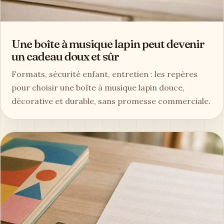
Une boîte à musique lapin peut devenir
un cadeau doux et sûr
Formats, sécurité enfant, entretien : les repères
pour choisir une boîte à musique lapin douce,
décorative et durable, sans promesse commerciale.