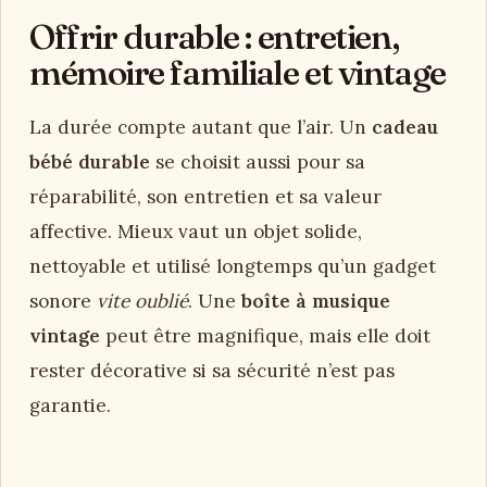
Offrir durable : entretien,
mémoire familiale et vintage
La durée compte autant que l’air. Un
cadeau
bébé durable
se choisit aussi pour sa
réparabilité, son entretien et sa valeur
affective. Mieux vaut un objet solide,
nettoyable et utilisé longtemps qu’un gadget
sonore
vite oublié
. Une
boîte à musique
vintage
peut être magnifique, mais elle doit
rester décorative si sa sécurité n’est pas
garantie.