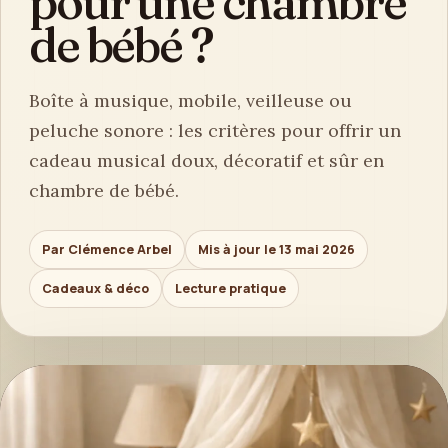
pour une chambre
de bébé ?
Boîte à musique, mobile, veilleuse ou
peluche sonore : les critères pour offrir un
cadeau musical doux, décoratif et sûr en
chambre de bébé.
Par Clémence Arbel
Mis à jour le 13 mai 2026
Cadeaux & déco
Lecture pratique