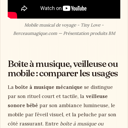
Mobile musical de voyage - Tiny Love -
Berceaumagique.com — Présentation produits BM
Boîte à musique, veilleuse ou
mobile : comparer les usages
La
boîte à musique mécanique
se distingue
par son rituel court et tactile, la
veilleuse
sonore bébé
par son ambiance lumineuse, le
mobile par l’éveil visuel, et la peluche par son
côté rassurant. Entre
boîte à musique ou