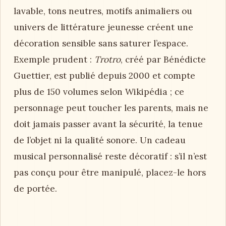
lavable, tons neutres, motifs animaliers ou
univers de littérature jeunesse créent une
décoration sensible sans saturer l’espace.
Exemple prudent :
Trotro
, créé par Bénédicte
Guettier, est publié depuis 2000 et compte
plus de 150 volumes selon Wikipédia ; ce
personnage peut toucher les parents, mais ne
doit jamais passer avant la sécurité, la tenue
de l’objet ni la qualité sonore. Un cadeau
musical personnalisé reste décoratif : s’il n’est
pas conçu pour être manipulé, placez-le hors
de portée.