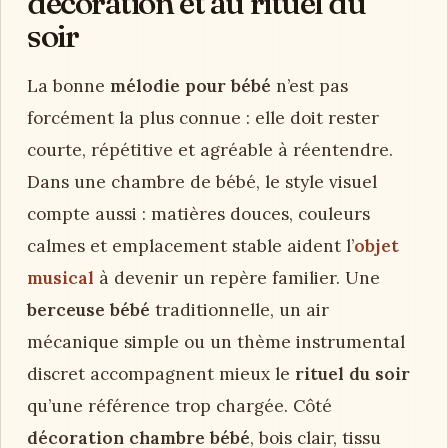
décoration et au rituel du
soir
La bonne
mélodie pour bébé
n’est pas
forcément la plus connue : elle doit rester
courte, répétitive et agréable à réentendre.
Dans une chambre de bébé, le style visuel
compte aussi : matières douces, couleurs
calmes et emplacement stable aident l’
objet
musical
à devenir un repère familier. Une
berceuse bébé
traditionnelle, un air
mécanique simple ou un thème instrumental
discret accompagnent mieux le
rituel du soir
qu’une référence trop chargée. Côté
décoration chambre bébé
, bois clair, tissu