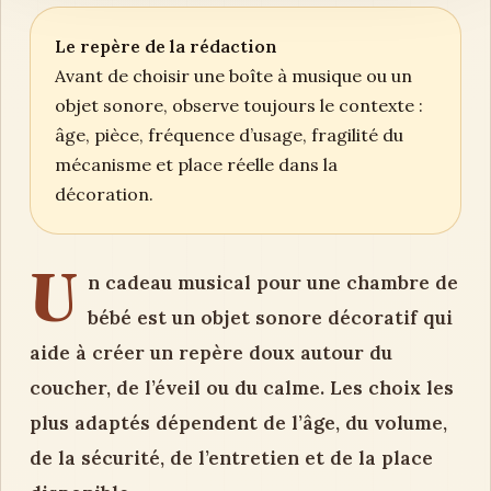
Le repère de la rédaction
Avant de choisir une boîte à musique ou un
objet sonore, observe toujours le contexte :
âge, pièce, fréquence d’usage, fragilité du
mécanisme et place réelle dans la
décoration.
U
n cadeau musical pour une chambre de
bébé est un objet sonore décoratif qui
aide à créer un repère doux autour du
coucher, de l’éveil ou du calme. Les choix les
plus adaptés dépendent de l’âge, du volume,
de la sécurité, de l’entretien et de la place