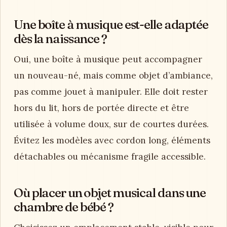
Une boîte à musique est-elle adaptée
dès la naissance ?
Oui, une boîte à musique peut accompagner
un nouveau-né, mais comme objet d’ambiance,
pas comme jouet à manipuler. Elle doit rester
hors du lit, hors de portée directe et être
utilisée à volume doux, sur de courtes durées.
Évitez les modèles avec cordon long, éléments
détachables ou mécanisme fragile accessible.
Où placer un objet musical dans une
chambre de bébé ?