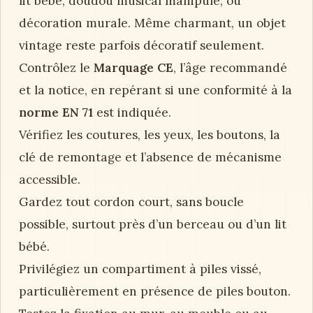
lit bébé, doudou musical manipulé, ou
décoration murale. Même charmant, un objet
vintage reste parfois décoratif seulement.
Contrôlez le
Marquage CE
, l’âge recommandé
et la notice, en repérant si une conformité à la
norme EN 71
est indiquée.
Vérifiez les coutures, les yeux, les boutons, la
clé de remontage et l’absence de mécanisme
accessible.
Gardez tout cordon court, sans boucle
possible, surtout près d’un berceau ou d’un lit
bébé.
Privilégiez un compartiment à piles vissé,
particulièrement en présence de piles bouton.