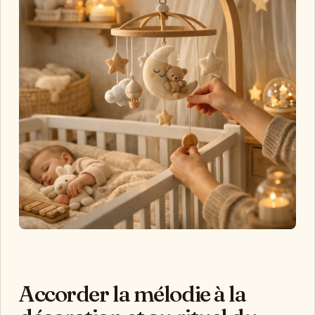
Accorder la mélodie à la