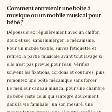
Comment entretenir une boîte à
musique ou un mobile musical pour
bébé ?
Dépoussiérez régulièrement avec un chiffon
doux et sec, sans immerger le mécanisme.
Pour un mobile textile, suivez l’étiquette et
retirez la partie musicale avant tout lavage si
elle n’est pas prévue pour l’eau. Vérifiez
souvent les fixations, cordons et coutures, puis
remontez une boîte mécanique sans forcer.
Le meilleur cadeau musical pour une chambre
de bébé reste celui qui s’intègre doucement
dans la vie familiale : un son mesuré, une