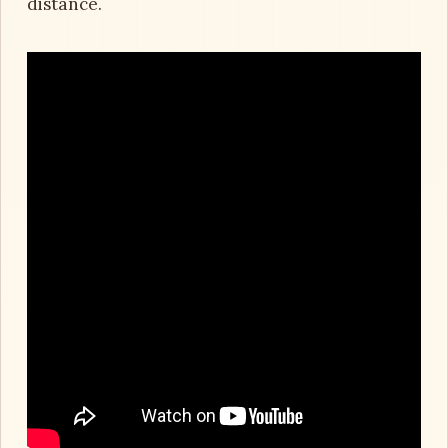
distance.