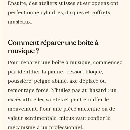
Ensuite, des ateliers suisses et européens ont
perfectionné cylindres, disques et coffrets
musicaux.
Comment réparer une boite à
musique ?
Pour réparer une boîte à musique, commencez
par identifier la panne : ressort bloqué,
poussière, peigne abîmé, axe déplacé ou
remontage forcé. N’huilez pas au hasard : un
excès attire les saletés et peut étouffer le
mouvement. Pour une pièce ancienne ou de
valeur sentimentale, mieux vaut confier le
mécanisme à un professionnel.