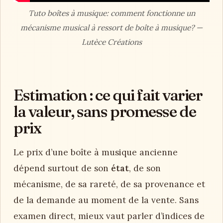
Tuto boîtes à musique: comment fonctionne un
mécanisme musical à ressort de boîte à musique? —
Lutèce Créations
Estimation : ce qui fait varier
la valeur, sans promesse de
prix
Le prix d’une boîte à musique ancienne
dépend surtout de son
état
, de son
mécanisme, de sa rareté, de sa provenance et
de la demande au moment de la vente. Sans
examen direct, mieux vaut parler d’indices de