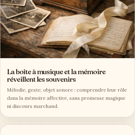
La boîte à musique et la mémoire
réveillent les souvenirs
Mélodie, geste, objet sonore : comprendre leur rôle
dans la mémoire affective, sans promesse magique
ni discours marchand.