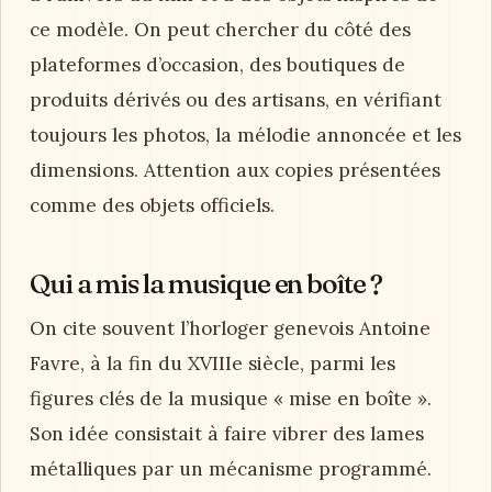
ce modèle. On peut chercher du côté des
plateformes d’occasion, des boutiques de
produits dérivés ou des artisans, en vérifiant
toujours les photos, la mélodie annoncée et les
dimensions. Attention aux copies présentées
comme des objets officiels.
Qui a mis la musique en boîte ?
On cite souvent l’horloger genevois Antoine
Favre, à la fin du XVIIIe siècle, parmi les
figures clés de la musique « mise en boîte ».
Son idée consistait à faire vibrer des lames
métalliques par un mécanisme programmé.