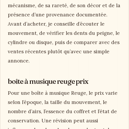
mécanisme, de sa rareté, de son décor et de la
présence d’une provenance documentée.
Avant d’acheter, je conseille d’écouter le
mouvement, de vérifier les dents du peigne, le
cylindre ou disque, puis de comparer avec des
ventes récentes plutôt qu’avec une simple
annonce.
boîte à musique reuge prix
Pour une boîte à musique Reuge, le prix varie
selon l’époque, la taille du mouvement, le
nombre d’airs, l’essence du coffret et l’état de
conservation. Une révision peut aussi