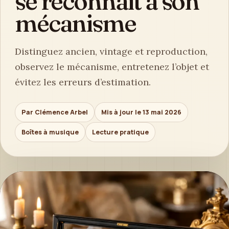
se reconnaît à son
mécanisme
Distinguez ancien, vintage et reproduction,
observez le mécanisme, entretenez l’objet et
évitez les erreurs d’estimation.
Par Clémence Arbel
Mis à jour le 13 mai 2026
Boîtes à musique
Lecture pratique