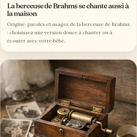
La berceuse de Brahms se chante aussi à
la maison
Origine, paroles et usages de la berceuse de Brahms
: choisissez une version douce à chanter ou à
écouter avec votre bébé.