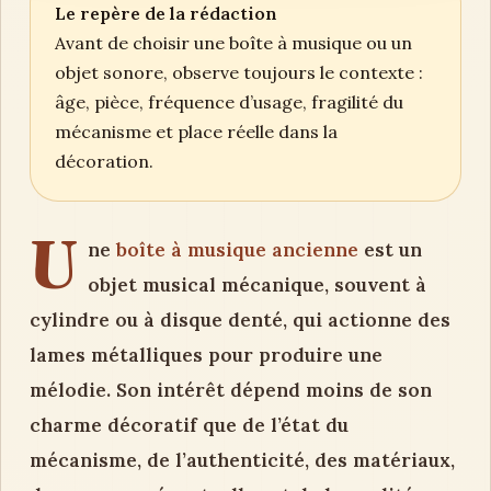
Le repère de la rédaction
Avant de choisir une boîte à musique ou un
objet sonore, observe toujours le contexte :
âge, pièce, fréquence d’usage, fragilité du
mécanisme et place réelle dans la
décoration.
U
ne
boîte à musique ancienne
est un
objet musical mécanique, souvent à
cylindre ou à disque denté, qui actionne des
lames métalliques pour produire une
mélodie. Son intérêt dépend moins de son
charme décoratif que de l’état du
mécanisme, de l’authenticité, des matériaux,