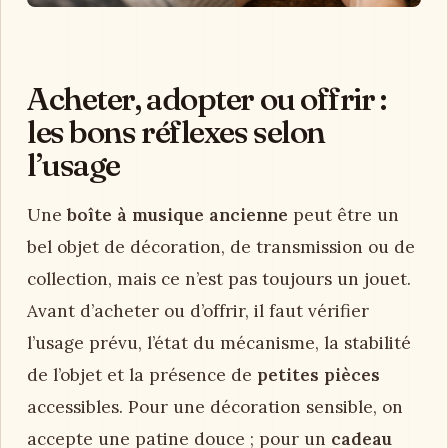
Acheter, adopter ou offrir :
les bons réflexes selon
l’usage
Une
boîte à musique ancienne
peut être un
bel objet de décoration, de transmission ou de
collection, mais ce n’est pas toujours un jouet.
Avant d’acheter ou d’offrir, il faut vérifier
l’usage prévu, l’état du mécanisme, la stabilité
de l’objet et la présence de
petites pièces
accessibles. Pour une décoration sensible, on
accepte une patine douce ; pour un
cadeau