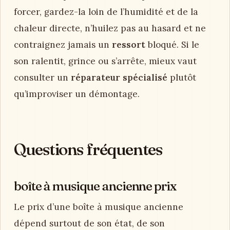
forcer, gardez-la loin de l’humidité et de la
chaleur directe, n’huilez pas au hasard et ne
contraignez jamais un
ressort
bloqué. Si le
son ralentit, grince ou s’arrête, mieux vaut
consulter un
réparateur spécialisé
plutôt
qu’improviser un démontage.
Questions fréquentes
boîte à musique ancienne prix
Le prix d’une boîte à musique ancienne
dépend surtout de son état, de son