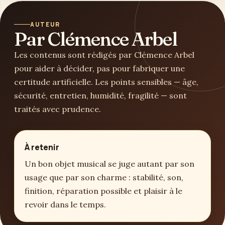
AUTEUR
Par Clémence Arbel
Les contenus sont rédigés par Clémence Arbel
pour aider à décider, pas pour fabriquer une
certitude artificielle. Les points sensibles — âge,
sécurité, entretien, humidité, fragilité — sont
traités avec prudence.
À retenir
Un bon objet musical se juge autant par son
usage que par son charme : stabilité, son,
finition, réparation possible et plaisir à le
revoir dans le temps.