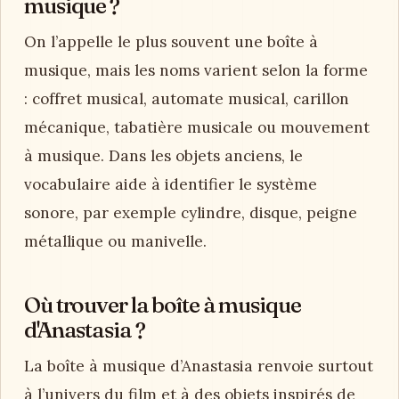
musique ?
On l’appelle le plus souvent une boîte à
musique, mais les noms varient selon la forme
: coffret musical, automate musical, carillon
mécanique, tabatière musicale ou mouvement
à musique. Dans les objets anciens, le
vocabulaire aide à identifier le système
sonore, par exemple cylindre, disque, peigne
métallique ou manivelle.
Où trouver la boîte à musique
d'Anastasia ?
La boîte à musique d’Anastasia renvoie surtout
à l’univers du film et à des objets inspirés de