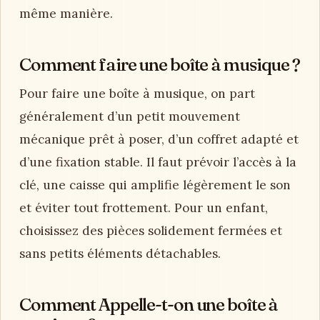
même manière.
Comment faire une boîte à musique ?
Pour faire une boîte à musique, on part
généralement d’un petit mouvement
mécanique prêt à poser, d’un coffret adapté et
d’une fixation stable. Il faut prévoir l’accès à la
clé, une caisse qui amplifie légèrement le son
et éviter tout frottement. Pour un enfant,
choisissez des pièces solidement fermées et
sans petits éléments détachables.
Comment Appelle-t-on une boîte à