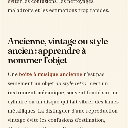
éviter les confusions, les nettoyages
maladroits et les estimations trop rapides.
Ancienne, vintage ou style
ancien : apprendre à
nommer l’objet
Une
boîte à musique ancienne
n’est pas
seulement un objet
au style rétro
: c’est un
instrument mécanique
, souvent fondé sur un
cylindre ou un disque qui fait vibrer des lames
métalliques. La distinguer d’une reproduction
vintage évite les confusions d’estimation,