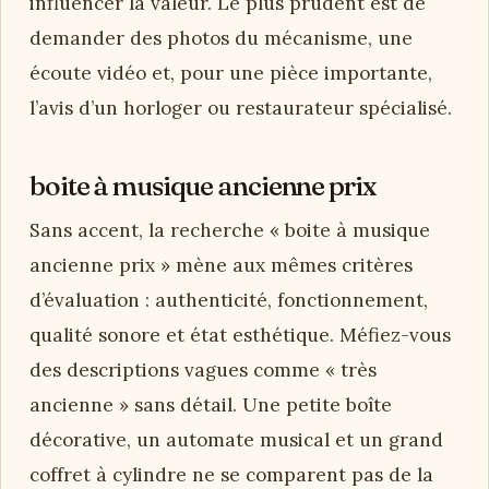
influencer la valeur. Le plus prudent est de
demander des photos du mécanisme, une
écoute vidéo et, pour une pièce importante,
l’avis d’un horloger ou restaurateur spécialisé.
boite à musique ancienne prix
Sans accent, la recherche « boite à musique
ancienne prix » mène aux mêmes critères
d’évaluation : authenticité, fonctionnement,
qualité sonore et état esthétique. Méfiez-vous
des descriptions vagues comme « très
ancienne » sans détail. Une petite boîte
décorative, un automate musical et un grand
coffret à cylindre ne se comparent pas de la