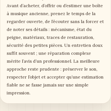
Avant d’acheter, d’offrir ou d’estimer une boîte
à musique ancienne, prenez le temps de la
regarder ouverte, de l’écouter sans la forcer et
de noter ses détails : mécanisme, état du
peigne, matériaux, traces de restauration,
sécurité des petites pièces. Un entretien doux
suffit souvent ; une réparation complexe
mérite l’avis d’un professionnel. La meilleure
approche reste prudente : préserver le son,
respecter l’objet et accepter qu’une estimation
fiable ne se fasse jamais sur une simple
impression.