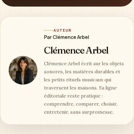
AUTEUR
Par Clémence Arbel
Clémence Arbel
Clémence Arbel écrit sur les objets
sonores, les matières durables et
les petits rituels musicaux qui
traversent les maisons. Sa ligne
éditoriale reste pratique :
comprendre, comparer, choisir,
entretenir, sans surpromesse.