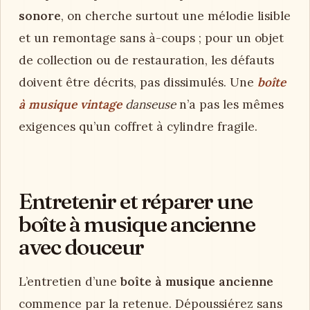
sonore
, on cherche surtout une mélodie lisible
et un remontage sans à-coups ; pour un objet
de collection ou de restauration, les défauts
doivent être décrits, pas dissimulés. Une
boîte
à musique vintage
danseuse
n’a pas les mêmes
exigences qu’un coffret à cylindre fragile.
Entretenir et réparer une
boîte à musique ancienne
avec douceur
L’entretien d’une
boîte à musique ancienne
commence par la retenue. Dépoussiérez sans