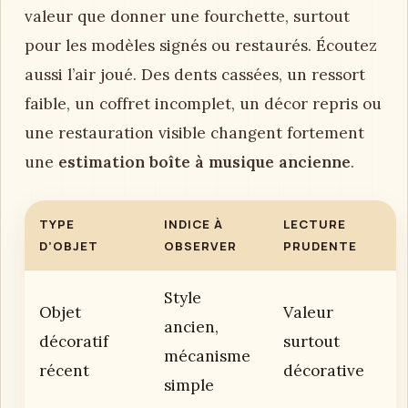
valeur que donner une fourchette, surtout
pour les modèles signés ou restaurés. Écoutez
aussi l’air joué. Des dents cassées, un ressort
faible, un coffret incomplet, un décor repris ou
une restauration visible changent fortement
une
estimation boîte à musique ancienne
.
TYPE
INDICE À
LECTURE
D’OBJET
OBSERVER
PRUDENTE
Style
Objet
Valeur
ancien,
décoratif
surtout
mécanisme
récent
décorative
simple