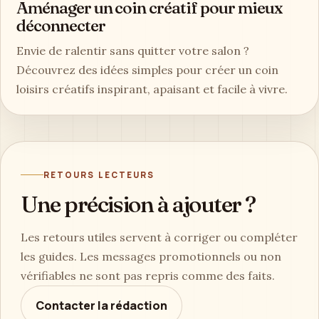
Aménager un coin créatif pour mieux
déconnecter
Envie de ralentir sans quitter votre salon ?
Découvrez des idées simples pour créer un coin
loisirs créatifs inspirant, apaisant et facile à vivre.
RETOURS LECTEURS
Une précision à ajouter ?
Les retours utiles servent à corriger ou compléter
les guides. Les messages promotionnels ou non
vérifiables ne sont pas repris comme des faits.
Contacter la rédaction