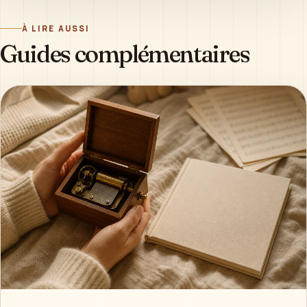
À LIRE AUSSI
Guides complémentaires