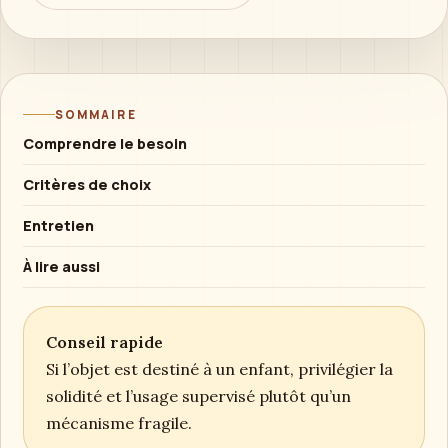
SOMMAIRE
Comprendre le besoin
Critères de choix
Entretien
À lire aussi
Conseil rapide
Si l’objet est destiné à un enfant, privilégier la
solidité et l’usage supervisé plutôt qu’un
mécanisme fragile.