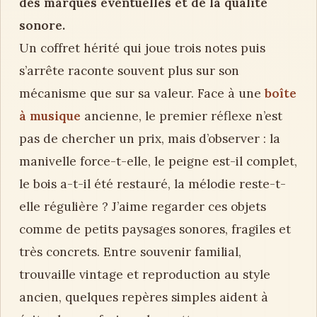
des marques éventuelles et de la qualité
sonore.
Un coffret hérité qui joue trois notes puis
s’arrête raconte souvent plus sur son
mécanisme que sur sa valeur. Face à une
boîte
à musique
ancienne, le premier réflexe n’est
pas de chercher un prix, mais d’observer : la
manivelle force-t-elle, le peigne est-il complet,
le bois a-t-il été restauré, la mélodie reste-t-
elle régulière ? J’aime regarder ces objets
comme de petits paysages sonores, fragiles et
très concrets. Entre souvenir familial,
trouvaille vintage et reproduction au style
ancien, quelques repères simples aident à