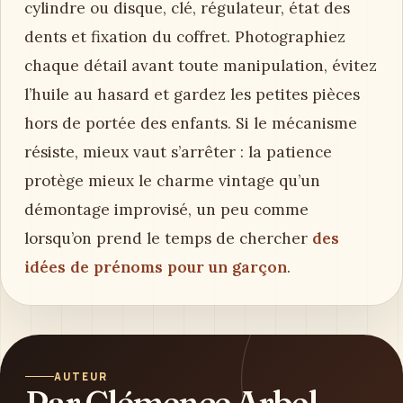
cylindre ou disque, clé, régulateur, état des
dents et fixation du coffret. Photographiez
chaque détail avant toute manipulation, évitez
l’huile au hasard et gardez les petites pièces
hors de portée des enfants. Si le mécanisme
résiste, mieux vaut s’arrêter : la patience
protège mieux le charme vintage qu’un
démontage improvisé, un peu comme
lorsqu’on prend le temps de chercher
des
idées de prénoms pour un garçon
.
AUTEUR
Par Clémence Arbel