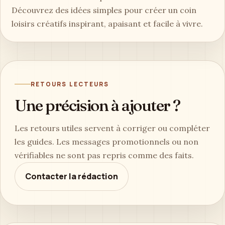
Découvrez des idées simples pour créer un coin
loisirs créatifs inspirant, apaisant et facile à vivre.
RETOURS LECTEURS
Une précision à ajouter ?
Les retours utiles servent à corriger ou compléter
les guides. Les messages promotionnels ou non
vérifiables ne sont pas repris comme des faits.
Contacter la rédaction