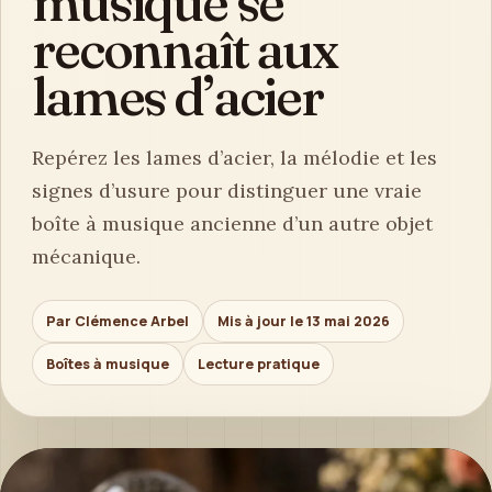
musique se
reconnaît aux
lames d’acier
Repérez les lames d’acier, la mélodie et les
signes d’usure pour distinguer une vraie
boîte à musique ancienne d’un autre objet
mécanique.
Par Clémence Arbel
Mis à jour le 13 mai 2026
Boîtes à musique
Lecture pratique