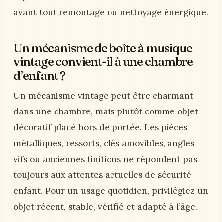
avant tout remontage ou nettoyage énergique.
Un mécanisme de boîte à musique
vintage convient-il à une chambre
d’enfant ?
Un mécanisme vintage peut être charmant
dans une chambre, mais plutôt comme objet
décoratif placé hors de portée. Les pièces
métalliques, ressorts, clés amovibles, angles
vifs ou anciennes finitions ne répondent pas
toujours aux attentes actuelles de sécurité
enfant. Pour un usage quotidien, privilégiez un
objet récent, stable, vérifié et adapté à l’âge.