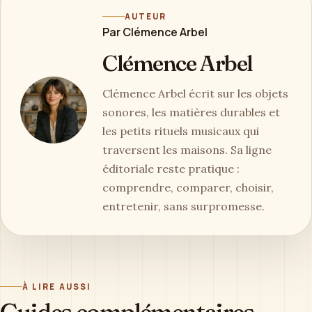
AUTEUR
Par Clémence Arbel
Clémence Arbel
Clémence Arbel écrit sur les objets
sonores, les matières durables et
les petits rituels musicaux qui
traversent les maisons. Sa ligne
éditoriale reste pratique :
comprendre, comparer, choisir,
entretenir, sans surpromesse.
À LIRE AUSSI