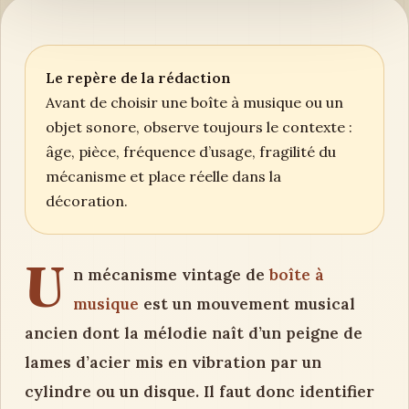
Le repère de la rédaction
Avant de choisir une boîte à musique ou un
objet sonore, observe toujours le contexte :
âge, pièce, fréquence d’usage, fragilité du
mécanisme et place réelle dans la
décoration.
U
n mécanisme vintage de
boîte à
musique
est un mouvement musical
ancien dont la mélodie naît d’un peigne de
lames d’acier mis en vibration par un
cylindre ou un disque. Il faut donc identifier