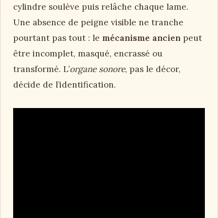
cylindre soulève puis relâche chaque lame.
Une absence de peigne visible ne tranche
pourtant pas tout : le
mécanisme ancien
peut
être incomplet, masqué, encrassé ou
transformé. L’
organe sonore
, pas le décor,
décide de l’identification.