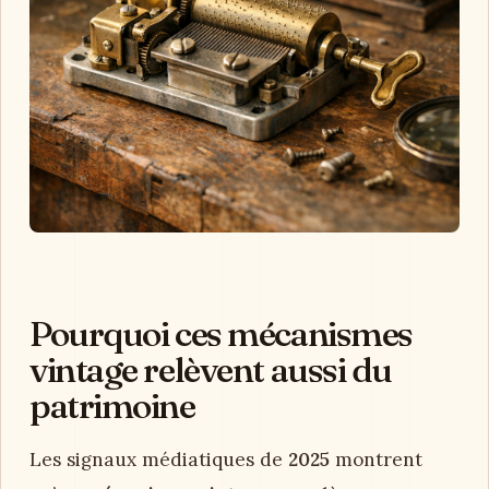
Pourquoi ces mécanismes
vintage relèvent aussi du
patrimoine
Les signaux médiatiques de
2025
montrent