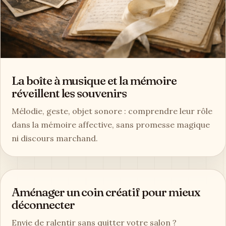
La boîte à musique et la mémoire
réveillent les souvenirs
Mélodie, geste, objet sonore : comprendre leur rôle
dans la mémoire affective, sans promesse magique
ni discours marchand.
Aménager un coin créatif pour mieux
déconnecter
Envie de ralentir sans quitter votre salon ?