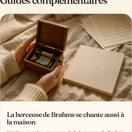
Guides complémentaires
La berceuse de Brahms se chante aussi à
la maison