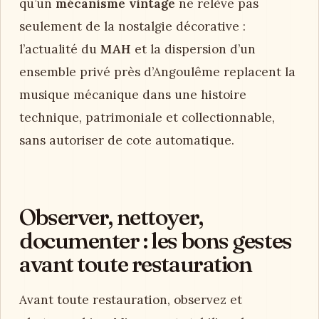
qu’un
mécanisme vintage
ne relève pas
seulement de la nostalgie décorative :
l’actualité du
MAH
et la dispersion d’un
ensemble privé près d’Angoulême replacent la
musique mécanique dans une histoire
technique, patrimoniale et collectionnable,
sans autoriser de cote automatique.
Observer, nettoyer,
documenter : les bons gestes
avant toute restauration
Avant toute restauration, observez et