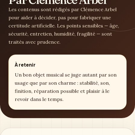
Les contenus sont rédigés par Clémence Arbel
pour aider à décider, pas pour fabriquer une
certitude artificielle. Les points sensibles — âge,
sécurité, entretien, humidité, fragilité — sont
traités avec prudence.
À retenir
Un bon objet musical se juge autant par son
usage que par son charme : stabilité, son,
finition, réparation possible et plaisir à le
revoir dans le temps.