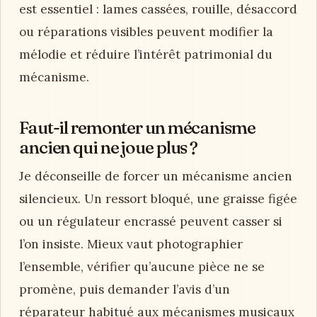
est essentiel : lames cassées, rouille, désaccord
ou réparations visibles peuvent modifier la
mélodie et réduire l’intérêt patrimonial du
mécanisme.
Faut-il remonter un mécanisme
ancien qui ne joue plus ?
Je déconseille de forcer un mécanisme ancien
silencieux. Un ressort bloqué, une graisse figée
ou un régulateur encrassé peuvent casser si
l’on insiste. Mieux vaut photographier
l’ensemble, vérifier qu’aucune pièce ne se
promène, puis demander l’avis d’un
réparateur habitué aux mécanismes musicaux