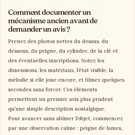
Comment documenter un
mécanisme ancien avant de
demander un avis ?
Prenez des photos nettes du dessus, du
dessous, du peigne, du cylindre, de la clé et
des éventuelles inscriptions. Notez les
dimensions, les matériaux, l’état visible, la
mélodie si elle joue encore, et filmez quelques
secondes sans forcer. Ces éléments
permettent un premier avis plus prudent
qu’une simple description nostalgique.
Pour avancer sans abîmer l’objet, commencez
par une observation calme : peigne de lames,