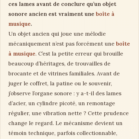
ces lames avant de conclure qu’un objet
sonore ancien est vraiment une
boîte à
musique
.
Un objet ancien qui joue une mélodie
mécaniquement n’est pas forcément une
boîte
à musique
. C’est la petite erreur qui brouille
beaucoup d’héritages, de trouvailles de
brocante et de vitrines familiales. Avant de
juger le coffret, la patine ou le souvenir,
j’observe l’organe sonore : y a-t-il des lames
d’acier, un cylindre picoté, un remontage
régulier, une vibration nette ? Cette prudence
change le regard. Le mécanisme devient un
témoin technique, parfois collectionnable,