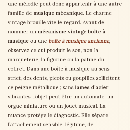
une mélodie peut donc appartenir à une autre
famille de
musique mécanique
. Le charme
vintage brouille vite le regard. Avant de
nommer un
mécanisme vintage boîte à
musique
ou une
boîte à musique ancienne
,
observez ce qui produit le son, non la
marqueterie, la figurine ou la patine du
coffret. Dans une boîte à musique au sens
strict, des dents, picots ou goupilles sollicitent
ce peigne métallique ; sans
lames d’acier
vibrantes, l’objet peut être un automate, un
orgue miniature ou un jouet musical. La
nuance protège le diagnostic. Elle sépare
l’attachement sensible, légitime, de