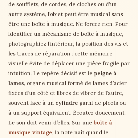
de soufflets, de cordes, de cloches ou d’un
autre système, l’objet peut être musical sans
être une boîte à musique. Ne forcez rien. Pour
identifier un mécanisme de boîte à musique,
photographiez l’intérieur, la position des vis et
les traces de réparation : cette mémoire
visuelle évite de déplacer une pièce fragile par
intuition. Le repère décisif est le
peigne à
lames
, organe musical formé de lames d’acier
fixées d’un côté et libres de vibrer de l’autre,
souvent face à un
cylindre
garni de picots ou
à un support équivalent. Écoutez doucement.
Le son doit venir d’elles. Sur une
boîte à
musique vintage
, la note naît quand le