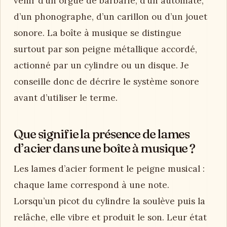
venir d’un orgue de barbarie, d’un automate,
d’un phonographe, d’un carillon ou d’un jouet
sonore. La boîte à musique se distingue
surtout par son peigne métallique accordé,
actionné par un cylindre ou un disque. Je
conseille donc de décrire le système sonore
avant d’utiliser le terme.
Que signifie la présence de lames
d’acier dans une boîte à musique ?
Les lames d’acier forment le peigne musical :
chaque lame correspond à une note.
Lorsqu’un picot du cylindre la soulève puis la
relâche, elle vibre et produit le son. Leur état