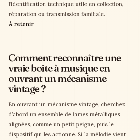
l’identification technique utile en collection,
réparation ou transmission familiale.
À retenir
Comment reconnaître une
vraie boîte à musique en
ouvrant un mécanisme
vintage ?
En ouvrant un mécanisme vintage, cherchez
d’abord un ensemble de lames métalliques
alignées, comme un petit peigne, puis le
dispositif qui les actionne. Si la mélodie vient