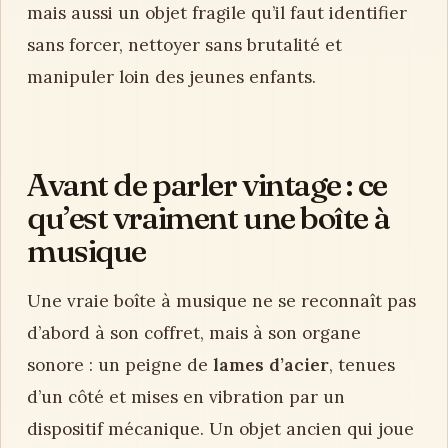
mais aussi un objet fragile qu’il faut identifier
sans forcer, nettoyer sans brutalité et
manipuler loin des jeunes enfants.
Avant de parler vintage : ce
qu’est vraiment une boîte à
musique
Une vraie boîte à musique ne se reconnaît pas
d’abord à son coffret, mais à son organe
sonore : un peigne de
lames d’acier
, tenues
d’un côté et mises en vibration par un
dispositif mécanique. Un objet ancien qui joue