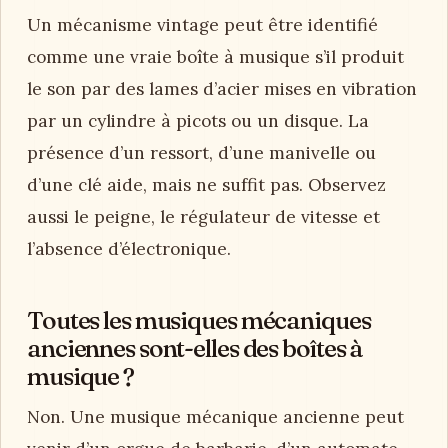
Un mécanisme vintage peut être identifié
comme une vraie boîte à musique s’il produit
le son par des lames d’acier mises en vibration
par un cylindre à picots ou un disque. La
présence d’un ressort, d’une manivelle ou
d’une clé aide, mais ne suffit pas. Observez
aussi le peigne, le régulateur de vitesse et
l’absence d’électronique.
Toutes les musiques mécaniques
anciennes sont-elles des boîtes à
musique ?
Non. Une musique mécanique ancienne peut