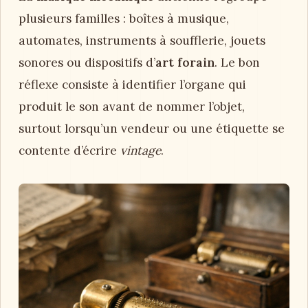
plusieurs familles : boîtes à musique,
automates, instruments à soufflerie, jouets
sonores ou dispositifs d’
art forain
. Le bon
réflexe consiste à identifier l’organe qui
produit le son avant de nommer l’objet,
surtout lorsqu’un vendeur ou une étiquette se
contente d’écrire
vintage
.