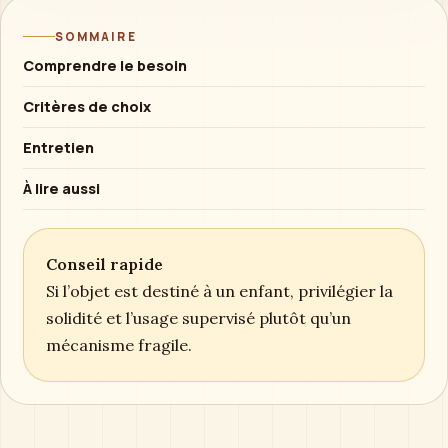
SOMMAIRE
Comprendre le besoin
Critères de choix
Entretien
À lire aussi
Conseil rapide
Si l’objet est destiné à un enfant, privilégier la
solidité et l’usage supervisé plutôt qu’un
mécanisme fragile.