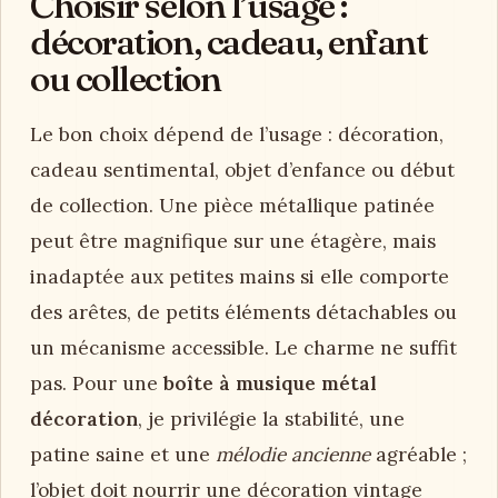
Choisir selon l’usage :
décoration, cadeau, enfant
ou collection
Le bon choix dépend de l’usage : décoration,
cadeau sentimental, objet d’enfance ou début
de collection. Une pièce métallique patinée
peut être magnifique sur une étagère, mais
inadaptée aux petites mains si elle comporte
des arêtes, de petits éléments détachables ou
un mécanisme accessible. Le charme ne suffit
pas. Pour une
boîte à musique métal
décoration
, je privilégie la stabilité, une
patine saine et une
mélodie ancienne
agréable ;
l’objet doit nourrir une décoration vintage