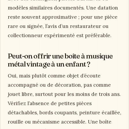
modèles similaires documentés. Une datation
reste souvent approximative ; pour une pièce
rare ou signée, l’avis d’un restaurateur ou
collectionneur expérimenté est préférable.
Peut-on offrir une boîte à musique
métal vintage à un enfant ?
Oui, mais plutôt comme objet d’écoute
accompagné ou de décoration, pas comme
jouet libre, surtout pour les moins de trois ans.
Vérifiez l’absence de petites pièces
détachables, bords coupants, peinture écaillée,
rouille ou mécanisme accessible. Une boîte