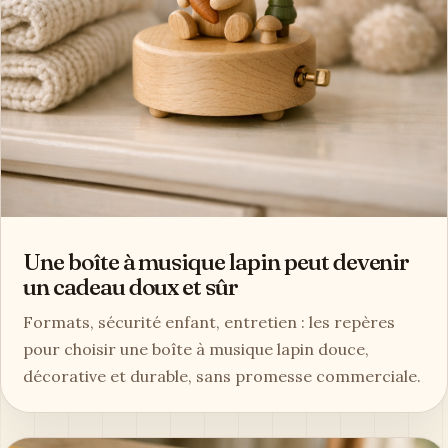
Une boîte à musique lapin peut devenir
un cadeau doux et sûr
Formats, sécurité enfant, entretien : les repères
pour choisir une boîte à musique lapin douce,
décorative et durable, sans promesse commerciale.