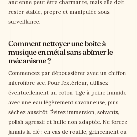
ancienne peut être charmante, mais elle doit
rester stable, propre et manipulée sous
surveillance.
Comment nettoyer une boîte à
musique en métal sans abîmer le
mécanisme ?
Commencez par dépoussiérer avec un chiffon
microfibre sec. Pour l’extérieur, utilisez
éventuellement un coton-tige à peine humide
avec une eau légèrement savonneuse, puis
séchez aussitôt. Évitez immersion, solvants,
polish agressif et huile non adaptée. Ne forcez
jamais la clé : en cas de rouille, grincement ou