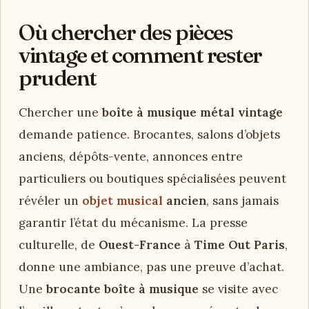
Où chercher des pièces
vintage et comment rester
prudent
Chercher une
boîte à musique métal vintage
demande patience. Brocantes, salons d’objets
anciens, dépôts-vente, annonces entre
particuliers ou boutiques spécialisées peuvent
révéler un
objet musical
ancien
, sans jamais
garantir l’état du mécanisme. La presse
culturelle, de
Ouest-France
à
Time Out Paris
,
donne une ambiance, pas une preuve d’achat.
Une
brocante boîte à musique
se visite avec