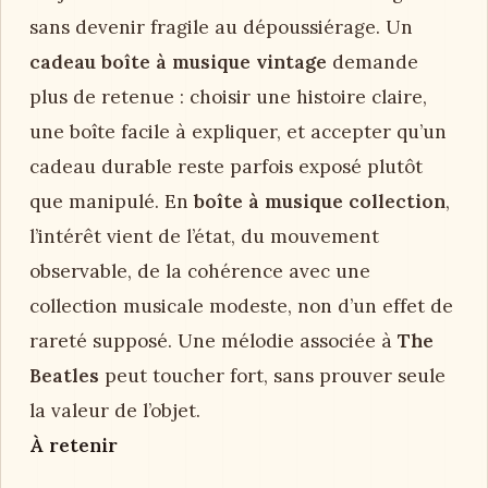
sans devenir fragile au dépoussiérage. Un
cadeau boîte à musique vintage
demande
plus de retenue : choisir une histoire claire,
une boîte facile à expliquer, et accepter qu’un
cadeau durable reste parfois exposé plutôt
que manipulé. En
boîte à musique collection
,
l’intérêt vient de l’état, du mouvement
observable, de la cohérence avec une
collection musicale modeste, non d’un effet de
rareté supposé. Une mélodie associée à
The
Beatles
peut toucher fort, sans prouver seule
la valeur de l’objet.
À retenir