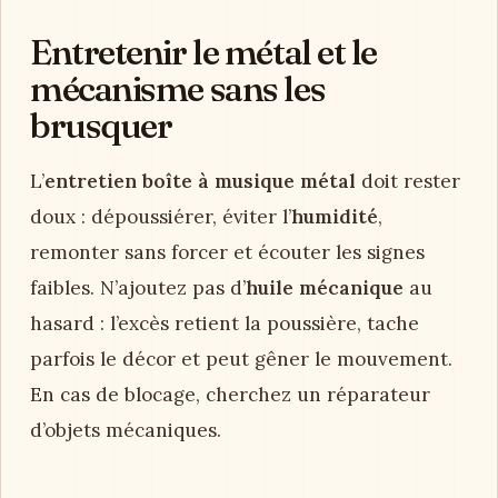
Entretenir le métal et le
mécanisme sans les
brusquer
L’
entretien boîte à musique métal
doit rester
doux : dépoussiérer, éviter l’
humidité
,
remonter sans forcer et écouter les signes
faibles. N’ajoutez pas d’
huile mécanique
au
hasard : l’excès retient la poussière, tache
parfois le décor et peut gêner le mouvement.
En cas de blocage, cherchez un réparateur
d’objets mécaniques.