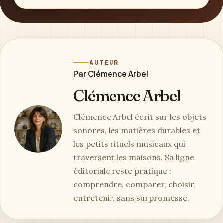
AUTEUR
Par Clémence Arbel
Clémence Arbel
Clémence Arbel écrit sur les objets
sonores, les matières durables et
les petits rituels musicaux qui
traversent les maisons. Sa ligne
éditoriale reste pratique :
comprendre, comparer, choisir,
entretenir, sans surpromesse.