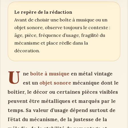
Le repère de la rédaction
Avant de choisir une boîte à musique ou un
objet sonore, observe toujours le contexte :
âge, pièce, fréquence d’usage, fragilité du
mécanisme et place réelle dans la
décoration.
U
ne
boîte à musique
en métal vintage
est un
objet sonore
mécanique dont le
boîtier, le décor ou certaines pièces visibles
peuvent être métalliques et marqués par le
temps. Sa valeur d’usage dépend surtout de
l’état du mécanisme, de la justesse de la