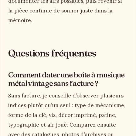
documenter les airs possibles, puis revenir si
la pièce continue de sonner juste dans la
mémoire.
Questions fréquentes
Comment dater une boîte à musique
métal vintage sans facture ?
Sans facture, je conseille d’observer plusieurs
indices plutôt qu’un seul : type de mécanisme,
forme de la clé, vis, décor imprimé, patine,
typographie et air joué. Comparez ensuite
avec des catalogues, photos d’archives ou