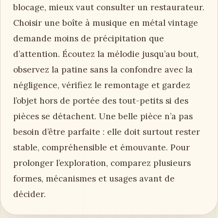
blocage, mieux vaut consulter un restaurateur.
Choisir une boîte à musique en métal vintage
demande moins de précipitation que
d’attention. Écoutez la mélodie jusqu’au bout,
observez la patine sans la confondre avec la
négligence, vérifiez le remontage et gardez
l’objet hors de portée des tout-petits si des
pièces se détachent. Une belle pièce n’a pas
besoin d’être parfaite : elle doit surtout rester
stable, compréhensible et émouvante. Pour
prolonger l’exploration, comparez plusieurs
formes, mécanismes et usages avant de
décider.