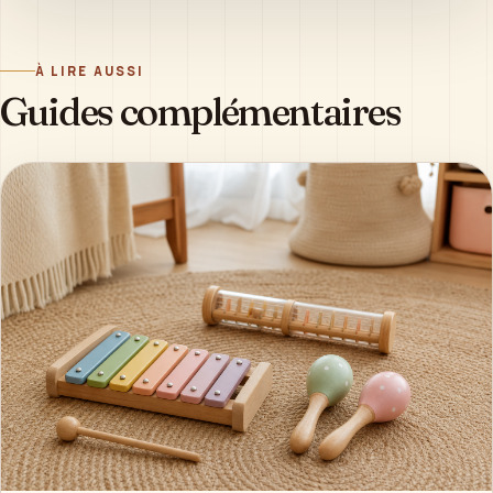
À LIRE AUSSI
Guides complémentaires