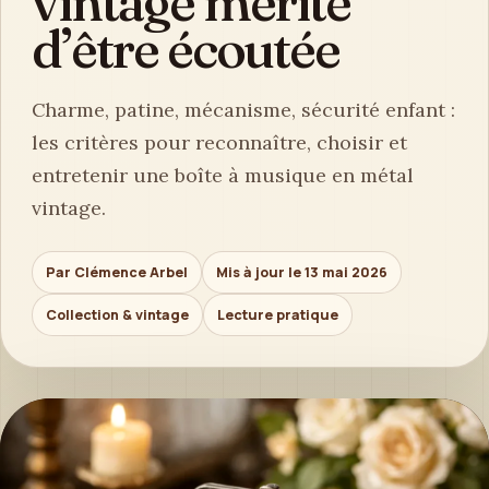
vintage mérite
d’être écoutée
Charme, patine, mécanisme, sécurité enfant :
les critères pour reconnaître, choisir et
entretenir une boîte à musique en métal
vintage.
Par Clémence Arbel
Mis à jour le 13 mai 2026
Collection & vintage
Lecture pratique