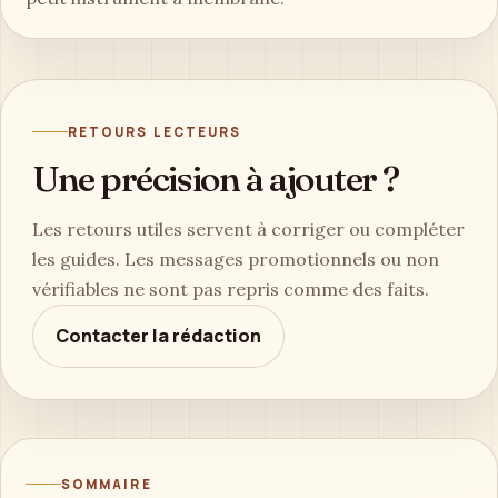
RETOURS LECTEURS
Une précision à ajouter ?
Les retours utiles servent à corriger ou compléter
les guides. Les messages promotionnels ou non
vérifiables ne sont pas repris comme des faits.
Contacter la rédaction
SOMMAIRE