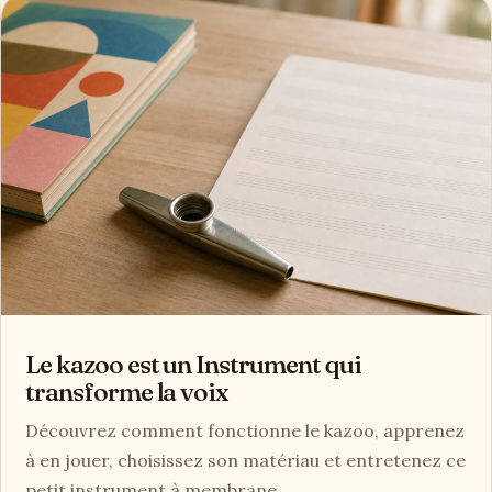
Le kazoo est un Instrument qui
transforme la voix
Découvrez comment fonctionne le kazoo, apprenez
à en jouer, choisissez son matériau et entretenez ce
petit instrument à membrane.