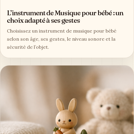
L’instrument de Musique pour bébé : un
choix adapté à ses gestes
Choisissez un instrument de musique pour bébé
selon son âge, ses gestes, le niveau sonore et la
sécurité de l’objet.