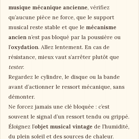
musique mécanique ancienne
, vérifiez
qu’aucune pièce ne force, que le support
musical reste stable et que le
mécanisme
ancien
n’est pas bloqué par la poussière ou
l’
oxydation
. Allez lentement. En cas de
résistance, mieux vaut s’arrêter plutôt que
tester
.
Regardez le cylindre, le disque ou la bande
avant d’actionner le ressort mécanique, sans
démonter.
Ne forcez jamais une clé bloquée : c’est
souvent le signal d’un ressort tendu ou grippé.
Éloignez l’
objet musical vintage
de l’humidité,
du plein soleil et des sources de chaleur.