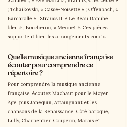
Schubert, « Ave Maria » ; Brahms, « Berceuse »
; Tchaïkovski, « Casse-Noisette » ; Offenbach, «
Barcarolle » ; Strauss II, « Le Beau Danube
bleu » ; Boccherini, « Menuet ». Ces pièces
supportent bien les arrangements courts.
Quelle musique ancienne française
écouter pour comprendre ce
répertoire ?
Pour comprendre la musique ancienne
française, écoutez Machaut pour le Moyen
Âge, puis Janequin, Attaingnant et les
chansons de la Renaissance. Côté baroque,
Lully, Charpentier, Couperin, Marais et