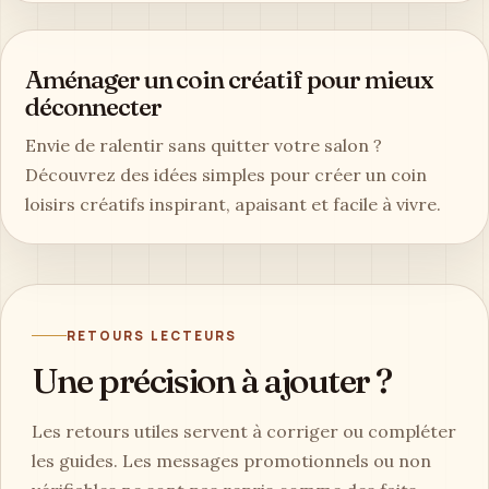
Aménager un coin créatif pour mieux
déconnecter
Envie de ralentir sans quitter votre salon ?
Découvrez des idées simples pour créer un coin
loisirs créatifs inspirant, apaisant et facile à vivre.
RETOURS LECTEURS
Une précision à ajouter ?
Les retours utiles servent à corriger ou compléter
les guides. Les messages promotionnels ou non