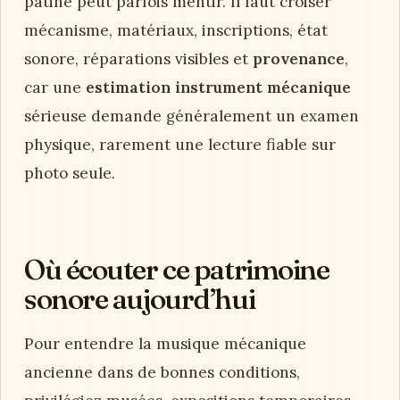
patine peut parfois mentir. Il faut croiser
mécanisme, matériaux, inscriptions, état
sonore, réparations visibles et
provenance
,
car une
estimation instrument mécanique
sérieuse demande généralement un examen
physique, rarement une lecture fiable sur
photo seule.
Où écouter ce patrimoine
sonore aujourd’hui
Pour entendre la musique mécanique
ancienne dans de bonnes conditions,