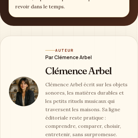
revoir dans le temps.
AUTEUR
Par Clémence Arbel
Clémence Arbel
Clémence Arbel écrit sur les objets
sonores, les matières durables et
les petits rituels musicaux qui
traversent les maisons. Sa ligne
éditoriale reste pratique :
comprendre, comparer, choisir,
entretenir, sans surpromesse.