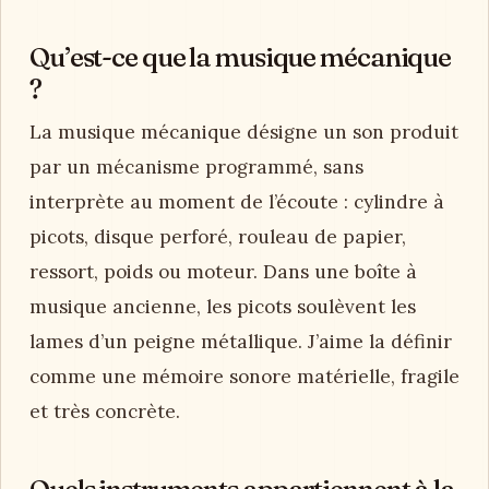
Qu’est-ce que la musique mécanique
?
La musique mécanique désigne un son produit
par un mécanisme programmé, sans
interprète au moment de l’écoute : cylindre à
picots, disque perforé, rouleau de papier,
ressort, poids ou moteur. Dans une boîte à
musique ancienne, les picots soulèvent les
lames d’un peigne métallique. J’aime la définir
comme une mémoire sonore matérielle, fragile
et très concrète.
Quels instruments appartiennent à la