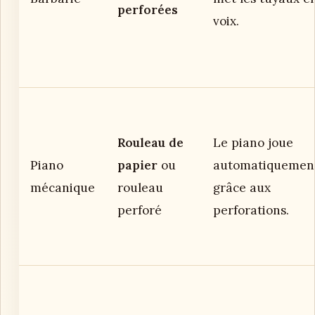
perforées
voix.
Rouleau de
Le piano joue
Piano
papier
ou
automatiquemen
mécanique
rouleau
grâce aux
perforé
perforations.