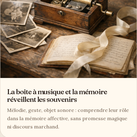
La boîte à musique et la mémoire
réveillent les souvenirs
Mélodie, geste, objet sonore : comprendre leur rôle
dans la mémoire affective, sans promesse magique
ni discours marchand.