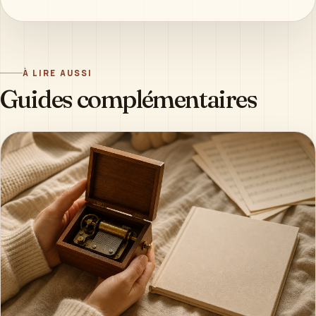
À LIRE AUSSI
Guides complémentaires