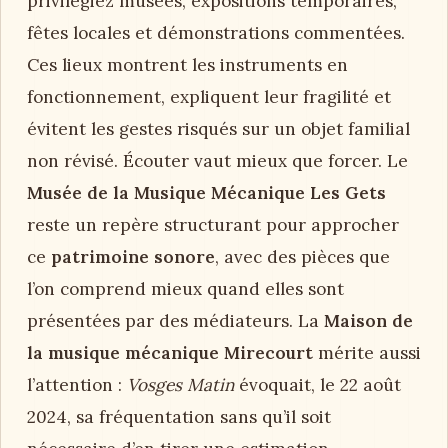
privilégiez musées, expositions temporaires,
fêtes locales et démonstrations commentées.
Ces lieux montrent les instruments en
fonctionnement, expliquent leur fragilité et
évitent les gestes risqués sur un objet familial
non révisé. Écouter vaut mieux que forcer. Le
Musée de la Musique Mécanique Les Gets
reste un repère structurant pour approcher
ce
patrimoine sonore
, avec des pièces que
l’on comprend mieux quand elles sont
présentées par des médiateurs. La
Maison de
la musique mécanique Mirecourt
mérite aussi
l’attention :
Vosges Matin
évoquait, le 22 août
2024, sa fréquentation sans qu’il soit