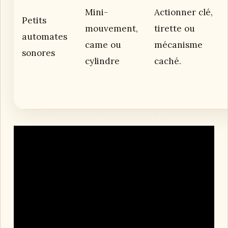
Mini-
Actionner clé,
Petits
mouvement,
tirette ou
automates
came ou
mécanisme
sonores
cylindre
caché.