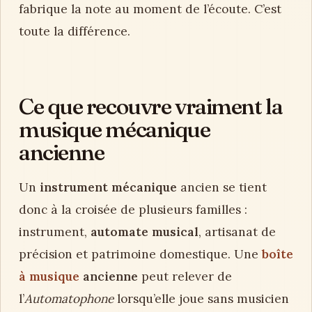
fabrique la note au moment de l’écoute. C’est
toute la différence.
Ce que recouvre vraiment la
musique mécanique
ancienne
Un
instrument mécanique
ancien se tient
donc à la croisée de plusieurs familles :
instrument,
automate musical
, artisanat de
précision et patrimoine domestique. Une
boîte
à musique
ancienne
peut relever de
l’
Automatophone
lorsqu’elle joue sans musicien