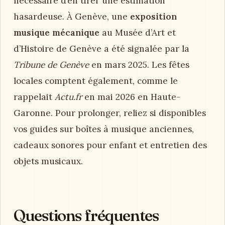
nécessaire d’en tirer une estimation
hasardeuse. À Genève, une
exposition
musique mécanique
au Musée d’Art et
d’Histoire de Genève a été signalée par la
Tribune de Genève
en mars 2025. Les fêtes
locales comptent également, comme le
rappelait
Actu.fr
en mai 2026 en Haute-
Garonne. Pour prolonger, reliez si disponibles
vos guides sur boîtes à musique anciennes,
cadeaux sonores pour enfant et entretien des
objets musicaux.
Questions fréquentes