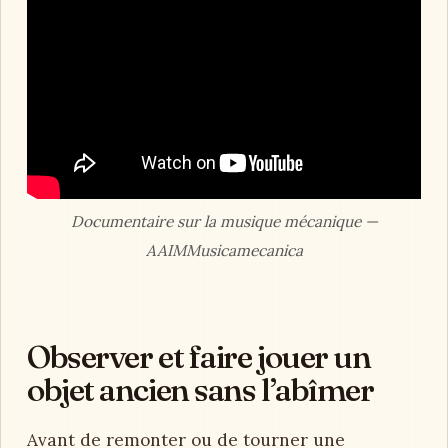
Documentaire sur la musique mécanique —
AAIMMusicamecanica
Observer et faire jouer un
objet ancien sans l’abîmer
Avant de remonter ou de tourner une