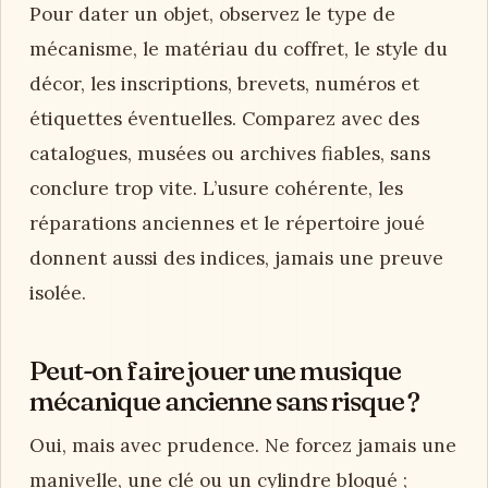
Pour dater un objet, observez le type de
mécanisme, le matériau du coffret, le style du
décor, les inscriptions, brevets, numéros et
étiquettes éventuelles. Comparez avec des
catalogues, musées ou archives fiables, sans
conclure trop vite. L’usure cohérente, les
réparations anciennes et le répertoire joué
donnent aussi des indices, jamais une preuve
isolée.
Peut-on faire jouer une musique
mécanique ancienne sans risque ?
Oui, mais avec prudence. Ne forcez jamais une
manivelle, une clé ou un cylindre bloqué ;