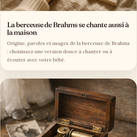
La berceuse de Brahms se chante aussi à
la maison
Origine, paroles et usages de la berceuse de Brahms
: choisissez une version douce à chanter ou à
écouter avec votre bébé.