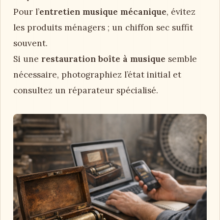
Pour l’
entretien musique mécanique
, évitez
les produits ménagers ; un chiffon sec suffit
souvent.
Si une
restauration boîte à musique
semble
nécessaire, photographiez l’état initial et
consultez un réparateur spécialisé.