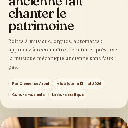
ancienne fait
chanter le
patrimoine
Boîtes à musique, orgues, automates :
apprenez à reconnaître, écouter et préserver
la musique mécanique ancienne sans faux
pas.
Par Clémence Arbel
Mis à jour le 13 mai 2026
Culture musicale
Lecture pratique