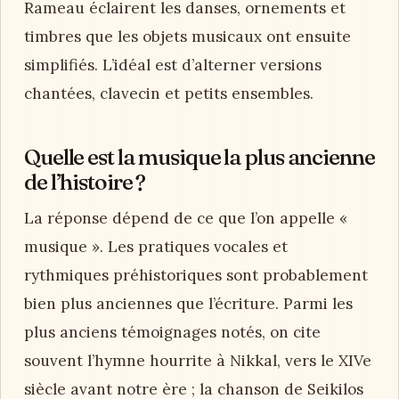
Rameau éclairent les danses, ornements et
timbres que les objets musicaux ont ensuite
simplifiés. L’idéal est d’alterner versions
chantées, clavecin et petits ensembles.
Quelle est la musique la plus ancienne
de l’histoire ?
La réponse dépend de ce que l’on appelle «
musique ». Les pratiques vocales et
rythmiques préhistoriques sont probablement
bien plus anciennes que l’écriture. Parmi les
plus anciens témoignages notés, on cite
souvent l’hymne hourrite à Nikkal, vers le XIVe
siècle avant notre ère ; la chanson de Seikilos