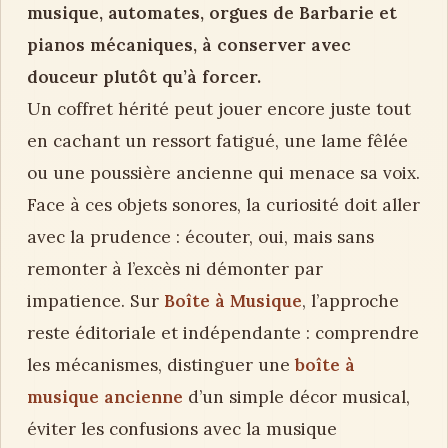
musique, automates, orgues de Barbarie et
pianos mécaniques, à conserver avec
douceur plutôt qu’à forcer.
Un coffret hérité peut jouer encore juste tout
en cachant un ressort fatigué, une lame fêlée
ou une poussière ancienne qui menace sa voix.
Face à ces objets sonores, la curiosité doit aller
avec la prudence : écouter, oui, mais sans
remonter à l’excès ni démonter par
impatience. Sur
Boîte à Musique
, l’approche
reste éditoriale et indépendante : comprendre
les mécanismes, distinguer une
boîte à
musique ancienne
d’un simple décor musical,
éviter les confusions avec la musique