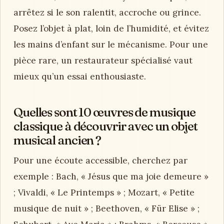
arrêtez si le son ralentit, accroche ou grince.
Posez l’objet à plat, loin de l’humidité, et évitez
les mains d’enfant sur le mécanisme. Pour une
pièce rare, un restaurateur spécialisé vaut
mieux qu’un essai enthousiaste.
Quelles sont 10 œuvres de musique
classique à découvrir avec un objet
musical ancien ?
Pour une écoute accessible, cherchez par
exemple : Bach, « Jésus que ma joie demeure »
; Vivaldi, « Le Printemps » ; Mozart, « Petite
musique de nuit » ; Beethoven, « Für Elise » ;