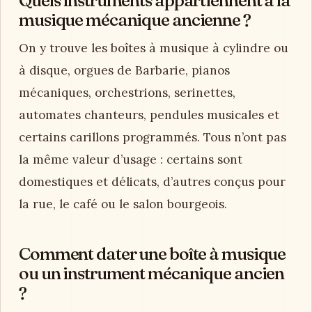
musique mécanique ancienne ?
On y trouve les boîtes à musique à cylindre ou
à disque, orgues de Barbarie, pianos
mécaniques, orchestrions, serinettes,
automates chanteurs, pendules musicales et
certains carillons programmés. Tous n’ont pas
la même valeur d’usage : certains sont
domestiques et délicats, d’autres conçus pour
la rue, le café ou le salon bourgeois.
Comment dater une boîte à musique
ou un instrument mécanique ancien
?