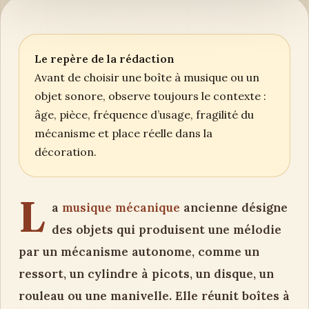
Le repère de la rédaction
Avant de choisir une boîte à musique ou un
objet sonore, observe toujours le contexte :
âge, pièce, fréquence d’usage, fragilité du
mécanisme et place réelle dans la
décoration.
L
a
musique mécanique
ancienne désigne
des objets qui produisent une mélodie
par un mécanisme autonome, comme un
ressort, un cylindre à picots, un disque, un
rouleau ou une manivelle. Elle réunit boîtes à