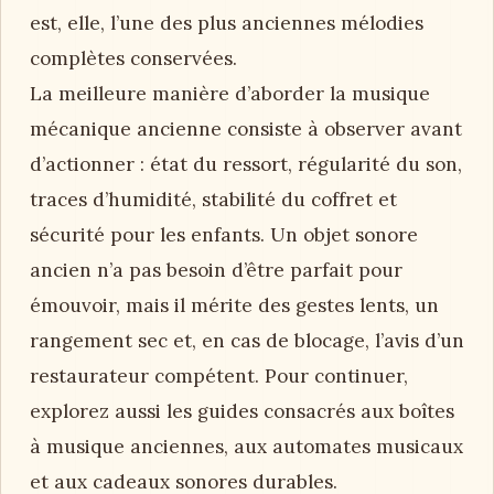
est, elle, l’une des plus anciennes mélodies
complètes conservées.
La meilleure manière d’aborder la musique
mécanique ancienne consiste à observer avant
d’actionner : état du ressort, régularité du son,
traces d’humidité, stabilité du coffret et
sécurité pour les enfants. Un objet sonore
ancien n’a pas besoin d’être parfait pour
émouvoir, mais il mérite des gestes lents, un
rangement sec et, en cas de blocage, l’avis d’un
restaurateur compétent. Pour continuer,
explorez aussi les guides consacrés aux boîtes
à musique anciennes, aux automates musicaux
et aux cadeaux sonores durables.