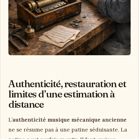
Authenticité, restauration et
limites d’une estimation à
distance
L’
authenticité musique mécanique ancienne
ne se résume pas à une patine séduisante. La