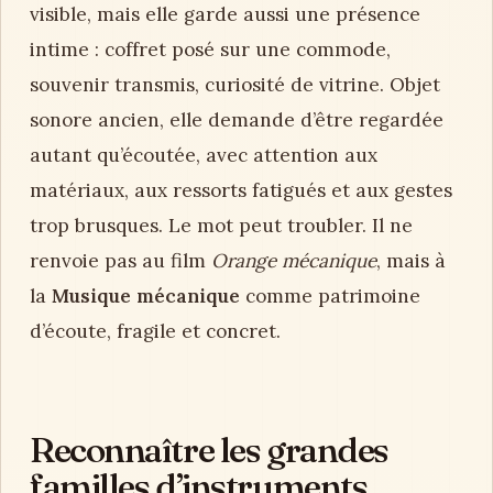
visible, mais elle garde aussi une présence
intime : coffret posé sur une commode,
souvenir transmis, curiosité de vitrine. Objet
sonore ancien, elle demande d’être regardée
autant qu’écoutée, avec attention aux
matériaux, aux ressorts fatigués et aux gestes
trop brusques. Le mot peut troubler. Il ne
renvoie pas au film
Orange mécanique
, mais à
la
Musique mécanique
comme patrimoine
d’écoute, fragile et concret.
Reconnaître les grandes
familles d’instruments