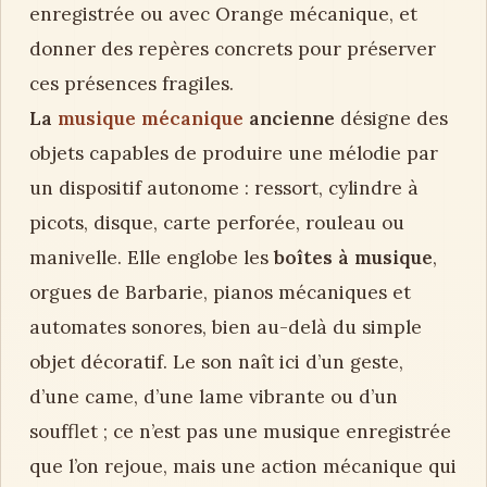
enregistrée ou avec Orange mécanique, et
donner des repères concrets pour préserver
ces présences fragiles.
La
musique mécanique
ancienne
désigne des
objets capables de produire une mélodie par
un dispositif autonome : ressort, cylindre à
picots, disque, carte perforée, rouleau ou
manivelle. Elle englobe les
boîtes à musique
,
orgues de Barbarie, pianos mécaniques et
automates sonores, bien au-delà du simple
objet décoratif. Le son naît ici d’un geste,
d’une came, d’une lame vibrante ou d’un
soufflet ; ce n’est pas une musique enregistrée
que l’on rejoue, mais une action mécanique qui