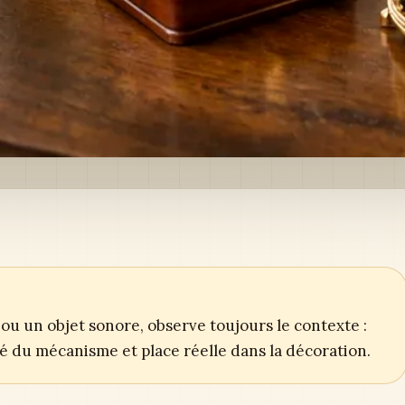
ou un objet sonore, observe toujours le contexte :
ité du mécanisme et place réelle dans la décoration.