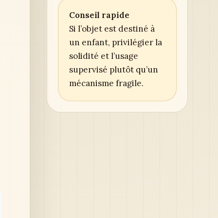
Conseil rapide
Si l’objet est destiné à
un enfant, privilégier la
solidité et l’usage
supervisé plutôt qu’un
mécanisme fragile.