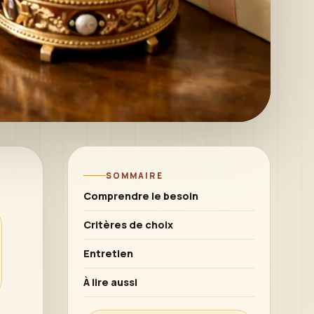
SOMMAIRE
Comprendre le besoin
Critères de choix
Entretien
À lire aussi