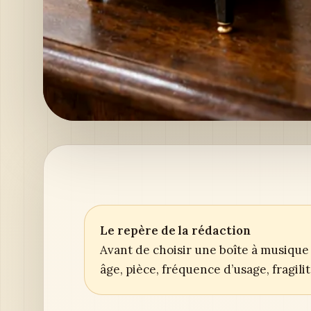
Le repère de la rédaction
Avant de choisir une boîte à musique 
âge, pièce, fréquence d’usage, fragil