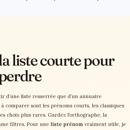
la liste courte pour
 perdre
ir d’une liste resserrée que d’un annuaire
es à comparer sont les prénoms courts, les classiques
les choix plus rares. Gardez l’orthographe, la
mme filtres. Pour une
liste prénom
vraiment utile, je