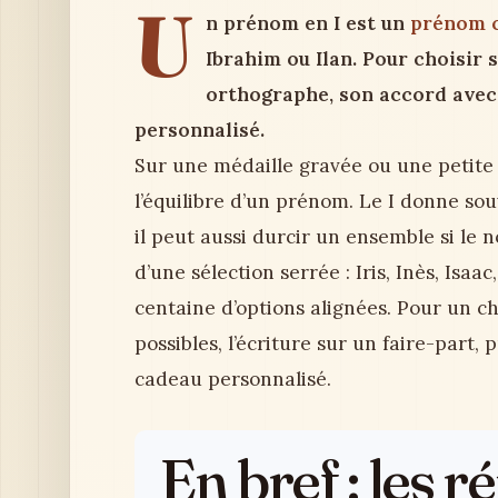
U
n prénom en I est un
prénom 
Ibrahim ou Ilan. Pour choisir 
orthographe, son accord avec 
personnalisé.
Sur une médaille gravée ou une petite 
l’équilibre d’un prénom. Le I donne sou
il peut aussi durcir un ensemble si le n
d’une sélection serrée : Iris, Inès, Isa
centaine d’options alignées. Pour un ch
possibles, l’écriture sur un faire-part,
cadeau personnalisé.
En bref : les 