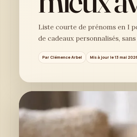
mieux av
Liste courte de prénoms en I p
de cadeaux personnalisés, sans
Par Clémence Arbel
Mis à jour le 13 mai 202