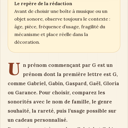
Le repère de la rédaction
Avant de choisir une boîte à musique ou un
objet sonore, observe toujours le contexte :
âge, pièce, fréquence d’usage, fragilité du
mécanisme et place réelle dans la
décoration.
U
n prénom commençant par G est un
prénom dont la première lettre est G,
comme Gabriel, Gabin, Gaspard, Gaël, Gloria
ou Garance. Pour choisir, comparez les
sonorités avec le nom de famille, le genre
souhaité, la rareté, puis l’usage possible sur
un cadeau personnalisé.