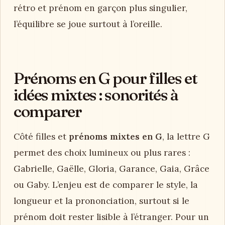
rétro et prénom en garçon plus singulier,
l’équilibre se joue surtout à l’oreille.
Prénoms en G pour filles et
idées mixtes : sonorités à
comparer
Côté filles et
prénoms mixtes en G
, la lettre G
permet des choix lumineux ou plus rares :
Gabrielle, Gaëlle, Gloria, Garance, Gaia, Grâce
ou Gaby. L’enjeu est de comparer le style, la
longueur et la prononciation, surtout si le
prénom doit rester lisible à l’étranger. Pour un