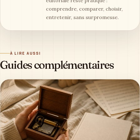
éditoriale reste pratique :
comprendre, comparer, choisir,
entretenir, sans surpromesse.
À LIRE AUSSI
Guides complémentaires