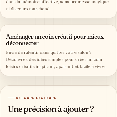
dans la mémoire affective, sans promesse magique
ni discours marchand.
Aménager un coin créatif pour mieux
déconnecter
Envie de ralentir sans quitter votre salon ?
Découvrez des idées simples pour créer un coin
loisirs créatifs inspirant, apaisant et facile à vivre.
RETOURS LECTEURS
Une précision à ajouter ?