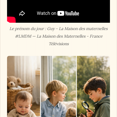
Le prénom du jour : Guy - La Maison des maternelles
#LMDM — La Maison des Maternelles - France
Télévisions