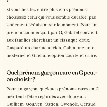
Si vous hésitez entre plusieurs prénoms,
choisissez celui qui vous semble durable, pas
seulement séduisant sur le moment. Pour un
prénom commençant par G, Gabriel convient
aux familles cherchant un classique doux,
Gaspard un charme ancien, Gabin une note
moderne, et Gaël une option courte et claire.
Quel prénom garçon rare en G peut-
on choisir ?
Pour un garçon, quelques prénoms rares en G
méritent d’être regardés avec douceur :
Guilhem, Goulven, Gatien, Gwenolé, Géraud