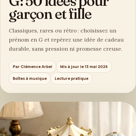
G : 50 idées pour
garçon et fille
Classiques, rares ou rétro : choisissez un
prénom en G et repérez une idée de cadeau
durable, sans pression ni promesse creuse.
Par Clémence Arbel
Mis à jour le 13 mai 2026
Boîtes à musique
Lecture pratique