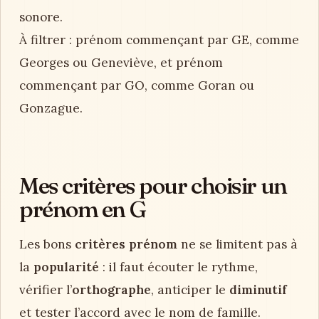
sonore.
À filtrer : prénom commençant par GE, comme
Georges ou Geneviève, et prénom
commençant par GO, comme Goran ou
Gonzague.
Mes critères pour choisir un
prénom en G
Les bons
critères prénom
ne se limitent pas à
la
popularité
: il faut écouter le rythme,
vérifier l’
orthographe
, anticiper le
diminutif
et tester l’accord avec le nom de famille.