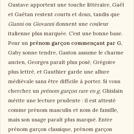
Gustave apportent une touche littéraire, Gaël
et Gaëtan restent courts et doux, tandis que
Gianni
ou
Giovanni
donnent une couleur
italienne plus marquée. C’est une bonne base.
Pour un
prénom garçon commençant par G
,
Gaby sonne tendre, Gaston assume le charme
ancien, Georges paraît plus posé, Grégoire
plus lettré, et Gauthier garde une allure
médiévale sans être difficile à porter. Si vous
cherchez un
prénom garçon rare en g
, Ghislain
mérite une lecture prudente : il est attesté
comme prénom masculin et nom de famille,
mais son usage paraît plus marqué. Entre
prénom garçon classique, prénom garçon