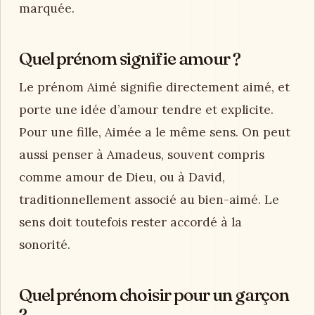
marquée.
Quel prénom signifie amour ?
Le prénom Aimé signifie directement aimé, et
porte une idée d’amour tendre et explicite.
Pour une fille, Aimée a le même sens. On peut
aussi penser à Amadeus, souvent compris
comme amour de Dieu, ou à David,
traditionnellement associé au bien-aimé. Le
sens doit toutefois rester accordé à la
sonorité.
Quel prénom choisir pour un garçon
?