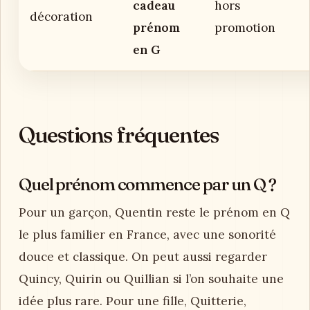
cadeau
hors
décoration
prénom
promotion
en G
Questions fréquentes
Quel prénom commence par un Q ?
Pour un garçon, Quentin reste le prénom en Q
le plus familier en France, avec une sonorité
douce et classique. On peut aussi regarder
Quincy, Quirin ou Quillian si l’on souhaite une
idée plus rare. Pour une fille, Quitterie,