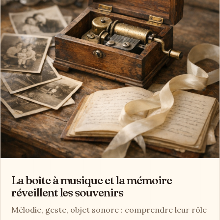
La boîte à musique et la mémoire
réveillent les souvenirs
Mélodie, geste, objet sonore : comprendre leur rôle