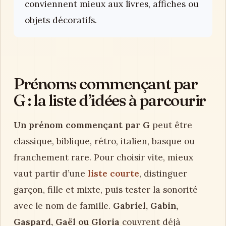
conviennent mieux aux livres, affiches ou
objets décoratifs.
Prénoms commençant par
G : la liste d’idées à parcourir
Un prénom commençant par G
peut être
classique, biblique, rétro, italien, basque ou
franchement rare. Pour choisir vite, mieux
vaut partir d’une
liste courte
, distinguer
garçon, fille et mixte, puis tester la sonorité
avec le nom de famille.
Gabriel, Gabin,
Gaspard, Gaël ou Gloria
couvrent déjà