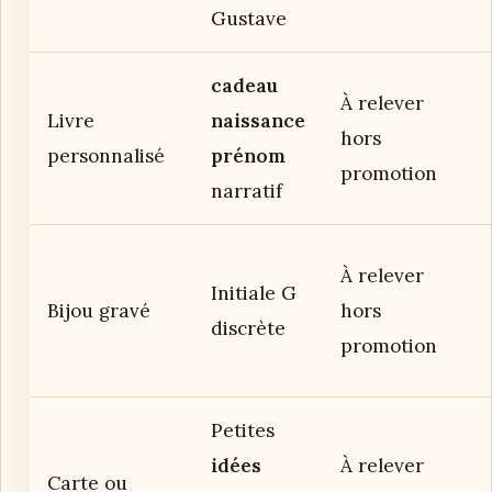
Gustave
cadeau
À relever
Livre
naissance
hors
personnalisé
prénom
promotion
narratif
À relever
Initiale G
Bijou gravé
hors
discrète
promotion
Petites
idées
À relever
Carte ou