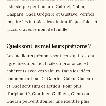
liste simple peut inclure Gabriel, Gabin,
Gaspard, Gaël, Grégoire et Gustave. Vérifiez
ensuite les initiales, les diminutifs possibles et
l’accord avec le nom de famille.
Quels sont les meilleurs prénoms ?
Les meilleurs prénoms sont ceux qui restent
agréables à porter, faciles à prononcer et
cohérents avec vos valeurs. Dans les idées
commençant par G, Gabriel, Gabin, Gaspard
et Gaël sont sûrs et actuels. Pour plus
d’originalité, Gauthier, Guilhem, Glenn ou
Gaëtan peuvent donner une identité plus