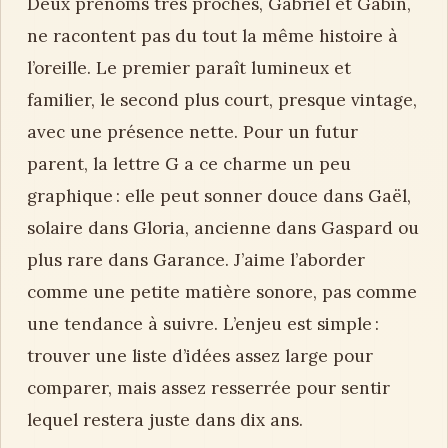
Deux prénoms très proches, Gabriel et Gabin,
ne racontent pas du tout la même histoire à
l’oreille. Le premier paraît lumineux et
familier, le second plus court, presque vintage,
avec une présence nette. Pour un futur
parent, la lettre G a ce charme un peu
graphique : elle peut sonner douce dans Gaël,
solaire dans Gloria, ancienne dans Gaspard ou
plus rare dans Garance. J’aime l’aborder
comme une petite matière sonore, pas comme
une tendance à suivre. L’enjeu est simple :
trouver une liste d’idées assez large pour
comparer, mais assez resserrée pour sentir
lequel restera juste dans dix ans.