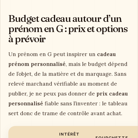
Budget cadeau autour d’un
prénom en G : prix et options
à prévoir
Un prénom en G peut inspirer un
cadeau
prénom personnalisé
, mais le budget dépend
de l’objet, de la matière et du marquage. Sans
relevé marchand vérifiable au moment de
publier, je ne peux pas donner de
prix cadeau
personnalisé
fiable sans l’inventer : le tableau
sert donc de trame de contrôle avant achat.
INTÉRÊT
FOURCHETTE