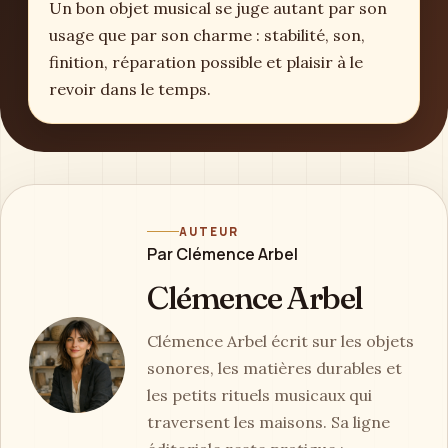
Un bon objet musical se juge autant par son
usage que par son charme : stabilité, son,
finition, réparation possible et plaisir à le
revoir dans le temps.
AUTEUR
Par Clémence Arbel
Clémence Arbel
Clémence Arbel écrit sur les objets
sonores, les matières durables et
les petits rituels musicaux qui
traversent les maisons. Sa ligne