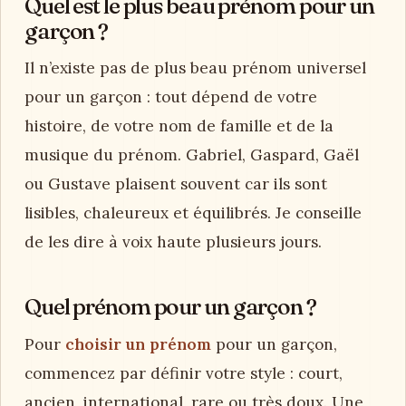
Quel est le plus beau prénom pour un
garçon ?
Il n’existe pas de plus beau prénom universel
pour un garçon : tout dépend de votre
histoire, de votre nom de famille et de la
musique du prénom. Gabriel, Gaspard, Gaël
ou Gustave plaisent souvent car ils sont
lisibles, chaleureux et équilibrés. Je conseille
de les dire à voix haute plusieurs jours.
Quel prénom pour un garçon ?
Pour
choisir un prénom
pour un garçon,
commencez par définir votre style : court,
ancien, international, rare ou très doux. Une