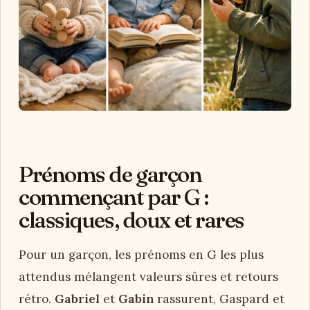
Prénoms de garçon
commençant par G :
classiques, doux et rares
Pour un garçon, les prénoms en G les plus
attendus mélangent valeurs sûres et retours
rétro.
Gabriel
et
Gabin
rassurent, Gaspard et