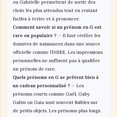
ou Gabrielle permettent de sortir des
choix les plus attendus tout en restant
faciles à écrire et à prononcer.
Comment savoir si un prénom en G est
rare ou populaire ?
— Il faut vérifier les
données de naissances dans une source
officielle comme l’INSEE. Les impressions
personnelles ne suffisent pas à qualifier
un prénom de rare.
Quels prénoms en G se prêtent bien à
un cadeau personnalisé ?
— Les
prénoms courts comme Gaël, Gaby,
Gabin ou Gaia sont souvent lisibles sur
de petits objets. Les prénoms plus longs