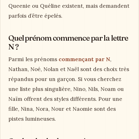
Queenie ou Quéline existent, mais demandent
parfois d’être épelés.
Quel prénom commence par la lettre
N ?
Parmi les prénoms
commençant par N
,
Nathan, Noé, Nolan et Naël sont des choix très
répandus pour un garçon. Si vous cherchez
une liste plus singulière, Nino, Nils, Noam ou
Naïm offrent des styles différents. Pour une
fille, Nina, Nora, Nour et Naomie sont des
pistes lumineuses.