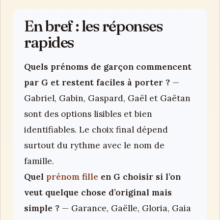
En bref : les réponses
rapides
Quels prénoms de garçon commencent
par G et restent faciles à porter ?
—
Gabriel, Gabin, Gaspard, Gaël et Gaëtan
sont des options lisibles et bien
identifiables. Le choix final dépend
surtout du rythme avec le nom de
famille.
Quel
prénom fille
en G choisir si l’on
veut quelque chose d’original mais
simple ?
— Garance, Gaëlle, Gloria, Gaia