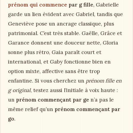
prénom qui commence
par g fille
, Gabrielle
garde un lien évident avec Gabriel, tandis que
Geneviève pose un ancrage classique, plus
patrimonial. C’est très stable. Gaëlle, Grâce et
Garance donnent une douceur nette, Gloria
sonne plus rétro, Gaia paraît court et
international, et Gaby fonctionne bien en
option mixte, affective sans être trop
enfantine. Si vous cherchez un
prénom fille en
g original
, testez aussi l’initiale à voix haute :
un
prénom commençant par ge
n’a pas le
même relief qu’un
prénom commençant par
go
.