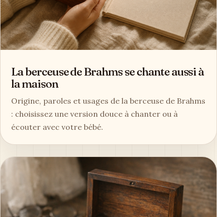
La berceuse de Brahms se chante aussi à
la maison
Origine, paroles et usages de la berceuse de Brahms
: choisissez une version douce à chanter ou à
écouter avec votre bébé.