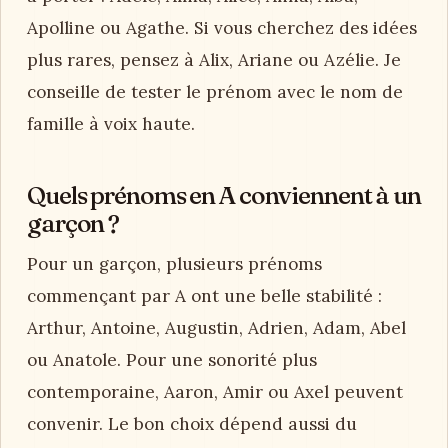
Apolline ou Agathe. Si vous cherchez des idées
plus rares, pensez à Alix, Ariane ou Azélie. Je
conseille de tester le prénom avec le nom de
famille à voix haute.
Quels prénoms en A conviennent à un
garçon ?
Pour un garçon, plusieurs prénoms
commençant par A ont une belle stabilité :
Arthur, Antoine, Augustin, Adrien, Adam, Abel
ou Anatole. Pour une sonorité plus
contemporaine, Aaron, Amir ou Axel peuvent
convenir. Le bon choix dépend aussi du