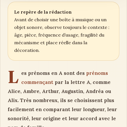
Le repère de la rédaction
Avant de choisir une boîte à musique ou un
objet sonore, observe toujours le contexte :
âge, pièce, fréquence d’usage, fragilité du
mécanisme et place réelle dans la
décoration.
L
es prénoms en A sont des
prénoms
commençant
par la lettre A, comme
Alice, Ambre, Arthur, Augustin, Andréa ou
Alix. Très nombreux, ils se choisissent plus
facilement en comparant leur longueur, leur
sonorité, leur origine et leur accord avec le