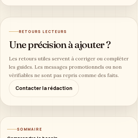
RETOURS LECTEURS
Une précision à ajouter ?
Les retours utiles servent à corriger ou compléter
les guides. Les messages promotionnels ou non
vérifiables ne sont pas repris comme des faits.
Contacter la rédaction
SOMMAIRE