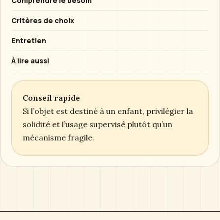
Comprendre le besoin
Critères de choix
Entretien
À lire aussi
Conseil rapide
Si l’objet est destiné à un enfant, privilégier la
solidité et l’usage supervisé plutôt qu’un
mécanisme fragile.