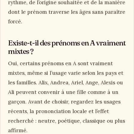
rythme, de l’origine souhaitée et de la manière
dont le prénom traverse les âges sans paraître
forcé.
Existe-t-il des prénoms en A vraiment
mixtes ?
Oui, certains prénoms en A sont vraiment
mixtes, même si l’usage varie selon les pays et
les familles. Alix, Andrea, Ariel, Ange, Alexis ou
Ali peuvent convenir à une fille comme à un
garçon. Avant de choisir, regardez les usages
récents, la prononciation locale et l’effet
recherché : neutre, poétique, classique ou plus
affirmé.