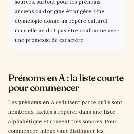
sources, surtout pour les prénoms
anciens ou d’origine étrangère. Une
étymologie donne un repère culturel,
mais elle ne doit pas être confondue avec
une promesse de caractère.
Prénoms en A : la liste courte
pour commencer
Les
prénoms en A
séduisent parce qu’ils sont
nombreux, faciles à repérer dans une
liste
alphabétique
et souvent très sonores. Pour
commencer, mieux vaut distinguer les