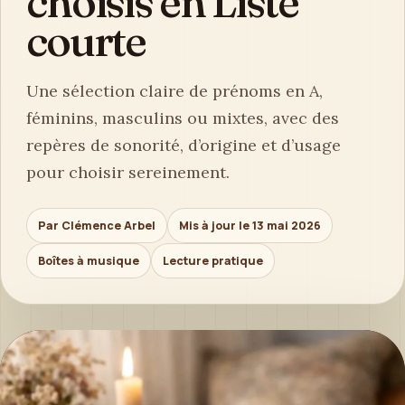
choisis en Liste
courte
Une sélection claire de prénoms en A,
féminins, masculins ou mixtes, avec des
repères de sonorité, d’origine et d’usage
pour choisir sereinement.
Par Clémence Arbel
Mis à jour le 13 mai 2026
Boîtes à musique
Lecture pratique