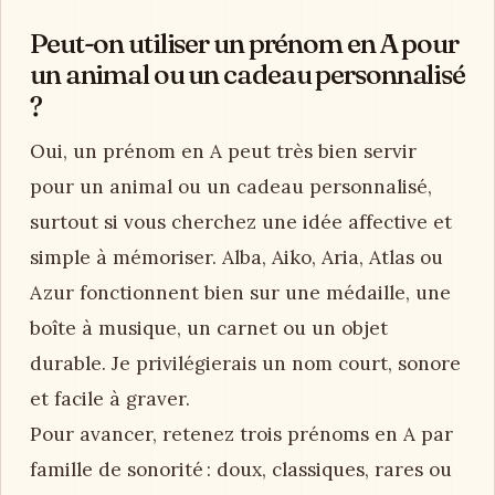
Peut-on utiliser un prénom en A pour
un animal ou un cadeau personnalisé
?
Oui, un prénom en A peut très bien servir
pour un animal ou un cadeau personnalisé,
surtout si vous cherchez une idée affective et
simple à mémoriser. Alba, Aiko, Aria, Atlas ou
Azur fonctionnent bien sur une médaille, une
boîte à musique, un carnet ou un objet
durable. Je privilégierais un nom court, sonore
et facile à graver.
Pour avancer, retenez trois prénoms en A par
famille de sonorité : doux, classiques, rares ou