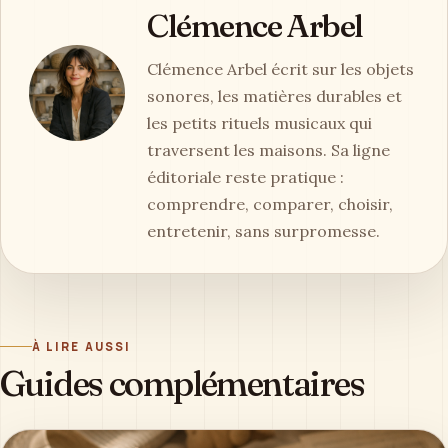
Clémence Arbel
Clémence Arbel écrit sur les objets
sonores, les matières durables et
les petits rituels musicaux qui
traversent les maisons. Sa ligne
éditoriale reste pratique :
comprendre, comparer, choisir,
entretenir, sans surpromesse.
À LIRE AUSSI
Guides complémentaires