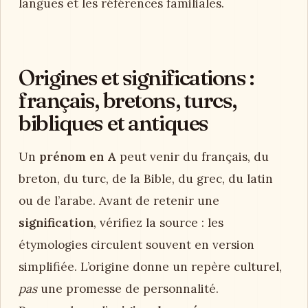
langues et les références familiales.
Origines et significations :
français, bretons, turcs,
bibliques et antiques
Un
prénom en A
peut venir du français, du
breton, du turc, de la Bible, du grec, du latin
ou de l’arabe. Avant de retenir une
signification
, vérifiez la source : les
étymologies circulent souvent en version
simplifiée. L’origine donne un repère culturel,
pas
une promesse de personnalité.