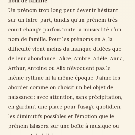
nom de famille.
Un prénom trop long peut devenir hésitant
sur un faire-part, tandis qu’un prénom très
court change parfois toute la musicalité d’un
nom de famille. Pour les prénoms en A, la
difficulté vient moins du manque d’idées que
de leur abondance : Alice, Ambre, Adèle, Anna,
Arthur, Antoine ou Alix n’évoquent pas le
même rythme ni la même époque. J’aime les
aborder comme on choisit un bel objet de
naissance : avec attention, sans précipitation,
en gardant une place pour l’usage quotidien,
les diminutifs possibles et l’émotion que le
prénom laissera sur une boîte à musique ou