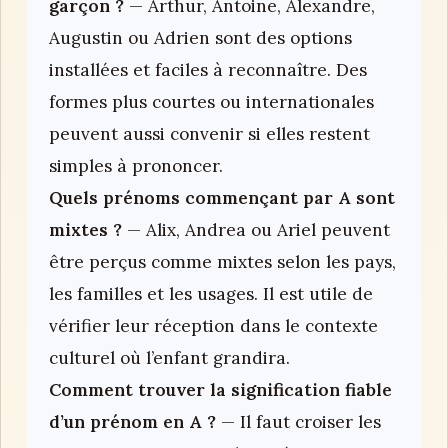
garçon ?
— Arthur, Antoine, Alexandre,
Augustin ou Adrien sont des options
installées et faciles à reconnaître. Des
formes plus courtes ou internationales
peuvent aussi convenir si elles restent
simples à prononcer.
Quels prénoms commençant par A sont
mixtes ?
— Alix, Andrea ou Ariel peuvent
être perçus comme mixtes selon les pays,
les familles et les usages. Il est utile de
vérifier leur réception dans le contexte
culturel où l’enfant grandira.
Comment trouver la signification fiable
d’un prénom en A ?
— Il faut croiser les