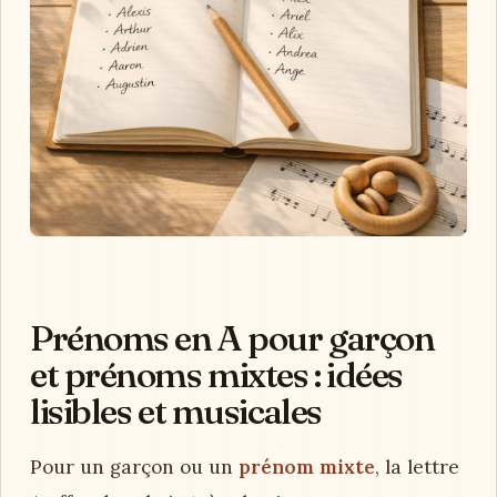
Prénoms en A pour garçon
et prénoms mixtes : idées
lisibles et musicales
Pour un garçon ou un
prénom mixte
, la lettre