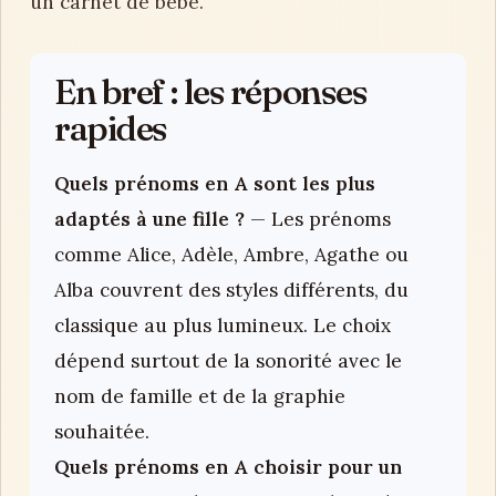
un carnet de bébé.
En bref : les réponses
rapides
Quels prénoms en A sont les plus
adaptés à une fille ?
— Les prénoms
comme Alice, Adèle, Ambre, Agathe ou
Alba couvrent des styles différents, du
classique au plus lumineux. Le choix
dépend surtout de la sonorité avec le
nom de famille et de la graphie
souhaitée.
Quels prénoms en A choisir pour un