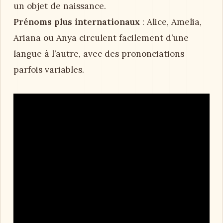
un objet de naissance.
Prénoms plus internationaux
: Alice, Amelia,
Ariana ou Anya circulent facilement d’une
langue à l’autre, avec des prononciations
parfois variables.