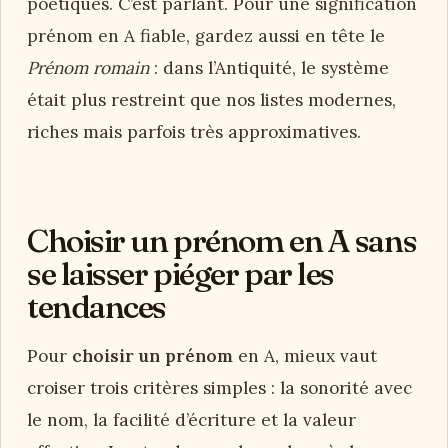
poétiques. C’est parlant. Pour une signification
prénom en A fiable, gardez aussi en tête le
Prénom romain
: dans l’Antiquité, le système
était plus restreint que nos listes modernes,
riches mais parfois très approximatives.
Choisir un prénom en A sans
se laisser piéger par les
tendances
Pour
choisir un prénom
en A, mieux vaut
croiser trois critères simples : la sonorité avec
le nom, la facilité d’écriture et la valeur