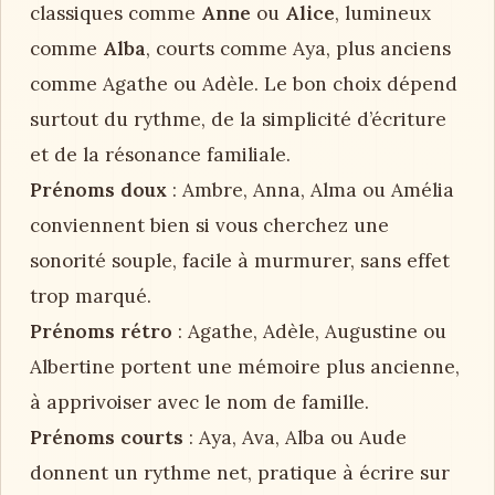
classiques comme
Anne
ou
Alice
, lumineux
comme
Alba
, courts comme Aya, plus anciens
comme Agathe ou Adèle. Le bon choix dépend
surtout du rythme, de la simplicité d’écriture
et de la résonance familiale.
Prénoms doux
: Ambre, Anna, Alma ou Amélia
conviennent bien si vous cherchez une
sonorité souple, facile à murmurer, sans effet
trop marqué.
Prénoms rétro
: Agathe, Adèle, Augustine ou
Albertine portent une mémoire plus ancienne,
à apprivoiser avec le nom de famille.
Prénoms courts
: Aya, Ava, Alba ou Aude
donnent un rythme net, pratique à écrire sur