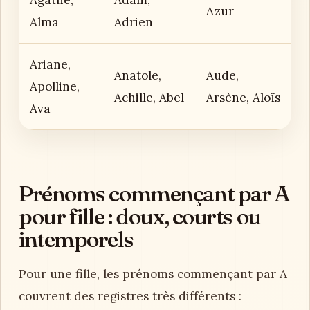
Azur
Alma
Adrien
Ariane,
Anatole,
Aude,
Apolline,
Achille, Abel
Arsène, Aloïs
Ava
Prénoms commençant par A
pour fille : doux, courts ou
intemporels
Pour une fille, les prénoms commençant par A
couvrent des registres très différents :