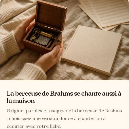
La berceuse de Brahms se chante aussi à
la maison
Origine, paroles et usages de la berceuse de Brahms
: choisissez une version douce à chanter ou à
écouter avec votre bébé.