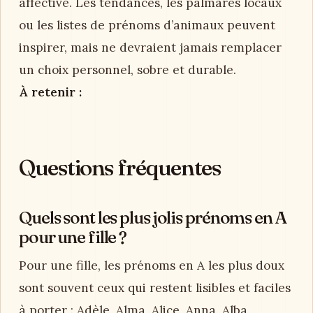
affective. Les tendances, les palmarès locaux
ou les listes de prénoms d’animaux peuvent
inspirer, mais ne devraient jamais remplacer
un choix personnel, sobre et durable.
À retenir :
Questions fréquentes
Quels sont les plus jolis prénoms en A
pour une fille ?
Pour une fille, les prénoms en A les plus doux
sont souvent ceux qui restent lisibles et faciles
à porter : Adèle, Alma, Alice, Anna, Alba,