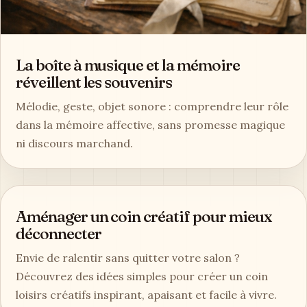
La boîte à musique et la mémoire
réveillent les souvenirs
Mélodie, geste, objet sonore : comprendre leur rôle
dans la mémoire affective, sans promesse magique
ni discours marchand.
Aménager un coin créatif pour mieux
déconnecter
Envie de ralentir sans quitter votre salon ?
Découvrez des idées simples pour créer un coin
loisirs créatifs inspirant, apaisant et facile à vivre.