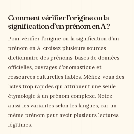
Comment vérifier l’origine ou la
signification d’un prénom en A ?
Pour vérifier l’origine ou la signification d’un
prénom en A, croisez plusieurs sources :
dictionnaire des prénoms, bases de données
officielles, ouvrages d’onomastique et
ressources culturelles fiables. Méfiez-vous des
listes trop rapides qui attribuent une seule
étymologie à un prénom complexe. Notez
aussi les variantes selon les langues, car un
même prénom peut avoir plusieurs lectures
légitimes.