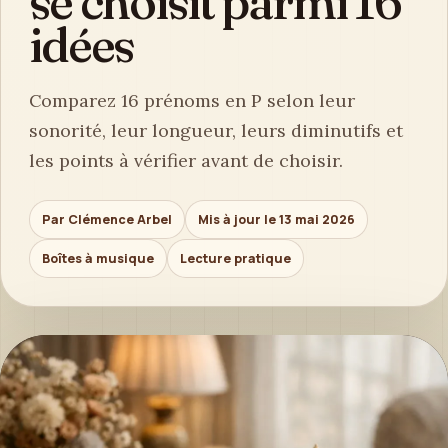
se choisit parmi 16
idées
Comparez 16 prénoms en P selon leur
sonorité, leur longueur, leurs diminutifs et
les points à vérifier avant de choisir.
Par Clémence Arbel
Mis à jour le 13 mai 2026
Boîtes à musique
Lecture pratique