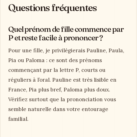
Questions fréquentes
Quel prénom de fille commence par
P et reste facile à prononcer ?
Pour une fille, je privilégierais Pauline, Paula,
Pia ou Paloma : ce sont des prénoms
commençant par la lettre P, courts ou
réguliers à l’oral. Pauline est très lisible en
France, Pia plus bref, Paloma plus doux.
Vérifiez surtout que la prononciation vous
semble naturelle dans votre entourage
familial.