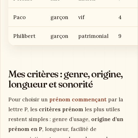
Paco
garçon
vif
4
Philibert
garçon
patrimonial
9
Mes critères : genre, origine,
longueur et sonorité
Pour choisir un
prénom commençant
par la
lettre P, les
critères prénom
les plus utiles
restent simples : genre d’usage,
origine d’un
prénom en P
, longueur, facilité de