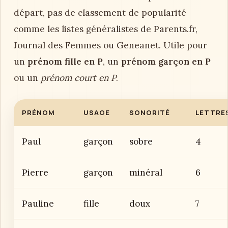
départ, pas de classement de popularité
comme les listes généralistes de Parents.fr,
Journal des Femmes ou Geneanet. Utile pour
un
prénom fille en P
, un
prénom garçon en P
ou un
prénom court en P
.
PRÉNOM
USAGE
SONORITÉ
LETTRE
Paul
garçon
sobre
4
Pierre
garçon
minéral
6
Pauline
fille
doux
7