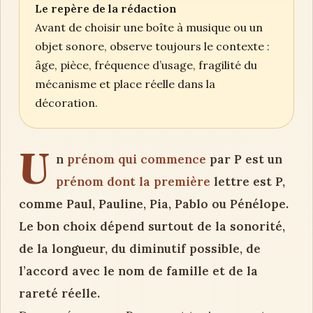
Le repère de la rédaction
Avant de choisir une boîte à musique ou un
objet sonore, observe toujours le contexte :
âge, pièce, fréquence d’usage, fragilité du
mécanisme et place réelle dans la
décoration.
U
n
prénom qui commence
par P est un
prénom dont la première
lettre est P,
comme Paul, Pauline, Pia, Pablo ou Pénélope.
Le bon choix dépend surtout de la sonorité,
de la longueur, du diminutif possible, de
l’accord avec le nom de famille et de la
rareté réelle.