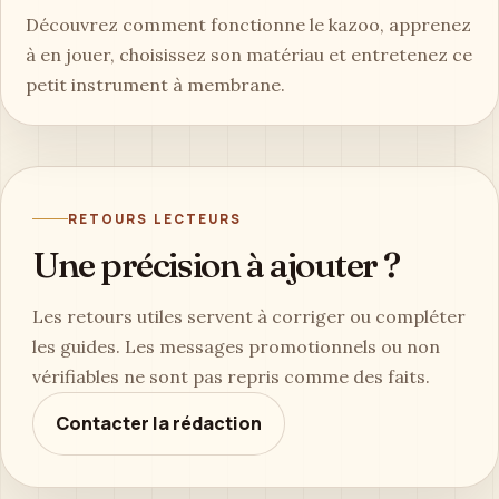
Découvrez comment fonctionne le kazoo, apprenez
à en jouer, choisissez son matériau et entretenez ce
petit instrument à membrane.
RETOURS LECTEURS
Une précision à ajouter ?
Les retours utiles servent à corriger ou compléter
les guides. Les messages promotionnels ou non
vérifiables ne sont pas repris comme des faits.
Contacter la rédaction