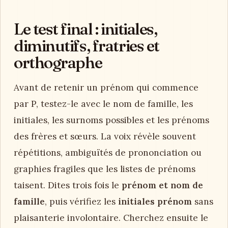
Le test final : initiales,
diminutifs, fratries et
orthographe
Avant de retenir un prénom qui commence
par P, testez-le avec le nom de famille, les
initiales, les surnoms possibles et les prénoms
des frères et sœurs. La voix révèle souvent
répétitions, ambiguïtés de prononciation ou
graphies fragiles que les listes de prénoms
taisent. Dites trois fois le
prénom et nom de
famille
, puis vérifiez les
initiales prénom
sans
plaisanterie involontaire. Cherchez ensuite le