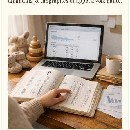
diminutifs, orthographes et appel à voix haute.