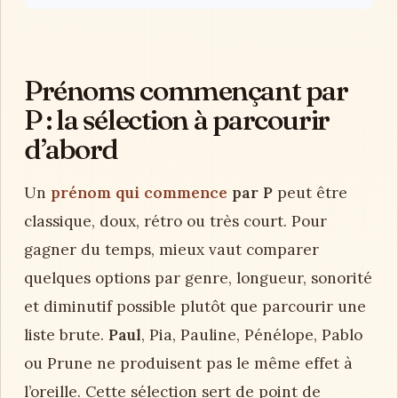
Prénoms commençant par
P : la sélection à parcourir
d’abord
Un
prénom qui commence
par P
peut être
classique, doux, rétro ou très court. Pour
gagner du temps, mieux vaut comparer
quelques options par genre, longueur, sonorité
et diminutif possible plutôt que parcourir une
liste brute.
Paul
, Pia, Pauline, Pénélope, Pablo
ou Prune ne produisent pas le même effet à
l’oreille. Cette sélection sert de point de