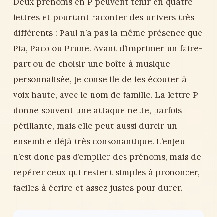
Deux prénoms en P peuvent tenir en quatre
lettres et pourtant raconter des univers très
différents : Paul n’a pas la même présence que
Pia, Paco ou Prune. Avant d’imprimer un faire-
part ou de choisir une boîte à musique
personnalisée, je conseille de les écouter à
voix haute, avec le nom de famille. La lettre P
donne souvent une attaque nette, parfois
pétillante, mais elle peut aussi durcir un
ensemble déjà très consonantique. L’enjeu
n’est donc pas d’empiler des prénoms, mais de
repérer ceux qui restent simples à prononcer,
faciles à écrire et assez justes pour durer.