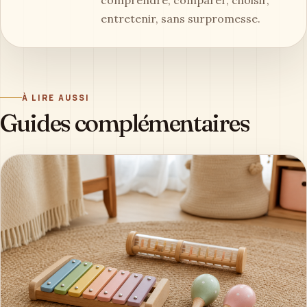
comprendre, comparer, choisir,
entretenir, sans surpromesse.
À LIRE AUSSI
Guides complémentaires