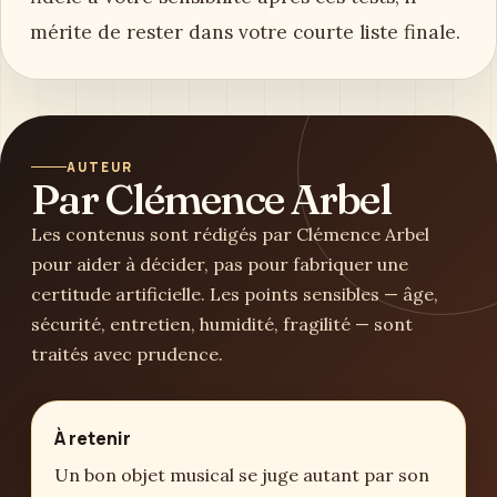
mérite de rester dans votre courte liste finale.
AUTEUR
Par Clémence Arbel
Les contenus sont rédigés par Clémence Arbel
pour aider à décider, pas pour fabriquer une
certitude artificielle. Les points sensibles — âge,
sécurité, entretien, humidité, fragilité — sont
traités avec prudence.
À retenir
Un bon objet musical se juge autant par son