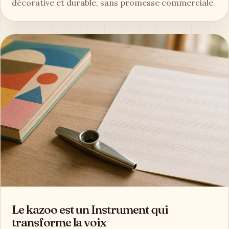
décorative et durable, sans promesse commerciale.
Le kazoo est un Instrument qui
transforme la voix