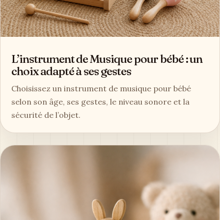
L’instrument de Musique pour bébé : un
choix adapté à ses gestes
Choisissez un instrument de musique pour bébé
selon son âge, ses gestes, le niveau sonore et la
sécurité de l’objet.