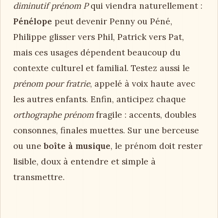
diminutif prénom P
qui viendra naturellement :
Pénélope
peut devenir Penny ou Péné,
Philippe glisser vers Phil, Patrick vers Pat,
mais ces usages dépendent beaucoup du
contexte culturel et familial. Testez aussi le
prénom pour fratrie
, appelé à voix haute avec
les autres enfants. Enfin, anticipez chaque
orthographe prénom
fragile : accents, doubles
consonnes, finales muettes. Sur une berceuse
ou une
boîte à musique
, le prénom doit rester
lisible, doux à entendre et simple à
transmettre.