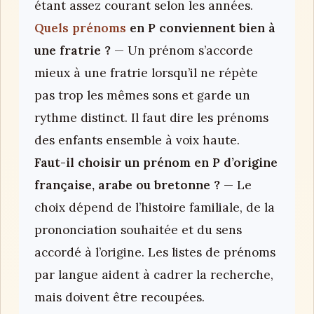
étant assez courant selon les années.
Quels prénoms
en P conviennent bien à
une fratrie ?
— Un prénom s’accorde
mieux à une fratrie lorsqu’il ne répète
pas trop les mêmes sons et garde un
rythme distinct. Il faut dire les prénoms
des enfants ensemble à voix haute.
Faut-il choisir un prénom en P d’origine
française, arabe ou bretonne ?
— Le
choix dépend de l’histoire familiale, de la
prononciation souhaitée et du sens
accordé à l’origine. Les listes de prénoms
par langue aident à cadrer la recherche,
mais doivent être recoupées.