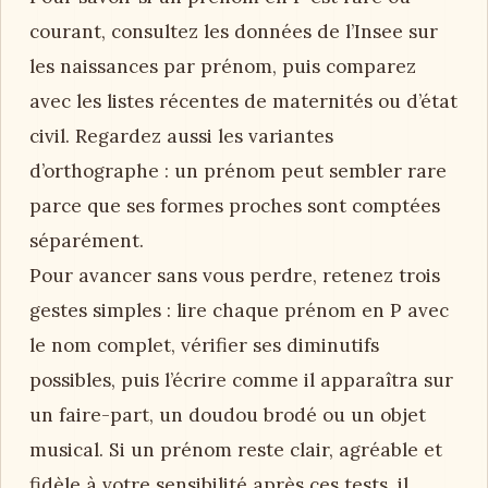
courant, consultez les données de l’Insee sur
les naissances par prénom, puis comparez
avec les listes récentes de maternités ou d’état
civil. Regardez aussi les variantes
d’orthographe : un prénom peut sembler rare
parce que ses formes proches sont comptées
séparément.
Pour avancer sans vous perdre, retenez trois
gestes simples : lire chaque prénom en P avec
le nom complet, vérifier ses diminutifs
possibles, puis l’écrire comme il apparaîtra sur
un faire-part, un doudou brodé ou un objet
musical. Si un prénom reste clair, agréable et
fidèle à votre sensibilité après ces tests, il