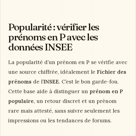
Popularité : vérifier les
prénoms en P avec les
données INSEE
La popularité d’un prénom en P se vérifie avec
une source chiffrée, idéalement le
Fichier des
prénoms
de l’
INSEE
. C’est le bon garde-fou.
Cette base aide à distinguer un
prénom en P
populaire
, un retour discret et un prénom
rare mais attesté, sans suivre seulement les
impressions ou les tendances de forums.