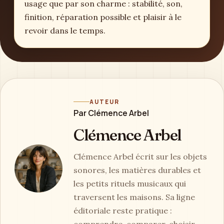
usage que par son charme : stabilité, son,
finition, réparation possible et plaisir à le
revoir dans le temps.
AUTEUR
Par Clémence Arbel
Clémence Arbel
Clémence Arbel écrit sur les objets
sonores, les matières durables et
les petits rituels musicaux qui
traversent les maisons. Sa ligne
éditoriale reste pratique :