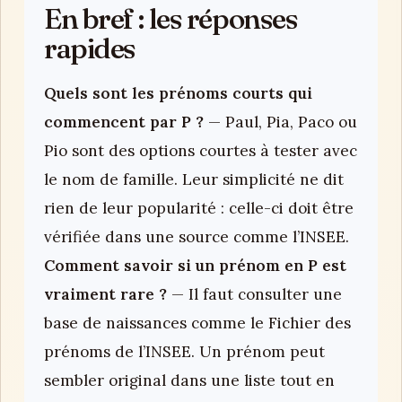
En bref : les réponses
rapides
Quels sont les prénoms courts qui
commencent par P ?
— Paul, Pia, Paco ou
Pio sont des options courtes à tester avec
le nom de famille. Leur simplicité ne dit
rien de leur popularité : celle-ci doit être
vérifiée dans une source comme l’INSEE.
Comment savoir si un prénom en P est
vraiment rare ?
— Il faut consulter une
base de naissances comme le Fichier des
prénoms de l’INSEE. Un prénom peut
sembler original dans une liste tout en