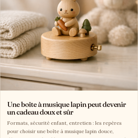
Une boîte à musique lapin peut devenir
un cadeau doux et sûr
Formats, sécurité enfant, entretien : les repères
pour choisir une boîte à musique lapin douce,