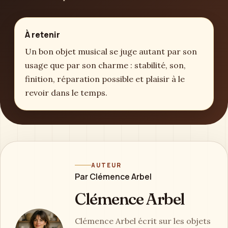
À retenir
Un bon objet musical se juge autant par son
usage que par son charme : stabilité, son,
finition, réparation possible et plaisir à le
revoir dans le temps.
AUTEUR
Par Clémence Arbel
Clémence Arbel
Clémence Arbel écrit sur les objets