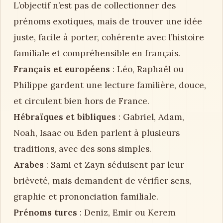
L’objectif n’est pas de collectionner des
prénoms exotiques, mais de trouver une idée
juste, facile à porter, cohérente avec l’histoire
familiale et compréhensible en français.
Français et européens
: Léo, Raphaël ou
Philippe gardent une lecture familière, douce,
et circulent bien hors de France.
Hébraïques et bibliques
: Gabriel, Adam,
Noah, Isaac ou Eden parlent à plusieurs
traditions, avec des sons simples.
Arabes
: Sami et Zayn séduisent par leur
brièveté, mais demandent de vérifier sens,
graphie et prononciation familiale.
Prénoms turcs
: Deniz, Emir ou Kerem