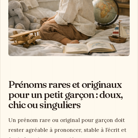
Prénoms rares et originaux
pour un petit garçon : doux,
chic ou singuliers
Un prénom rare ou original pour garçon doit
rester agréable à prononcer, stable à l’écrit et