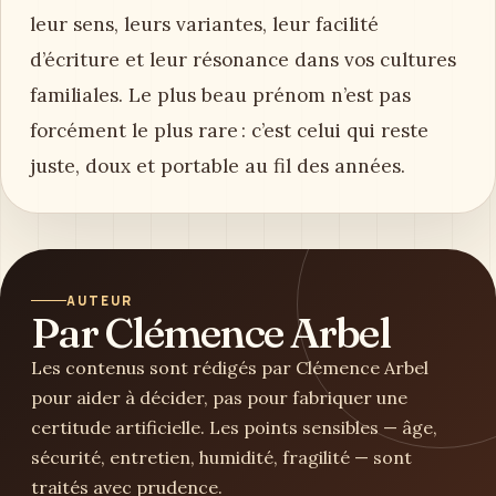
leur sens, leurs variantes, leur facilité
d’écriture et leur résonance dans vos cultures
familiales. Le plus beau prénom n’est pas
forcément le plus rare : c’est celui qui reste
juste, doux et portable au fil des années.
AUTEUR
Par Clémence Arbel
Les contenus sont rédigés par Clémence Arbel
pour aider à décider, pas pour fabriquer une
certitude artificielle. Les points sensibles — âge,
sécurité, entretien, humidité, fragilité — sont
traités avec prudence.