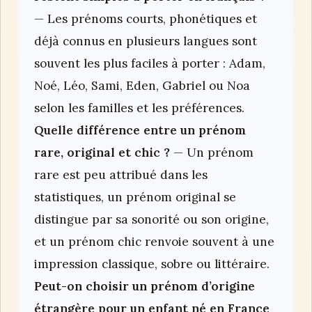
— Les prénoms courts, phonétiques et
déjà connus en plusieurs langues sont
souvent les plus faciles à porter : Adam,
Noé, Léo, Sami, Eden, Gabriel ou Noa
selon les familles et les préférences.
Quelle différence entre un prénom
rare, original et chic ?
— Un prénom
rare est peu attribué dans les
statistiques, un prénom original se
distingue par sa sonorité ou son origine,
et un prénom chic renvoie souvent à une
impression classique, sobre ou littéraire.
Peut-on choisir un prénom d’origine
étrangère pour un enfant né en France