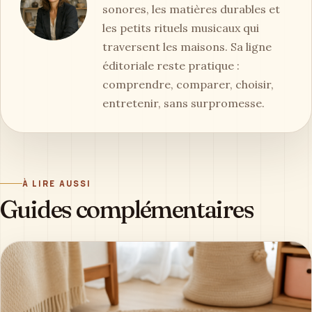
sonores, les matières durables et
les petits rituels musicaux qui
traversent les maisons. Sa ligne
éditoriale reste pratique :
comprendre, comparer, choisir,
entretenir, sans surpromesse.
À LIRE AUSSI
Guides complémentaires