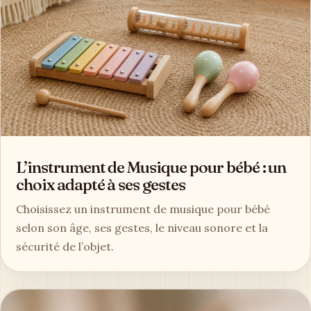
L’instrument de Musique pour bébé : un
choix adapté à ses gestes
Choisissez un instrument de musique pour bébé
selon son âge, ses gestes, le niveau sonore et la
sécurité de l’objet.