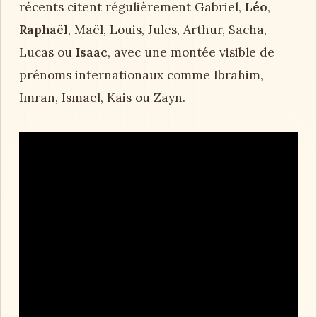
récents citent régulièrement Gabriel,
Léo
,
Raphaël
, Maël, Louis, Jules, Arthur, Sacha,
Lucas ou
Isaac
, avec une montée visible de
prénoms internationaux comme Ibrahim,
Imran, Ismael, Kais ou Zayn.