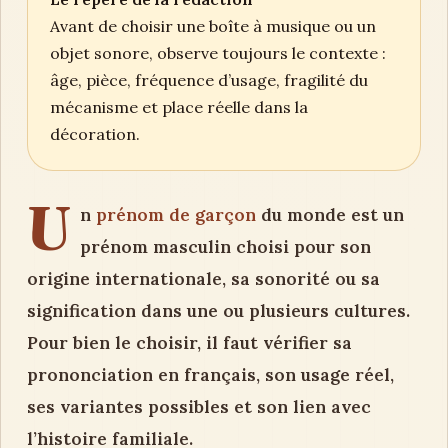
Avant de choisir une boîte à musique ou un
objet sonore, observe toujours le contexte :
âge, pièce, fréquence d’usage, fragilité du
mécanisme et place réelle dans la
décoration.
U
n
prénom de garçon
du monde est un
prénom masculin choisi pour son
origine internationale, sa sonorité ou sa
signification dans une ou plusieurs cultures.
Pour bien le choisir, il faut vérifier sa
prononciation en français, son usage réel,
ses variantes possibles et son lien avec
l’histoire familiale.