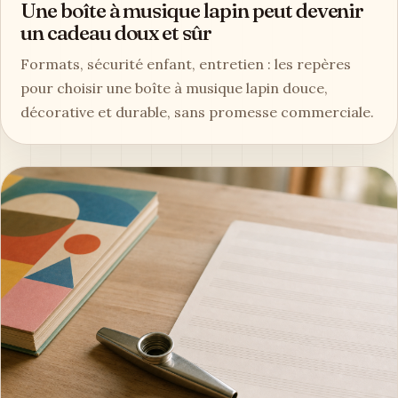
Une boîte à musique lapin peut devenir
un cadeau doux et sûr
Formats, sécurité enfant, entretien : les repères
pour choisir une boîte à musique lapin douce,
décorative et durable, sans promesse commerciale.