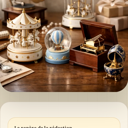
Le repère de la rédaction