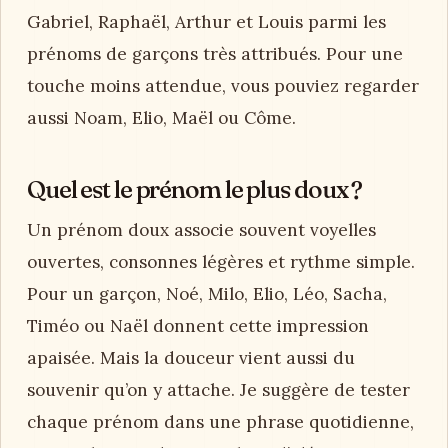
Gabriel, Raphaël, Arthur et Louis parmi les
prénoms de garçons très attribués. Pour une
touche moins attendue, vous pouviez regarder
aussi Noam, Elio, Maël ou Côme.
Quel est le prénom le plus doux ?
Un prénom doux associe souvent voyelles
ouvertes, consonnes légères et rythme simple.
Pour un garçon, Noé, Milo, Elio, Léo, Sacha,
Timéo ou Naël donnent cette impression
apaisée. Mais la douceur vient aussi du
souvenir qu’on y attache. Je suggère de tester
chaque prénom dans une phrase quotidienne,