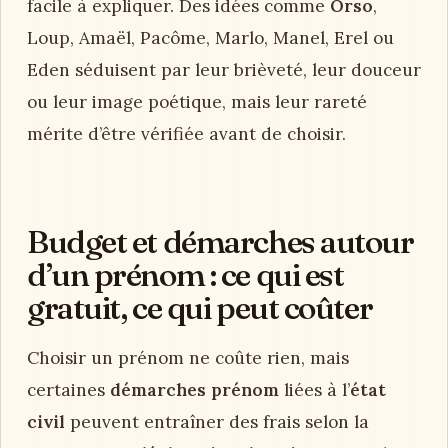
facile à expliquer. Des idées comme
Orso
,
Loup, Amaël, Pacôme, Marlo, Manel, Erel ou
Eden séduisent par leur brièveté, leur douceur
ou leur image poétique, mais leur rareté
mérite d’être vérifiée avant de choisir.
Budget et démarches autour
d’un prénom : ce qui est
gratuit, ce qui peut coûter
Choisir un prénom ne coûte rien, mais
certaines
démarches prénom
liées à l’
état
civil
peuvent entraîner des frais selon la