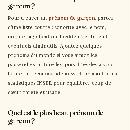
garçon ?
Pour trouver un
prénom de garçon
, partez
d’une liste courte : sonorité avec le nom,
origine, signification, facilité d’écriture et
éventuels diminutifs. Ajoutez quelques
prénoms du monde si vous aimez les
passerelles culturelles, puis dites-les à voix
haute. Je recommande aussi de consulter les
statistiques INSEE pour équilibrer coup de
cœur, rareté et usage.
Quel est le plus beau prénom de
garçon ?