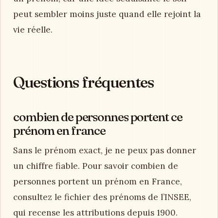
peut sembler moins juste quand elle rejoint la
vie réelle.
Questions fréquentes
combien de personnes portent ce
prénom en france
Sans le prénom exact, je ne peux pas donner
un chiffre fiable. Pour savoir combien de
personnes portent un prénom en France,
consultez le fichier des prénoms de l’INSEE,
qui recense les attributions depuis 1900.