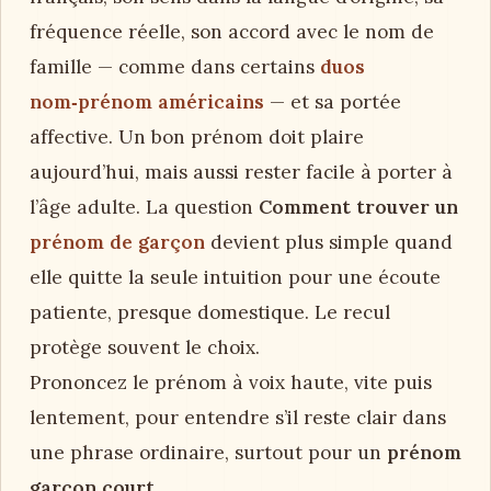
fréquence réelle, son accord avec le nom de
famille — comme dans certains
duos
nom‑prénom américains
— et sa portée
affective. Un bon prénom doit plaire
aujourd’hui, mais aussi rester facile à porter à
l’âge adulte. La question
Comment trouver un
prénom de garçon
devient plus simple quand
elle quitte la seule intuition pour une écoute
patiente, presque domestique. Le recul
protège souvent le choix.
Prononcez le prénom à voix haute, vite puis
lentement, pour entendre s’il reste clair dans
une phrase ordinaire, surtout pour un
prénom
garçon court
.