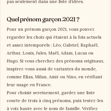
pas seulement dans une liste d’idées.
Quel prénom garçon 2021 ?
Pour un prénom garçon 2021, vous pouvez
regarder les choix qui étaient à la fois actuels
et assez intemporels : Léo, Gabriel, Raphaël,
Arthur, Louis, Jules, Maël, Adam, Lucas ou
Hugo. Si vous cherchez des prénoms originaux,
inspirez-vous aussi de variantes du monde,
comme Elias, Milan, Amir ou Nino, en vérifiant
leur usage en France.
Pour choisir sereinement, gardez une liste
courte de trois à cinq prénoms, puis testez-les
à voix haute avec le nom de famille. Vérifiez