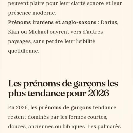
peuvent plaire pour leur clarté sonore et leur
présence moderne.
Prénoms iraniens et anglo-saxons
: Darius,
Kian ou Michael ouvrent vers d’autres
paysages, sans perdre leur lisibilité
quotidienne.
Les prénoms de garçons les
plus tendance pour 2026
En 2026, les
prénoms de garçons
tendance
restent dominés par les formes courtes,
douces, anciennes ou bibliques. Les palmarès