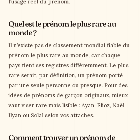
l’usage réel du prénom.
Quel est le prénom le plus rare au
monde ?
Il n’existe pas de classement mondial fiable du
prénom le plus rare au monde, car chaque
pays tient ses registres différemment. Le plus
rare serait, par définition, un prénom porté
par une seule personne ou presque. Pour des
idées de prénoms de garçon originaux, mieux
vaut viser rare mais lisible : Ayan, Elioz, Naël,
Ilyan ou Solal selon vos attaches.
Comment trouver un prénom de