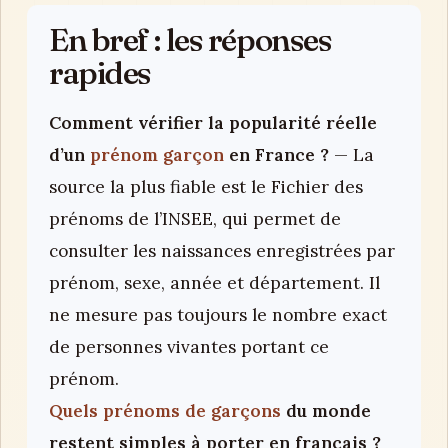
En bref : les réponses
rapides
Comment vérifier la popularité réelle
d’un
prénom garçon
en France ?
— La
source la plus fiable est le Fichier des
prénoms de l’INSEE, qui permet de
consulter les naissances enregistrées par
prénom, sexe, année et département. Il
ne mesure pas toujours le nombre exact
de personnes vivantes portant ce
prénom.
Quels prénoms de garçons
du monde
restent simples à porter en français ?