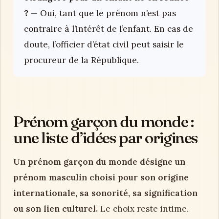
?
— Oui, tant que le prénom n’est pas
contraire à l’intérêt de l’enfant. En cas de
doute, l’officier d’état civil peut saisir le
procureur de la République.
Prénom garçon du monde :
une liste d’idées par origines
Un prénom garçon du monde désigne un
prénom masculin choisi pour son origine
internationale, sa sonorité, sa signification
ou son lien culturel.
Le choix reste intime.