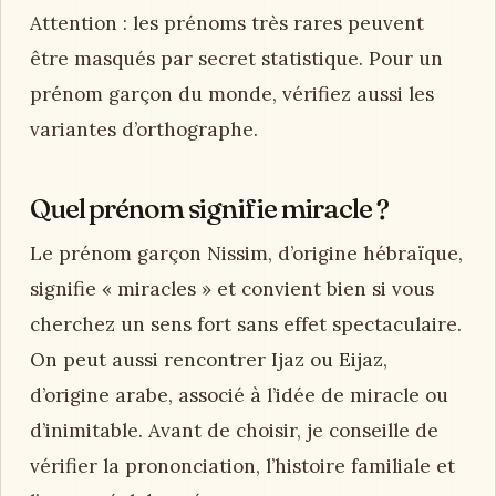
Attention : les prénoms très rares peuvent
être masqués par secret statistique. Pour un
prénom garçon du monde, vérifiez aussi les
variantes d’orthographe.
Quel prénom signifie miracle ?
Le prénom garçon Nissim, d’origine hébraïque,
signifie « miracles » et convient bien si vous
cherchez un sens fort sans effet spectaculaire.
On peut aussi rencontrer Ijaz ou Eijaz,
d’origine arabe, associé à l’idée de miracle ou
d’inimitable. Avant de choisir, je conseille de
vérifier la prononciation, l’histoire familiale et