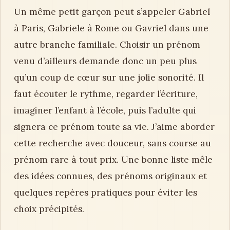
Un même petit garçon peut s’appeler Gabriel
à Paris, Gabriele à Rome ou Gavriel dans une
autre branche familiale. Choisir un prénom
venu d’ailleurs demande donc un peu plus
qu’un coup de cœur sur une jolie sonorité. Il
faut écouter le rythme, regarder l’écriture,
imaginer l’enfant à l’école, puis l’adulte qui
signera ce prénom toute sa vie. J’aime aborder
cette recherche avec douceur, sans course au
prénom rare à tout prix. Une bonne liste mêle
des idées connues, des prénoms originaux et
quelques repères pratiques pour éviter les
choix précipités.