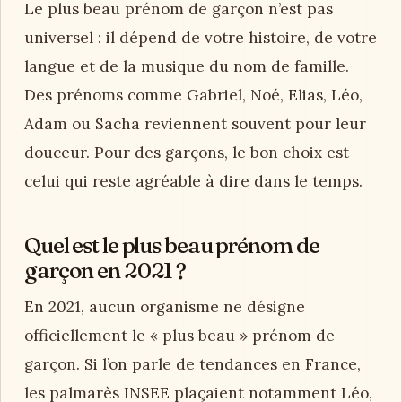
Le plus beau prénom de garçon n’est pas
universel : il dépend de votre histoire, de votre
langue et de la musique du nom de famille.
Des prénoms comme Gabriel, Noé, Elias, Léo,
Adam ou Sacha reviennent souvent pour leur
douceur. Pour des garçons, le bon choix est
celui qui reste agréable à dire dans le temps.
Quel est le plus beau prénom de
garçon en 2021 ?
En 2021, aucun organisme ne désigne
officiellement le « plus beau » prénom de
garçon. Si l’on parle de tendances en France,
les palmarès INSEE plaçaient notamment Léo,