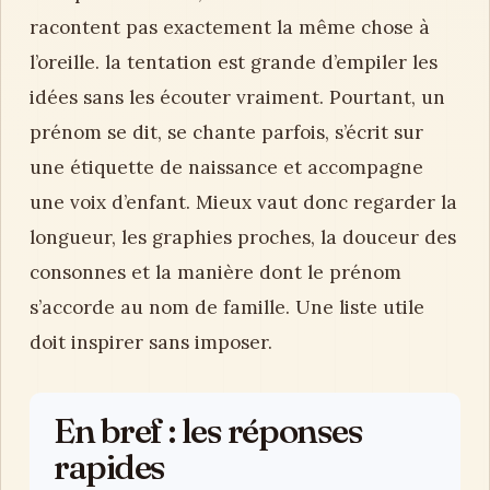
racontent pas exactement la même chose à
l’oreille. la tentation est grande d’empiler les
idées sans les écouter vraiment. Pourtant, un
prénom se dit, se chante parfois, s’écrit sur
une étiquette de naissance et accompagne
une voix d’enfant. Mieux vaut donc regarder la
longueur, les graphies proches, la douceur des
consonnes et la manière dont le prénom
s’accorde au nom de famille. Une liste utile
doit inspirer sans imposer.
En bref : les réponses
rapides