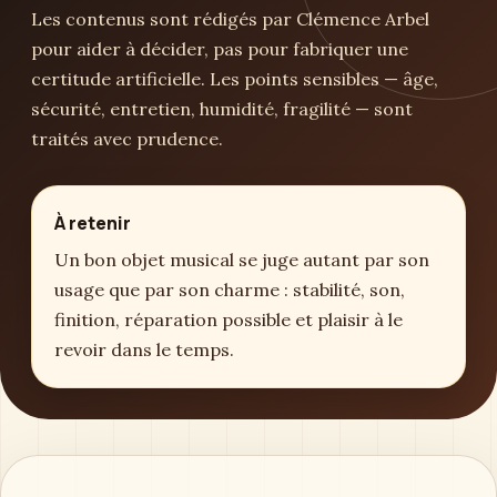
Les contenus sont rédigés par Clémence Arbel
pour aider à décider, pas pour fabriquer une
certitude artificielle. Les points sensibles — âge,
sécurité, entretien, humidité, fragilité — sont
traités avec prudence.
À retenir
Un bon objet musical se juge autant par son
usage que par son charme : stabilité, son,
finition, réparation possible et plaisir à le
revoir dans le temps.