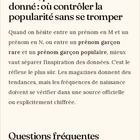
donné : où contrôler la
popularité sans se tromper
Quand on hésite entre un prénom en M et un
prénom en N, ou entre un
prénom garçon
rare
et un
prénom garçon populaire
, mieux
vaut séparer l’inspiration des données. C’est le
réflexe le plus sûr. Les magazines donnent des
tendances, mais les fréquences de naissance
doivent se vérifier dans une source officielle
ou explicitement chiffrée.
Questions fréquentes