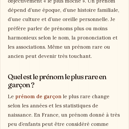
objectivement « le plus moche ». Un prénom
dépend d’une époque, d’une histoire familiale,
d’une culture et d’une oreille personnelle. Je
préfère parler de prénoms plus ou moins
harmonieux selon le nom, la prononciation et
les associations. Même un prénom rare ou
ancien peut devenir très touchant.
Quel est le prénom le plus rare en
garçon ?
Le
prénom de garçon
le plus rare change
selon les années et les statistiques de
naissance. En France, un prénom donné à très
peu d’enfants peut être considéré comme