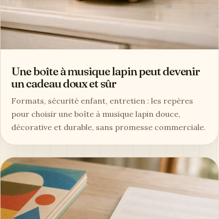
Une boîte à musique lapin peut devenir
un cadeau doux et sûr
Formats, sécurité enfant, entretien : les repères
pour choisir une boîte à musique lapin douce,
décorative et durable, sans promesse commerciale.