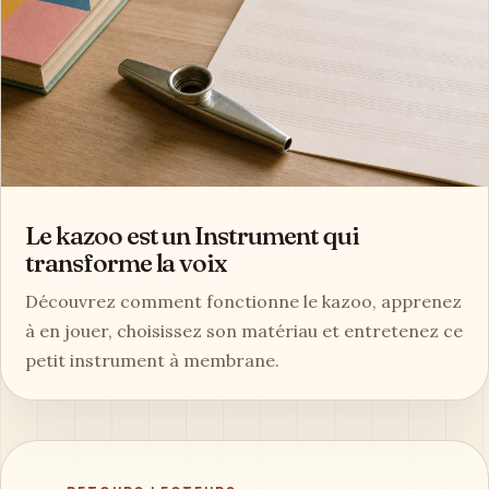
Le kazoo est un Instrument qui
transforme la voix
Découvrez comment fonctionne le kazoo, apprenez
à en jouer, choisissez son matériau et entretenez ce
petit instrument à membrane.