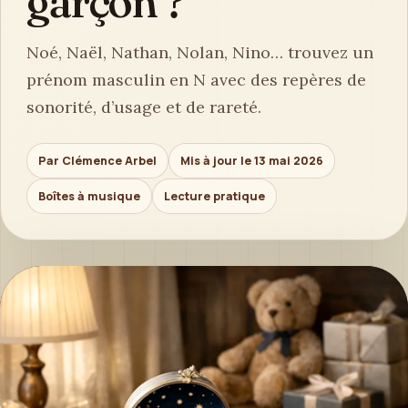
garçon ?
Noé, Naël, Nathan, Nolan, Nino… trouvez un
prénom masculin en N avec des repères de
sonorité, d’usage et de rareté.
Par Clémence Arbel
Mis à jour le 13 mai 2026
Boîtes à musique
Lecture pratique