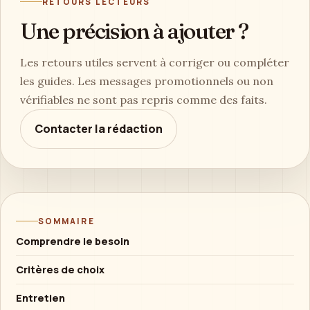
RETOURS LECTEURS
Une précision à ajouter ?
Les retours utiles servent à corriger ou compléter
les guides. Les messages promotionnels ou non
vérifiables ne sont pas repris comme des faits.
Contacter la rédaction
SOMMAIRE
Comprendre le besoin
Critères de choix
Entretien