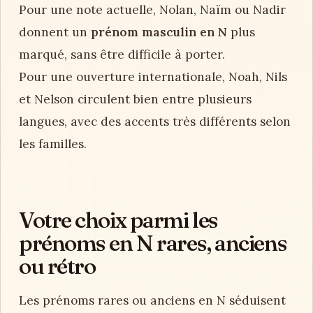
Pour une note actuelle, Nolan, Naïm ou Nadir
donnent un
prénom masculin en N
plus
marqué, sans être difficile à porter.
Pour une ouverture internationale, Noah, Nils
et Nelson circulent bien entre plusieurs
langues, avec des accents très différents selon
les familles.
Votre choix parmi les
prénoms en N rares, anciens
ou rétro
Les prénoms rares ou anciens en N séduisent