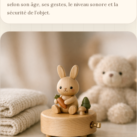
selon son âge, ses gestes, le niveau sonore et la
sécurité de l’objet.