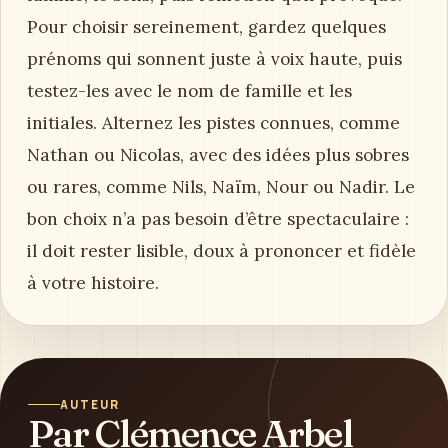
Pour choisir sereinement, gardez quelques
prénoms qui sonnent juste à voix haute, puis
testez-les avec le nom de famille et les
initiales. Alternez les pistes connues, comme
Nathan ou Nicolas, avec des idées plus sobres
ou rares, comme Nils, Naïm, Nour ou Nadir. Le
bon choix n’a pas besoin d’être spectaculaire :
il doit rester lisible, doux à prononcer et fidèle
à votre histoire.
AUTEUR
Par Clémence Arbel