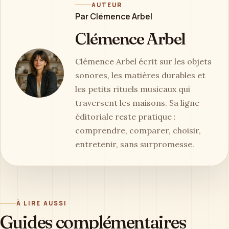
AUTEUR
Par Clémence Arbel
Clémence Arbel
Clémence Arbel écrit sur les objets
sonores, les matières durables et
les petits rituels musicaux qui
traversent les maisons. Sa ligne
éditoriale reste pratique :
comprendre, comparer, choisir,
entretenir, sans surpromesse.
À LIRE AUSSI
Guides complémentaires