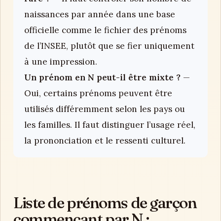
naissances par année dans une base
officielle comme le fichier des prénoms
de l’INSEE, plutôt que se fier uniquement
à une impression.
Un prénom en N peut-il être mixte ?
—
Oui, certains prénoms peuvent être
utilisés différemment selon les pays ou
les familles. Il faut distinguer l’usage réel,
la prononciation et le ressenti culturel.
Liste de prénoms de garçon
commençant par N :