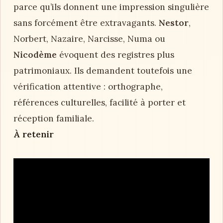
parce qu’ils donnent une impression singulière
sans forcément être extravagants.
Nestor
,
Norbert, Nazaire, Narcisse, Numa ou
Nicodème
évoquent des registres plus
patrimoniaux. Ils demandent toutefois une
vérification attentive : orthographe,
références culturelles, facilité à porter et
réception familiale.
À retenir