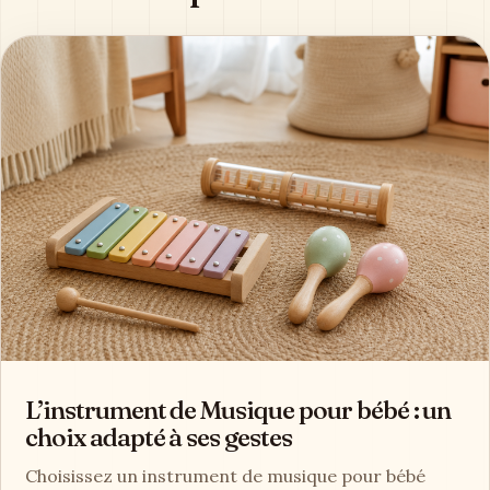
L’instrument de Musique pour bébé : un
choix adapté à ses gestes
Choisissez un instrument de musique pour bébé