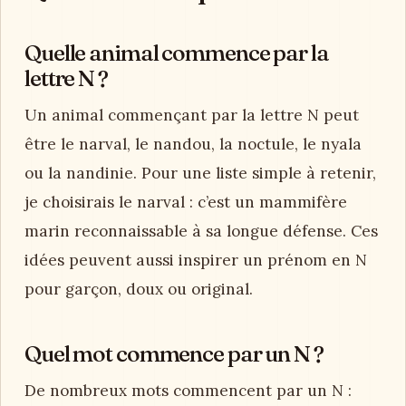
Quelle animal commence par la
lettre N ?
Un animal commençant par la lettre N peut
être le narval, le nandou, la noctule, le nyala
ou la nandinie. Pour une liste simple à retenir,
je choisirais le narval : c’est un mammifère
marin reconnaissable à sa longue défense. Ces
idées peuvent aussi inspirer un prénom en N
pour garçon, doux ou original.
Quel mot commence par un N ?
De nombreux mots commencent par un N :