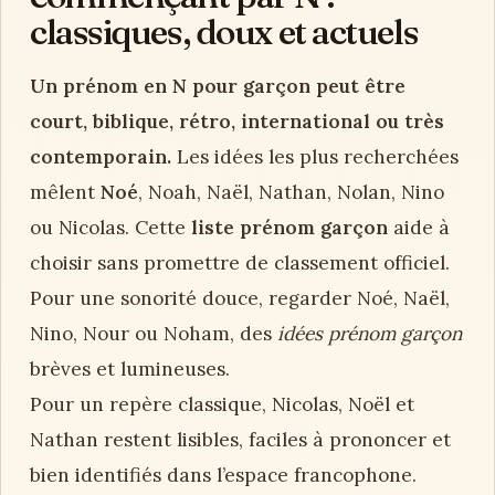
classiques, doux et actuels
Un prénom en N pour garçon peut être
court, biblique, rétro, international ou très
contemporain.
Les idées les plus recherchées
mêlent
Noé
, Noah, Naël, Nathan, Nolan, Nino
ou Nicolas. Cette
liste prénom garçon
aide à
choisir sans promettre de classement officiel.
Pour une sonorité douce, regarder Noé, Naël,
Nino, Nour ou Noham, des
idées prénom garçon
brèves et lumineuses.
Pour un repère classique, Nicolas, Noël et
Nathan restent lisibles, faciles à prononcer et
bien identifiés dans l’espace francophone.