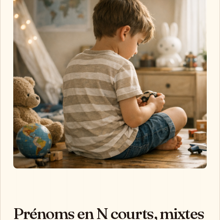
Prénoms en N courts, mixtes