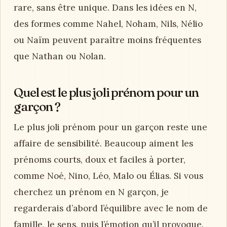
rare, sans être unique. Dans les idées en N,
des formes comme Nahel, Noham, Nils, Nélio
ou Naïm peuvent paraître moins fréquentes
que Nathan ou Nolan.
Quel est le plus joli prénom pour un
garçon ?
Le plus joli prénom pour un garçon reste une
affaire de sensibilité. Beaucoup aiment les
prénoms courts, doux et faciles à porter,
comme Noé, Nino, Léo, Malo ou Élias. Si vous
cherchez un prénom en N garçon, je
regarderais d’abord l’équilibre avec le nom de
famille, le sens, puis l’émotion qu’il provoque.