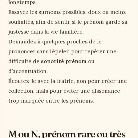
longtemps.
Essayez les surnoms possibles, doux ou moins
souhaités, afin de sentir si le prénom garde sa
justesse dans la vie familière.
Demandez à quelques proches de le
prononcer sans l’épeler, pour repérer une
difficulté de
sonorité prénom
ou
d’accentuation.
Écoutez-le avec la fratrie, non pour créer une
collection, mais pour éviter une dissonance
trop marquée entre les prénoms.
M ou N, prénom rare ou très