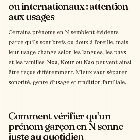
ou internationaux : attention
aux usages
Certains prénoms en N semblent évidents
parce qu’ils sont brefs ou doux à l’oreille, mais
leur usage change selon les langues, les pays
et les familles.
Noa
,
Nour
ou
Nao
peuvent ainsi
être reçus différemment. Mieux vaut séparer
sonorité, genre d’usage et tradition familiale.
Comment vérifier qu’un
prénom garçon en N sonne
juste au quotidien