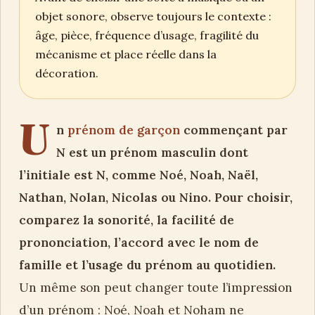
objet sonore, observe toujours le contexte :
âge, pièce, fréquence d’usage, fragilité du
mécanisme et place réelle dans la
décoration.
U
n
prénom de garçon
commençant par
N est un prénom masculin dont
l’initiale est N, comme Noé, Noah, Naël,
Nathan, Nolan, Nicolas ou Nino. Pour choisir,
comparez la sonorité, la facilité de
prononciation, l’accord avec le nom de
famille et l’usage du prénom au quotidien.
Un même son peut changer toute l’impression
d’un prénom : Noé, Noah et Noham ne