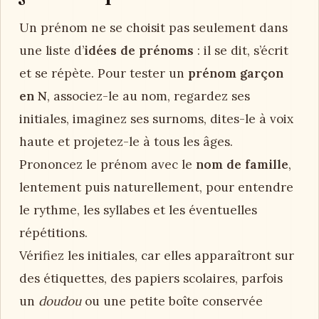
Un prénom ne se choisit pas seulement dans
une liste d’
idées de prénoms
: il se dit, s’écrit
et se répète. Pour tester un
prénom garçon
en N
, associez-le au nom, regardez ses
initiales, imaginez ses surnoms, dites-le à voix
haute et projetez-le à tous les âges.
Prononcez le prénom avec le
nom de famille
,
lentement puis naturellement, pour entendre
le rythme, les syllabes et les éventuelles
répétitions.
Vérifiez les initiales, car elles apparaîtront sur
des étiquettes, des papiers scolaires, parfois
un
doudou
ou une petite boîte conservée