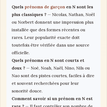
Quels
prénoms de garçon
en N sont les
plus classiques ?
— Nicolas, Nathan, Noël
ou Norbert donnent une impression plus
installée que des formes récentes ou
rares. Leur popularité exacte doit
toutefois être vérifiée dans une source
officielle.
Quels prénoms en N sont courts et
doux ?
— Noé, Noah, Naël, Nino, Nils ou
Nao sont des pistes courtes, faciles à dire
et souvent recherchées pour leur
sonorité douce.
Comment savoir si un prénom en N est
rare ?
— Il faut contrôler son nombre de