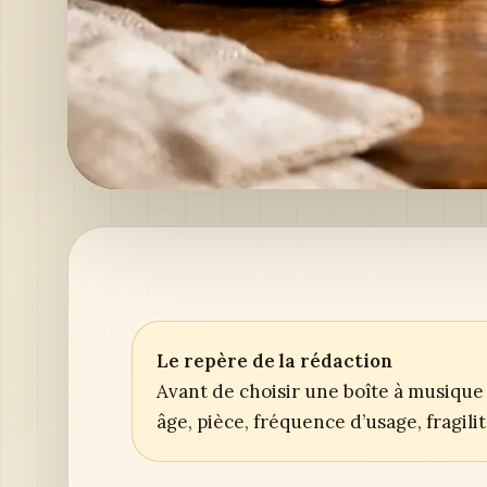
Le repère de la rédaction
Avant de choisir une boîte à musique 
âge, pièce, fréquence d’usage, fragil