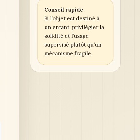
Conseil rapide
Si l’objet est destiné à
un enfant, privilégier la
solidité et l’usage
supervisé plutôt qu’un
mécanisme fragile.