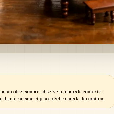
ou un objet sonore, observe toujours le contexte :
ité du mécanisme et place réelle dans la décoration.