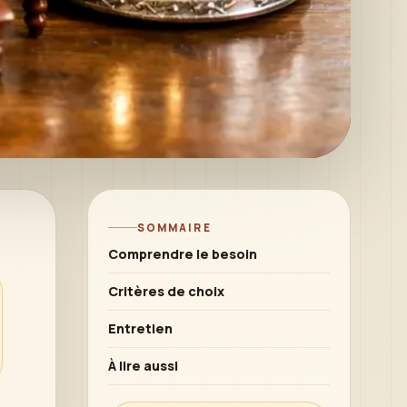
SOMMAIRE
Comprendre le besoin
Critères de choix
Entretien
À lire aussi