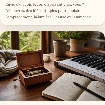
Envie d'un coin lecture apaisant chez vous ?
Découvrez des idées simples pour choisir
l'emplacement, la lumière, l'assise et l'ambiance.