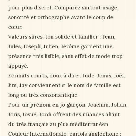
pour plus discret. Comparez surtout usage,
sonorité et orthographe avant le coup de
cœur.
Valeurs sûres, ton solide et familier :
Jean
,
Jules, Joseph, Julien, Jérôme gardent une
présence très lisible, sans effet de mode trop
appuyé.
Formats courts, doux à dire : Jude, Jonas, Joël,
Jim, Jay conviennent si le nom de famille est
long ou très consonantique.
Pour un
prénom en jo garçon
, Joachim, Johan,
Joris, Josué, Jordi offrent des nuances allant
du très français au plus méditerranéen.
Couleur internationale, parfois anglophone :