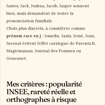
James, Jack, Joshua, Jacob, Jasper sonnent
bien, mais demandent de tester la
prononciation familiale.
Choix plus discrets, à considérer comme
prénom rare en j
: Josselin, Janis, Jessé, Joan,
Juvenal évitent l’effet catalogue de Parents.fr,
Magicmaman, Journal des Femmes ou
Geneanet.
Mes critères : popularité
INSEE, rareté réelle et
orthographes à risque