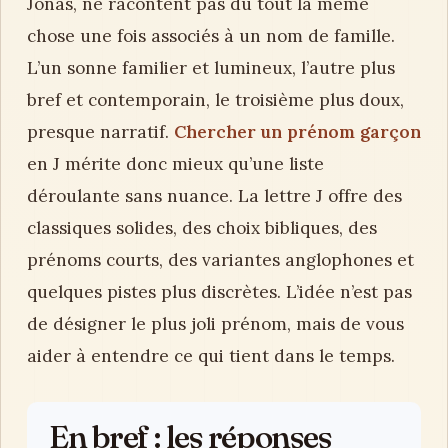
Jonas, ne racontent pas du tout la même
chose une fois associés à un nom de famille.
L’un sonne familier et lumineux, l’autre plus
bref et contemporain, le troisième plus doux,
presque narratif.
Chercher un prénom garçon
en J mérite donc mieux qu’une liste
déroulante sans nuance. La lettre J offre des
classiques solides, des choix bibliques, des
prénoms courts, des variantes anglophones et
quelques pistes plus discrètes. L’idée n’est pas
de désigner le plus joli prénom, mais de vous
aider à entendre ce qui tient dans le temps.
En bref : les réponses