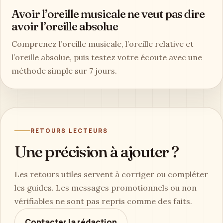
Avoir l’oreille musicale ne veut pas dire
avoir l’oreille absolue
Comprenez l’oreille musicale, l’oreille relative et
l’oreille absolue, puis testez votre écoute avec une
méthode simple sur 7 jours.
RETOURS LECTEURS
Une précision à ajouter ?
Les retours utiles servent à corriger ou compléter
les guides. Les messages promotionnels ou non
vérifiables ne sont pas repris comme des faits.
Contacter la rédaction