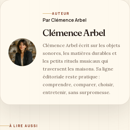
AUTEUR
Par Clémence Arbel
Clémence Arbel
Clémence Arbel écrit sur les objets
sonores, les matières durables et
les petits rituels musicaux qui
traversent les maisons. Sa ligne
éditoriale reste pratique :
comprendre, comparer, choisir,
entretenir, sans surpromesse.
À LIRE AUSSI