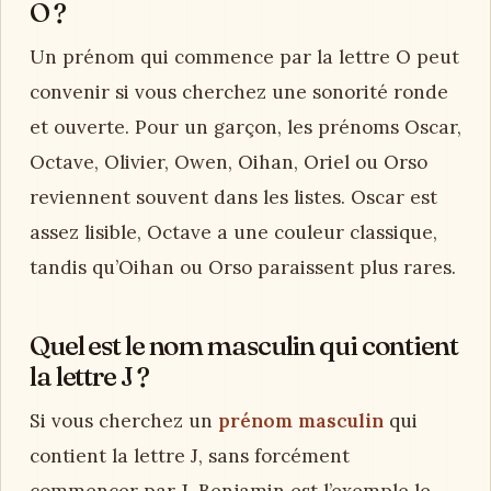
O ?
Un prénom qui commence par la lettre O peut
convenir si vous cherchez une sonorité ronde
et ouverte. Pour un garçon, les prénoms Oscar,
Octave, Olivier, Owen, Oihan, Oriel ou Orso
reviennent souvent dans les listes. Oscar est
assez lisible, Octave a une couleur classique,
tandis qu’Oihan ou Orso paraissent plus rares.
Quel est le nom masculin qui contient
la lettre J ?
Si vous cherchez un
prénom masculin
qui
contient la lettre J, sans forcément
commencer par J, Benjamin est l’exemple le