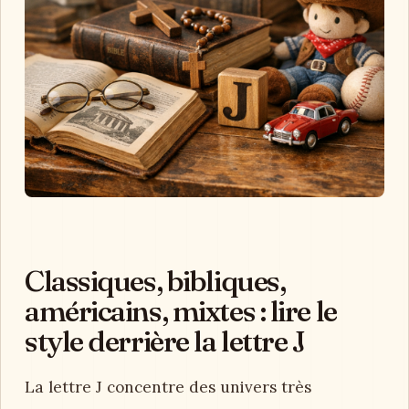
Classiques, bibliques,
américains, mixtes : lire le
style derrière la lettre J
La lettre J concentre des univers très