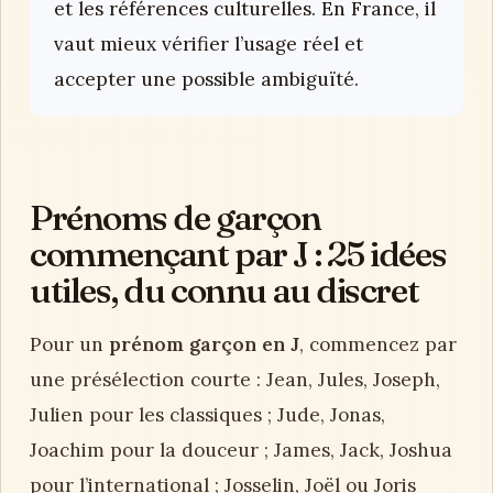
et les références culturelles. En France, il
vaut mieux vérifier l’usage réel et
accepter une possible ambiguïté.
Prénoms de garçon
commençant par J : 25 idées
utiles, du connu au discret
Pour un
prénom garçon en J
, commencez par
une présélection courte : Jean, Jules, Joseph,
Julien pour les classiques ; Jude, Jonas,
Joachim pour la douceur ; James, Jack, Joshua
pour l’international ; Josselin, Joël ou Joris