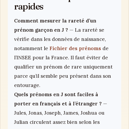
rapides
Comment mesurer la rareté d’un
prénom garçon en J ?
— La rareté se
vérifie dans les données de naissance,
notamment le
Fichier des prénoms
de
l’INSEE pour la France. Il faut éviter de
qualifier un prénom de rare uniquement
parce qu’il semble peu présent dans son
entourage.
Quels prénoms en J sont faciles à
porter en français et à l’étranger ?
—
Jules, Jonas, Joseph, James, Joshua ou
Julian circulent assez bien selon les