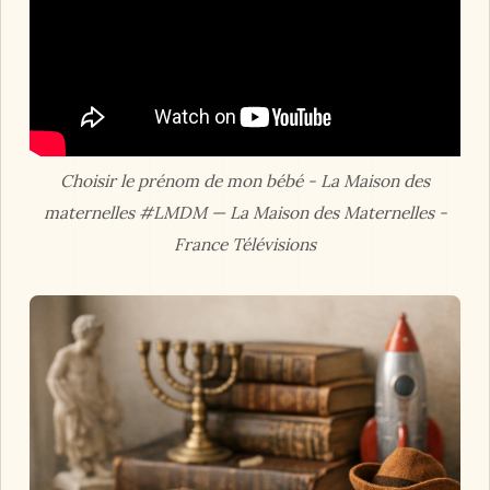
Choisir le prénom de mon bébé - La Maison des
maternelles #LMDM — La Maison des Maternelles -
France Télévisions