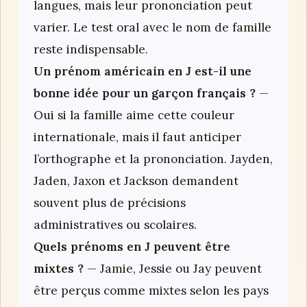
langues, mais leur prononciation peut
varier. Le test oral avec le nom de famille
reste indispensable.
Un prénom américain en J est-il une
bonne idée pour un garçon français ?
—
Oui si la famille aime cette couleur
internationale, mais il faut anticiper
l’orthographe et la prononciation. Jayden,
Jaden, Jaxon et Jackson demandent
souvent plus de précisions
administratives ou scolaires.
Quels prénoms en J peuvent être
mixtes ?
— Jamie, Jessie ou Jay peuvent
être perçus comme mixtes selon les pays