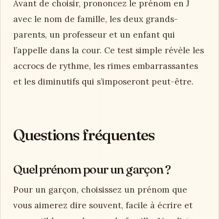
Avant de choisir, prononcez le prénom en J
avec le nom de famille, les deux grands-
parents, un professeur et un enfant qui
l’appelle dans la cour. Ce test simple révèle les
accrocs de rythme, les rimes embarrassantes
et les diminutifs qui s’imposeront peut-être.
Questions fréquentes
Quel prénom pour un garçon ?
Pour un garçon, choisissez un prénom que
vous aimerez dire souvent, facile à écrire et