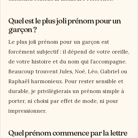
Quel est le plus joli prénom pour un
garçon ?
Le plus joli prénom pour un garçon est
forcément subjectif : il dépend de votre oreille,
de votre histoire et du nom qui l’accompagne.
Beaucoup trouvent Jules, Noé, Léo, Gabriel ou
Raphaël harmonieux. Pour rester sensible et
durable, je privilégierais un prénom simple à
porter, ni choisi par effet de mode, ni pour
impressionner.
Quel prénom commence par la lettre