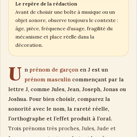
Le repère de la rédaction
Avant de choisir une boîte à musique ou un
objet sonore, observe toujours le contexte :
âge, pièce, fréquence d’usage, fragilité du
mécanisme et place réelle dans la
décoration.
U
n
prénom de garçon
en J est un
prénom masculin
commençant par la
lettre J, comme Jules, Jean, Joseph, Jonas ou
Joshua. Pour bien choisir, comparez la
sonorité avec le nom, la rareté réelle,
l’orthographe et l’effet produit à l’oral.
Trois prénoms très proches, Jules, Jude et