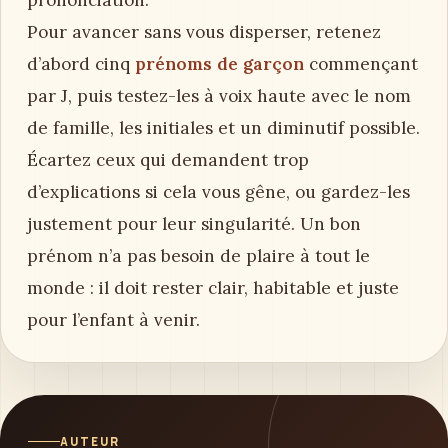
prononciation.
Pour avancer sans vous disperser, retenez
d’abord cinq
prénoms de garçon
commençant
par J, puis testez-les à voix haute avec le nom
de famille, les initiales et un diminutif possible.
Écartez ceux qui demandent trop
d’explications si cela vous gêne, ou gardez-les
justement pour leur singularité. Un bon
prénom n’a pas besoin de plaire à tout le
monde : il doit rester clair, habitable et juste
pour l’enfant à venir.
AUTEUR