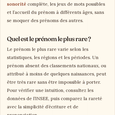
sonorité
complète, les jeux de mots possibles
et l’accueil du prénom à différents âges, sans
se moquer des prénoms des autres.
Quel est le prénom le plus rare ?
Le prénom le plus rare varie selon les
statistiques, les régions et les périodes. Un
prénom absent des classements nationaux, ou
attribué à moins de quelques naissances, peut
être très rare sans être impossible à porter.
Pour vérifier une intuition, consultez les
données de l’INSEE, puis comparez la rareté
avec la simplicité d’écriture et de