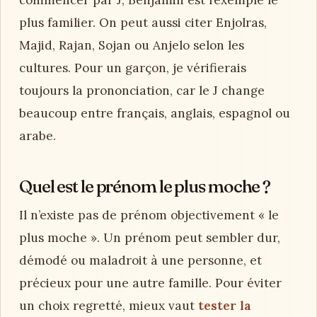
plus familier. On peut aussi citer Enjolras,
Majid, Rajan, Sojan ou Anjelo selon les
cultures. Pour un garçon, je vérifierais
toujours la prononciation, car le J change
beaucoup entre français, anglais, espagnol ou
arabe.
Quel est le prénom le plus moche ?
Il n’existe pas de prénom objectivement « le
plus moche ». Un prénom peut sembler dur,
démodé ou maladroit à une personne, et
précieux pour une autre famille. Pour éviter
un choix regretté, mieux vaut
tester la