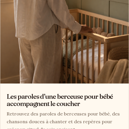
Les paroles d’une berceuse pour bébé
accompagnent le coucher
Retrouvez des paroles de berceuses pour bébé, des
chansons douces à chanter et des repères pour