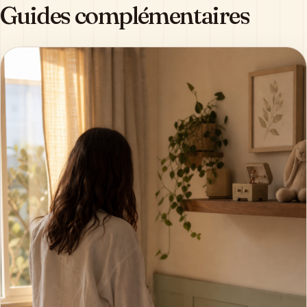
Guides complémentaires