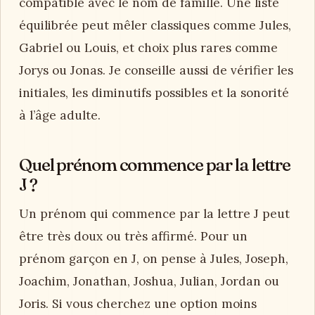
compatible avec le nom de famille. Une liste
équilibrée peut mêler classiques comme Jules,
Gabriel ou Louis, et choix plus rares comme
Jorys ou Jonas. Je conseille aussi de vérifier les
initiales, les diminutifs possibles et la sonorité
à l’âge adulte.
Quel prénom commence par la lettre
J ?
Un prénom qui commence par la lettre J peut
être très doux ou très affirmé. Pour un
prénom garçon en J, on pense à Jules, Joseph,
Joachim, Jonathan, Joshua, Julian, Jordan ou
Joris. Si vous cherchez une option moins