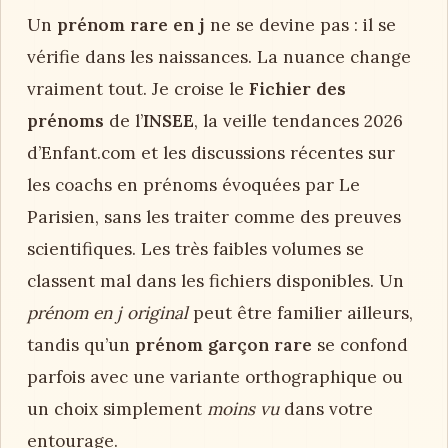
Un
prénom rare en j
ne se devine pas : il se
vérifie dans les naissances. La nuance change
vraiment tout. Je croise le
Fichier des
prénoms
de l’
INSEE
, la veille tendances 2026
d’Enfant.com et les discussions récentes sur
les coachs en prénoms évoquées par Le
Parisien, sans les traiter comme des preuves
scientifiques. Les très faibles volumes se
classent mal dans les fichiers disponibles. Un
prénom en j original
peut être familier ailleurs,
tandis qu’un
prénom garçon rare
se confond
parfois avec une variante orthographique ou
un choix simplement
moins vu
dans votre
entourage.