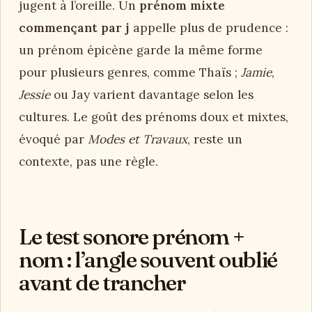
jugent à l’oreille. Un
prénom mixte
commençant par j
appelle plus de prudence :
un prénom épicène garde la même forme
pour plusieurs genres, comme Thaïs ;
Jamie
,
Jessie
ou Jay varient davantage selon les
cultures. Le goût des prénoms doux et mixtes,
évoqué par
Modes et Travaux
, reste un
contexte, pas une règle.
Le test sonore prénom +
nom : l’angle souvent oublié
avant de trancher