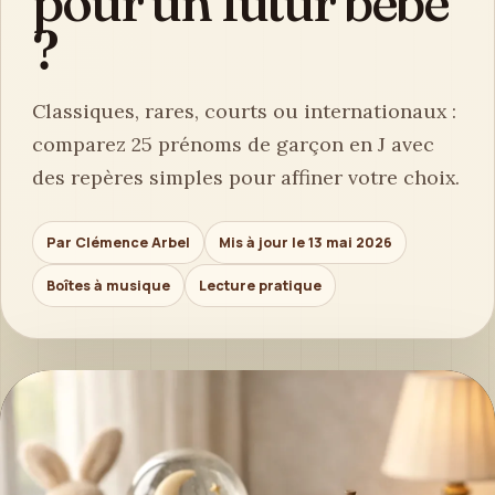
pour un futur bébé
?
Classiques, rares, courts ou internationaux :
comparez 25 prénoms de garçon en J avec
des repères simples pour affiner votre choix.
Par Clémence Arbel
Mis à jour le 13 mai 2026
Boîtes à musique
Lecture pratique