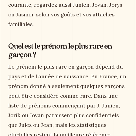
courante, regardez aussi Junien, Jovan, Jorys
ou Jasmin, selon vos goûts et vos attaches
familiales.
Quel est le prénom le plus rare en
garçon ?
Le prénom le plus rare en garçon dépend du
pays et de l’année de naissance. En France, un
prénom donné à seulement quelques garçons
peut être considéré comme rare. Dans une
liste de prénoms commençant par J, Junien,
Jorik ou Jovan paraissent plus confidentiels
que Jules ou Jean, mais les statistiques
officielles restent la meilleure référence.