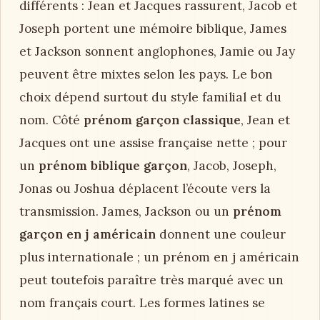
différents : Jean et Jacques rassurent, Jacob et
Joseph portent une mémoire biblique, James
et Jackson sonnent anglophones, Jamie ou Jay
peuvent être mixtes selon les pays. Le bon
choix dépend surtout du style familial et du
nom. Côté
prénom garçon classique
, Jean et
Jacques ont une assise française nette ; pour
un
prénom biblique garçon
, Jacob, Joseph,
Jonas ou Joshua déplacent l’écoute vers la
transmission. James, Jackson ou un
prénom
garçon en j américain
donnent une couleur
plus internationale ; un prénom en j américain
peut toutefois paraître très marqué avec un
nom français court. Les formes latines se