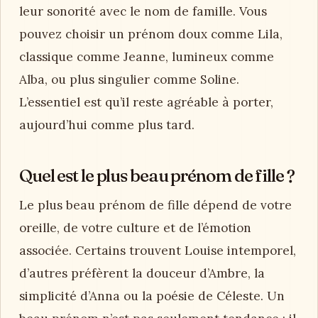
leur sonorité avec le nom de famille. Vous
pouvez choisir un prénom doux comme Lila,
classique comme Jeanne, lumineux comme
Alba, ou plus singulier comme Soline.
L’essentiel est qu’il reste agréable à porter,
aujourd’hui comme plus tard.
Quel est le plus beau prénom de fille ?
Le plus beau prénom de fille dépend de votre
oreille, de votre culture et de l’émotion
associée. Certains trouvent Louise intemporel,
d’autres préfèrent la douceur d’Ambre, la
simplicité d’Anna ou la poésie de Céleste. Un