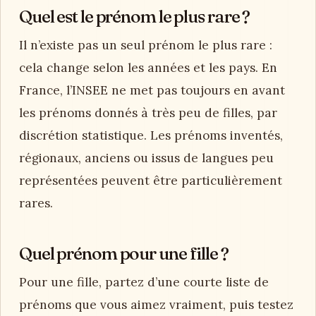
Quel est le prénom le plus rare ?
Il n’existe pas un seul prénom le plus rare :
cela change selon les années et les pays. En
France, l’INSEE ne met pas toujours en avant
les prénoms donnés à très peu de filles, par
discrétion statistique. Les prénoms inventés,
régionaux, anciens ou issus de langues peu
représentées peuvent être particulièrement
rares.
Quel prénom pour une fille ?
Pour une fille, partez d’une courte liste de
prénoms que vous aimez vraiment, puis testez