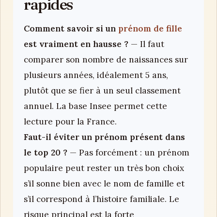
rapides
Comment savoir si un
prénom de fille
est vraiment en hausse ?
— Il faut
comparer son nombre de naissances sur
plusieurs années, idéalement 5 ans,
plutôt que se fier à un seul classement
annuel. La base Insee permet cette
lecture pour la France.
Faut-il éviter un prénom présent dans
le top 20 ?
— Pas forcément : un prénom
populaire peut rester un très bon choix
s’il sonne bien avec le nom de famille et
s’il correspond à l’histoire familiale. Le
risque principal est la forte