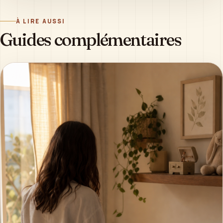
À LIRE AUSSI
Guides complémentaires