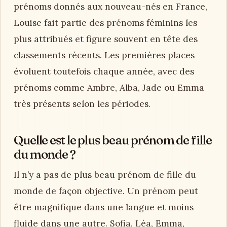
prénoms donnés aux nouveau-nés en France,
Louise fait partie des prénoms féminins les
plus attribués et figure souvent en tête des
classements récents. Les premières places
évoluent toutefois chaque année, avec des
prénoms comme Ambre, Alba, Jade ou Emma
très présents selon les périodes.
Quelle est le plus beau prénom de fille
du monde ?
Il n’y a pas de plus beau prénom de fille du
monde de façon objective. Un prénom peut
être magnifique dans une langue et moins
fluide dans une autre. Sofia, Léa, Emma,