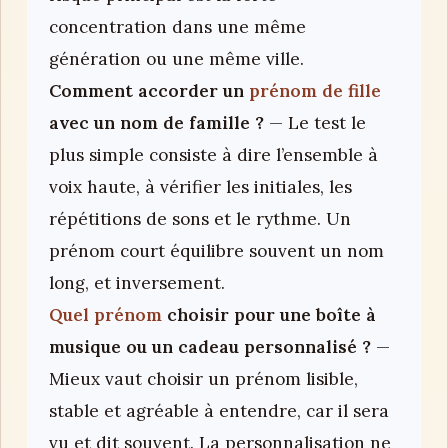
concentration dans une même
génération ou une même ville.
Comment accorder un
prénom de fille
avec un nom de famille ?
— Le test le
plus simple consiste à dire l’ensemble à
voix haute, à vérifier les initiales, les
répétitions de sons et le rythme. Un
prénom court équilibre souvent un nom
long, et inversement.
Quel prénom
choisir pour une boîte à
musique ou un cadeau personnalisé ?
—
Mieux vaut choisir un prénom lisible,
stable et agréable à entendre, car il sera
vu et dit souvent. La personnalisation ne