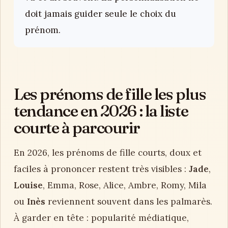
doit jamais guider seule le choix du
prénom.
Les prénoms de fille les plus
tendance en 2026 : la liste
courte à parcourir
En 2026, les prénoms de fille courts, doux et
faciles à prononcer restent très visibles :
Jade
,
Louise
, Emma, Rose, Alice, Ambre, Romy, Mila
ou
Inès
reviennent souvent dans les palmarès.
À garder en tête : popularité médiatique,