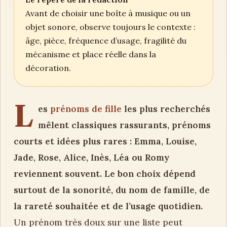
Avant de choisir une boîte à musique ou un
objet sonore, observe toujours le contexte :
âge, pièce, fréquence d’usage, fragilité du
mécanisme et place réelle dans la
décoration.
L
es
prénoms de fille
les plus recherchés
mêlent classiques rassurants, prénoms
courts et idées plus rares : Emma, Louise,
Jade, Rose, Alice, Inès, Léa ou Romy
reviennent souvent. Le bon choix dépend
surtout de la sonorité, du nom de famille, de
la rareté souhaitée et de l’usage quotidien.
Un prénom très doux sur une liste peut