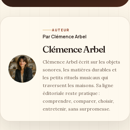
AUTEUR
Par Clémence Arbel
Clémence Arbel
Clémence Arbel écrit sur les objets
sonores, les matières durables et
les petits rituels musicaux qui
traversent les maisons. Sa ligne
éditoriale reste pratique :
comprendre, comparer, choisir,
entretenir, sans surpromesse.