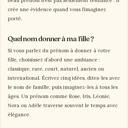
beau prénom n’est pas seulement tendance : il
crée une évidence quand vous l’imaginez
porté.
Quel nom donner à ma fille ?
Si vous parlez du prénom à donner à votre
fille, choisissez d’abord une ambiance :
classique, rare, court, naturel, ancien ou
international. Écrivez cinq idées, dites-les avec
le nom de famille, puis imaginez-les à tous les
âges. Un prénom comme Rose, Iris, Léonie,
Nora ou Adèle traverse souvent le temps avec
élégance.