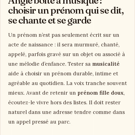
Angle boîte à musique :
choisir un prénom qui se dit,
se chante et se garde
Un prénom n’est pas seulement écrit sur un
acte de naissance : il sera murmuré, chanté,
appelé, parfois gravé sur un objet ou associé à
une mélodie d’enfance. Tester sa
musicalité
aide à choisir un prénom durable, intime et
agréable au quotidien. La voix tranche souvent
mieux. Avant de retenir un
prénom fille doux
,
écoutez-le vivre hors des listes. Il doit rester
naturel dans une adresse tendre comme dans
un appel pressé au parc.