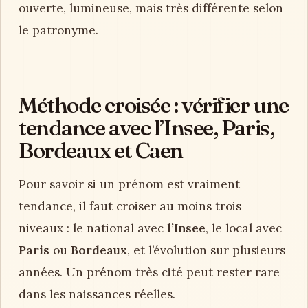
ouverte, lumineuse, mais très différente selon
le patronyme.
Méthode croisée : vérifier une
tendance avec l’Insee, Paris,
Bordeaux et Caen
Pour savoir si un prénom est vraiment
tendance, il faut croiser au moins trois
niveaux : le national avec
l’Insee
, le local avec
Paris
ou
Bordeaux
, et l’évolution sur plusieurs
années. Un prénom très cité peut rester rare
dans les naissances réelles.