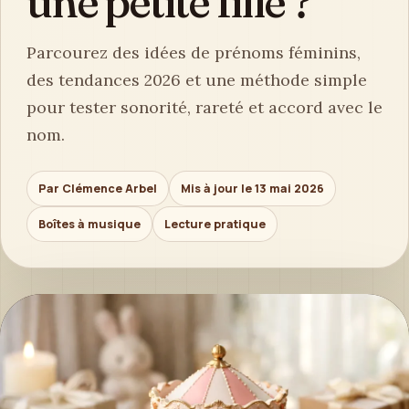
une petite fille ?
Parcourez des idées de prénoms féminins,
des tendances 2026 et une méthode simple
pour tester sonorité, rareté et accord avec le
nom.
Par Clémence Arbel
Mis à jour le 13 mai 2026
Boîtes à musique
Lecture pratique