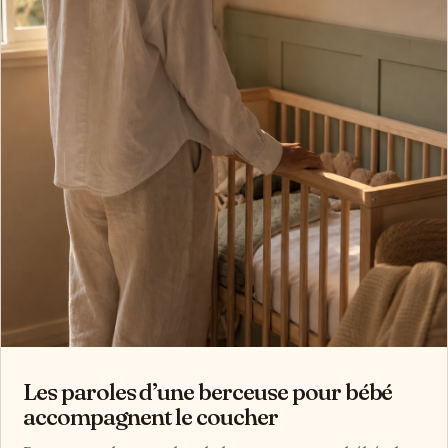
Les paroles d’une berceuse pour bébé
accompagnent le coucher