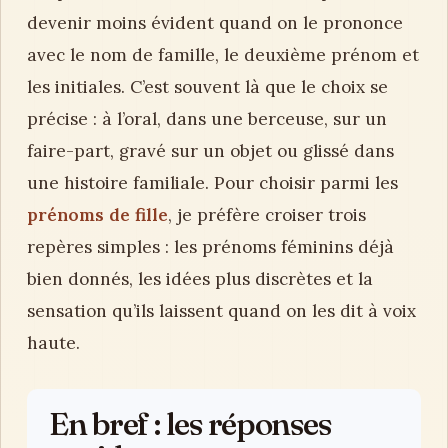
devenir moins évident quand on le prononce
avec le nom de famille, le deuxième prénom et
les initiales. C’est souvent là que le choix se
précise : à l’oral, dans une berceuse, sur un
faire-part, gravé sur un objet ou glissé dans
une histoire familiale. Pour choisir parmi les
prénoms de fille
, je préfère croiser trois
repères simples : les prénoms féminins déjà
bien donnés, les idées plus discrètes et la
sensation qu’ils laissent quand on les dit à voix
haute.
En bref : les réponses