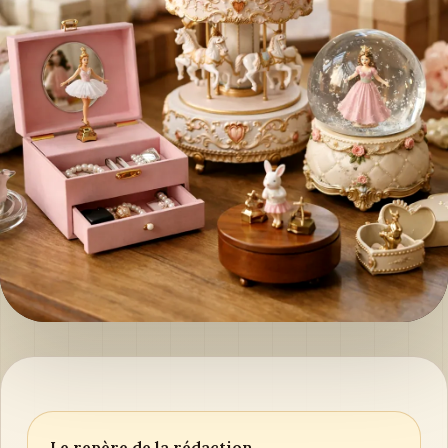
Le repère de la rédaction