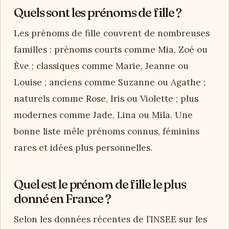
Quels sont les prénoms de fille ?
Les prénoms de fille couvrent de nombreuses
familles : prénoms courts comme Mia, Zoé ou
Ève ; classiques comme Marie, Jeanne ou
Louise ; anciens comme Suzanne ou Agathe ;
naturels comme Rose, Iris ou Violette ; plus
modernes comme Jade, Lina ou Mila. Une
bonne liste mêle prénoms connus, féminins
rares et idées plus personnelles.
Quel est le prénom de fille le plus
donné en France ?
Selon les données récentes de l’INSEE sur les