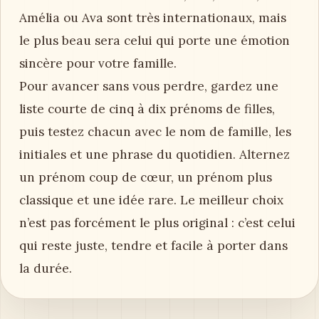
Amélia ou Ava sont très internationaux, mais
le plus beau sera celui qui porte une émotion
sincère pour votre famille.
Pour avancer sans vous perdre, gardez une
liste courte de cinq à dix prénoms de filles,
puis testez chacun avec le nom de famille, les
initiales et une phrase du quotidien. Alternez
un prénom coup de cœur, un prénom plus
classique et une idée rare. Le meilleur choix
n’est pas forcément le plus original : c’est celui
qui reste juste, tendre et facile à porter dans
la durée.