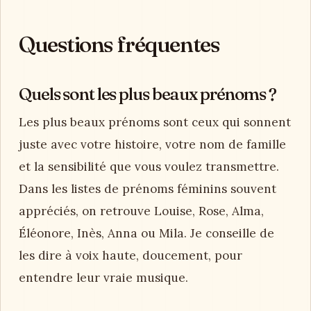
Questions fréquentes
Quels sont les plus beaux prénoms ?
Les plus beaux prénoms sont ceux qui sonnent
juste avec votre histoire, votre nom de famille
et la sensibilité que vous voulez transmettre.
Dans les listes de prénoms féminins souvent
appréciés, on retrouve Louise, Rose, Alma,
Éléonore, Inès, Anna ou Mila. Je conseille de
les dire à voix haute, doucement, pour
entendre leur vraie musique.