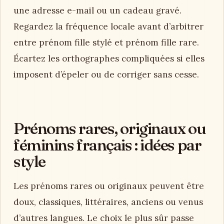
une adresse e-mail ou un cadeau gravé.
Regardez la fréquence locale avant d’arbitrer
entre prénom fille stylé et prénom fille rare.
Écartez les orthographes compliquées si elles
imposent d’épeler ou de corriger sans cesse.
Prénoms rares, originaux ou
féminins français : idées par
style
Les prénoms rares ou originaux peuvent être
doux, classiques, littéraires, anciens ou venus
d’autres langues. Le choix le plus sûr passe