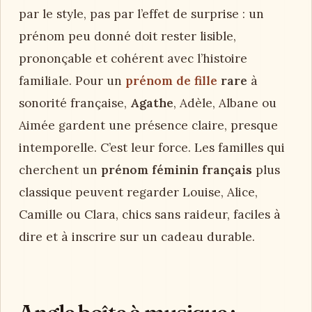
par le style, pas par l’effet de surprise : un
prénom peu donné doit rester lisible,
prononçable et cohérent avec l’histoire
familiale. Pour un
prénom de fille
rare
à
sonorité française,
Agathe
, Adèle, Albane ou
Aimée gardent une présence claire, presque
intemporelle. C’est leur force. Les familles qui
cherchent un
prénom féminin français
plus
classique peuvent regarder Louise, Alice,
Camille ou Clara, chics sans raideur, faciles à
dire et à inscrire sur un cadeau durable.