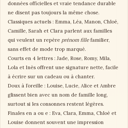
données officielles et vraie tendance durable
ne disent pas toujours la même chose.
Classiques actuels : Emma, Léa, Manon, Chloé,
Camille, Sarah et Clara parlent aux familles
qui veulent un repère
prénom fille
familier,
sans effet de mode trop marqué.
Courts en 4 lettres : Jade, Rose, Romy, Mila,
Lola et Inès offrent une signature nette, facile
à écrire sur un cadeau ou à chanter.
Doux à l’oreille : Louise, Lucie, Alice et Ambre
glissent bien avec un nom de famille long,
surtout si les consonnes restent légères.
Finales en a ou e : Eva, Clara, Emma, Chloé et
Louise donnent souvent une impression