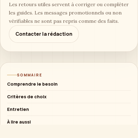
Les retours utiles servent à corriger ou compléter
les guides. Les messages promotionnels ou non
vérifiables ne sont pas repris comme des faits.
Contacter la rédaction
SOMMAIRE
Comprendre le besoin
Critères de choix
Entretien
À lire aussi