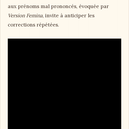
aux prénoms mal prononcés, évoquée par
Version Femina
, invite à anticiper les
corrections répétées.