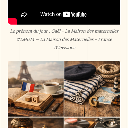
Le prénom du jour : Gaël - La Maison des maternelles
#LMDM — La Maison des Maternelles - France
Télévisions