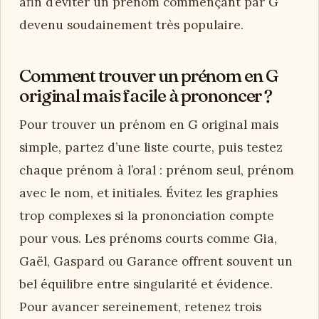
afin d’éviter un prénom commençant par G
devenu soudainement très populaire.
Comment trouver un prénom en G
original mais facile à prononcer ?
Pour trouver un prénom en G original mais
simple, partez d’une liste courte, puis testez
chaque prénom à l’oral : prénom seul, prénom
avec le nom, et initiales. Évitez les graphies
trop complexes si la prononciation compte
pour vous. Les prénoms courts comme Gia,
Gaël, Gaspard ou Garance offrent souvent un
bel équilibre entre singularité et évidence.
Pour avancer sereinement, retenez trois