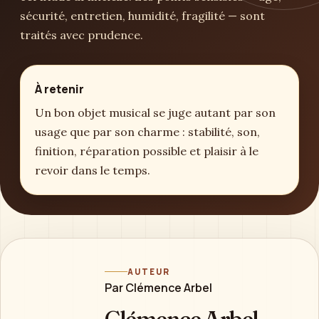
sécurité, entretien, humidité, fragilité — sont
traités avec prudence.
À retenir
Un bon objet musical se juge autant par son
usage que par son charme : stabilité, son,
finition, réparation possible et plaisir à le
revoir dans le temps.
AUTEUR
Par Clémence Arbel
Clémence Arbel