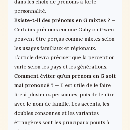
dans les choix de prénoms à forte
personnalité.
Existe-t-il des prénoms en G mixtes ?
—
Certains prénoms comme Gaby ou Gwen
peuvent être perçus comme mixtes selon
les usages familiaux et régionaux.
L’article devra préciser que la perception
varie selon les pays et les générations.
Comment éviter qu’un prénom en G soit
mal prononcé ?
— Il est utile de le faire
lire à plusieurs personnes, puis de le dire
avec le nom de famille. Les accents, les
doubles consonnes et les variantes
étrangères sont les principaux points à