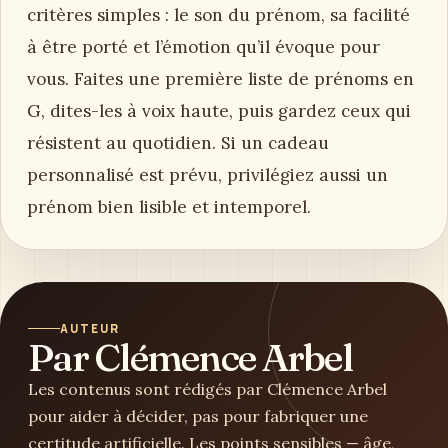
critères simples : le son du prénom, sa facilité
à être porté et l’émotion qu’il évoque pour
vous. Faites une première liste de prénoms en
G, dites-les à voix haute, puis gardez ceux qui
résistent au quotidien. Si un cadeau
personnalisé est prévu, privilégiez aussi un
prénom bien lisible et intemporel.
AUTEUR
Par Clémence Arbel
Les contenus sont rédigés par Clémence Arbel
pour aider à décider, pas pour fabriquer une
certitude artificielle. Les points sensibles — âge,