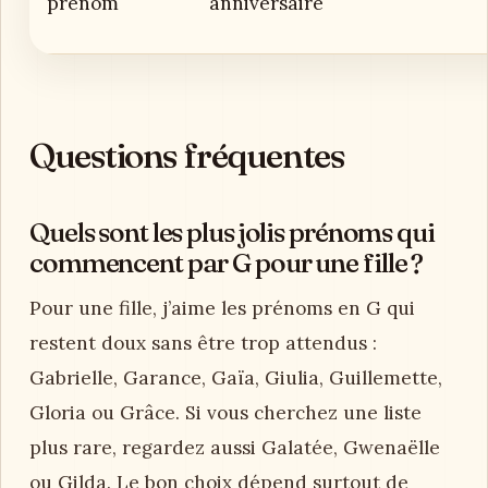
prénom
anniversaire
Questions fréquentes
Quels sont les plus jolis prénoms qui
commencent par G pour une fille ?
Pour une fille, j’aime les prénoms en G qui
restent doux sans être trop attendus :
Gabrielle, Garance, Gaïa, Giulia, Guillemette,
Gloria ou Grâce. Si vous cherchez une liste
plus rare, regardez aussi Galatée, Gwenaëlle
ou Gilda. Le bon choix dépend surtout de