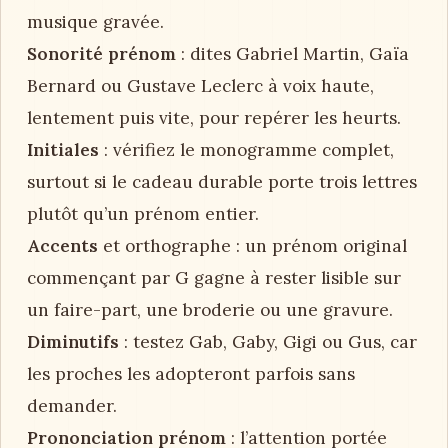
musique gravée.
Sonorité prénom
: dites Gabriel Martin, Gaïa
Bernard ou Gustave Leclerc à voix haute,
lentement puis vite, pour repérer les heurts.
Initiales
: vérifiez le monogramme complet,
surtout si le cadeau durable porte trois lettres
plutôt qu’un prénom entier.
Accents
et orthographe : un prénom original
commençant par G gagne à rester lisible sur
un faire-part, une broderie ou une gravure.
Diminutifs
: testez Gab, Gaby, Gigi ou Gus, car
les proches les adopteront parfois sans
demander.
Prononciation prénom
: l’attention portée