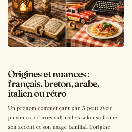
Origines et nuances :
français, breton, arabe,
italien ou rétro
Un prénom commençant par G peut avoir
plusieurs lectures culturelles selon sa forme,
son accent et son usage familial. L’origine