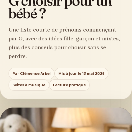
G choisir pour un
bébé ?
Une liste courte de prénoms commençant
par G, avec des idées fille, garçon et mixtes,
plus des conseils pour choisir sans se
perdre.
Par Clémence Arbel
Mis à jour le 13 mai 2026
Boîtes à musique
Lecture pratique