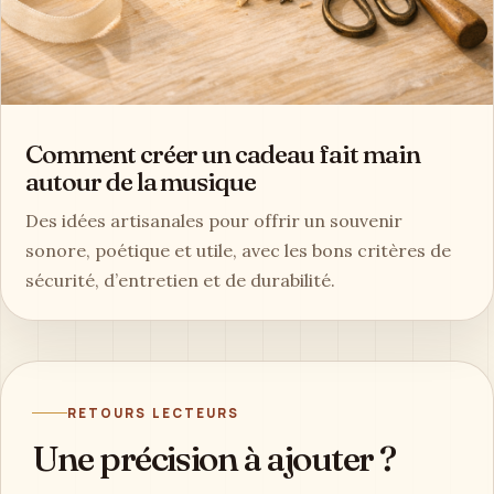
Comment créer un cadeau fait main
autour de la musique
Des idées artisanales pour offrir un souvenir
sonore, poétique et utile, avec les bons critères de
sécurité, d’entretien et de durabilité.
RETOURS LECTEURS
Une précision à ajouter ?