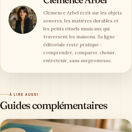
Clémence Arbel écrit sur les objets
sonores, les matières durables et
les petits rituels musicaux qui
traversent les maisons. Sa ligne
éditoriale reste pratique :
comprendre, comparer, choisir,
entretenir, sans surpromesse.
À LIRE AUSSI
Guides complémentaires