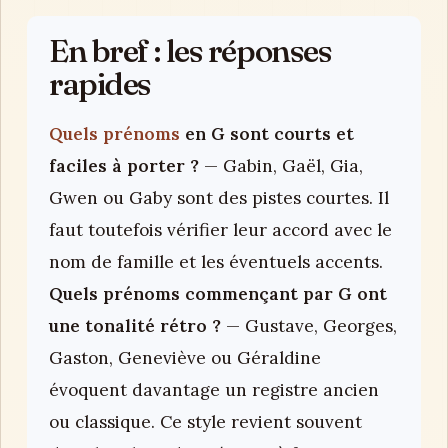
En bref : les réponses
rapides
Quels prénoms
en G sont courts et
faciles à porter ?
— Gabin, Gaël, Gia,
Gwen ou Gaby sont des pistes courtes. Il
faut toutefois vérifier leur accord avec le
nom de famille et les éventuels accents.
Quels prénoms commençant par G ont
une tonalité rétro ?
— Gustave, Georges,
Gaston, Geneviève ou Géraldine
évoquent davantage un registre ancien
ou classique. Ce style revient souvent