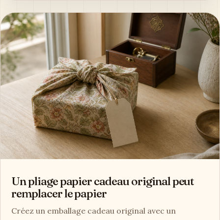
Un pliage papier cadeau original peut
remplacer le papier
Créez un emballage cadeau original avec un