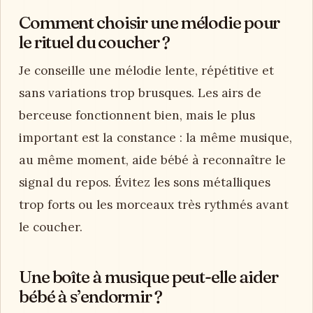
Comment choisir une mélodie pour
le rituel du coucher ?
Je conseille une mélodie lente, répétitive et
sans variations trop brusques. Les airs de
berceuse fonctionnent bien, mais le plus
important est la constance : la même musique,
au même moment, aide bébé à reconnaître le
signal du repos. Évitez les sons métalliques
trop forts ou les morceaux très rythmés avant
le coucher.
Une boîte à musique peut-elle aider
bébé à s’endormir ?