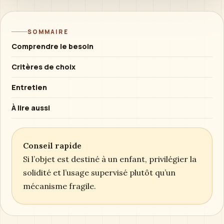
SOMMAIRE
Comprendre le besoin
Critères de choix
Entretien
À lire aussi
Conseil rapide
Si l’objet est destiné à un enfant, privilégier la
solidité et l’usage supervisé plutôt qu’un
mécanisme fragile.