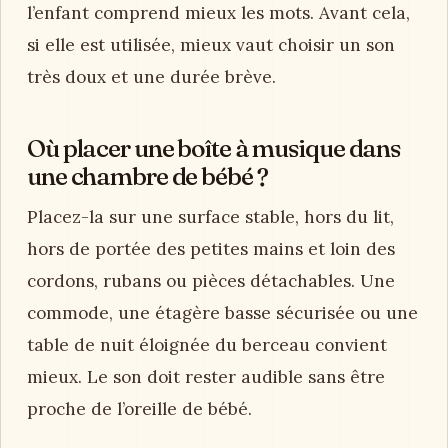
l’enfant comprend mieux les mots. Avant cela,
si elle est utilisée, mieux vaut choisir un son
très doux et une durée brève.
Où placer une boîte à musique dans
une chambre de bébé ?
Placez-la sur une surface stable, hors du lit,
hors de portée des petites mains et loin des
cordons, rubans ou pièces détachables. Une
commode, une étagère basse sécurisée ou une
table de nuit éloignée du berceau convient
mieux. Le son doit rester audible sans être
proche de l’oreille de bébé.