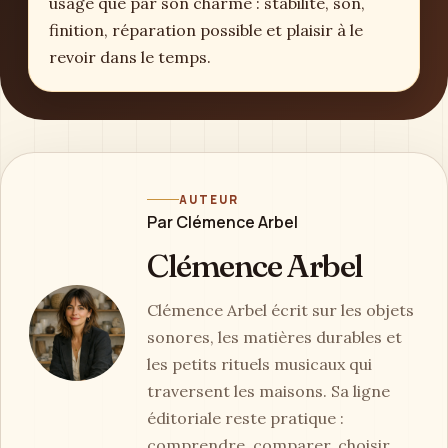
usage que par son charme : stabilité, son,
finition, réparation possible et plaisir à le
revoir dans le temps.
AUTEUR
Par Clémence Arbel
Clémence Arbel
Clémence Arbel écrit sur les objets
sonores, les matières durables et
les petits rituels musicaux qui
traversent les maisons. Sa ligne
éditoriale reste pratique :
comprendre, comparer, choisir,