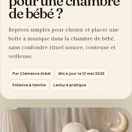
pour une chambre
de bébé ?
Repères simples pour choisir et placer une
boîte à musique dans la chambre de bébé,
sans confondre rituel sonore, conteuse et
veilleuse.
Par Clémence Arbel
Mis à jour le 13 mai 2026
Enfance & famille
Lecture pratique