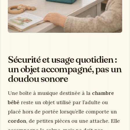
Sécurité et usage quotidien :
un objet accompagné, pas un
doudou sonore
Une boîte à musique destinée à la
chambre
bébé
reste un objet utilisé par l’adulte ou
placé hors de portée lorsqu’elle comporte un
cordon
, de petites pièces ou une attache. Elle