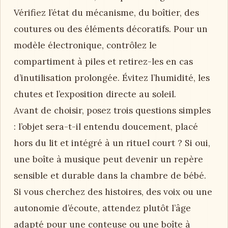
Vérifiez l’état du mécanisme, du boîtier, des
coutures ou des éléments décoratifs. Pour un
modèle électronique, contrôlez le
compartiment à piles et retirez-les en cas
d’inutilisation prolongée. Évitez l’humidité, les
chutes et l’exposition directe au soleil.
Avant de choisir, posez trois questions simples
: l’objet sera-t-il entendu doucement, placé
hors du lit et intégré à un rituel court ? Si oui,
une boîte à musique peut devenir un repère
sensible et durable dans la chambre de bébé.
Si vous cherchez des histoires, des voix ou une
autonomie d’écoute, attendez plutôt l’âge
adapté pour une conteuse ou une boîte à