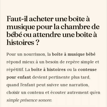
Faut-il acheter une boîte à
musique pour la chambre de
bébé ou attendre une boîte à
histoires ?
Pour un nourrisson, la
boîte à musique bébé
répond mieux à un besoin de repère simple et
répétitif. La
boîte à histoires
ou la
conteuse
pour enfant
devient pertinente plus tard,
quand l’enfant peut suivre une narration,
choisir un contenu et écouter autrement qu’en
simple présence sonore
.