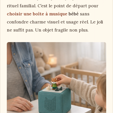
rituel familial. C’est le point de départ pour
choisir une boîte à musique
bébé
sans
confondre charme visuel et usage réel. Le joli
ne suffit pas. Un objet fragile non plus.