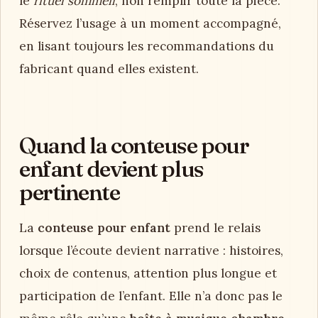
le
rituel sommeil
, non remplir toute la pièce.
Réservez l’usage à un moment accompagné,
en lisant toujours les recommandations du
fabricant quand elles existent.
Quand la conteuse pour
enfant devient plus
pertinente
La
conteuse pour enfant
prend le relais
lorsque l’écoute devient narrative : histoires,
choix de contenus, attention plus longue et
participation de l’enfant. Elle n’a donc pas le