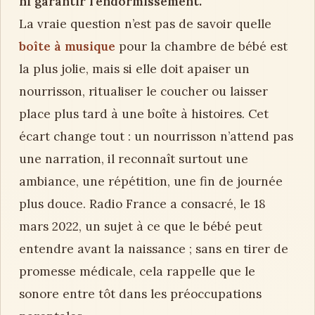
ni garantir l’endormissement.
La vraie question n’est pas de savoir quelle
boîte à musique
pour la chambre de bébé est
la plus jolie, mais si elle doit apaiser un
nourrisson, ritualiser le coucher ou laisser
place plus tard à une boîte à histoires. Cet
écart change tout : un nourrisson n’attend pas
une narration, il reconnaît surtout une
ambiance, une répétition, une fin de journée
plus douce. Radio France a consacré, le 18
mars 2022, un sujet à ce que le bébé peut
entendre avant la naissance ; sans en tirer de
promesse médicale, cela rappelle que le
sonore entre tôt dans les préoccupations