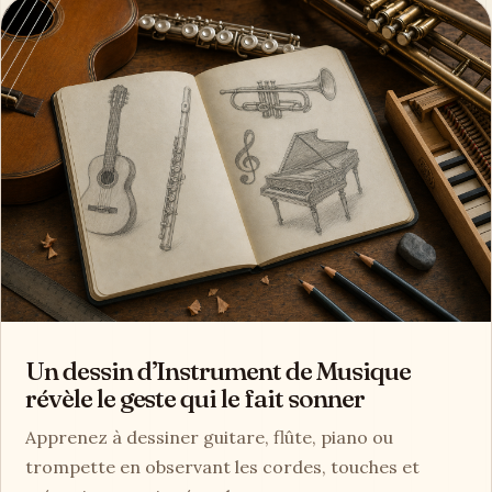
Un dessin d’Instrument de Musique
révèle le geste qui le fait sonner
Apprenez à dessiner guitare, flûte, piano ou
trompette en observant les cordes, touches et