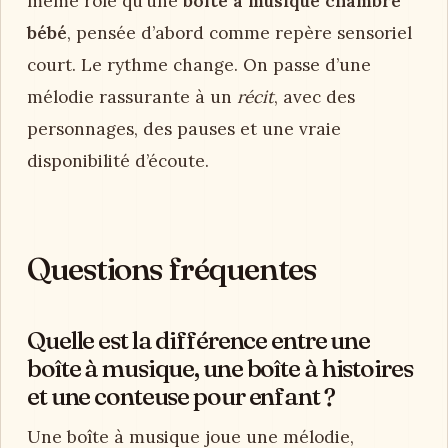
même rôle qu’une
boîte à musique chambre
bébé
, pensée d’abord comme repère sensoriel
court. Le rythme change. On passe d’une
mélodie rassurante à un
récit
, avec des
personnages, des pauses et une vraie
disponibilité d’écoute.
Questions fréquentes
Quelle est la différence entre une
boîte à musique, une boîte à histoires
et une conteuse pour enfant ?
Une boîte à musique joue une mélodie,