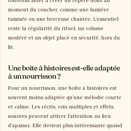
toutefois aider à créer un repère doux au
moment du coucher, comme une lumière
tamisée ou une berceuse chantée. L’essentiel
reste la régularité du rituel, un volume
modéré et un objet placé en sécurité, hors du
lit.
Une boîte à histoires est-elle adaptée
à un nourrisson ?
Pour un nourrisson, une boîte à histoires est
souvent moins adaptée qu’une mélodie courte
et calme. Les récits, voix multiples et effets
sonores peuvent attirer l’attention au lieu
d’apaiser. Elle devient plus intéressante quand