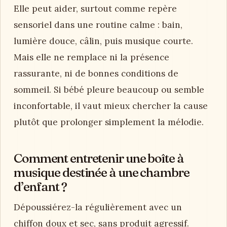
Elle peut aider, surtout comme repère
sensoriel dans une routine calme : bain,
lumière douce, câlin, puis musique courte.
Mais elle ne remplace ni la présence
rassurante, ni de bonnes conditions de
sommeil. Si bébé pleure beaucoup ou semble
inconfortable, il vaut mieux chercher la cause
plutôt que prolonger simplement la mélodie.
Comment entretenir une boîte à
musique destinée à une chambre
d’enfant ?
Dépoussiérez-la régulièrement avec un
chiffon doux et sec, sans produit agressif.