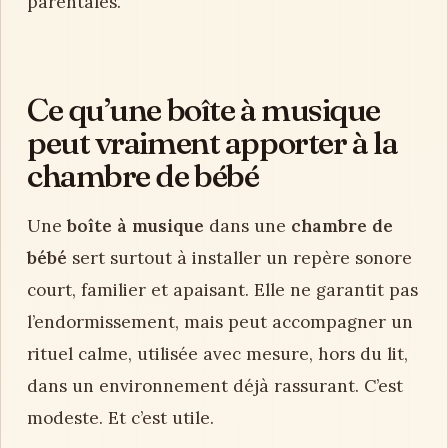
parentales.
Ce qu’une boîte à musique
peut vraiment apporter à la
chambre de bébé
Une
boîte à musique
dans une
chambre de
bébé
sert surtout à installer un repère sonore
court, familier et apaisant. Elle ne garantit pas
l’endormissement, mais peut accompagner un
rituel calme, utilisée avec mesure, hors du lit,
dans un environnement déjà rassurant. C’est
modeste. Et c’est utile.