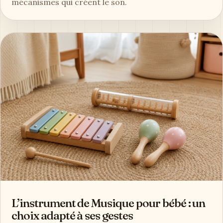
mécanismes qui créent le son.
L’instrument de Musique pour bébé : un
choix adapté à ses gestes