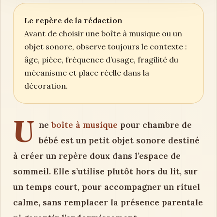
Le repère de la rédaction
Avant de choisir une boîte à musique ou un
objet sonore, observe toujours le contexte :
âge, pièce, fréquence d’usage, fragilité du
mécanisme et place réelle dans la
décoration.
U
ne
boîte à musique
pour chambre de
bébé est un petit objet sonore destiné
à créer un repère doux dans l’espace de
sommeil. Elle s’utilise plutôt hors du lit, sur
un temps court, pour accompagner un rituel
calme, sans remplacer la présence parentale