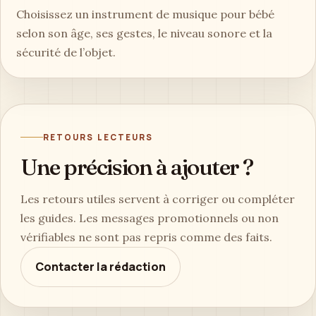
Choisissez un instrument de musique pour bébé
selon son âge, ses gestes, le niveau sonore et la
sécurité de l’objet.
RETOURS LECTEURS
Une précision à ajouter ?
Les retours utiles servent à corriger ou compléter
les guides. Les messages promotionnels ou non
vérifiables ne sont pas repris comme des faits.
Contacter la rédaction