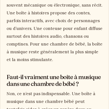
souvent mécanique ou électronique, sans récit.
Une boîte à histoires propose des contes,
parfois interactifs, avec choix de personnages
ou d’univers. Une conteuse pour enfant diffuse
surtout des histoires audio, chansons ou
comptines. Pour une chambre de bébé, la boîte
à musique reste généralement la plus simple
et la moins stimulante.
Faut-il vraiment une boîte à musique
dans une chambre de bébé ?
Non, ce n’est pas indispensable. Une boîte à
musique dans une chambre bébé peut