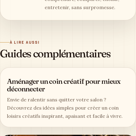
entretenir, sans surpromesse.
À LIRE AUSSI
Guides complémentaires
Aménager un coin créatif pour mieux
déconnecter
Envie de ralentir sans quitter votre salon ?
Découvrez des idées simples pour créer un coin
loisirs créatifs inspirant, apaisant et facile à vivre.