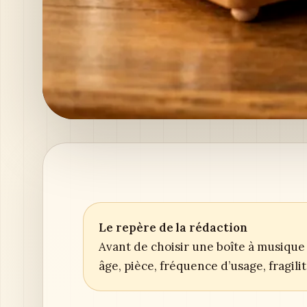
Le repère de la rédaction
Avant de choisir une boîte à musique 
âge, pièce, fréquence d’usage, fragil