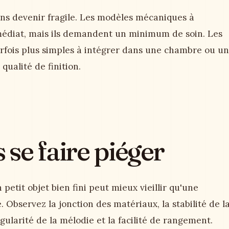
ans devenir fragile. Les modèles mécaniques à
diat, mais ils demandent un minimum de soin. Les
rfois plus simples à intégrer dans une chambre ou un
 qualité de finition.
se faire piéger
petit objet bien fini peut mieux vieillir qu'une
 Observez la jonction des matériaux, la stabilité de l
gularité de la mélodie et la facilité de rangement.