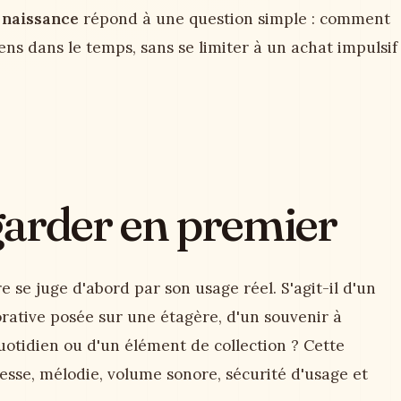
 naissance
répond à une question simple : comment
ens dans le temps, sans se limiter à un achat impulsif
egarder en premier
 se juge d'abord par son usage réel. S'agit-il d'un
orative posée sur une étagère, d'un souvenir à
uotidien ou d'un élément de collection ? Cette
tesse, mélodie, volume sonore, sécurité d'usage et