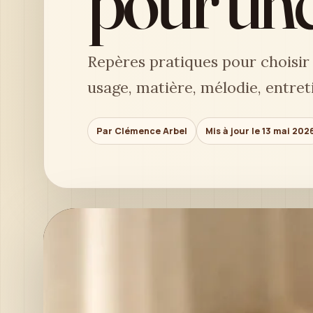
pour une
Repères pratiques pour choisir
usage, matière, mélodie, entret
Par Clémence Arbel
Mis à jour le 13 mai 202