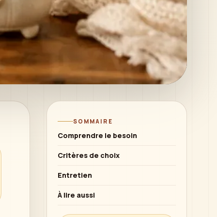
SOMMAIRE
Comprendre le besoin
Critères de choix
Entretien
À lire aussi