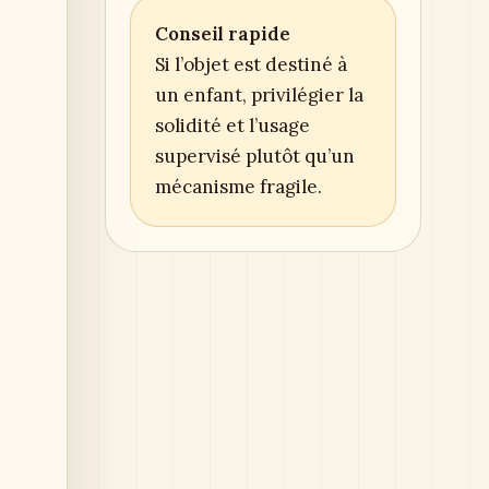
Conseil rapide
Si l’objet est destiné à
un enfant, privilégier la
solidité et l’usage
supervisé plutôt qu’un
mécanisme fragile.