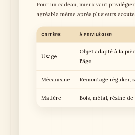
Pour un cadeau, mieux vaut privilégier
agréable même après plusieurs écoute
CRITÈRE
À PRIVILÉGIER
Objet adapté à la pièc
Usage
l'âge
Mécanisme
Remontage régulier, s
Matière
Bois, métal, résine de