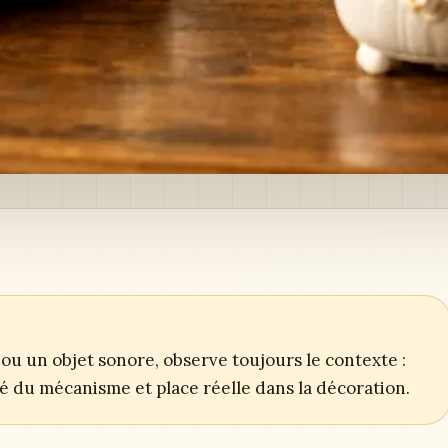
ou un objet sonore, observe toujours le contexte :
ité du mécanisme et place réelle dans la décoration.