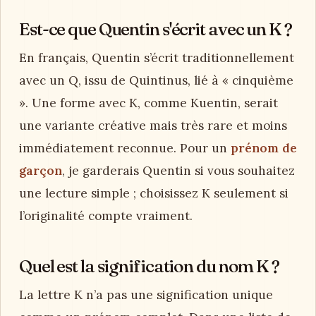
Est-ce que Quentin s'écrit avec un K ?
En français, Quentin s’écrit traditionnellement
avec un Q, issu de Quintinus, lié à « cinquième
». Une forme avec K, comme Kuentin, serait
une variante créative mais très rare et moins
immédiatement reconnue. Pour un
prénom de
garçon
, je garderais Quentin si vous souhaitez
une lecture simple ; choisissez K seulement si
l’originalité compte vraiment.
Quel est la signification du nom K ?
La lettre K n’a pas une signification unique