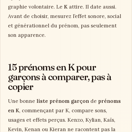
graphie volontaire. Le
K
attire. Il date aussi.
Avant de choisir, mesurez l’effet sonore, social
et générationnel du prénom, pas seulement
son apparence.
15 prénoms en K pour
garçons à comparer, pas à
copier
Une bonne
liste prénom garçon
de
prénoms
en K
, commençant par K, compare sons,
usages et effets perçus. Kenzo, Kylian, Kaïs,
Kevin, Kenan ou Kieran ne racontent pas la