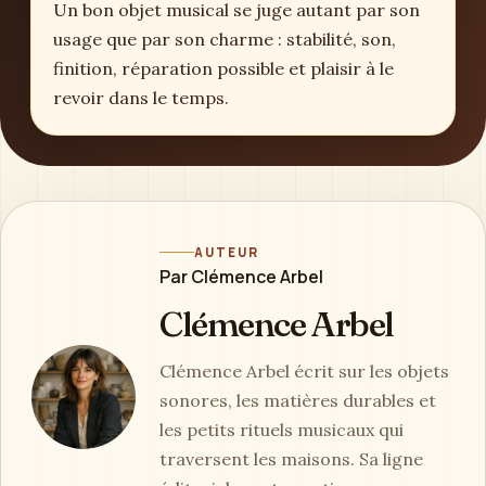
Un bon objet musical se juge autant par son
usage que par son charme : stabilité, son,
finition, réparation possible et plaisir à le
revoir dans le temps.
AUTEUR
Par Clémence Arbel
Clémence Arbel
Clémence Arbel écrit sur les objets
sonores, les matières durables et
les petits rituels musicaux qui
traversent les maisons. Sa ligne