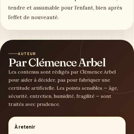
tendre et assumable pour l’enfant, bien après
l’effet de nouveauté.
AUTEUR
Par Clémence Arbel
Les contenus sont rédigés par Clémence Arbel
pour aider à décider, pas pour fabriquer une
certitude artificielle. Les points sensibles — âge,
sécurité, entretien, humidité, fragilité — sont
traités avec prudence.
À retenir