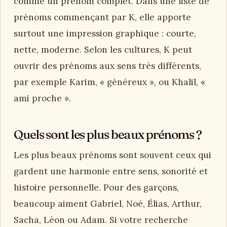
comme un prénom complet. Dans une liste de
prénoms commençant par K, elle apporte
surtout une impression graphique : courte,
nette, moderne. Selon les cultures, K peut
ouvrir des prénoms aux sens très différents,
par exemple Karim, « généreux », ou Khalil, «
ami proche ».
Quels sont les plus beaux prénoms ?
Les plus beaux prénoms sont souvent ceux qui
gardent une harmonie entre sens, sonorité et
histoire personnelle. Pour des garçons,
beaucoup aiment Gabriel, Noé, Élias, Arthur,
Sacha, Léon ou Adam. Si votre recherche