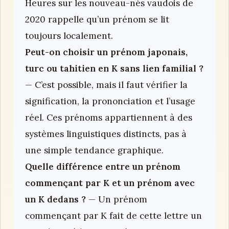
Heures sur les nouveau-nés vaudois de
2020 rappelle qu’un prénom se lit
toujours localement.
Peut-on choisir un prénom japonais,
turc ou tahitien en K sans lien familial ?
— C’est possible, mais il faut vérifier la
signification, la prononciation et l’usage
réel. Ces prénoms appartiennent à des
systèmes linguistiques distincts, pas à
une simple tendance graphique.
Quelle différence entre un prénom
commençant par K et un prénom avec
un K dedans ?
— Un prénom
commençant par K fait de cette lettre un