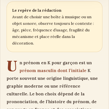
Le repère de la rédaction
Avant de choisir une boîte à musique ou un
objet sonore, observe toujours le contexte :
âge, pièce, fréquence d’usage, fragilité du
mécanisme et place réelle dans la
décoration.
U
n prénom en K pour garçon est un
prénom masculin dont l’initiale
K
porte souvent une origine linguistique, une
graphie moderne ou une référence
culturelle. Le bon choix dépend de la
prononciation, de l’histoire du prénom, de