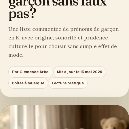
garçon sans faux
pas ?
Une liste commentée de prénoms de garçon
en K, avec origine, sonorité et prudence
culturelle pour choisir sans simple effet de
mode.
Par Clémence Arbel
Mis à jour le 13 mai 2026
Boîtes à musique
Lecture pratique