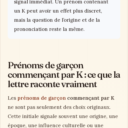
signal immédiat. Un prénom contenant
un K peut avoir un effet plus discret,
mais la question de l’origine et de la
prononciation reste la même.
Prénoms de garçon
commençant par K : ce que la
lettre raconte vraiment
Les
prénoms de garçon
commençant par K
ne sont pas seulement des choix originaux.
Cette initiale signale souvent une origine, une
époque, une influence culturelle ou une