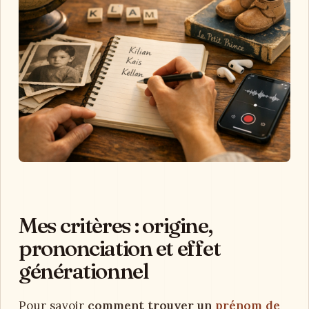
Mes critères : origine,
prononciation et effet
générationnel
Pour savoir
comment trouver un
prénom de