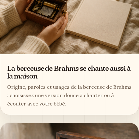
La berceuse de Brahms se chante aussi à
la maison
Origine, paroles et usages de la berceuse de Brahms
: choisissez une version douce à chanter ou à
écouter avec votre bébé.