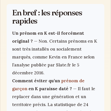
En bref : les réponses
rapides
Un prénom en K est-il forcément
original ?
— Non. Certains prénoms en K
sont très installés ou socialement
marqués, comme Kevin en France selon
l’analyse publiée par Slate.fr le 5
décembre 2016.
Comment éviter qu’un
prénom de
garçon
en K paraisse daté ?
— Il faut le
replacer dans une génération et un
territoire précis. La statistique de 24