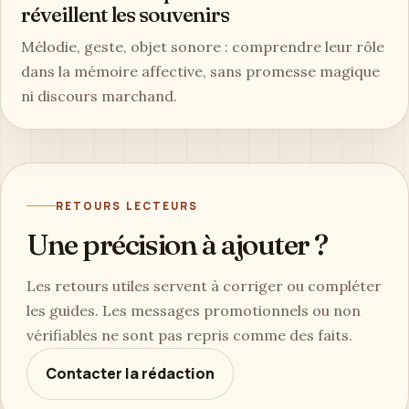
réveillent les souvenirs
Mélodie, geste, objet sonore : comprendre leur rôle
dans la mémoire affective, sans promesse magique
ni discours marchand.
RETOURS LECTEURS
Une précision à ajouter ?
Les retours utiles servent à corriger ou compléter
les guides. Les messages promotionnels ou non
vérifiables ne sont pas repris comme des faits.
Contacter la rédaction