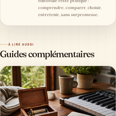
éditoriale reste pratique :
comprendre, comparer, choisir,
entretenir, sans surpromesse.
À LIRE AUSSI
Guides complémentaires