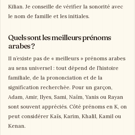
Kilian. Je conseille de vérifier la sonorité avec
le nom de famille et les initiales.
Quels sont les meilleurs prénoms
arabes ?
Il n’existe pas de « meilleurs » prénoms arabes
au sens universel : tout dépend de l’histoire
familiale, de la prononciation et de la
signification recherchée. Pour un garçon,
Adam, Amir, Ilyes, Sami, Naïm, Yanis ou Rayan
sont souvent appréciés. Côté prénoms en K, on
peut considérer Kaïs, Karim, Khalil, Kamil ou
Kenan.