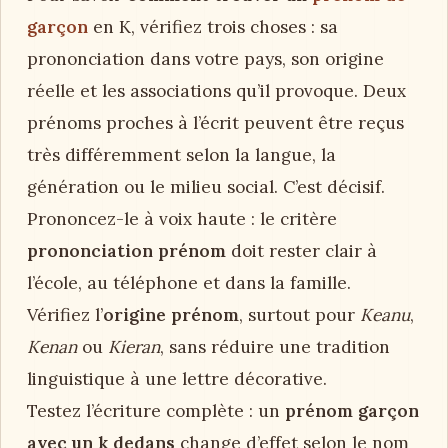
garçon
en K, vérifiez trois choses : sa
prononciation dans votre pays, son origine
réelle et les associations qu’il provoque. Deux
prénoms proches à l’écrit peuvent être reçus
très différemment selon la langue, la
génération ou le milieu social. C’est décisif.
Prononcez-le à voix haute : le critère
prononciation prénom
doit rester clair à
l’école, au téléphone et dans la famille.
Vérifiez l’
origine prénom
, surtout pour
Keanu
,
Kenan
ou
Kieran
, sans réduire une tradition
linguistique à une lettre décorative.
Testez l’écriture complète : un
prénom garçon
avec un k dedans
change d’effet selon le nom