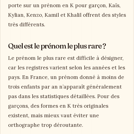
porte sur un prénom en K pour garçon, Kaïs,
Kylian, Kenzo, Kamil et Khalil offrent des styles
très différents.
Quel est le prénom le plus rare ?
Le prénom le plus rare est difficile à désigner,
car les registres varient selon les années et les
pays. En France, un prénom donné à moins de
trois enfants par an n’apparaît généralement
pas dans les statistiques détaillées. Pour des
garçons, des formes en K très originales
existent, mais mieux vaut éviter une
orthographe trop déroutante.