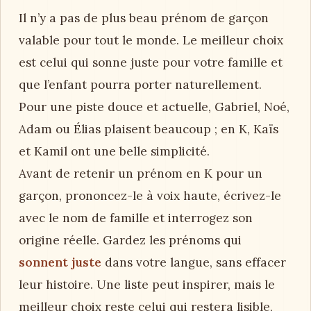
Il n’y a pas de plus beau prénom de garçon
valable pour tout le monde. Le meilleur choix
est celui qui sonne juste pour votre famille et
que l’enfant pourra porter naturellement.
Pour une piste douce et actuelle, Gabriel, Noé,
Adam ou Élias plaisent beaucoup ; en K, Kaïs
et Kamil ont une belle simplicité.
Avant de retenir un prénom en K pour un
garçon, prononcez-le à voix haute, écrivez-le
avec le nom de famille et interrogez son
origine réelle. Gardez les prénoms qui
sonnent juste
dans votre langue, sans effacer
leur histoire. Une liste peut inspirer, mais le
meilleur choix reste celui qui restera lisible,