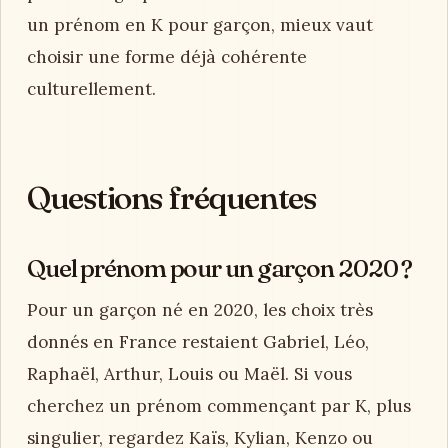
un prénom en K pour garçon, mieux vaut
choisir une forme déjà cohérente
culturellement.
Questions fréquentes
Quel prénom pour un garçon 2020 ?
Pour un garçon né en 2020, les choix très
donnés en France restaient Gabriel, Léo,
Raphaël, Arthur, Louis ou Maël. Si vous
cherchez un prénom commençant par K, plus
singulier, regardez Kaïs, Kylian, Kenzo ou