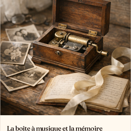
La boîte à musique et la mémoire