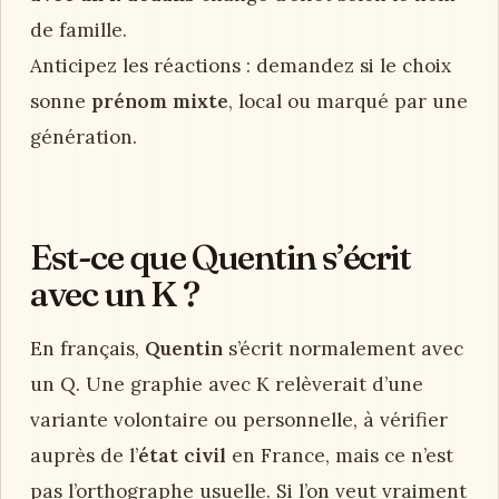
de famille.
Anticipez les réactions : demandez si le choix
sonne
prénom mixte
, local ou marqué par une
génération.
Est-ce que Quentin s’écrit
avec un K ?
En français,
Quentin
s’écrit normalement avec
un Q. Une graphie avec K relèverait d’une
variante volontaire ou personnelle, à vérifier
auprès de l’
état civil
en France, mais ce n’est
pas l’orthographe usuelle. Si l’on veut vraiment