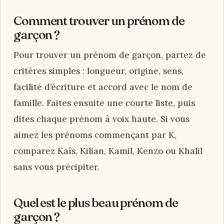
Comment trouver un prénom de
garçon ?
Pour trouver un prénom de garçon, partez de
critères simples : longueur, origine, sens,
facilité d’écriture et accord avec le nom de
famille. Faites ensuite une courte liste, puis
dites chaque prénom à voix haute. Si vous
aimez les prénoms commençant par K,
comparez Kaïs, Kilian, Kamil, Kenzo ou Khalil
sans vous précipiter.
Quel est le plus beau prénom de
garçon ?