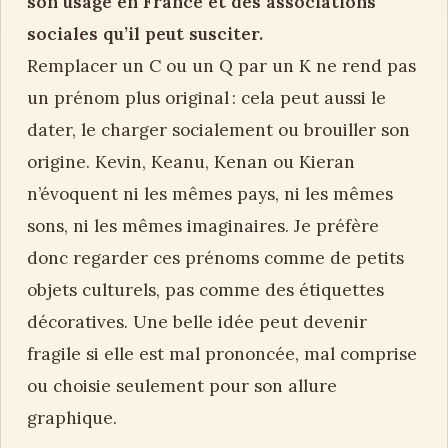
son usage en France et des associations
sociales qu’il peut susciter.
Remplacer un C ou un Q par un K ne rend pas
un prénom plus original : cela peut aussi le
dater, le charger socialement ou brouiller son
origine. Kevin, Keanu, Kenan ou Kieran
n’évoquent ni les mêmes pays, ni les mêmes
sons, ni les mêmes imaginaires. Je préfère
donc regarder ces prénoms comme de petits
objets culturels, pas comme des étiquettes
décoratives. Une belle idée peut devenir
fragile si elle est mal prononcée, mal comprise
ou choisie seulement pour son allure
graphique.