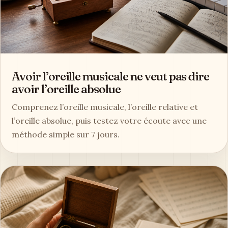
Avoir l’oreille musicale ne veut pas dire
avoir l’oreille absolue
Comprenez l’oreille musicale, l’oreille relative et
l’oreille absolue, puis testez votre écoute avec une
méthode simple sur 7 jours.