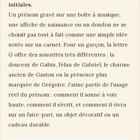
initiales.
Un prénom gravé sur une boîte à musique,
une affiche de naissance ou un doudou ne se
choisit pas tout à fait comme une simple idée
notée sur un carnet. Pour un garçon, la lettre
G offre des sonorités très différentes : la
douceur de Gabin, l’élan de Gabriel, le charme
ancien de Gaston ou la présence plus
marquée de Grégoire. J’aime partir de l’usage
réel du prénom : comment il sonne à voix
haute, comment il s’écrit, et comment il vivra
sur un faire-part, un objet décoratif ou un
cadeau durable.