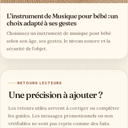
L’instrument de Musique pour bébé : un
choix adapté à ses gestes
Choisissez un instrument de musique pour bébé
selon son âge, ses gestes, le niveau sonore et la
sécurité de l’objet.
RETOURS LECTEURS
Une précision à ajouter ?
Les retours utiles servent à corriger ou compléter
les guides. Les messages promotionnels ou non
vérifiables ne sont pas repris comme des faits.