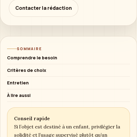
Contacter la rédaction
SOMMAIRE
Comprendre le besoin
Critères de choix
Entretien
À lire aussi
Conseil rapide
Si l’objet est destiné à un enfant, privilégier la
solidité et l’usage supervisé plutôt qu’un