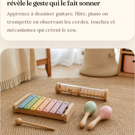
révèle le geste qui le fait sonner
Apprenez à dessiner guitare, flûte, piano ou
trompette en observant les cordes, touches et
mécanismes qui créent le son.