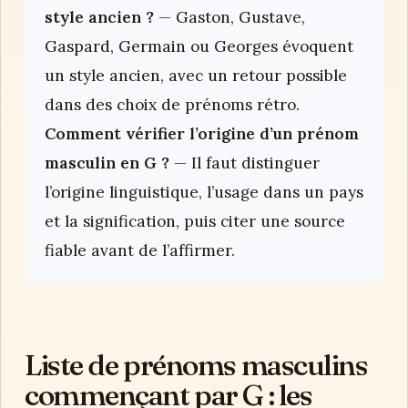
style ancien ?
— Gaston, Gustave,
Gaspard, Germain ou Georges évoquent
un style ancien, avec un retour possible
dans des choix de prénoms rétro.
Comment vérifier l’origine d’un prénom
masculin en G ?
— Il faut distinguer
l’origine linguistique, l’usage dans un pays
et la signification, puis citer une source
fiable avant de l’affirmer.
Liste de prénoms masculins
commençant par G : les