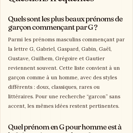
Quels sont les plus beaux prénoms de
garçon commençant par G ?
Parmi les prénoms masculins commençant par
la lettre G, Gabriel, Gaspard, Gabin, Gaël,
Gustave, Guilhem, Grégoire et Gautier
reviennent souvent. Cette liste convient à un
garçon comme à un homme, avec des styles
différents : doux, classiques, rares ou
littéraires. Pour une recherche “garcon” sans
accent, les mêmes idées restent pertinentes.
Quel prénom en G pour homme est à