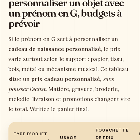
personnaliser un objet avec
un prénom en G, budgets à
prévoir
Si le prénom en G sert à personnaliser un
cadeau de naissance personnalisé
, le prix
varie surtout selon le support : papier, tissu,
bois, métal ou mécanisme musical. Ce tableau
situe un
prix cadeau personnalisé
,
sans
pousser l’achat
. Matière, gravure, broderie,
mélodie, livraison et promotions changent vite
le total. Vérifiez le panier final.
FOURCHETTE
TYPE D’OBJET
USAGE
DE PRIX