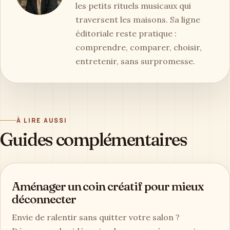
les petits rituels musicaux qui
traversent les maisons. Sa ligne
éditoriale reste pratique :
comprendre, comparer, choisir,
entretenir, sans surpromesse.
À LIRE AUSSI
Guides complémentaires
Aménager un coin créatif pour mieux
déconnecter
Envie de ralentir sans quitter votre salon ?