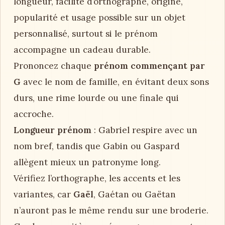
longueur, facilité d’orthographe, origine,
popularité et usage possible sur un objet
personnalisé, surtout si le prénom
accompagne un cadeau durable.
Prononcez chaque
prénom commençant par
G
avec le nom de famille, en évitant deux sons
durs, une rime lourde ou une finale qui
accroche.
Longueur prénom
: Gabriel respire avec un
nom bref, tandis que Gabin ou Gaspard
allègent mieux un patronyme long.
Vérifiez l’orthographe, les accents et les
variantes, car
Gaël
, Gaétan ou Gaëtan
n’auront pas le même rendu sur une broderie.