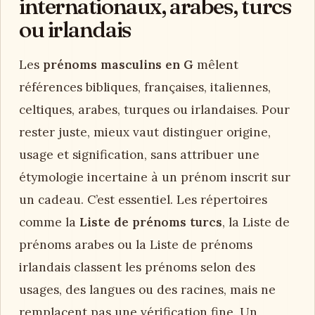
internationaux, arabes, turcs
ou irlandais
Les
prénoms masculins en G
mêlent
références bibliques, françaises, italiennes,
celtiques, arabes, turques ou irlandaises. Pour
rester juste, mieux vaut distinguer origine,
usage et signification, sans attribuer une
étymologie incertaine à un prénom inscrit sur
un cadeau. C’est essentiel. Les répertoires
comme la
Liste de prénoms turcs
, la Liste de
prénoms arabes ou la Liste de prénoms
irlandais classent les prénoms selon des
usages, des langues ou des racines, mais ne
remplacent pas une vérification fine. Un