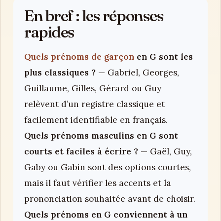
En bref : les réponses
rapides
Quels prénoms de garçon
en G sont les
plus classiques ?
— Gabriel, Georges,
Guillaume, Gilles, Gérard ou Guy
relèvent d’un registre classique et
facilement identifiable en français.
Quels prénoms masculins en G sont
courts et faciles à écrire ?
— Gaël, Guy,
Gaby ou Gabin sont des options courtes,
mais il faut vérifier les accents et la
prononciation souhaitée avant de choisir.
Quels prénoms en G conviennent à un