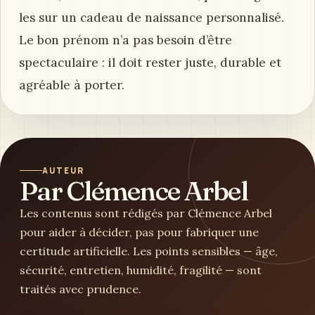
les sur un cadeau de naissance personnalisé.
Le bon prénom n’a pas besoin d’être
spectaculaire : il doit rester juste, durable et
agréable à porter.
AUTEUR
Par Clémence Arbel
Les contenus sont rédigés par Clémence Arbel
pour aider à décider, pas pour fabriquer une
certitude artificielle. Les points sensibles — âge,
sécurité, entretien, humidité, fragilité — sont
traités avec prudence.