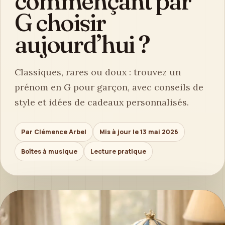
commençant par
G choisir
aujourd’hui ?
Classiques, rares ou doux : trouvez un
prénom en G pour garçon, avec conseils de
style et idées de cadeaux personnalisés.
Par Clémence Arbel
Mis à jour le 13 mai 2026
Boîtes à musique
Lecture pratique