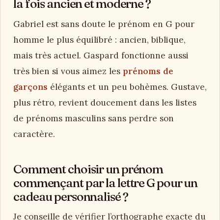
la fois ancien et moderne ?
Gabriel est sans doute le prénom en G pour
homme le plus équilibré : ancien, biblique,
mais très actuel. Gaspard fonctionne aussi
très bien si vous aimez les
prénoms de
garçons
élégants et un peu bohèmes. Gustave,
plus rétro, revient doucement dans les listes
de prénoms masculins sans perdre son
caractère.
Comment choisir un prénom
commençant par la lettre G pour un
cadeau personnalisé ?
Je conseille de vérifier l’orthographe exacte du