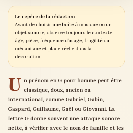
Le repère de la rédaction
Avant de choisir une boîte à musique ou un
objet sonore, observe toujours le contexte :
âge, pièce, fréquence d’usage, fragilité du
mécanisme et place réelle dans la
décoration.
U
n prénom en G pour homme peut être
classique, doux, ancien ou
international, comme Gabriel, Gabin,
Gaspard, Guillaume, Gaël ou Giovanni. La
lettre G donne souvent une attaque sonore
nette, à vérifier avec le nom de famille et les