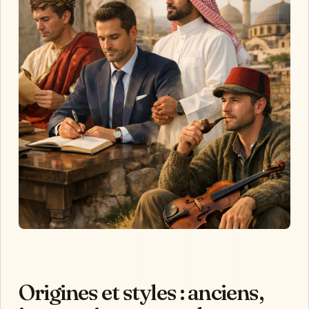
Origines et styles : anciens,