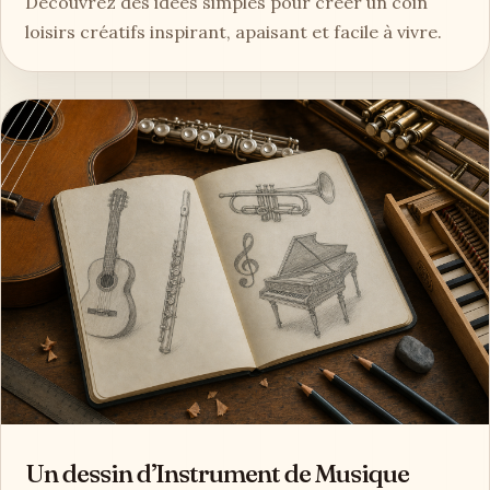
Découvrez des idées simples pour créer un coin
loisirs créatifs inspirant, apaisant et facile à vivre.
Un dessin d’Instrument de Musique