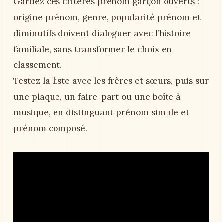
Gardez ces critères prénom garçon ouverts :
origine prénom, genre, popularité prénom et
diminutifs doivent dialoguer avec l’histoire
familiale, sans transformer le choix en
classement.
Testez la liste avec les frères et sœurs, puis sur
une plaque, un faire-part ou une boîte à
musique, en distinguant prénom simple et
prénom composé.