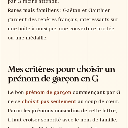
par G moins attendu.
Rares mais familiers
: Gaëtan et Gauthier
gardent des repères français, intéressants sur
une boîte à musique, une couverture brodée
ou une médaille.
Mes critères pour choisir un
prénom de garçon en G
Le bon
prénom de garçon
commençant par G
ne se
choisit pas seulement
au coup de cœur.
Parmi les
prénoms masculins
de cette lettre,
il faut croiser sonorité avec le nom de famille,