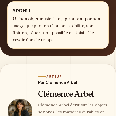
À retenir
Un bon objet musical se juge autant par son
usage que par son charme : stabilité, son,
finition, réparation possible et plaisir à le
revoir dans le temps.
AUTEUR
Par Clémence Arbel
Clémence Arbel
Clémence Arbel écrit sur les objets
sonores, les matières durables et