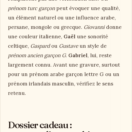
prénom turc garçon
peut évoquer une qualité,
un élément naturel ou une influence arabe,
persane, mongole ou grecque.
Giovanni
donne
une couleur italienne,
Gaël
une sonorité
celtique,
Gaspard
ou
Gustave
un style de
prénom ancien garçon G
.
Gabriel
, lui, reste
largement connu. Avant une gravure, surtout
pour un prénom arabe garçon lettre G ou un
prénom irlandais masculin, vérifiez le sens
retenu.
Dossier cadeau :