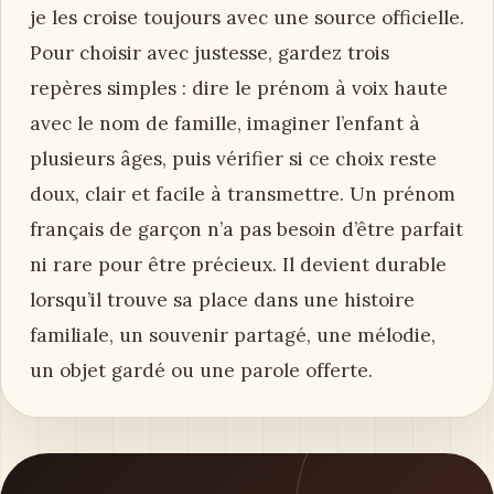
je les croise toujours avec une source officielle.
Pour choisir avec justesse, gardez trois
repères simples : dire le prénom à voix haute
avec le nom de famille, imaginer l’enfant à
plusieurs âges, puis vérifier si ce choix reste
doux, clair et facile à transmettre. Un prénom
français de garçon n’a pas besoin d’être parfait
ni rare pour être précieux. Il devient durable
lorsqu’il trouve sa place dans une histoire
familiale, un souvenir partagé, une mélodie,
un objet gardé ou une parole offerte.