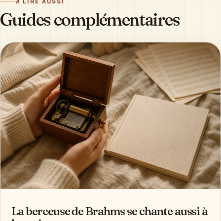
À LIRE AUSSI
Guides complémentaires
La berceuse de Brahms se chante aussi à