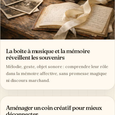
La boîte à musique et la mémoire
réveillent les souvenirs
Mélodie, geste, objet sonore : comprendre leur rôle
dans la mémoire affective, sans promesse magique
ni discours marchand.
Aménager un coin créatif pour mieux
déconnecter