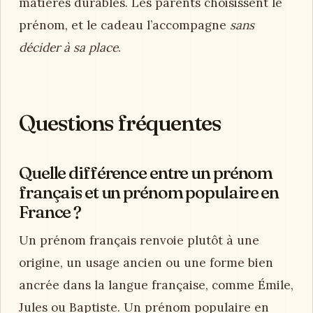
matières durables. Les parents choisissent le
prénom, et le cadeau l’accompagne
sans
décider à sa place
.
Questions fréquentes
Quelle différence entre un prénom
français et un prénom populaire en
France ?
Un prénom français renvoie plutôt à une
origine, un usage ancien ou une forme bien
ancrée dans la langue française, comme Émile,
Jules ou Baptiste. Un prénom populaire en