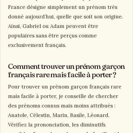
France désigne simplement un prénom très
donné aujourd’hui, quelle que soit son origine.
Ainsi, Gabriel ou Adam peuvent être
populaires sans être perçus comme
exclusivement français.
Comment trouver un prénom garçon
français rare mais facile à porter ?
Pour trouver un prénom garçon français rare
mais facile à porter, je conseille de chercher
des prénoms connus mais moins attribués :
Anatole, Célestin, Marin, Basile, Léonard.
Vérifiez la prononciation, les diminutifs