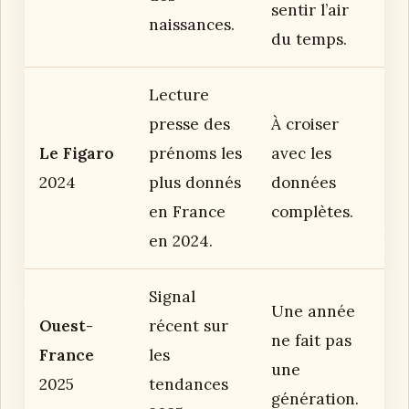
sentir l’air
naissances.
du temps.
Lecture
presse des
À croiser
Le Figaro
prénoms les
avec les
2024
plus donnés
données
en France
complètes.
en 2024.
Signal
Une année
Ouest-
récent sur
ne fait pas
France
les
une
2025
tendances
génération.