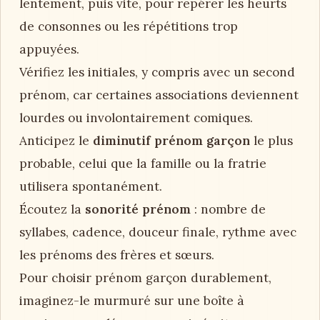
lentement, puis vite, pour repérer les heurts
de consonnes ou les répétitions trop
appuyées.
Vérifiez les initiales, y compris avec un second
prénom, car certaines associations deviennent
lourdes ou involontairement comiques.
Anticipez le
diminutif prénom garçon
le plus
probable, celui que la famille ou la fratrie
utilisera spontanément.
Écoutez la
sonorité prénom
: nombre de
syllabes, cadence, douceur finale, rythme avec
les prénoms des frères et sœurs.
Pour choisir prénom garçon durablement,
imaginez-le murmuré sur une boîte à