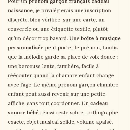
Pour un
prénom garçon français cadeau
naissance
, je privilégierais une inscription
discrète, bien vérifiée, sur une carte, un
couvercle ou une étiquette textile, plutôt
qu’un décor trop bavard. Une
boîte à musique
personnalisée
peut porter le prénom, tandis
que la mélodie garde sa place de voix douce :
une berceuse lente, familière, facile à
réécouter quand la chambre enfant change
avec l’âge. Le même prénom garçon chambre
enfant peut aussi revenir sur une petite
affiche, sans tout coordonner. Un
cadeau
sonore bébé
réussi reste sobre : orthographe
exacte, objet musical solide, volume apaisé,