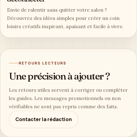
Envie de ralentir sans quitter votre salon ?
Découvrez des idées simples pour créer un coin
loisirs créatifs inspirant, apaisant et facile à vivre.
RETOURS LECTEURS
Une précision à ajouter ?
Les retours utiles servent à corriger ou compléter
les guides. Les messages promotionnels ou non
vérifiables ne sont pas repris comme des faits.
Contacter la rédaction