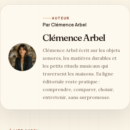
AUTEUR
Par Clémence Arbel
Clémence Arbel
Clémence Arbel écrit sur les objets
sonores, les matières durables et
les petits rituels musicaux qui
traversent les maisons. Sa ligne
éditoriale reste pratique :
comprendre, comparer, choisir,
entretenir, sans surpromesse.