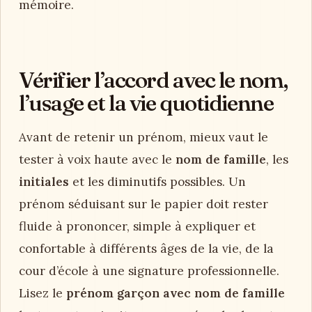
mémoire.
Vérifier l’accord avec le nom,
l’usage et la vie quotidienne
Avant de retenir un prénom, mieux vaut le
tester à voix haute avec le
nom de famille
, les
initiales
et les diminutifs possibles. Un
prénom séduisant sur le papier doit rester
fluide à prononcer, simple à expliquer et
confortable à différents âges de la vie, de la
cour d’école à une signature professionnelle.
Lisez le
prénom garçon avec nom de famille