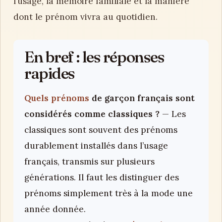
l’usage, la mémoire familiale et la manière
dont le prénom vivra au quotidien.
En bref : les réponses
rapides
Quels prénoms
de garçon français sont
considérés comme classiques ?
— Les
classiques sont souvent des prénoms
durablement installés dans l’usage
français, transmis sur plusieurs
générations. Il faut les distinguer des
prénoms simplement très à la mode une
année donnée.