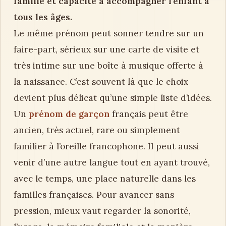
famille et capacité à accompagner l’enfant à
tous les âges.
Le même prénom peut sonner tendre sur un
faire-part, sérieux sur une carte de visite et
très intime sur une boîte à musique offerte à
la naissance. C’est souvent là que le choix
devient plus délicat qu’une simple liste d’idées.
Un
prénom de garçon
français peut être
ancien, très actuel, rare ou simplement
familier à l’oreille francophone. Il peut aussi
venir d’une autre langue tout en ayant trouvé,
avec le temps, une place naturelle dans les
familles françaises. Pour avancer sans
pression, mieux vaut regarder la sonorité,