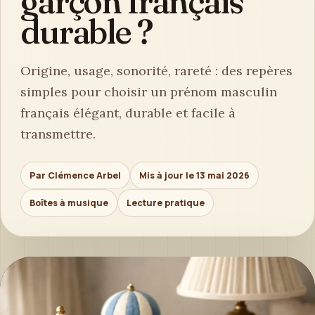
garçon français
durable ?
Origine, usage, sonorité, rareté : des repères
simples pour choisir un prénom masculin
français élégant, durable et facile à
transmettre.
Par Clémence Arbel
Mis à jour le 13 mai 2026
Boîtes à musique
Lecture pratique