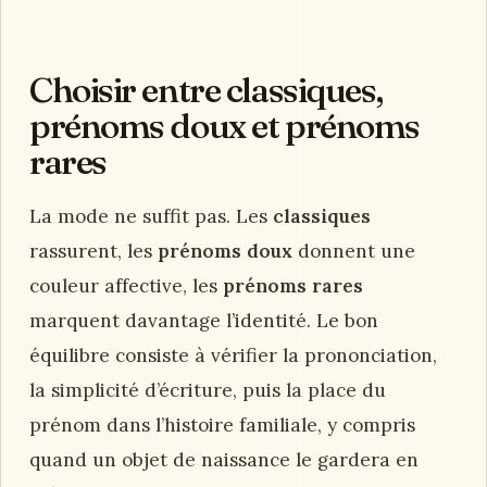
Choisir entre classiques,
prénoms doux et prénoms
rares
La mode ne suffit pas. Les
classiques
rassurent, les
prénoms doux
donnent une
couleur affective, les
prénoms rares
marquent davantage l’identité. Le bon
équilibre consiste à vérifier la prononciation,
la simplicité d’écriture, puis la place du
prénom dans l’histoire familiale, y compris
quand un objet de naissance le gardera en