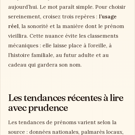
aujourd’hui. Le mot paraît simple. Pour choisir
sereinement, croisez trois repères :
l’usage
réel
, la sonorité et la manière dont le prénom
vieillira. Cette nuance évite les classements
mécaniques : elle laisse place à l’oreille, à
l’histoire familiale, au futur adulte et au
cadeau qui gardera son nom.
Les tendances récentes à lire
avec prudence
Les tendances de prénoms varient selon la
source : données nationales, palmarès locaux,