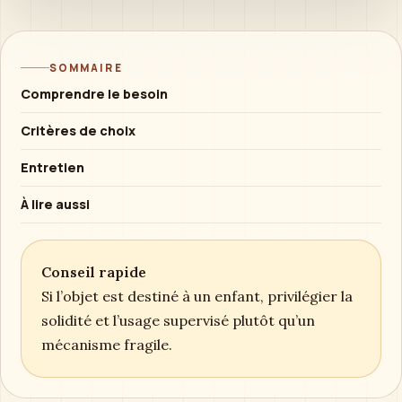
SOMMAIRE
Comprendre le besoin
Critères de choix
Entretien
À lire aussi
Conseil rapide
Si l’objet est destiné à un enfant, privilégier la
solidité et l’usage supervisé plutôt qu’un
mécanisme fragile.