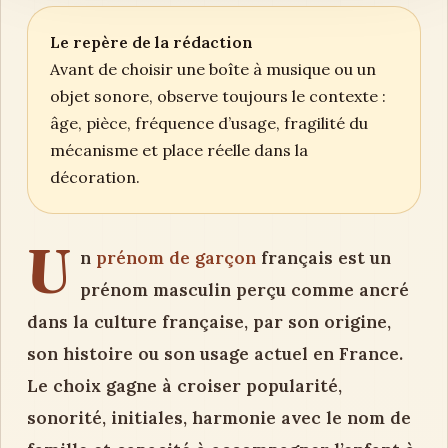
Le repère de la rédaction
Avant de choisir une boîte à musique ou un
objet sonore, observe toujours le contexte :
âge, pièce, fréquence d’usage, fragilité du
mécanisme et place réelle dans la
décoration.
U
n
prénom de garçon
français est un
prénom masculin perçu comme ancré
dans la culture française, par son origine,
son histoire ou son usage actuel en France.
Le choix gagne à croiser popularité,
sonorité, initiales, harmonie avec le nom de