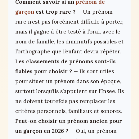
Comment savoir si un
prénom de
garçon
est trop rare ?
— Un prénom
rare n’est pas forcément difficile à porter,
mais il gagne à être testé à l’oral, avec le
nom de famille, les diminutifs possibles et
l’orthographe que l’enfant devra répéter.
Les classements de prénoms sont-ils
fiables pour choisir ?
— Ils sont utiles
pour situer un prénom dans son époque,
surtout lorsqu’ils s’appuient sur l’Insee. Ils
ne doivent toutefois pas remplacer les
critères personnels, familiaux et sonores.
Peut-on choisir un prénom ancien pour
un garçon en 2026 ?
— Oui, un prénom