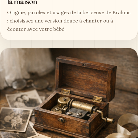
la maison
Origine, paroles et usages de la berceuse de Brahms
: choisissez une version douce à chanter ou à
écouter avec votre bébé.