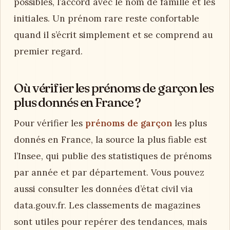
possibles, l’accord avec le nom de famille et les
initiales. Un prénom rare reste confortable
quand il s’écrit simplement et se comprend au
premier regard.
Où vérifier les prénoms de garçon les
plus donnés en France ?
Pour vérifier les
prénoms de garçon
les plus
donnés en France, la source la plus fiable est
l’Insee, qui publie des statistiques de prénoms
par année et par département. Vous pouvez
aussi consulter les données d’état civil via
data.gouv.fr. Les classements de magazines
sont utiles pour repérer des tendances, mais