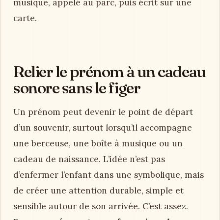
musique, appelé au parc, puis écrit sur une
carte.
Relier le prénom à un cadeau
sonore sans le figer
Un prénom peut devenir le point de départ
d’un souvenir, surtout lorsqu’il accompagne
une berceuse, une boîte à musique ou un
cadeau de naissance. L’idée n’est pas
d’enfermer l’enfant dans une symbolique, mais
de créer une attention durable, simple et
sensible autour de son arrivée. C’est assez.