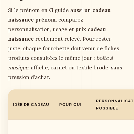
Si le prénom en G guide aussi un
cadeau
naissance prénom
, comparez
personnalisation, usage et
prix cadeau
naissance
réellement relevé. Pour rester
juste, chaque fourchette doit venir de fiches
produits consultées le même jour :
boîte à
musique
, affiche, carnet ou textile brodé, sans
pression d’achat.
PERSONNALISAT
IDÉE DE CADEAU
POUR QUI
POSSIBLE