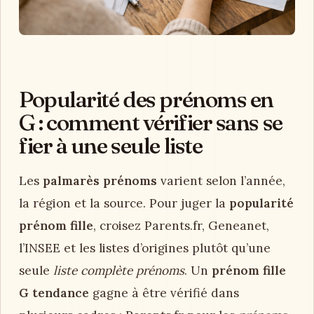
Popularité des prénoms en
G : comment vérifier sans se
fier à une seule liste
Les
palmarès prénoms
varient selon l’année,
la région et la source. Pour juger la
popularité
prénom fille
, croisez Parents.fr, Geneanet,
l’INSEE et les listes d’origines plutôt qu’une
seule
liste complète prénoms
. Un
prénom fille
G tendance
gagne à être vérifié dans