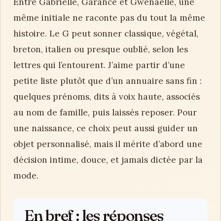
Entre Gabrielle, Garance et Gwenaëlle, une
même initiale ne raconte pas du tout la même
histoire. Le G peut sonner classique, végétal,
breton, italien ou presque oublié, selon les
lettres qui l’entourent. J’aime partir d’une
petite liste plutôt que d’un annuaire sans fin :
quelques prénoms, dits à voix haute, associés
au nom de famille, puis laissés reposer. Pour
une naissance, ce choix peut aussi guider un
objet personnalisé, mais il mérite d’abord une
décision intime, douce, et jamais dictée par la
mode.
En bref : les réponses