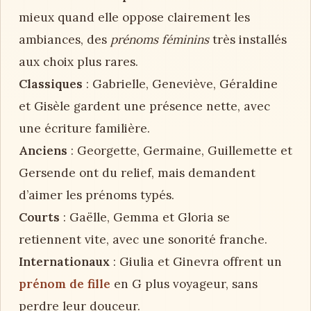
mieux quand elle oppose clairement les
ambiances, des
prénoms féminins
très installés
aux choix plus rares.
Classiques
: Gabrielle, Geneviève, Géraldine
et Gisèle gardent une présence nette, avec
une écriture familière.
Anciens
: Georgette, Germaine, Guillemette et
Gersende ont du relief, mais demandent
d’aimer les prénoms typés.
Courts
: Gaëlle, Gemma et Gloria se
retiennent vite, avec une sonorité franche.
Internationaux
: Giulia et Ginevra offrent un
prénom de fille
en G plus voyageur, sans
perdre leur douceur.