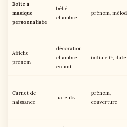
Boîte à
bébé,
musique
prénom, mélod
chambre
personnalisée
décoration
Affiche
chambre
initiale G, date
prénom
enfant
Carnet de
prénom,
parents
naissance
couverture