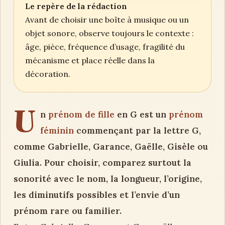
Le repère de la rédaction
Avant de choisir une boîte à musique ou un
objet sonore, observe toujours le contexte :
âge, pièce, fréquence d’usage, fragilité du
mécanisme et place réelle dans la
décoration.
U
n
prénom de fille
en G est un
prénom
féminin
commençant par la lettre G,
comme Gabrielle, Garance, Gaëlle, Gisèle ou
Giulia. Pour choisir, comparez surtout la
sonorité avec le nom, la longueur, l’origine,
les diminutifs possibles et l’envie d’un
prénom rare ou familier.