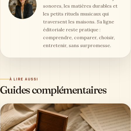
sonores, les matières durables et
les petits rituels musicaux qui
traversent les maisons. Sa ligne
éditoriale reste pratique :
comprendre, comparer, choisir,
entretenir, sans surpromesse.
À LIRE AUSSI
Guides complémentaires