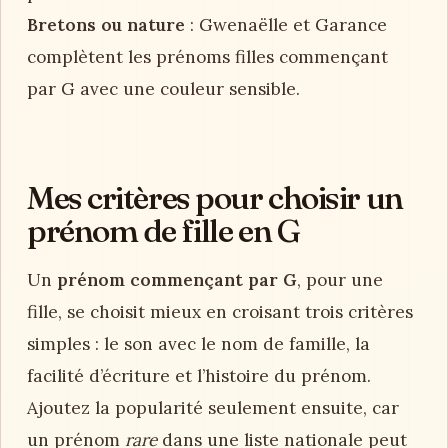
Bretons ou nature
: Gwenaëlle et Garance
complètent les prénoms filles commençant
par G avec une couleur sensible.
Mes critères pour choisir un
prénom de fille en G
Un
prénom commençant par G
, pour une
fille, se choisit mieux en croisant trois critères
simples : le son avec le nom de famille, la
facilité d’écriture et l’histoire du prénom.
Ajoutez la popularité seulement ensuite, car
un prénom
rare
dans une liste nationale peut