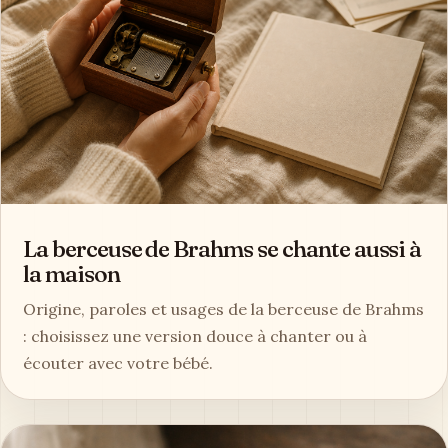
La berceuse de Brahms se chante aussi à
la maison
Origine, paroles et usages de la berceuse de Brahms
: choisissez une version douce à chanter ou à
écouter avec votre bébé.