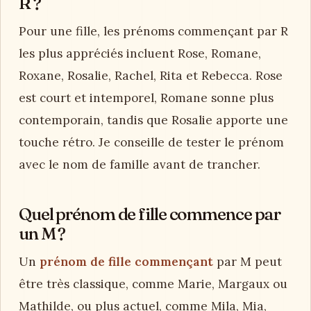
R ?
Pour une fille, les prénoms commençant par R
les plus appréciés incluent Rose, Romane,
Roxane, Rosalie, Rachel, Rita et Rebecca. Rose
est court et intemporel, Romane sonne plus
contemporain, tandis que Rosalie apporte une
touche rétro. Je conseille de tester le prénom
avec le nom de famille avant de trancher.
Quel prénom de fille commence par
un M ?
Un
prénom de fille commençant
par M peut
être très classique, comme Marie, Margaux ou
Mathilde, ou plus actuel, comme Mila, Mia,