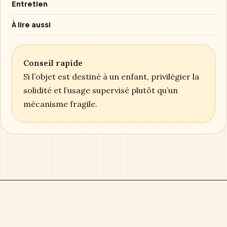
Entretien
À lire aussi
Conseil rapide
Si l’objet est destiné à un enfant, privilégier la
solidité et l’usage supervisé plutôt qu’un
mécanisme fragile.
Boîte à Musique