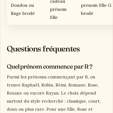
cadeau
Doudou ou
prenom fille G
prénom
linge brodé
brodé
fille
Questions fréquentes
Quel prénom commence par R ?
Parmi les prénoms commençant par R, on
trouve Raphaël, Robin, Rémi, Romane, Rose,
Roxane ou encore Rayan. Le choix dépend
surtout du style recherché : classique, court,
doux ou plus rare. Pour une fille, Rose et