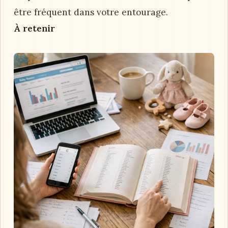
être fréquent dans votre entourage.
À retenir