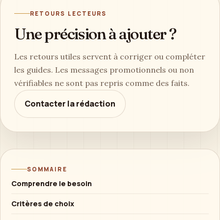
RETOURS LECTEURS
Une précision à ajouter ?
Les retours utiles servent à corriger ou compléter
les guides. Les messages promotionnels ou non
vérifiables ne sont pas repris comme des faits.
Contacter la rédaction
SOMMAIRE
Comprendre le besoin
Critères de choix