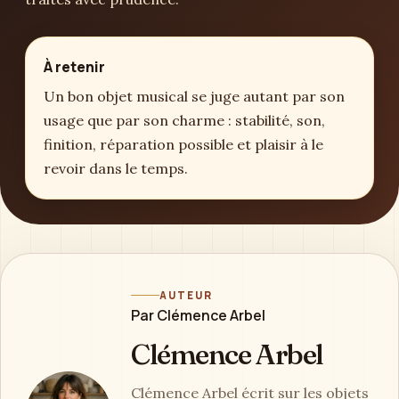
À retenir
Un bon objet musical se juge autant par son
usage que par son charme : stabilité, son,
finition, réparation possible et plaisir à le
revoir dans le temps.
AUTEUR
Par Clémence Arbel
Clémence Arbel
Clémence Arbel écrit sur les objets