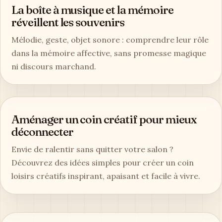
La boîte à musique et la mémoire
réveillent les souvenirs
Mélodie, geste, objet sonore : comprendre leur rôle
dans la mémoire affective, sans promesse magique
ni discours marchand.
Aménager un coin créatif pour mieux
déconnecter
Envie de ralentir sans quitter votre salon ?
Découvrez des idées simples pour créer un coin
loisirs créatifs inspirant, apaisant et facile à vivre.