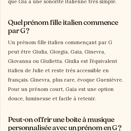
que Gia a une sonorité italienne très simple.
Quel prénom fille italien commence
par G ?
Un prénom fille italien commençant par G
peut être Giulia, Giorgia, Gaia, Ginevra,
Giovanna ou Giulietta. Giulia est l’équivalent
italien de Julie et reste très accessible en
français. Ginevra, plus rare, évoque Guenièvre.
Pour un prénom court, Gaia est une option
douce, lumineuse et facile à retenir.
Peut-on offrir une boîte à musique
personnalisée avec un prénom en G ?