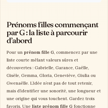
Prénoms filles commençant
par G : la liste à parcourir
d’abord
Pour un
prénom fille G
, commencez par une
liste courte mêlant valeurs sûres et
découvertes : Gabrielle, Garance, Gaëlle,
Gisèle, Gemma, Gloria, Geneviève, Giulia ou
Gwenaëlle. L’idée n’est pas de tout retenir,
mais d’identifier une sonorité, une longueur et
une origine qui vous touchent. Gardez trois
favoris. Une
liste prénom fille G
fonctionne