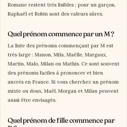
Romane restent très lisibles ; pour un garçon,
Raphaël et Robin sont des valeurs sûres.
Quel prénom commence par un M ?
La liste des prénoms commençant par M est
très large : Manon, Mila, Maëlle, Margaux,
Martin, Malo, Milan ou Mathis. Ce sont souvent
des prénoms faciles à prononcer et bien
ancrés en France. Si vous cherchez un prénom
mixte ou doux, Maël, Morgan et Milan peuvent
aussi être envisagés.
Quel prénom de fille commence par