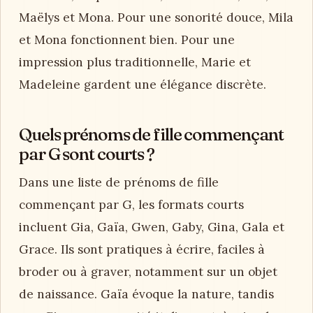
Maëlys et Mona. Pour une sonorité douce, Mila
et Mona fonctionnent bien. Pour une
impression plus traditionnelle, Marie et
Madeleine gardent une élégance discrète.
Quels prénoms de fille commençant
par G sont courts ?
Dans une liste de prénoms de fille
commençant par G, les formats courts
incluent Gia, Gaïa, Gwen, Gaby, Gina, Gala et
Grace. Ils sont pratiques à écrire, faciles à
broder ou à graver, notamment sur un objet
de naissance. Gaïa évoque la nature, tandis