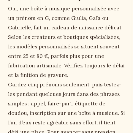
Oui, une boîte à musique personnalisée avec
un prénom en G, comme Giulia, Gaïa ou
Gabrielle, fait un cadeau de naissance délicat.
Selon les créateurs et boutiques spécialisées,
les modèles personnalisés se situent souvent
entre 25 et 80 €, parfois plus pour une
fabrication artisanale. Vérifiez toujours le délai
et la finition de gravure.
Gardez cinq prénoms seulement, puis testez-
les pendant quelques jours dans des phrases
simples : appel, faire-part, étiquette de
doudou, inscription sur une boîte à musique. Si
l’un d’eux reste agréable sans effort, il tient
déjà une place. Pour avancer sans pression,