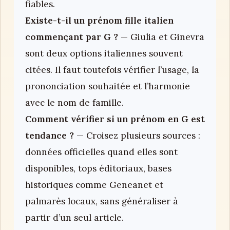
fiables.
Existe-t-il un prénom fille italien
commençant par G ?
— Giulia et Ginevra
sont deux options italiennes souvent
citées. Il faut toutefois vérifier l’usage, la
prononciation souhaitée et l’harmonie
avec le nom de famille.
Comment vérifier si un prénom en G est
tendance ?
— Croisez plusieurs sources :
données officielles quand elles sont
disponibles, tops éditoriaux, bases
historiques comme Geneanet et
palmarès locaux, sans généraliser à
partir d’un seul article.