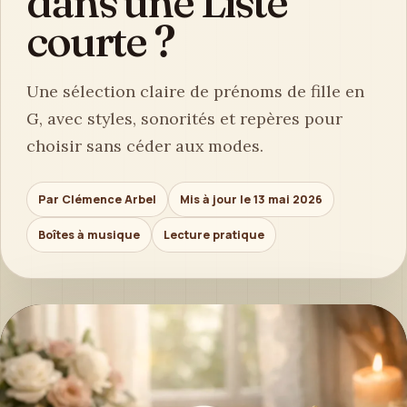
dans une Liste
courte ?
Une sélection claire de prénoms de fille en
G, avec styles, sonorités et repères pour
choisir sans céder aux modes.
Par Clémence Arbel
Mis à jour le 13 mai 2026
Boîtes à musique
Lecture pratique