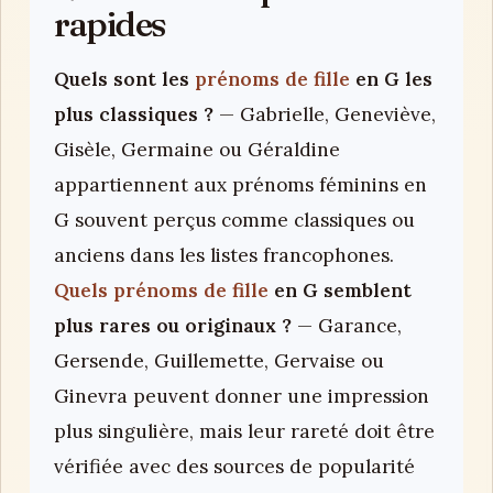
rapides
Quels sont les
prénoms de fille
en G les
plus classiques ?
— Gabrielle, Geneviève,
Gisèle, Germaine ou Géraldine
appartiennent aux prénoms féminins en
G souvent perçus comme classiques ou
anciens dans les listes francophones.
Quels prénoms de fille
en G semblent
plus rares ou originaux ?
— Garance,
Gersende, Guillemette, Gervaise ou
Ginevra peuvent donner une impression
plus singulière, mais leur rareté doit être
vérifiée avec des sources de popularité