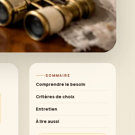
SOMMAIRE
Comprendre le besoin
Critères de choix
Entretien
À lire aussi