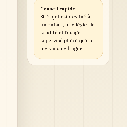
Conseil rapide
Si l’objet est destiné à
un enfant, privilégier la
solidité et l’usage
supervisé plutôt qu’un
mécanisme fragile.