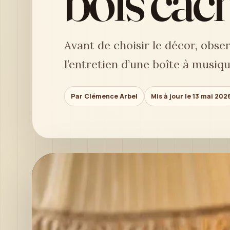
bois cac
Avant de choisir le décor, obse
l’entretien d’une boîte à musiqu
Par Clémence Arbel
Mis à jour le 13 mai 202