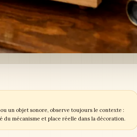
ou un objet sonore, observe toujours le contexte :
ité du mécanisme et place réelle dans la décoration.