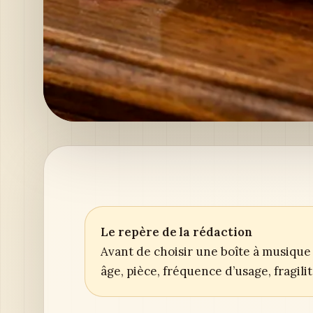
Le repère de la rédaction
Avant de choisir une boîte à musique 
âge, pièce, fréquence d’usage, fragil