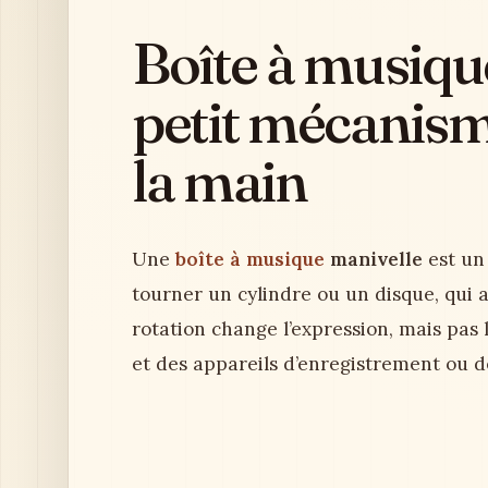
Boîte à musique
petit mécanism
la main
Une
boîte à musique
manivelle
est un
tourner un cylindre ou un disque, qui
rotation change l’expression, mais pas
et des appareils d’enregistrement ou d