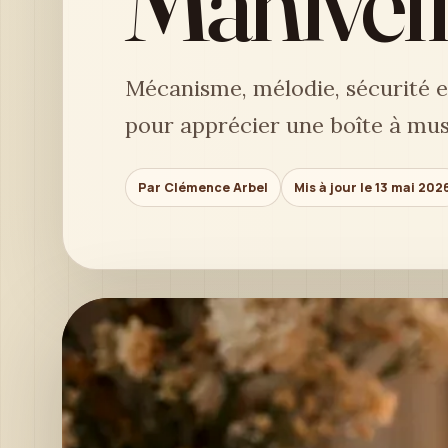
Manivelle
Mécanisme, mélodie, sécurité en
pour apprécier une boîte à mus
Par Clémence Arbel
Mis à jour le 13 mai 202