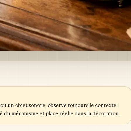
ou un objet sonore, observe toujours le contexte :
ité du mécanisme et place réelle dans la décoration.