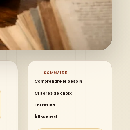
SOMMAIRE
Comprendre le besoin
Critères de choix
Entretien
À lire aussi