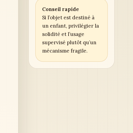
Conseil rapide
a
Si l’objet est destiné à
un enfant, privilégier la
solidité et l’usage
supervisé plutôt qu’un
mécanisme fragile.