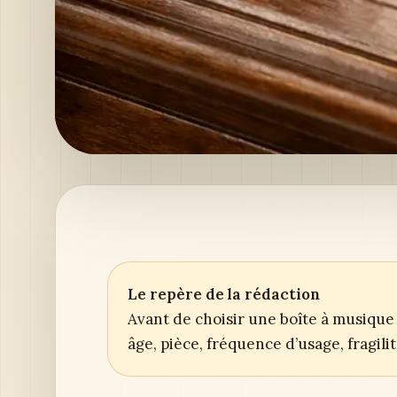
Le repère de la rédaction
Avant de choisir une boîte à musique 
âge, pièce, fréquence d’usage, fragil