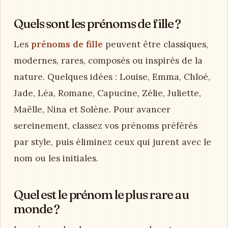
Quels sont les prénoms de fille ?
Les
prénoms de fille
peuvent être classiques,
modernes, rares, composés ou inspirés de la
nature. Quelques idées : Louise, Emma, Chloé,
Jade, Léa, Romane, Capucine, Zélie, Juliette,
Maëlle, Nina et Solène. Pour avancer
sereinement, classez vos prénoms préférés
par style, puis éliminez ceux qui jurent avec le
nom ou les initiales.
Quel est le prénom le plus rare au
monde ?