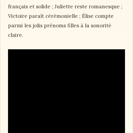
français et solide ; Juliette reste romanesque ;
Victoire paraît cérémonielle ; Élise compte
parmi les jolis prénoms filles à la sonorité
claire.