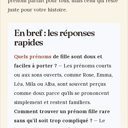
prénom parfait pour tous, mais celui qui reste
juste pour votre histoire.
En bref : les réponses
rapides
Quels prénoms
de fille sont doux et
faciles à porter ?
— Les prénoms courts
ou aux sons ouverts, comme Rose, Emma,
Léa, Mila ou Alba, sont souvent perçus
comme doux parce qu’ils se prononcent
simplement et restent familiers.
Comment trouver un prénom fille rare
sans qu’il soit trop compliqué ?
— Le