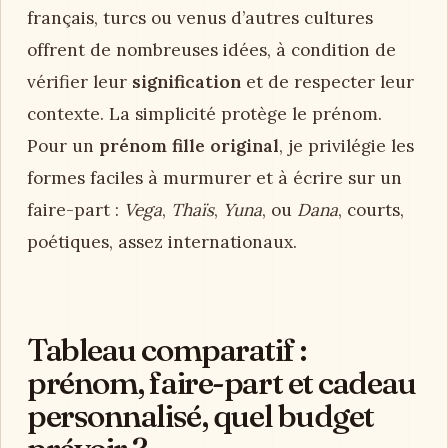
français, turcs ou venus d’autres cultures
offrent de nombreuses idées, à condition de
vérifier leur
signification
et de respecter leur
contexte. La simplicité protège le prénom.
Pour un
prénom fille original
, je privilégie les
formes faciles à murmurer et à écrire sur un
faire-part :
Vega
,
Thaïs
,
Yuna
, ou
Dana
, courts,
poétiques, assez internationaux.
Tableau comparatif :
prénom, faire-part et cadeau
personnalisé, quel budget