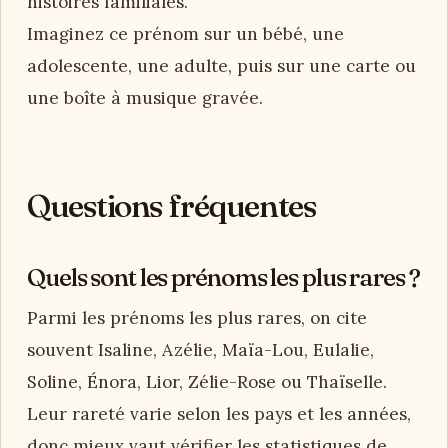
histoires familiales.
Imaginez ce prénom sur un bébé, une
adolescente, une adulte, puis sur une carte ou
une boîte à musique gravée.
Questions fréquentes
Quels sont les prénoms les plus rares ?
Parmi les prénoms les plus rares, on cite
souvent Isaline, Azélie, Maïa-Lou, Eulalie,
Soline, Énora, Lior, Zélie-Rose ou Thaïselle.
Leur rareté varie selon les pays et les années,
donc mieux vaut vérifier les statistiques de