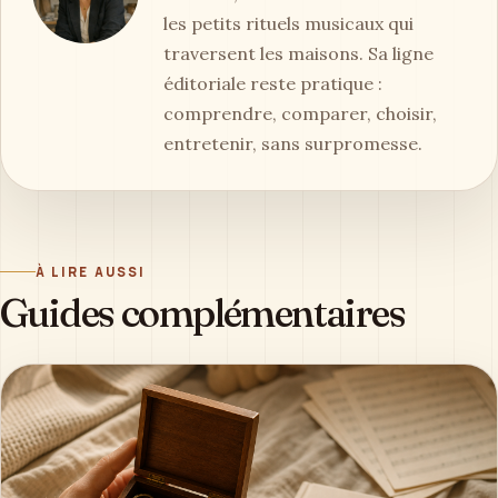
les petits rituels musicaux qui
traversent les maisons. Sa ligne
éditoriale reste pratique :
comprendre, comparer, choisir,
entretenir, sans surpromesse.
À LIRE AUSSI
Guides complémentaires