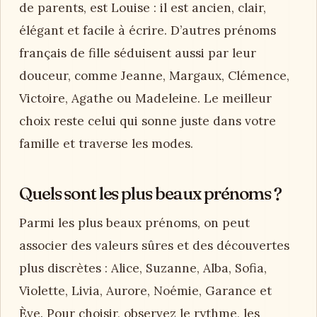
de parents, est Louise : il est ancien, clair,
élégant et facile à écrire. D’autres prénoms
français de fille séduisent aussi par leur
douceur, comme Jeanne, Margaux, Clémence,
Victoire, Agathe ou Madeleine. Le meilleur
choix reste celui qui sonne juste dans votre
famille et traverse les modes.
Quels sont les plus beaux prénoms ?
Parmi les plus beaux prénoms, on peut
associer des valeurs sûres et des découvertes
plus discrètes : Alice, Suzanne, Alba, Sofia,
Violette, Livia, Aurore, Noémie, Garance et
Ève. Pour choisir, observez le rythme, les