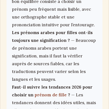
bon équilibre consiste à choisir un
prénom peu fréquent mais lisible, avec
une orthographe stable et une
prononciation intuitive pour l’entourage.
Les prénoms arabes pour filles ont-ils
toujours une signification ?
— Beaucoup
de prénoms arabes portent une
signification, mais il faut la vérifier
auprès de sources fiables, car les
traductions peuvent varier selon les
langues et les usages.
Faut-il suivre les tendances 2026 pour
choisir un
prénom de fille
?
— Les
tendances donnent des idées utiles, mais