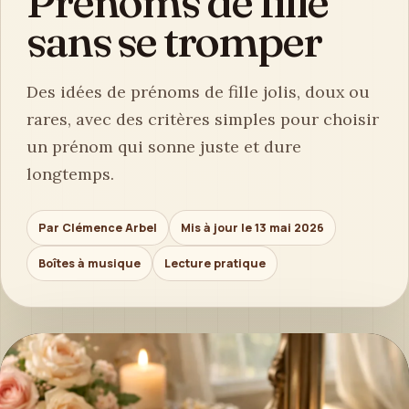
Prénoms de fille
sans se tromper
Des idées de prénoms de fille jolis, doux ou
rares, avec des critères simples pour choisir
un prénom qui sonne juste et dure
longtemps.
Par Clémence Arbel
Mis à jour le 13 mai 2026
Boîtes à musique
Lecture pratique