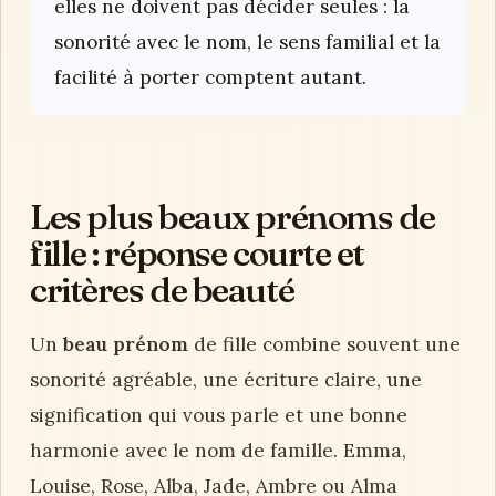
elles ne doivent pas décider seules : la
sonorité avec le nom, le sens familial et la
facilité à porter comptent autant.
Les plus beaux prénoms de
fille : réponse courte et
critères de beauté
Un
beau prénom
de fille combine souvent une
sonorité agréable, une écriture claire, une
signification qui vous parle et une bonne
harmonie avec le nom de famille. Emma,
Louise, Rose, Alba, Jade, Ambre ou Alma