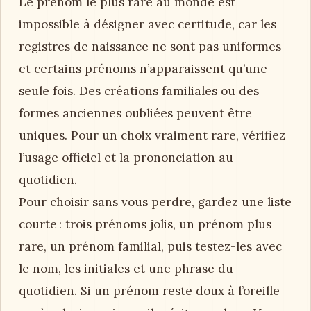
Le prénom le plus rare au monde est
impossible à désigner avec certitude, car les
registres de naissance ne sont pas uniformes
et certains prénoms n’apparaissent qu’une
seule fois. Des créations familiales ou des
formes anciennes oubliées peuvent être
uniques. Pour un choix vraiment rare, vérifiez
l’usage officiel et la prononciation au
quotidien.
Pour choisir sans vous perdre, gardez une liste
courte : trois prénoms jolis, un prénom plus
rare, un prénom familial, puis testez-les avec
le nom, les initiales et une phrase du
quotidien. Si un prénom reste doux à l’oreille