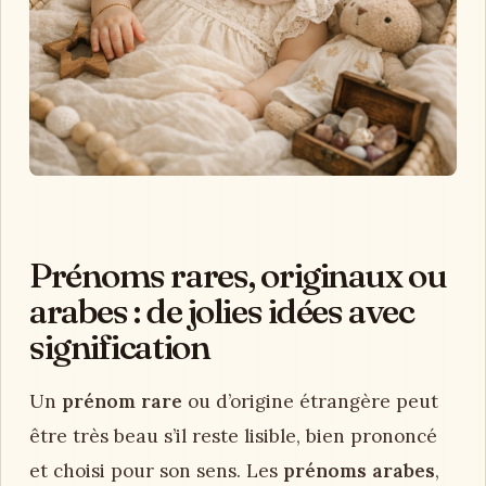
Prénoms rares, originaux ou
arabes : de jolies idées avec
signification
Un
prénom rare
ou d’origine étrangère peut
être très beau s’il reste lisible, bien prononcé
et choisi pour son sens. Les
prénoms arabes
,