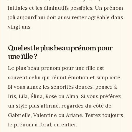
initiales et les diminutifs possibles. Un prénom
joli aujourd’hui doit aussi rester agréable dans
vingt ans.
Quel est le plus beau prénom pour
une fille ?
Le plus beau prénom pour une fille est
souvent celui qui réunit émotion et simplicité.
Si vous aimez les sonorités douces, pensez à
Iris, Lila, Élina, Rose ou Alma. Si vous préférez
un style plus affirmé, regardez du côté de
Gabrielle, Valentine ou Ariane. Testez toujours
le prénom à l’oral, en entier.