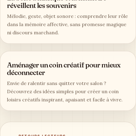
réveillent les souvenirs
Mélodie, geste, objet sonore : comprendre leur rôle
dans la mémoire affective, sans promesse magique
ni discours marchand.
Aménager un coin créatif pour mieux
déconnecter
Envie de ralentir sans quitter votre salon ?
Découvrez des idées simples pour créer un coin
loisirs créatifs inspirant, apaisant et facile à vivre.