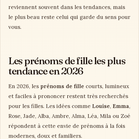
reviennent souvent dans les tendances, mais
le plus beau reste celui qui garde du sens pour
vous.
Les prénoms de fille les plus
tendance en 2026
En 2026, les
prénoms de fille
courts, lumineux
et faciles à prononcer restent très recherchés
pour les filles. Les idées comme
Louise
,
Emma
,
Rose, Jade, Alba, Ambre, Alma, Léa, Mila ou Zoé
répondent à cette envie de prénoms à la fois
modernes, doux et familiers.