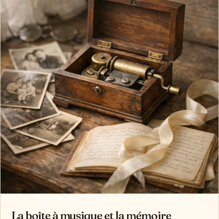
La boîte à musique et la mémoire