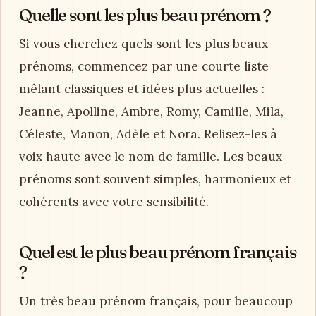
Quelle sont les plus beau prénom ?
Si vous cherchez quels sont les plus beaux
prénoms, commencez par une courte liste
mêlant classiques et idées plus actuelles :
Jeanne, Apolline, Ambre, Romy, Camille, Mila,
Céleste, Manon, Adèle et Nora. Relisez-les à
voix haute avec le nom de famille. Les beaux
prénoms sont souvent simples, harmonieux et
cohérents avec votre sensibilité.
Quel est le plus beau prénom français
?
Un très beau prénom français, pour beaucoup