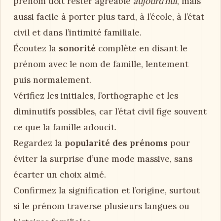
prénom doit rester agréable
aujourd’hui
, mais
aussi facile à porter plus tard, à l’école, à l’état
civil et dans l’intimité familiale.
Écoutez la
sonorité
complète en disant le
prénom avec le nom de famille, lentement
puis normalement.
Vérifiez les initiales, l’orthographe et les
diminutifs possibles, car l’état civil fige souvent
ce que la famille adoucit.
Regardez la
popularité des prénoms
pour
éviter la surprise d’une mode massive, sans
écarter un choix aimé.
Confirmez la signification et l’origine, surtout
si le prénom traverse plusieurs langues ou