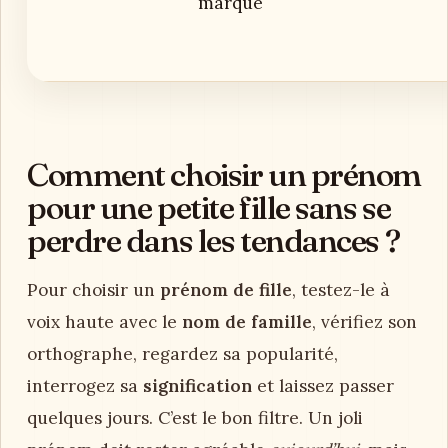
marqué
Comment choisir un prénom
pour une petite fille sans se
perdre dans les tendances ?
Pour choisir un
prénom de fille
, testez-le à
voix haute avec le
nom de famille
, vérifiez son
orthographe, regardez sa popularité,
interrogez sa
signification
et laissez passer
quelques jours. C’est le bon filtre. Un joli