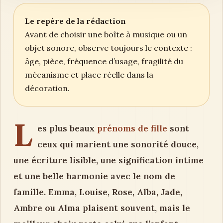
Le repère de la rédaction
Avant de choisir une boîte à musique ou un
objet sonore, observe toujours le contexte :
âge, pièce, fréquence d’usage, fragilité du
mécanisme et place réelle dans la
décoration.
L
es plus beaux
prénoms de fille
sont
ceux qui marient une sonorité douce,
une écriture lisible, une signification intime
et une belle harmonie avec le nom de
famille. Emma, Louise, Rose, Alba, Jade,
Ambre ou Alma plaisent souvent, mais le