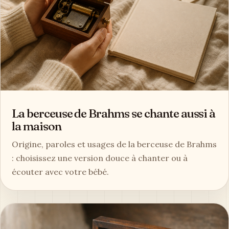
La berceuse de Brahms se chante aussi à
la maison
Origine, paroles et usages de la berceuse de Brahms
: choisissez une version douce à chanter ou à
écouter avec votre bébé.