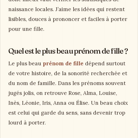
naissance locales. J’aime les idées qui restent
lisibles, douces à prononcer et faciles à porter
pour une fille.
Quel est le plus beau prénom de fille ?
Le plus beau
prénom de fille
dépend surtout
de votre histoire, de la sonorité recherchée et
du nom de famille. Dans les prénoms souvent
jugés jolis, on retrouve Rose, Alma, Louise,
Inès, Léonie, Iris, Anna ou Élise. Un beau choix
est celui qui garde du sens, sans devenir trop
lourd à porter.