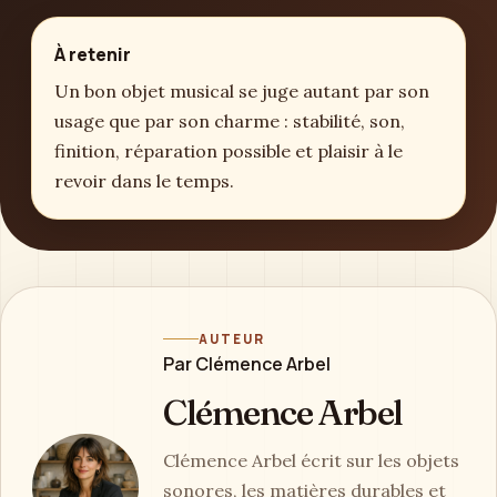
À retenir
Un bon objet musical se juge autant par son
usage que par son charme : stabilité, son,
finition, réparation possible et plaisir à le
revoir dans le temps.
AUTEUR
Par Clémence Arbel
Clémence Arbel
Clémence Arbel écrit sur les objets
sonores, les matières durables et