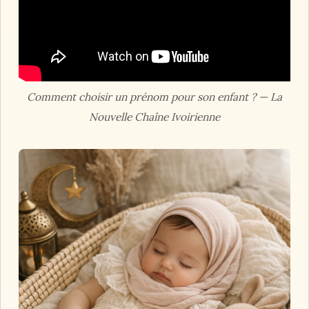
Comment choisir un prénom pour son enfant ? — La
Nouvelle Chaîne Ivoirienne