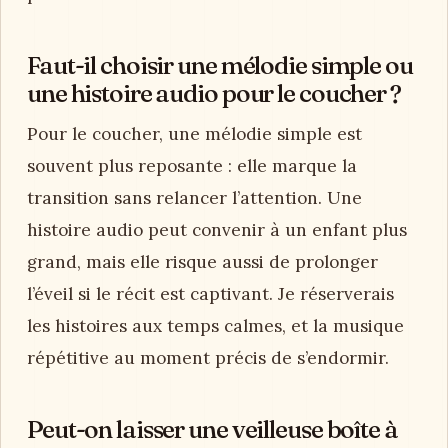
Faut-il choisir une mélodie simple ou
une histoire audio pour le coucher ?
Pour le coucher, une mélodie simple est
souvent plus reposante : elle marque la
transition sans relancer l’attention. Une
histoire audio peut convenir à un enfant plus
grand, mais elle risque aussi de prolonger
l’éveil si le récit est captivant. Je réserverais
les histoires aux temps calmes, et la musique
répétitive au moment précis de s’endormir.
Peut-on laisser une veilleuse boîte à