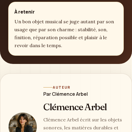
À retenir
Un bon objet musical se juge autant par son
usage que par son charme : stabilité, son,
finition, réparation possible et plaisir à le
revoir dans le temps.
AUTEUR
Par Clémence Arbel
Clémence Arbel
Clémence Arbel écrit sur les objets
sonores, les matières durables et