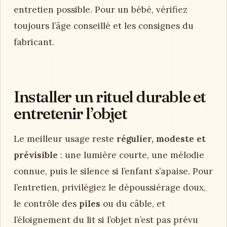
entretien possible. Pour un bébé, vérifiez
toujours l’âge conseillé et les consignes du
fabricant.
Installer un rituel durable et
entretenir l’objet
Le meilleur usage reste
régulier, modeste et
prévisible
: une lumière courte, une mélodie
connue, puis le silence si l’enfant s’apaise. Pour
l’entretien, privilégiez le dépoussiérage doux,
le contrôle des
piles
ou du câble, et
l’éloignement du lit si l’objet n’est pas prévu