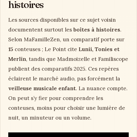
histoires
Les sources disponibles sur ce sujet voisin
documentent surtout les
boîtes à histoires
.
Selon MaFamilleZen, un comparatif porte sur
15
conteuses ; Le Point cite
Lunii, Tonies et
Merlin
, tandis que Madmoizelle et Familiscope
publient des comparatifs 2025. Ces repères
éclairent le marché audio, pas forcément la
veilleuse musicale enfant
. La nuance compte.
On peut s’y fier pour comprendre les
conteuses, moins pour choisir une lumière de
nuit, un minuteur ou un volume.