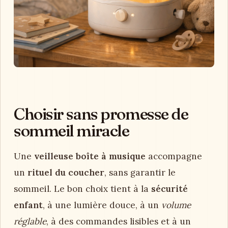
Choisir sans promesse de
sommeil miracle
Une
veilleuse boîte à musique
accompagne
un
rituel du coucher
, sans garantir le
sommeil. Le bon choix tient à la
sécurité
enfant
, à une lumière douce, à un
volume
réglable
, à des commandes lisibles et à un