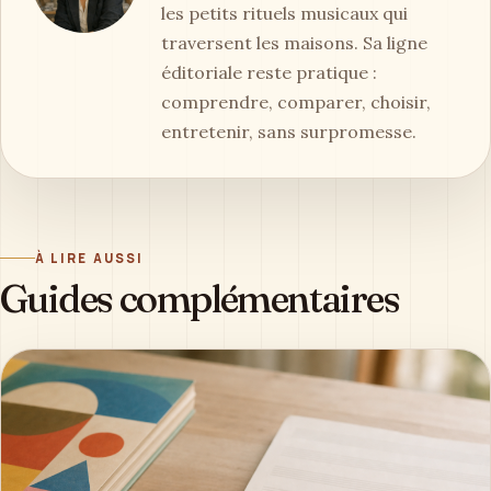
les petits rituels musicaux qui
traversent les maisons. Sa ligne
éditoriale reste pratique :
comprendre, comparer, choisir,
entretenir, sans surpromesse.
À LIRE AUSSI
Guides complémentaires