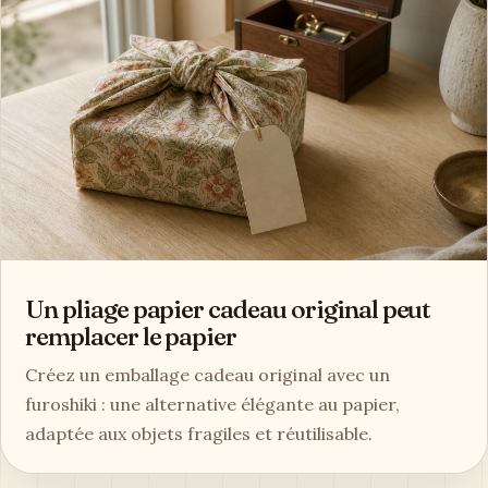
Un pliage papier cadeau original peut
remplacer le papier
Créez un emballage cadeau original avec un
furoshiki : une alternative élégante au papier,
adaptée aux objets fragiles et réutilisable.