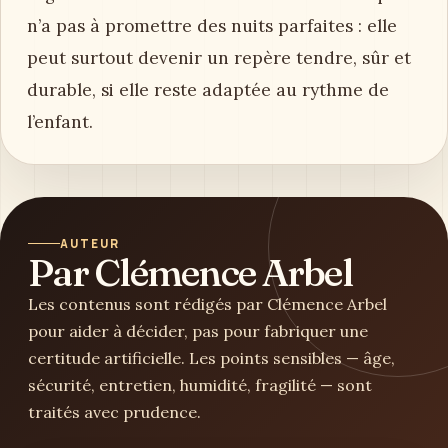
n’a pas à promettre des nuits parfaites : elle
peut surtout devenir un repère tendre, sûr et
durable, si elle reste adaptée au rythme de
l’enfant.
AUTEUR
Par Clémence Arbel
Les contenus sont rédigés par Clémence Arbel
pour aider à décider, pas pour fabriquer une
certitude artificielle. Les points sensibles — âge,
sécurité, entretien, humidité, fragilité — sont
traités avec prudence.