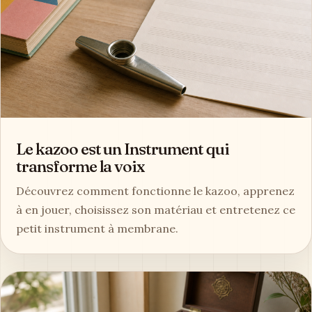
Le kazoo est un Instrument qui
transforme la voix
Découvrez comment fonctionne le kazoo, apprenez
à en jouer, choisissez son matériau et entretenez ce
petit instrument à membrane.