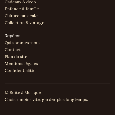
Cadeaux & déco
Enfance & famille
Culture musicale
Collection & vintage
Repères
Qui sommes-nous
Contact
Plan du site
Mentions légales
Confidentialité
© Boîte à Musique
Choisir moins vite, garder plus longtemps.