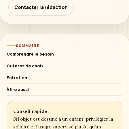
Contacter la rédaction
SOMMAIRE
Comprendre le besoin
Critères de choix
Entretien
À lire aussi
Conseil rapide
Si l’objet est destiné à un enfant, privilégier la
solidité et l’usage supervisé plutôt qu’un