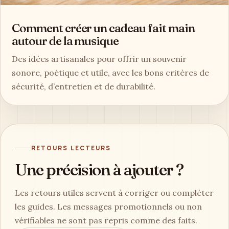
Comment créer un cadeau fait main
autour de la musique
Des idées artisanales pour offrir un souvenir
sonore, poétique et utile, avec les bons critères de
sécurité, d’entretien et de durabilité.
RETOURS LECTEURS
Une précision à ajouter ?
Les retours utiles servent à corriger ou compléter
les guides. Les messages promotionnels ou non
vérifiables ne sont pas repris comme des faits.