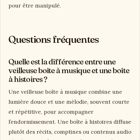
pour être manipulé.
Questions fréquentes
Quelle est la différence entre une
veilleuse boîte à musique et une boîte
à histoires ?
Une veilleuse boîte à musique combine une
lumière douce et une mélodie, souvent courte
et répétitive, pour accompagner
l’endormissement. Une boîte à histoires diffuse
plutôt des récits, comptines ou contenus audio