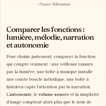
- France Télévisions
Comparer les fonctions :
lumière, mélodie, narration
et autonomie
Pour choisir justement, comparez la fonction
qui compte vraiment : une veilleuse rassure
par la lumière, une boîte à musique installe
une courte boucle mélodique, une boîte à
histoires capte l’attention par la narration.
L’
autonomie
, le
volume sonore
et la simplicité
d’usage comptent alors plus que le nom de