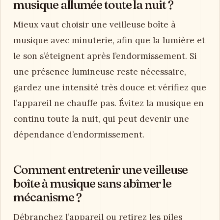
musique allumée toute la nuit ?
Mieux vaut choisir une veilleuse boîte à
musique avec minuterie, afin que la lumière et
le son s’éteignent après l’endormissement. Si
une présence lumineuse reste nécessaire,
gardez une intensité très douce et vérifiez que
l’appareil ne chauffe pas. Évitez la musique en
continu toute la nuit, qui peut devenir une
dépendance d’endormissement.
Comment entretenir une veilleuse
boîte à musique sans abîmer le
mécanisme ?
Débranchez l’appareil ou retirez les piles