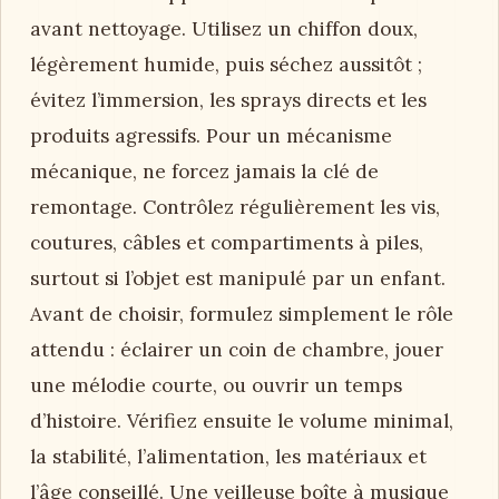
avant nettoyage. Utilisez un chiffon doux,
légèrement humide, puis séchez aussitôt ;
évitez l’immersion, les sprays directs et les
produits agressifs. Pour un mécanisme
mécanique, ne forcez jamais la clé de
remontage. Contrôlez régulièrement les vis,
coutures, câbles et compartiments à piles,
surtout si l’objet est manipulé par un enfant.
Avant de choisir, formulez simplement le rôle
attendu : éclairer un coin de chambre, jouer
une mélodie courte, ou ouvrir un temps
d’histoire. Vérifiez ensuite le volume minimal,
la stabilité, l’alimentation, les matériaux et
l’âge conseillé. Une veilleuse boîte à musique