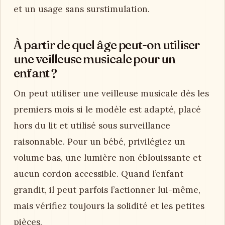
et un usage sans surstimulation.
À partir de quel âge peut-on utiliser
une veilleuse musicale pour un
enfant ?
On peut utiliser une veilleuse musicale dès les
premiers mois si le modèle est adapté, placé
hors du lit et utilisé sous surveillance
raisonnable. Pour un bébé, privilégiez un
volume bas, une lumière non éblouissante et
aucun cordon accessible. Quand l’enfant
grandit, il peut parfois l’actionner lui-même,
mais vérifiez toujours la solidité et les petites
pièces.