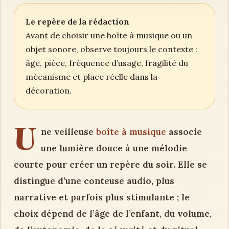
Le repère de la rédaction
Avant de choisir une boîte à musique ou un
objet sonore, observe toujours le contexte :
âge, pièce, fréquence d’usage, fragilité du
mécanisme et place réelle dans la
décoration.
U
ne veilleuse
boîte à musique
associe
une lumière douce à une mélodie
courte pour créer un repère du soir. Elle se
distingue d’une conteuse audio, plus
narrative et parfois plus stimulante ; le
choix dépend de l’âge de l’enfant, du volume,