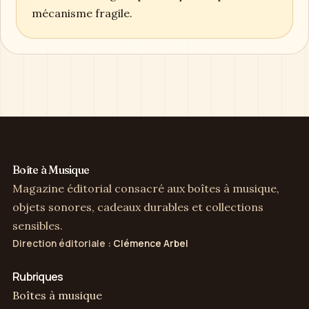
mécanisme fragile.
Boîte à Musique
Magazine éditorial consacré aux boîtes à musique,
objets sonores, cadeaux durables et collections
sensibles.
Direction éditoriale :
Clémence Arbel
Rubriques
Boîtes à musique