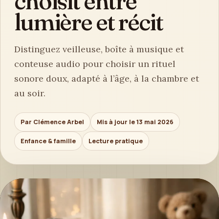
choisit entre
lumière et récit
Distinguez veilleuse, boîte à musique et
conteuse audio pour choisir un rituel
sonore doux, adapté à l’âge, à la chambre et
au soir.
Par Clémence Arbel
Mis à jour le 13 mai 2026
Enfance & famille
Lecture pratique