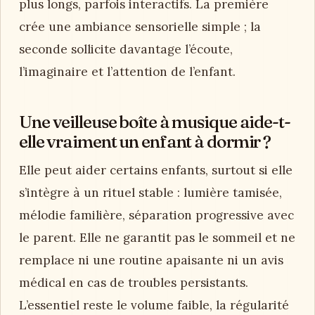
plus longs, parfois interactifs. La première
crée une ambiance sensorielle simple ; la
seconde sollicite davantage l’écoute,
l’imaginaire et l’attention de l’enfant.
Une veilleuse boîte à musique aide-t-
elle vraiment un enfant à dormir ?
Elle peut aider certains enfants, surtout si elle
s’intègre à un rituel stable : lumière tamisée,
mélodie familière, séparation progressive avec
le parent. Elle ne garantit pas le sommeil et ne
remplace ni une routine apaisante ni un avis
médical en cas de troubles persistants.
L’essentiel reste le volume faible, la régularité