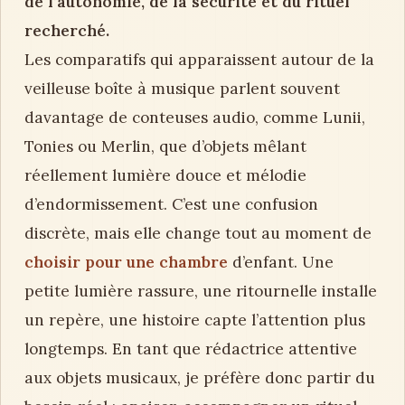
de l’autonomie, de la sécurité et du rituel
recherché.
Les comparatifs qui apparaissent autour de la
veilleuse boîte à musique parlent souvent
davantage de conteuses audio, comme Lunii,
Tonies ou Merlin, que d’objets mêlant
réellement lumière douce et mélodie
d’endormissement. C’est une confusion
discrète, mais elle change tout au moment de
choisir pour une chambre
d’enfant. Une
petite lumière rassure, une ritournelle installe
un repère, une histoire capte l’attention plus
longtemps. En tant que rédactrice attentive
aux objets musicaux, je préfère donc partir du