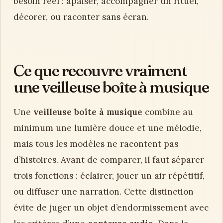
besoin réel : apaiser, accompagner un rituel,
décorer, ou raconter sans écran.
Ce que recouvre vraiment
une veilleuse boîte à musique
Une
veilleuse boîte à musique
combine au
minimum une lumière douce et une mélodie,
mais tous les modèles ne racontent pas
d’histoires. Avant de comparer, il faut séparer
trois fonctions : éclairer, jouer un air répétitif,
ou diffuser une narration. Cette distinction
évite de juger un objet d’endormissement avec