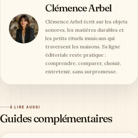
Clémence Arbel
Clémence Arbel écrit sur les objets
sonores, les matières durables et
les petits rituels musicaux qui
traversent les maisons. Sa ligne
éditoriale reste pratique :
comprendre, comparer, choisir,
entretenir, sans surpromesse.
À LIRE AUSSI
Guides complémentaires