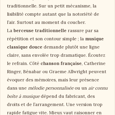
traditionnelle. Sur un petit mécanisme, la
lisibilité compte autant que la notoriété de
l’air. Surtout au moment du coucher.
La
berceuse traditionnelle
rassure par sa
répétition et son contour simple ; la
musique
classique douce
demande plutôt une ligne
claire, sans envolée trop dramatique. Écoutez
le refrain. Côté
chanson française
, Catherine
Ringer, Bénabar ou Graeme Allwright peuvent
évoquer des mémoires, mais leur présence
dans une
mélodie personnalisée
ou un
air connu
boîte à musique
dépend du fabricant, des
droits et de l’arrangement. Une version trop
rapide fatigue vite. Mieux vaut raisonner en