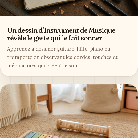
Un dessin d’Instrument de Musique
révèle le geste qui le fait sonner
Apprenez à dessiner guitare, flûte, piano ou
trompette en observant les cordes, touches et
mécanismes qui créent le son.