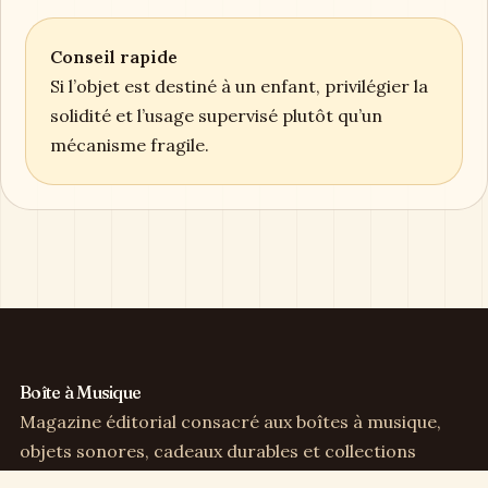
Conseil rapide
Si l’objet est destiné à un enfant, privilégier la
solidité et l’usage supervisé plutôt qu’un
mécanisme fragile.
Boîte à Musique
Magazine éditorial consacré aux boîtes à musique,
objets sonores, cadeaux durables et collections
sensibles.