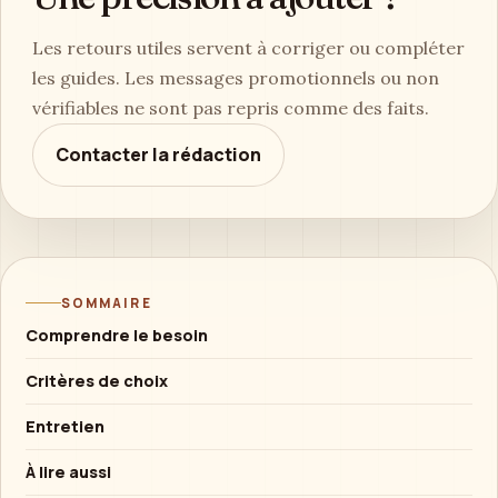
Les retours utiles servent à corriger ou compléter
les guides. Les messages promotionnels ou non
vérifiables ne sont pas repris comme des faits.
Contacter la rédaction
SOMMAIRE
Comprendre le besoin
Critères de choix
Entretien
À lire aussi