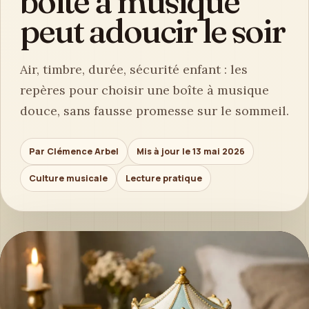
boîte à musique
peut adoucir le soir
Air, timbre, durée, sécurité enfant : les
repères pour choisir une boîte à musique
douce, sans fausse promesse sur le sommeil.
Par Clémence Arbel
Mis à jour le 13 mai 2026
Culture musicale
Lecture pratique