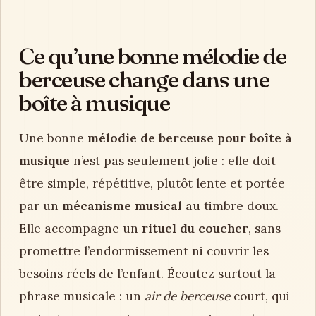
Ce qu’une bonne mélodie de
berceuse change dans une
boîte à musique
Une bonne
mélodie de berceuse pour boîte à
musique
n’est pas seulement jolie : elle doit
être simple, répétitive, plutôt lente et portée
par un
mécanisme musical
au timbre doux.
Elle accompagne un
rituel du coucher
, sans
promettre l’endormissement ni couvrir les
besoins réels de l’enfant. Écoutez surtout la
phrase musicale : un
air de berceuse
court, qui