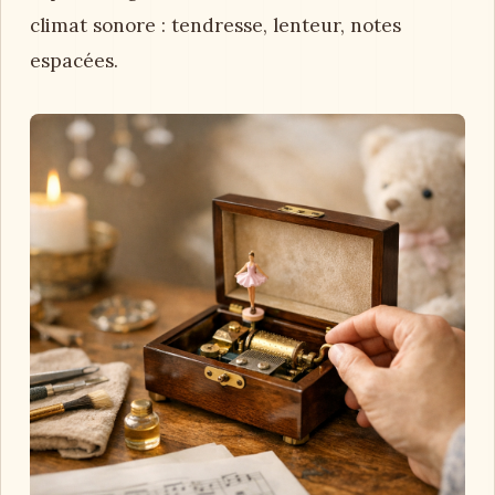
climat sonore : tendresse, lenteur, notes
espacées.