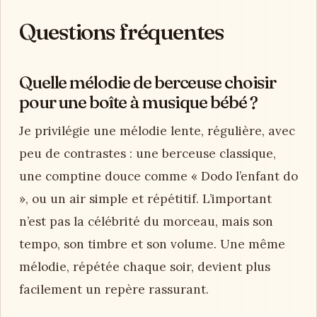
Questions fréquentes
Quelle mélodie de berceuse choisir
pour une boîte à musique bébé ?
Je privilégie une mélodie lente, régulière, avec
peu de contrastes : une berceuse classique,
une comptine douce comme « Dodo l’enfant do
», ou un air simple et répétitif. L’important
n’est pas la célébrité du morceau, mais son
tempo, son timbre et son volume. Une même
mélodie, répétée chaque soir, devient plus
facilement un repère rassurant.