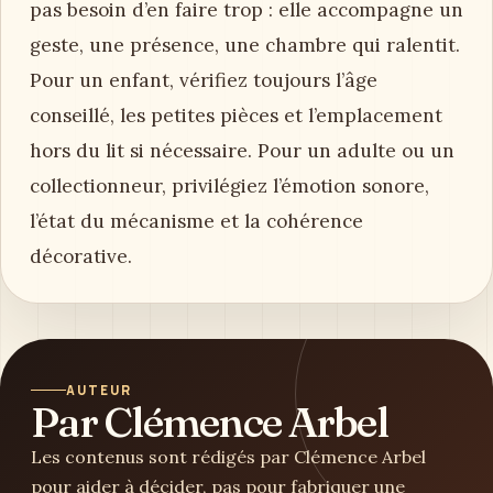
pas besoin d’en faire trop : elle accompagne un
geste, une présence, une chambre qui ralentit.
Pour un enfant, vérifiez toujours l’âge
conseillé, les petites pièces et l’emplacement
hors du lit si nécessaire. Pour un adulte ou un
collectionneur, privilégiez l’émotion sonore,
l’état du mécanisme et la cohérence
décorative.
AUTEUR
Par Clémence Arbel
Les contenus sont rédigés par Clémence Arbel
pour aider à décider, pas pour fabriquer une