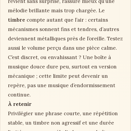
revient sans surprise, rassure mieux qu’une
mélodie brillante mais trop chargée. Le
timbre
compte autant que l’air : certains
mécanismes sonnent fins et tendres, d’autres
deviennent métalliques près de l’oreille. Testez
aussi le volume perçu dans une pièce calme.
C’est discret, ou envahissant ? Une boîte à
musique douce dure peu, surtout en version
mécanique ; cette limite peut devenir un
repère, pas une musique d’endormissement
continue.
À retenir
Privilégier une phrase courte, une répétition
stable, un timbre non agressif et une durée