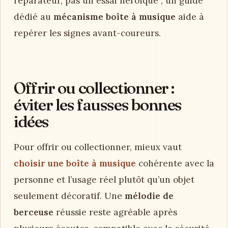
réparateur, pas un essai héroïque ; un guide
dédié au
mécanisme boîte à musique
aide à
repérer les signes avant-coureurs.
Offrir ou collectionner :
éviter les fausses bonnes
idées
Pour offrir ou collectionner, mieux vaut
choisir une boîte à musique
cohérente avec la
personne et l’usage réel plutôt qu’un objet
seulement décoratif. Une
mélodie de
berceuse
réussie reste agréable après