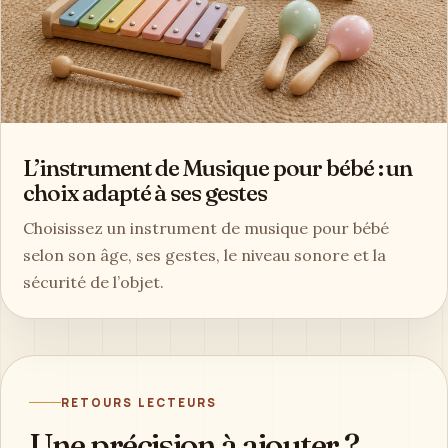
L’instrument de Musique pour bébé : un
choix adapté à ses gestes
Choisissez un instrument de musique pour bébé
selon son âge, ses gestes, le niveau sonore et la
sécurité de l’objet.
RETOURS LECTEURS
Une précision à ajouter ?