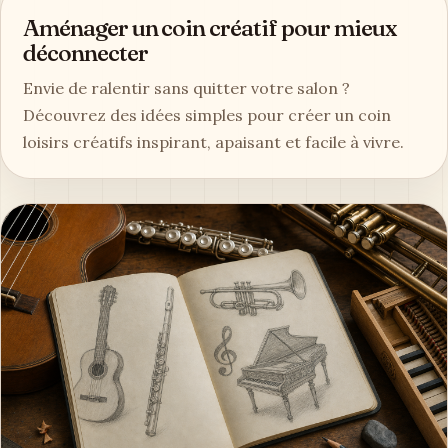
Aménager un coin créatif pour mieux
déconnecter
Envie de ralentir sans quitter votre salon ?
Découvrez des idées simples pour créer un coin
loisirs créatifs inspirant, apaisant et facile à vivre.