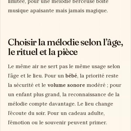
limitée, pour une mélodie berceuse boîte
musique apaisante mais jamais magique.
Choisir la mélodie selon l’âge,
le rituel et la pièce
Le même air ne sert pas le même usage selon
l’âge et le lieu. Pour un
bébé
, la priorité reste
la sécurité et le
volume sonore
modéré ; pour
un enfant plus grand, la reconnaissance de la
mélodie compte davantage. Le lieu change
l’écoute du soir. Pour un cadeau adulte,
l’émotion ou le souvenir peuvent primer.