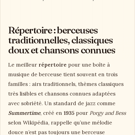
Répertoire : berceuses
traditionnelles, classiques
doux et chansons connues
Le meilleur
répertoire
pour une boîte à
musique de berceuse tient souvent en trois
familles : airs traditionnels, thèmes classiques
très lisibles et chansons connues adaptées
avec sobriété. Un standard de jazz comme
Summertime
, créé en
1935
pour
Porgy and Bess
selon Wikipédia, rappelle qu’une mélodie
douce n’est pas toujours une berceuse