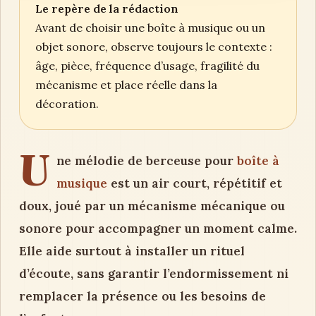
Le repère de la rédaction
Avant de choisir une boîte à musique ou un
objet sonore, observe toujours le contexte :
âge, pièce, fréquence d’usage, fragilité du
mécanisme et place réelle dans la
décoration.
U
ne mélodie de berceuse pour
boîte à
musique
est un air court, répétitif et
doux, joué par un mécanisme mécanique ou
sonore pour accompagner un moment calme.
Elle aide surtout à installer un rituel
d’écoute, sans garantir l’endormissement ni
remplacer la présence ou les besoins de