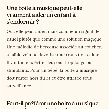
Une boîte à musique peut-elle
vraiment aider un enfant à
s’endormir ?
Oui, elle peut aider, mais comme un signal de
rituel plutôt que comme une solution magique.
Une mélodie de berceuse associée au coucher,
à faible volume, favorise une transition calme.
Il vaut mieux éviter les sons trop longs ou
stimulants. Pour un bébé, la boîte à musique
doit rester hors du lit et être utilisée sous
surveillance.
Faut-il préférer une boîte à musique