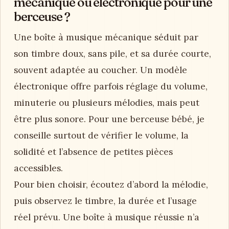
mécanique ou électronique pour une
berceuse ?
Une boîte à musique mécanique séduit par
son timbre doux, sans pile, et sa durée courte,
souvent adaptée au coucher. Un modèle
électronique offre parfois réglage du volume,
minuterie ou plusieurs mélodies, mais peut
être plus sonore. Pour une berceuse bébé, je
conseille surtout de vérifier le volume, la
solidité et l’absence de petites pièces
accessibles.
Pour bien choisir, écoutez d’abord la mélodie,
puis observez le timbre, la durée et l’usage
réel prévu. Une boîte à musique réussie n’a