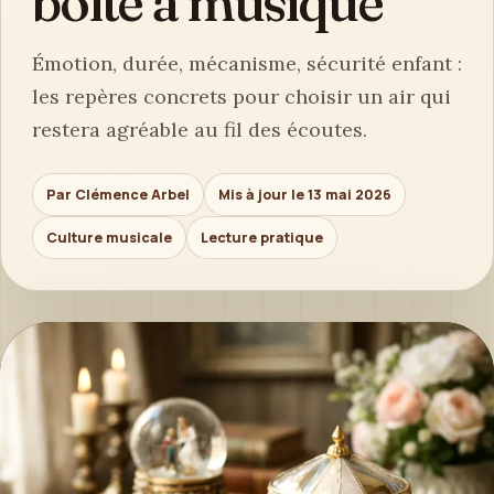
boîte à musique
Émotion, durée, mécanisme, sécurité enfant :
les repères concrets pour choisir un air qui
restera agréable au fil des écoutes.
Par Clémence Arbel
Mis à jour le 13 mai 2026
Culture musicale
Lecture pratique