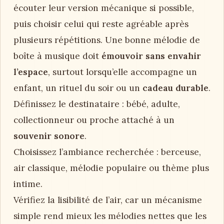
écouter leur version mécanique si possible,
puis choisir celui qui reste agréable après
plusieurs répétitions. Une bonne mélodie de
boîte à musique doit
émouvoir sans envahir
l’espace
, surtout lorsqu’elle accompagne un
enfant, un rituel du soir ou un
cadeau durable
.
Définissez le destinataire : bébé, adulte,
collectionneur ou proche attaché à un
souvenir sonore
.
Choisissez l’ambiance recherchée : berceuse,
air classique, mélodie populaire ou thème plus
intime.
Vérifiez la lisibilité de l’air, car un mécanisme
simple rend mieux les mélodies nettes que les