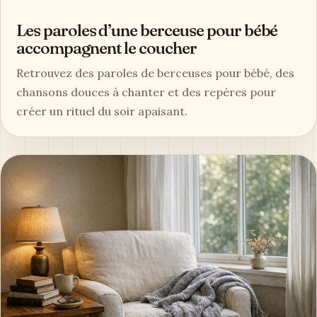
Les paroles d’une berceuse pour bébé
accompagnent le coucher
Retrouvez des paroles de berceuses pour bébé, des
chansons douces à chanter et des repères pour
créer un rituel du soir apaisant.