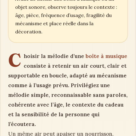
objet sonore, observe toujours le contexte :
âge, pièce, fréquence d’usage, fragilité du
mécanisme et place réelle dans la
décoration.
C
hoisir la mélodie d’une
boîte à musique
consiste à retenir un air court, clair et
supportable en boucle, adapté au mécanisme
comme à l’usage prévu. Privilégiez une
mélodie simple, reconnaissable sans paroles,
cohérente avec l’âge, le contexte du cadeau
et la sensibilité de la personne qui
l’écoutera.
Un même air peut apaiser un nourrisson,