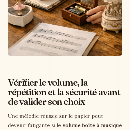
Vérifier le volume, la
répétition et la sécurité avant
de valider son choix
Une mélodie réussie sur le papier peut
devenir fatigante si le
volume boîte à musique