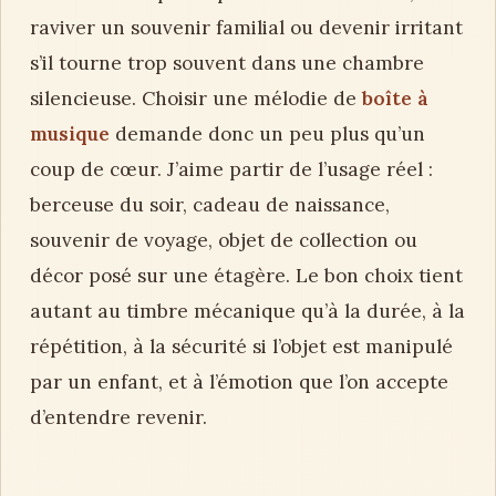
raviver un souvenir familial ou devenir irritant
s’il tourne trop souvent dans une chambre
silencieuse. Choisir une mélodie de
boîte à
musique
demande donc un peu plus qu’un
coup de cœur. J’aime partir de l’usage réel :
berceuse du soir, cadeau de naissance,
souvenir de voyage, objet de collection ou
décor posé sur une étagère. Le bon choix tient
autant au timbre mécanique qu’à la durée, à la
répétition, à la sécurité si l’objet est manipulé
par un enfant, et à l’émotion que l’on accepte
d’entendre revenir.