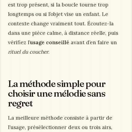
est trop présent, si la boucle tourne trop
longtemps ou si l’objet vise un enfant. Le
contexte change vraiment tout. Écoutez-la
dans une pièce calme, à distance réelle, puis
vérifiez l’
usage conseillé
avant d’en faire un
rituel du coucher
.
La méthode simple pour
choisir une mélodie sans
regret
La meilleure méthode consiste à partir de
l’usage, présélectionner deux ou trois airs,