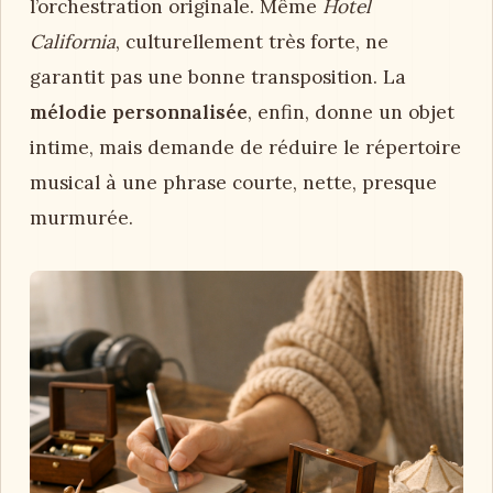
l’orchestration originale. Même
Hotel
California
, culturellement très forte, ne
garantit pas une bonne transposition. La
mélodie personnalisée
, enfin, donne un objet
intime, mais demande de réduire le répertoire
musical à une phrase courte, nette, presque
murmurée.