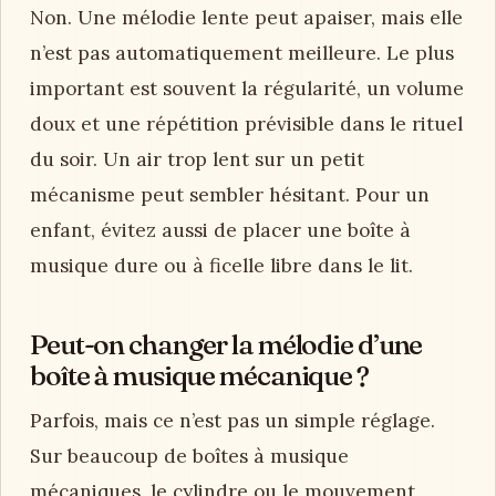
Non. Une mélodie lente peut apaiser, mais elle
n’est pas automatiquement meilleure. Le plus
important est souvent la régularité, un volume
doux et une répétition prévisible dans le rituel
du soir. Un air trop lent sur un petit
mécanisme peut sembler hésitant. Pour un
enfant, évitez aussi de placer une boîte à
musique dure ou à ficelle libre dans le lit.
Peut-on changer la mélodie d’une
boîte à musique mécanique ?
Parfois, mais ce n’est pas un simple réglage.
Sur beaucoup de boîtes à musique
mécaniques, le cylindre ou le mouvement