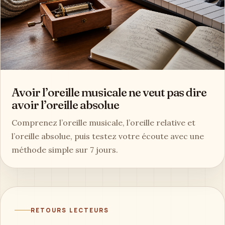
Avoir l’oreille musicale ne veut pas dire
avoir l’oreille absolue
Comprenez l’oreille musicale, l’oreille relative et
l’oreille absolue, puis testez votre écoute avec une
méthode simple sur 7 jours.
RETOURS LECTEURS