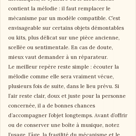
contient la mélodie : il faut remplacer le
mécanisme par un modèle compatible. C’est
envisageable sur certains objets démontables
ou kits, plus délicat sur une pièce ancienne,
scellée ou sentimentale. En cas de doute,
mieux vaut demander à un réparateur.
Le meilleur repère reste simple : écouter la
mélodie comme elle sera vraiment vécue,
plusieurs fois de suite, dans le lieu prévu. Si
l’air reste clair, doux et juste pour la personne
concernée, il a de bonnes chances
d’accompagner l’objet longtemps. Avant d’offrir
ou de conserver une boîte à musique, notez
l’usage, l’âge, la fragilité du mécanisme et le