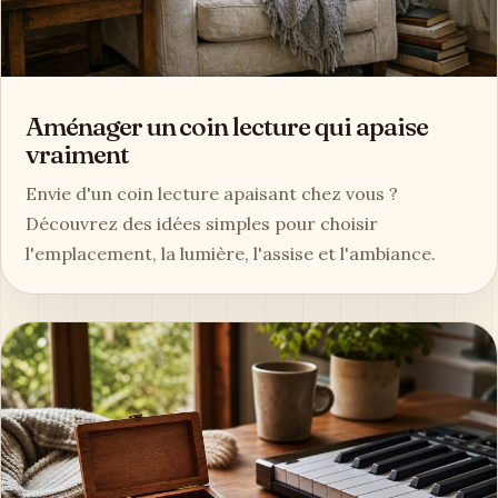
Aménager un coin lecture qui apaise
vraiment
Envie d'un coin lecture apaisant chez vous ?
Découvrez des idées simples pour choisir
l'emplacement, la lumière, l'assise et l'ambiance.