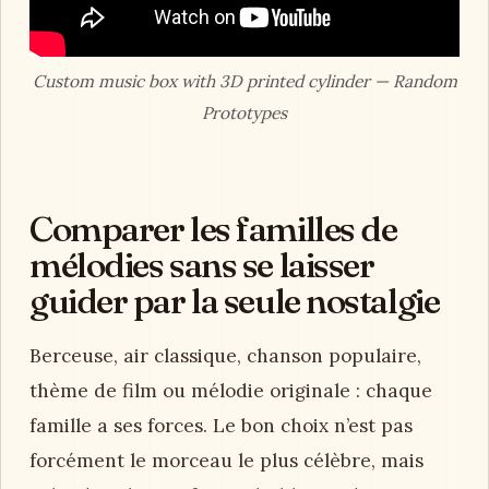
Custom music box with 3D printed cylinder — Random
Prototypes
Comparer les familles de
mélodies sans se laisser
guider par la seule nostalgie
Berceuse, air classique, chanson populaire,
thème de film ou mélodie originale : chaque
famille a ses forces. Le bon choix n’est pas
forcément le morceau le plus célèbre, mais