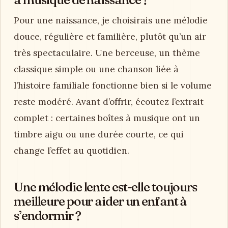
Pour une naissance, je choisirais une mélodie
douce, régulière et familière, plutôt qu’un air
très spectaculaire. Une berceuse, un thème
classique simple ou une chanson liée à
l’histoire familiale fonctionne bien si le volume
reste modéré. Avant d’offrir, écoutez l’extrait
complet : certaines boîtes à musique ont un
timbre aigu ou une durée courte, ce qui
change l’effet au quotidien.
Une mélodie lente est-elle toujours
meilleure pour aider un enfant à
s’endormir ?