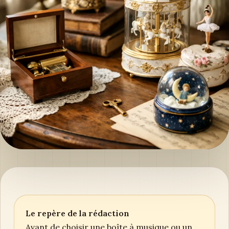
Le repère de la rédaction
Avant de choisir une boîte à musique ou un