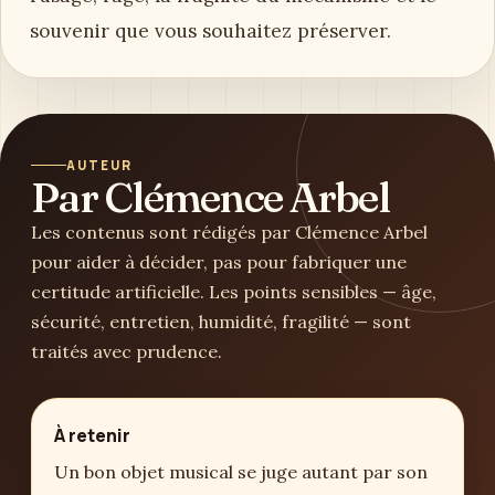
souvenir que vous souhaitez préserver.
AUTEUR
Par Clémence Arbel
Les contenus sont rédigés par Clémence Arbel
pour aider à décider, pas pour fabriquer une
certitude artificielle. Les points sensibles — âge,
sécurité, entretien, humidité, fragilité — sont
traités avec prudence.
À retenir
Un bon objet musical se juge autant par son