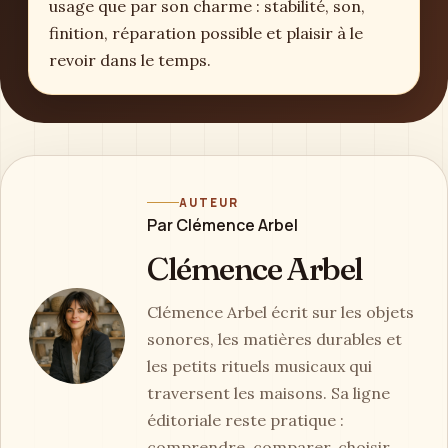
usage que par son charme : stabilité, son,
finition, réparation possible et plaisir à le
revoir dans le temps.
AUTEUR
Par Clémence Arbel
Clémence Arbel
Clémence Arbel écrit sur les objets
sonores, les matières durables et
les petits rituels musicaux qui
traversent les maisons. Sa ligne
éditoriale reste pratique :
comprendre, comparer, choisir,