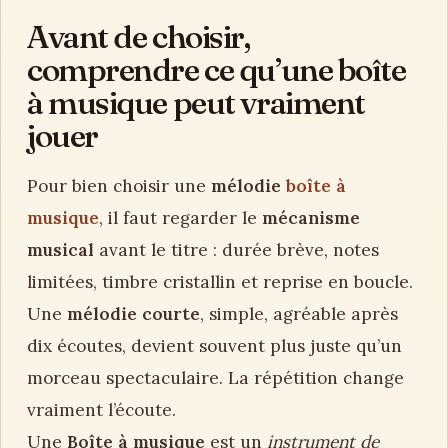
Avant de choisir,
comprendre ce qu’une boîte
à musique peut vraiment
jouer
Pour bien choisir une
mélodie
boîte à
musique
, il faut regarder le
mécanisme
musical
avant le titre : durée brève, notes
limitées, timbre cristallin et reprise en boucle.
Une
mélodie courte
, simple, agréable après
dix écoutes, devient souvent plus juste qu’un
morceau spectaculaire. La répétition change
vraiment l’écoute.
Une
Boîte à musique
est un
instrument de