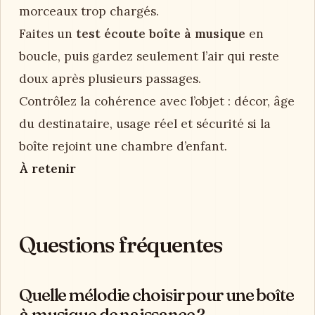
morceaux trop chargés.
Faites un
test écoute boîte à musique
en
boucle, puis gardez seulement l’air qui reste
doux après plusieurs passages.
Contrôlez la cohérence avec l’objet : décor, âge
du destinataire, usage réel et sécurité si la
boîte rejoint une chambre d’enfant.
À retenir
Questions fréquentes
Quelle mélodie choisir pour une boîte
à musique de naissance ?