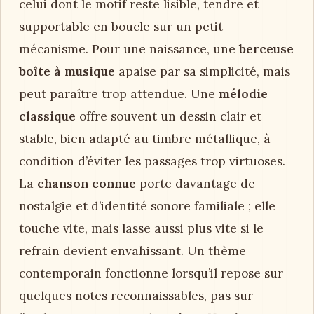
celui dont le motif reste lisible, tendre et
supportable en boucle sur un petit
mécanisme. Pour une naissance, une
berceuse
boîte à musique
apaise par sa simplicité, mais
peut paraître trop attendue. Une
mélodie
classique
offre souvent un dessin clair et
stable, bien adapté au timbre métallique, à
condition d’éviter les passages trop virtuoses.
La
chanson connue
porte davantage de
nostalgie et d’identité sonore familiale ; elle
touche vite, mais lasse aussi plus vite si le
refrain devient envahissant. Un thème
contemporain fonctionne lorsqu’il repose sur
quelques notes reconnaissables, pas sur