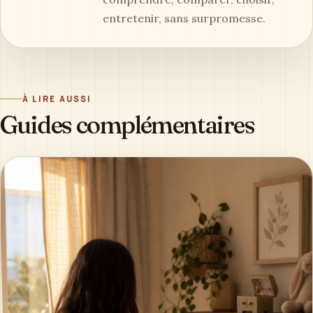
entretenir, sans surpromesse.
À LIRE AUSSI
Guides complémentaires