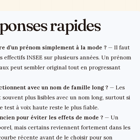
réponses rapides
e d’un prénom simplement à la mode ?
— Il faut
es effectifs INSEE sur plusieurs années. Un prénom
aux peut sembler original tout en progressant
tionnent avec un nom de famille long ?
— Les
souvent plus lisibles avec un nom long, surtout si
 test à voix haute reste le plus fiable.
ncien pour éviter les effets de mode ?
— Un
rel, mais certains reviennent fortement dans les
 courbe récente avant de le choisir pour son