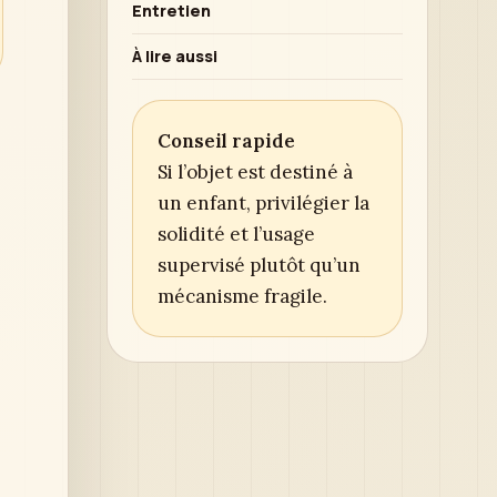
Entretien
À lire aussi
Conseil rapide
Si l’objet est destiné à
un enfant, privilégier la
solidité et l’usage
supervisé plutôt qu’un
mécanisme fragile.