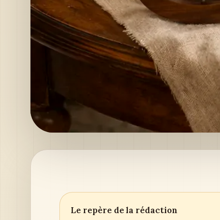
Le repère de la rédaction