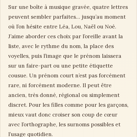
Sur une boîte à musique gravée, quatre lettres
peuvent sembler parfaites… jusqu’au moment
où l’on hésite entre Léa, Lou, Naël ou Noé.
J’aime aborder ces choix par l’oreille avant la
liste, avec le rythme du nom, la place des
voyelles, puis l’image que le prénom laissera
sur un faire-part ou une petite étiquette
cousue. Un prénom court n’est pas forcément
rare, ni forcément moderne. Il peut être
ancien, très donné, régional ou simplement
discret. Pour les filles comme pour les garçons,
mieux vaut donc croiser son coup de cœur
avec l’orthographe, les surnoms possibles et
l’usage quotidien.