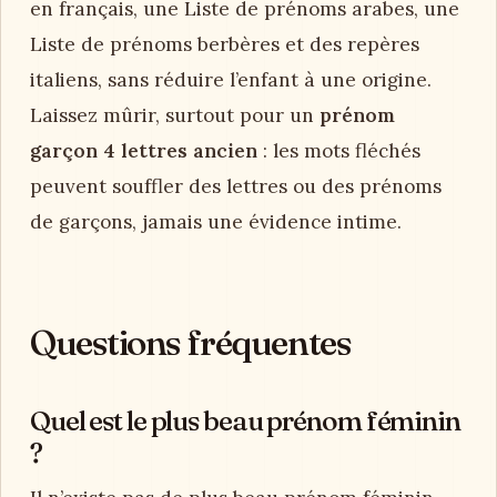
en français, une Liste de prénoms arabes, une
Liste de prénoms berbères et des repères
italiens, sans réduire l’enfant à une origine.
Laissez mûrir, surtout pour un
prénom
garçon 4 lettres ancien
: les mots fléchés
peuvent souffler des lettres ou des prénoms
de garçons, jamais une évidence intime.
Questions fréquentes
Quel est le plus beau prénom féminin
?