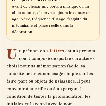
Avant de choisir une boîte à musique ou un
objet sonore, observe toujours le contexte :
âge, pièce, fréquence d’usage, fragilité du
mécanisme et place réelle dans la
décoration.
U
n prénom en
4 lettres
est un prénom
court composé de quatre caractères,
choisi pour sa mémorisation facile, sa
sonorité nette et son usage simple sur les
faire-part ou objets de naissance. Il peut
convenir à une fille ou à un garçon, à
condition de tester la prononciation, les
initiales et l’accord avec le nom.