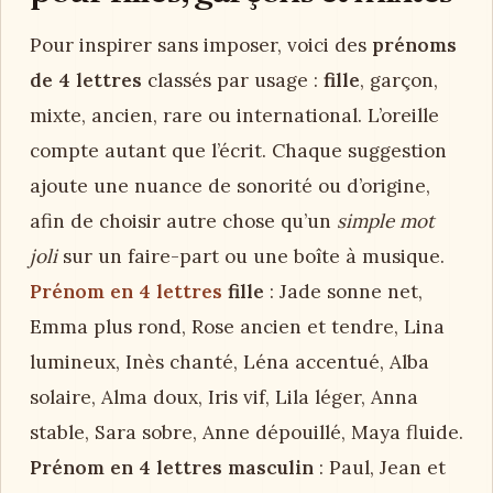
Pour inspirer sans imposer, voici des
prénoms
de 4 lettres
classés par usage :
fille
, garçon,
mixte, ancien, rare ou international. L’oreille
compte autant que l’écrit. Chaque suggestion
ajoute une nuance de sonorité ou d’origine,
afin de choisir autre chose qu’un
simple mot
joli
sur un faire-part ou une boîte à musique.
Prénom en 4 lettres
fille
: Jade sonne net,
Emma plus rond, Rose ancien et tendre, Lina
lumineux, Inès chanté, Léna accentué, Alba
solaire, Alma doux, Iris vif, Lila léger, Anna
stable, Sara sobre, Anne dépouillé, Maya fluide.
Prénom en 4 lettres masculin
: Paul, Jean et