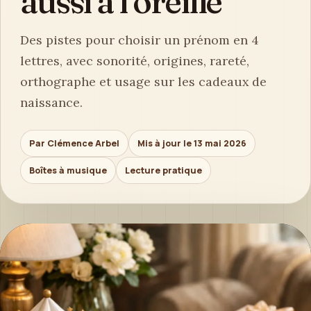
aussi à l’oreille
Des pistes pour choisir un prénom en 4
lettres, avec sonorité, origines, rareté,
orthographe et usage sur les cadeaux de
naissance.
Par Clémence Arbel
Mis à jour le 13 mai 2026
Boîtes à musique
Lecture pratique