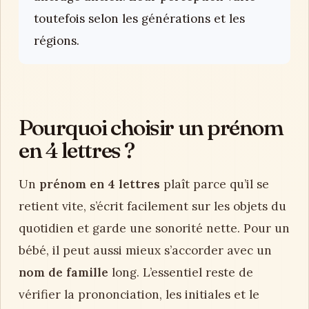
toutefois selon les générations et les
régions.
Pourquoi choisir un prénom
en 4 lettres ?
Un
prénom en 4 lettres
plaît parce qu’il se
retient vite, s’écrit facilement sur les objets du
quotidien et garde une sonorité nette. Pour un
bébé, il peut aussi mieux s’accorder avec un
nom de famille
long. L’essentiel reste de
vérifier la prononciation, les initiales et le