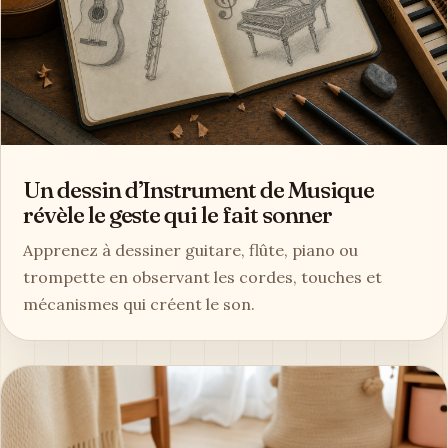
Un dessin d’Instrument de Musique
révèle le geste qui le fait sonner
Apprenez à dessiner guitare, flûte, piano ou
trompette en observant les cordes, touches et
mécanismes qui créent le son.