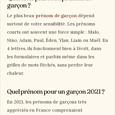
garçon ?
Le plus beau
prénom de garçon
dépend
surtout de votre sensibilité. Les prénoms
courts ont souvent une force simple : Malo,
Nino, Adam, Paul, Éden, Ylan, Liam ou Maël. En
4 lettres, ils fonctionnent bien à l’écrit, dans
les formulaires et parfois même dans les
grilles de mots fléchés, sans perdre leur
chaleur.
Quel prénom pour un garçon 2021 ?
En 2021, les prénoms de garçons très
appréciés en France comprenaient