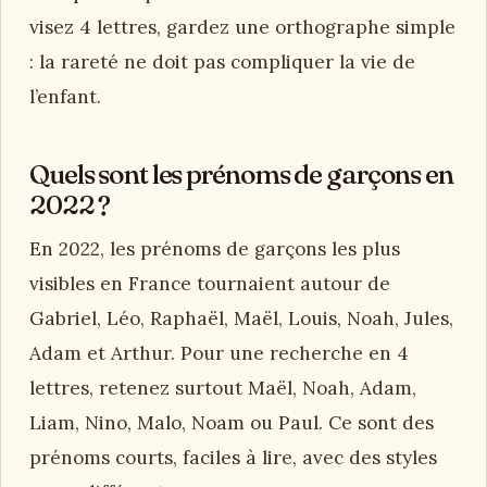
visez 4 lettres, gardez une orthographe simple
: la rareté ne doit pas compliquer la vie de
l’enfant.
Quels sont les prénoms de garçons en
2022 ?
En 2022, les prénoms de garçons les plus
visibles en France tournaient autour de
Gabriel, Léo, Raphaël, Maël, Louis, Noah, Jules,
Adam et Arthur. Pour une recherche en 4
lettres, retenez surtout Maël, Noah, Adam,
Liam, Nino, Malo, Noam ou Paul. Ce sont des
prénoms courts, faciles à lire, avec des styles