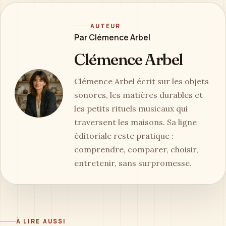
AUTEUR
Par Clémence Arbel
Clémence Arbel
Clémence Arbel écrit sur les objets
sonores, les matières durables et
les petits rituels musicaux qui
traversent les maisons. Sa ligne
éditoriale reste pratique :
comprendre, comparer, choisir,
entretenir, sans surpromesse.
À LIRE AUSSI