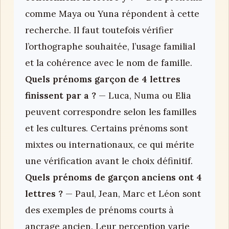
comme Maya ou Yuna répondent à cette
recherche. Il faut toutefois vérifier
l’orthographe souhaitée, l’usage familial
et la cohérence avec le nom de famille.
Quels prénoms garçon de 4 lettres
finissent par a ?
— Luca, Numa ou Elia
peuvent correspondre selon les familles
et les cultures. Certains prénoms sont
mixtes ou internationaux, ce qui mérite
une vérification avant le choix définitif.
Quels prénoms de garçon anciens ont 4
lettres ?
— Paul, Jean, Marc et Léon sont
des exemples de prénoms courts à
ancrage ancien. Leur perception varie