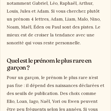
notamment Gabriel, Léo, Raphaël, Arthur,
Louis, Jules et Adam. Si vous cherchez plutôt
un prénom 4 lettres, Adam, Liam, Malo, Nino,
Noam, Maël, Éden ou Paul sont des pistes. Le
mieux est de croiser la tendance avec une
sonorité qui vous reste personnelle.
Quel est le prénom le plus rare en
garçon ?
Pour un garçon, le prénom le plus rare n’est
pas fixe : il dépend des naissances déclarées et
des seuils de publication. Des choix comme
Elio, Loan, Iago, Naël, Yori ou Ewen peuvent
être peu fréquents selon les années. Si vous