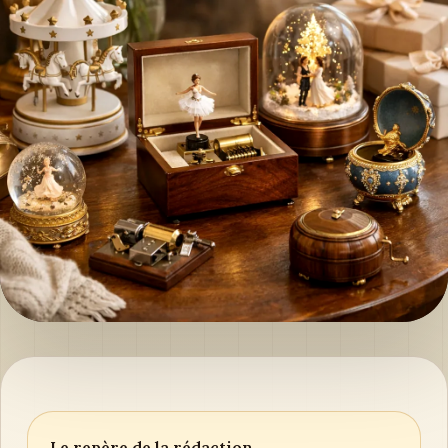
Le repère de la rédaction