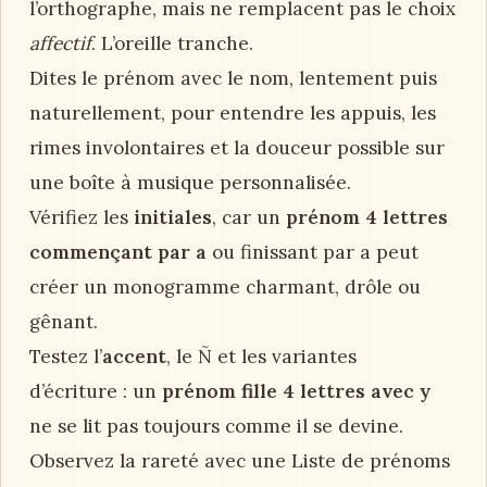
l’orthographe, mais ne remplacent pas le choix
affectif
. L’oreille tranche.
Dites le prénom avec le nom, lentement puis
naturellement, pour entendre les appuis, les
rimes involontaires et la douceur possible sur
une boîte à musique personnalisée.
Vérifiez les
initiales
, car un
prénom 4 lettres
commençant par a
ou finissant par a peut
créer un monogramme charmant, drôle ou
gênant.
Testez l’
accent
, le Ñ et les variantes
d’écriture : un
prénom fille 4 lettres avec y
ne se lit pas toujours comme il se devine.
Observez la rareté avec une Liste de prénoms