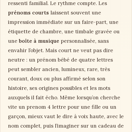
ressenti familial. Le rythme compte. Les
prénoms courts
laissent souvent une
impression immédiate sur un faire-part, une
étiquette de chambre, une timbale gravée ou
une
boîte à musique
personnalisée, sans
envahir l’objet. Mais court ne veut pas dire
neutre : un prénom bébé de quatre lettres
peut sembler ancien, lumineux, rare, très
courant, doux ou plus affirmé selon son
histoire, ses origines possibles et les mots
auxquels il fait écho. Même lorsqu’on cherche
vite un prenom 4 lettre pour une fille ou un
garçon, mieux vaut le dire à voix haute, avec le
nom complet, puis l’imaginer sur un cadeau de