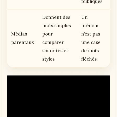
publiques.
Donnent des
Un
mots simples
prénom
Médias
pour
n’est pas
parentaux
comparer
une case
sonorités et
de mots
styles.
fléchés.