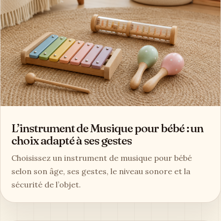
L’instrument de Musique pour bébé : un
choix adapté à ses gestes
Choisissez un instrument de musique pour bébé
selon son âge, ses gestes, le niveau sonore et la
sécurité de l’objet.