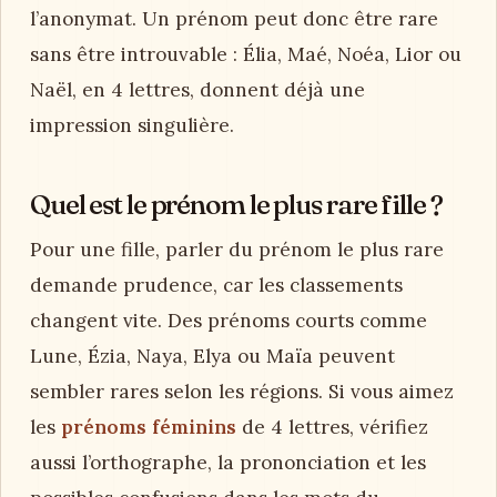
l’anonymat. Un prénom peut donc être rare
sans être introuvable : Élia, Maé, Noéa, Lior ou
Naël, en 4 lettres, donnent déjà une
impression singulière.
Quel est le prénom le plus rare fille ?
Pour une fille, parler du prénom le plus rare
demande prudence, car les classements
changent vite. Des prénoms courts comme
Lune, Ézia, Naya, Elya ou Maïa peuvent
sembler rares selon les régions. Si vous aimez
les
prénoms féminins
de 4 lettres, vérifiez
aussi l’orthographe, la prononciation et les