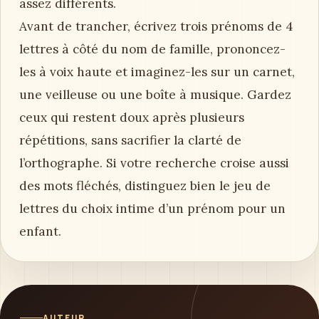
assez différents.
Avant de trancher, écrivez trois prénoms de 4
lettres à côté du nom de famille, prononcez-
les à voix haute et imaginez-les sur un carnet,
une veilleuse ou une boîte à musique. Gardez
ceux qui restent doux après plusieurs
répétitions, sans sacrifier la clarté de
l’orthographe. Si votre recherche croise aussi
des mots fléchés, distinguez bien le jeu de
lettres du choix intime d’un prénom pour un
enfant.
AUTEUR