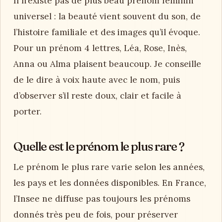
Il n’existe pas de plus beau prénom féminin
universel : la beauté vient souvent du son, de
l’histoire familiale et des images qu’il évoque.
Pour un prénom 4 lettres, Léa, Rose, Inès,
Anna ou Alma plaisent beaucoup. Je conseille
de le dire à voix haute avec le nom, puis
d’observer s’il reste doux, clair et facile à
porter.
Quelle est le prénom le plus rare ?
Le prénom le plus rare varie selon les années,
les pays et les données disponibles. En France,
l’Insee ne diffuse pas toujours les prénoms
donnés très peu de fois, pour préserver