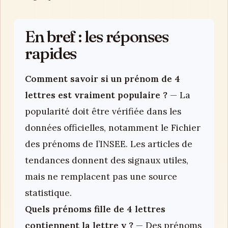
En bref : les réponses
rapides
Comment savoir si un prénom de 4
lettres est vraiment populaire ?
— La
popularité doit être vérifiée dans les
données officielles, notamment le Fichier
des prénoms de l’INSEE. Les articles de
tendances donnent des signaux utiles,
mais ne remplacent pas une source
statistique.
Quels prénoms fille de 4 lettres
contiennent la lettre y ?
— Des prénoms