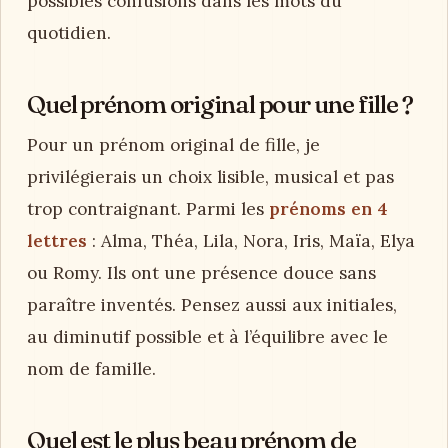
possibles confusions dans les mots du
quotidien.
Quel prénom original pour une fille ?
Pour un prénom original de fille, je
privilégierais un choix lisible, musical et pas
trop contraignant. Parmi les
prénoms en 4
lettres
: Alma, Théa, Lila, Nora, Iris, Maïa, Elya
ou Romy. Ils ont une présence douce sans
paraître inventés. Pensez aussi aux initiales,
au diminutif possible et à l’équilibre avec le
nom de famille.
Quel est le plus beau prénom de