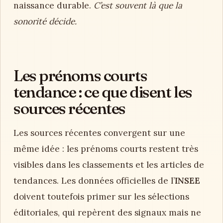
naissance durable.
C’est souvent là que la
sonorité décide.
Les prénoms courts
tendance : ce que disent les
sources récentes
Les sources récentes convergent sur une
même idée : les prénoms courts restent très
visibles dans les classements et les articles de
tendances. Les données officielles de l’
INSEE
doivent toutefois primer sur les sélections
éditoriales, qui repèrent des signaux mais ne