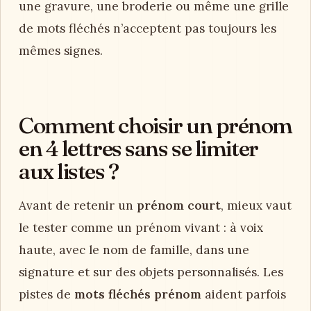
une gravure, une broderie ou même une grille
de mots fléchés n’acceptent pas toujours les
mêmes signes.
Comment choisir un prénom
en 4 lettres sans se limiter
aux listes ?
Avant de retenir un
prénom court
, mieux vaut
le tester comme un prénom vivant : à voix
haute, avec le nom de famille, dans une
signature et sur des objets personnalisés. Les
pistes de
mots fléchés prénom
aident parfois