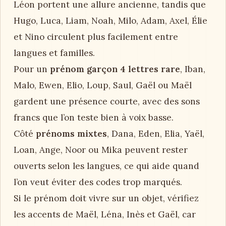
Léon portent une allure ancienne, tandis que
Hugo, Luca, Liam, Noah, Milo, Adam, Axel, Élie
et Nino circulent plus facilement entre
langues et familles.
Pour un
prénom garçon 4 lettres rare
, Iban,
Malo, Ewen, Elio, Loup, Saul, Gaël ou Maël
gardent une présence courte, avec des sons
francs que l’on teste bien à voix basse.
Côté
prénoms mixtes
, Dana, Eden, Elia, Yaël,
Loan, Ange, Noor ou Mika peuvent rester
ouverts selon les langues, ce qui aide quand
l’on veut éviter des codes trop marqués.
Si le prénom doit vivre sur un objet, vérifiez
les accents de Maël, Léna, Inès et Gaël, car