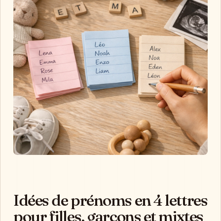
Idées de prénoms en 4 lettres
pour filles, garçons et mixtes