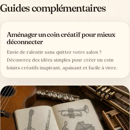
Guides complémentaires
Aménager un coin créatif pour mieux
déconnecter
Envie de ralentir sans quitter votre salon ?
Découvrez des idées simples pour créer un coin
loisirs créatifs inspirant, apaisant et facile à vivre.