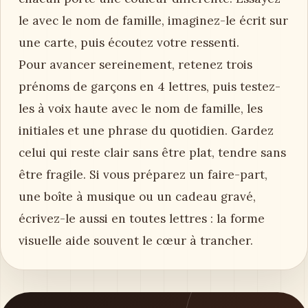
le avec le nom de famille, imaginez-le écrit sur
une carte, puis écoutez votre ressenti.
Pour avancer sereinement, retenez trois
prénoms de garçons en 4 lettres, puis testez-
les à voix haute avec le nom de famille, les
initiales et une phrase du quotidien. Gardez
celui qui reste clair sans être plat, tendre sans
être fragile. Si vous préparez un faire-part,
une boîte à musique ou un cadeau gravé,
écrivez-le aussi en toutes lettres : la forme
visuelle aide souvent le cœur à trancher.