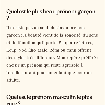
Quel est le plus beau prénom garçon
?
Il n’existe pas un seul plus beau prénom
garçon : la beauté vient de la sonorité, du sens
et de l’émotion qu’il porte. En quatre lettres,
Loup, Noé, Élio, Malo, Rémi ou Yann offrent
des styles très différents. Mon repère préféré :
choisir un prénom qui reste agréable à
l’oreille, autant pour un enfant que pour un
adulte.
Quel est le prénom masculin le plus
rare ?