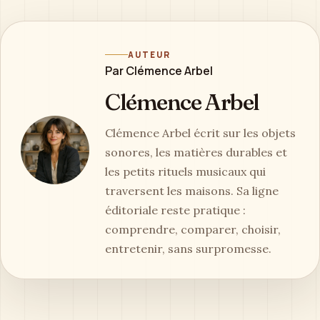
AUTEUR
Par Clémence Arbel
Clémence Arbel
Clémence Arbel écrit sur les objets
sonores, les matières durables et
les petits rituels musicaux qui
traversent les maisons. Sa ligne
éditoriale reste pratique :
comprendre, comparer, choisir,
entretenir, sans surpromesse.