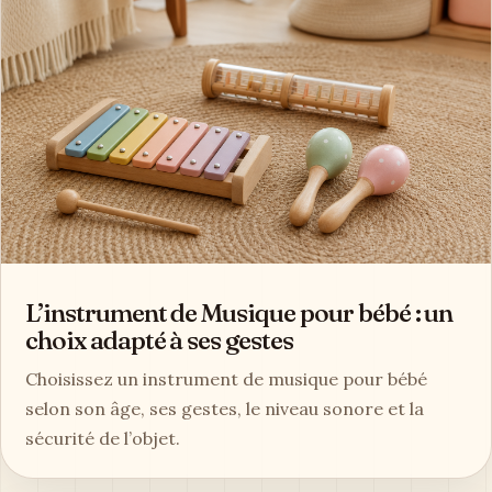
L’instrument de Musique pour bébé : un
choix adapté à ses gestes
Choisissez un instrument de musique pour bébé
selon son âge, ses gestes, le niveau sonore et la
sécurité de l’objet.