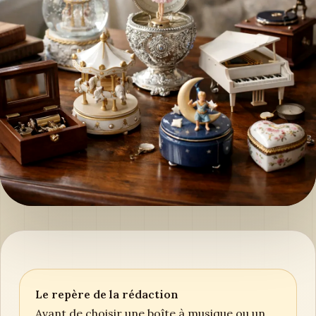
Le repère de la rédaction
Avant de choisir une boîte à musique ou un