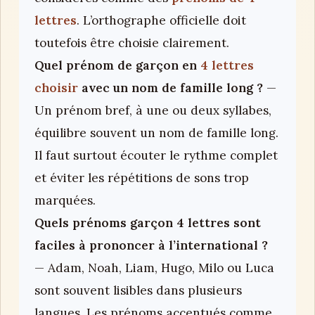
lettres
. L’orthographe officielle doit
toutefois être choisie clairement.
Quel prénom de garçon en
4 lettres
choisir
avec un nom de famille long ?
—
Un prénom bref, à une ou deux syllabes,
équilibre souvent un nom de famille long.
Il faut surtout écouter le rythme complet
et éviter les répétitions de sons trop
marquées.
Quels prénoms garçon 4 lettres sont
faciles à prononcer à l’international ?
— Adam, Noah, Liam, Hugo, Milo ou Luca
sont souvent lisibles dans plusieurs
langues. Les prénoms accentués comme