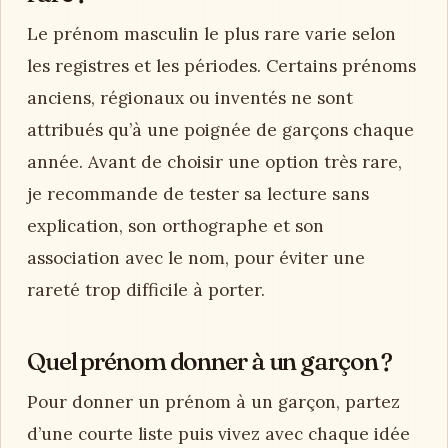
Le prénom masculin le plus rare varie selon
les registres et les périodes. Certains prénoms
anciens, régionaux ou inventés ne sont
attribués qu’à une poignée de garçons chaque
année. Avant de choisir une option très rare,
je recommande de tester sa lecture sans
explication, son orthographe et son
association avec le nom, pour éviter une
rareté trop difficile à porter.
Quel prénom donner à un garçon ?
Pour donner un prénom à un garçon, partez
d’une courte liste puis vivez avec chaque idée