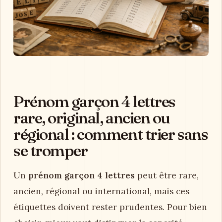
Prénom garçon 4 lettres
rare, original, ancien ou
régional : comment trier sans
se tromper
Un
prénom garçon 4 lettres
peut être rare,
ancien, régional ou international, mais ces
étiquettes doivent rester prudentes. Pour bien