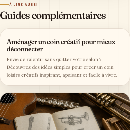
À LIRE AUSSI
Guides complémentaires
Aménager un coin créatif pour mieux
déconnecter
Envie de ralentir sans quitter votre salon ?
Découvrez des idées simples pour créer un coin
loisirs créatifs inspirant, apaisant et facile à vivre.