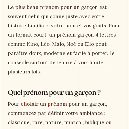
Le plus beau prénom pour un garçon est
souvent celui qui sonne juste avec votre
histoire familiale, votre nom et vos goûts. Pour
un format court, un prénom garçon 4 lettres
comme Nino, Léo, Malo, Noé ou Elio peut
paraître doux, moderne et facile à porter. Je
conseille surtout de le dire à voix haute,
plusieurs fois.
Quel prénom pour un garçon ?
Pour
choisir un prénom
pour un garçon,
commencez par définir votre ambiance :
classique, rare, nature, musical, biblique ou