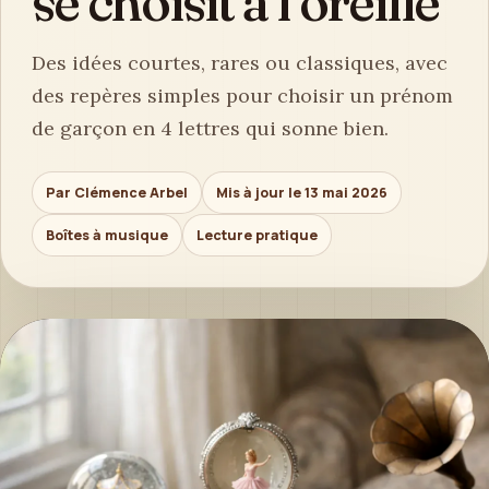
se choisit à l’oreille
Des idées courtes, rares ou classiques, avec
des repères simples pour choisir un prénom
de garçon en 4 lettres qui sonne bien.
Par Clémence Arbel
Mis à jour le 13 mai 2026
Boîtes à musique
Lecture pratique