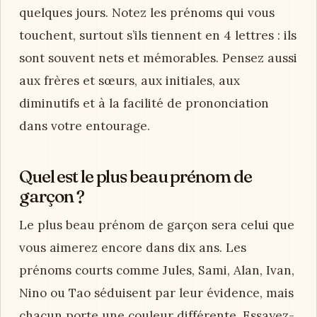
quelques jours. Notez les prénoms qui vous
touchent, surtout s’ils tiennent en 4 lettres : ils
sont souvent nets et mémorables. Pensez aussi
aux frères et sœurs, aux initiales, aux
diminutifs et à la facilité de prononciation
dans votre entourage.
Quel est le plus beau prénom de
garçon ?
Le plus beau prénom de garçon sera celui que
vous aimerez encore dans dix ans. Les
prénoms courts comme Jules, Sami, Alan, Ivan,
Nino ou Tao séduisent par leur évidence, mais
chacun porte une couleur différente. Essayez-