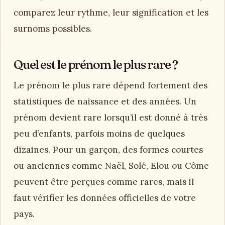
comparez leur rythme, leur signification et les
surnoms possibles.
Quel est le prénom le plus rare ?
Le prénom le plus rare dépend fortement des
statistiques de naissance et des années. Un
prénom devient rare lorsqu’il est donné à très
peu d’enfants, parfois moins de quelques
dizaines. Pour un garçon, des formes courtes
ou anciennes comme Naël, Solé, Elou ou Côme
peuvent être perçues comme rares, mais il
faut vérifier les données officielles de votre
pays.