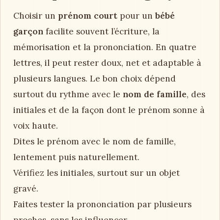
Choisir un
prénom court
pour un
bébé
garçon
facilite souvent l’écriture, la
mémorisation et la prononciation. En quatre
lettres, il peut rester doux, net et adaptable à
plusieurs langues. Le bon choix dépend
surtout du rythme avec le
nom de famille
, des
initiales et de la façon dont le prénom sonne à
voix haute.
Dites le prénom avec le nom de famille,
lentement puis naturellement.
Vérifiez les initiales, surtout sur un objet
gravé.
Faites tester la prononciation par plusieurs