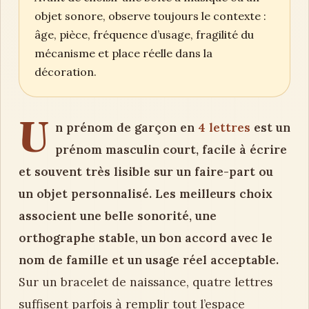
objet sonore, observe toujours le contexte :
âge, pièce, fréquence d’usage, fragilité du
mécanisme et place réelle dans la
décoration.
U
n prénom de garçon en
4 lettres
est un
prénom masculin court, facile à écrire
et souvent très lisible sur un faire-part ou
un objet personnalisé. Les meilleurs choix
associent une belle sonorité, une
orthographe stable, un bon accord avec le
nom de famille et un usage réel acceptable.
Sur un bracelet de naissance, quatre lettres
suffisent parfois à remplir tout l’espace