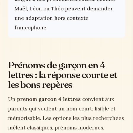
Maël, Léon ou Théo peuvent demander
une adaptation hors contexte
francophone.
Prénoms de garçon en 4
lettres : la réponse courte et
les bons repères
Un
prenom garcon 4 lettres
convient aux
parents qui veulent un nom court, lisible et
mémorisable. Les options les plus recherchées
mêlent classiques, prénoms modernes,