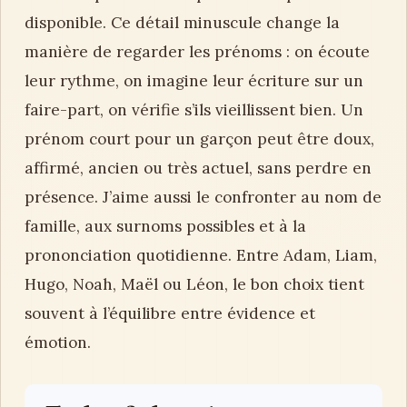
disponible. Ce détail minuscule change la
manière de regarder les prénoms : on écoute
leur rythme, on imagine leur écriture sur un
faire-part, on vérifie s’ils vieillissent bien. Un
prénom court pour un garçon peut être doux,
affirmé, ancien ou très actuel, sans perdre en
présence. J’aime aussi le confronter au nom de
famille, aux surnoms possibles et à la
prononciation quotidienne. Entre Adam, Liam,
Hugo, Noah, Maël ou Léon, le bon choix tient
souvent à l’équilibre entre évidence et
émotion.