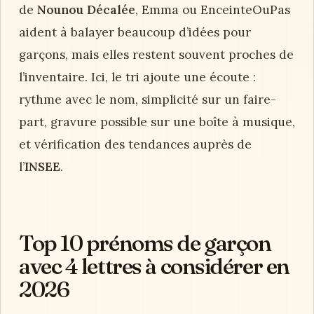
de
Nounou Décalée
, Emma ou EnceinteOuPas
aident à balayer beaucoup d’idées pour
garçons, mais elles restent souvent proches de
l’inventaire. Ici, le tri ajoute une écoute :
rythme avec le nom, simplicité sur un faire-
part, gravure possible sur une boîte à musique,
et vérification des tendances auprès de
l’
INSEE
.
Top 10 prénoms de garçon
avec 4 lettres à considérer en
2026