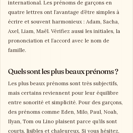
international. Les prénoms de garçons en
quatre lettres ont l’avantage d’être simples à
écrire et souvent harmonieux : Adam, Sacha,
Axel, Liam, Maël. Vérifiez aussi les initiales, la
prononciation et l’accord avec le nom de
famille.
Quels sont les plus beaux prénoms ?
Les plus beaux prénoms sont très subjectifs,
mais certains reviennent pour leur équilibre
entre sonorité et simplicité. Pour des garçons,
des prénoms comme Eden, Milo, Paul, Noah,
Ilyan, Tom ou Lino plaisent parce qu’ils sont
courts, lisibles et chaleureux. Si vous hésitez,