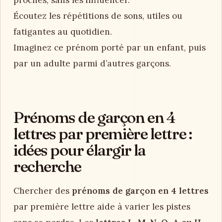
proches, sans les influencer.
Écoutez les répétitions de sons, utiles ou
fatigantes au quotidien.
Imaginez ce prénom porté par un enfant, puis
par un adulte parmi d’autres garçons.
Prénoms de garçon en 4
lettres par première lettre :
idées pour élargir la
recherche
Chercher des
prénoms de garçon en 4 lettres
par première lettre aide à varier les pistes