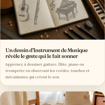
Un dessin d’Instrument de Musique
révèle le geste qui le fait sonner
Apprenez à dessiner guitare, flûte, piano ou
trompette en observant les cordes, touches et
mécanismes qui créent le son.