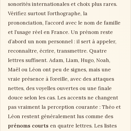
sonorités internationales et choix plus rares.
Vérifiez surtout l’orthographe, la
prononciation, l’accord avec le nom de famille
et l’usage réel en France. Un prénom reste
d’abord un nom personnel : il sert à appeler,
reconnaître, écrire, transmettre. Quatre
lettres suffisent. Adam, Liam, Hugo, Noah,
Maël ou Léon ont peu de signes, mais une
vraie présence à l’oreille, avec des attaques
nettes, des voyelles ouvertes ou une finale
douce selon les cas. Les accents ne changent
pas vraiment la perception courante : Théo et
Léon restent généralement lus comme des
prénoms courts
en quatre lettres. Les listes