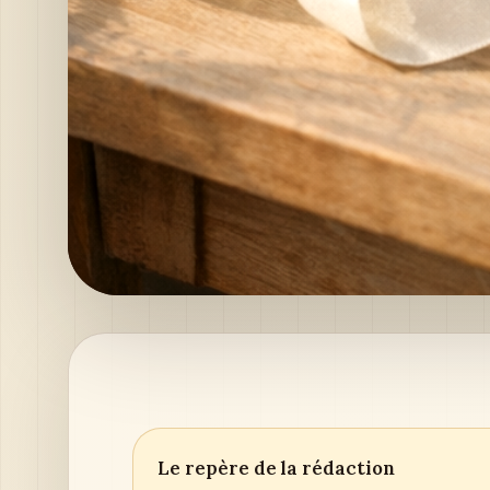
Le repère de la rédaction