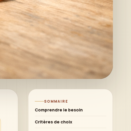
SOMMAIRE
Comprendre le besoin
Critères de choix