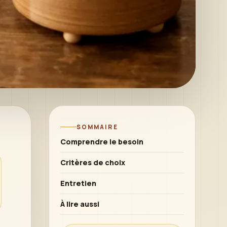
SOMMAIRE
Comprendre le besoin
Critères de choix
Entretien
À lire aussi