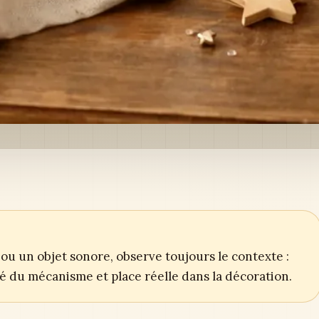
ou un objet sonore, observe toujours le contexte :
ité du mécanisme et place réelle dans la décoration.