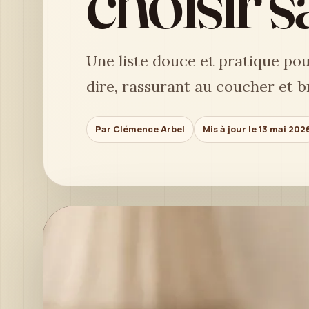
choisir 
Une liste douce et pratique pou
dire, rassurant au coucher et b
Par Clémence Arbel
Mis à jour le 13 mai 202