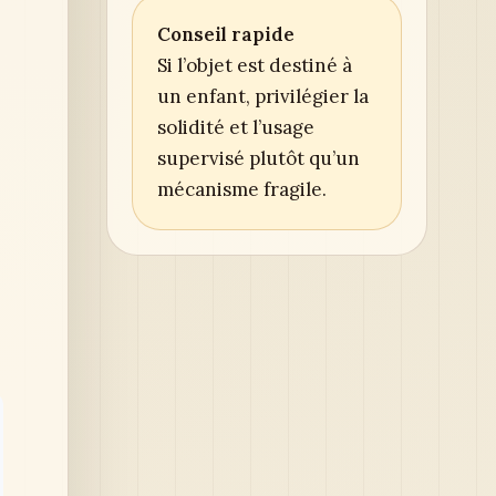
Conseil rapide
Si l’objet est destiné à
un enfant, privilégier la
solidité et l’usage
supervisé plutôt qu’un
mécanisme fragile.