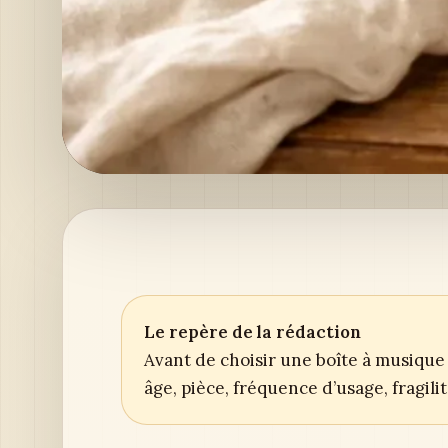
Le repère de la rédaction
Avant de choisir une boîte à musique 
âge, pièce, fréquence d’usage, fragil