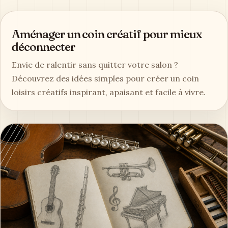
Aménager un coin créatif pour mieux
déconnecter
Envie de ralentir sans quitter votre salon ?
Découvrez des idées simples pour créer un coin
loisirs créatifs inspirant, apaisant et facile à vivre.