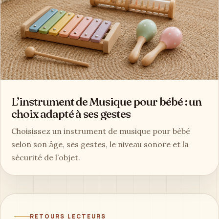
L’instrument de Musique pour bébé : un
choix adapté à ses gestes
Choisissez un instrument de musique pour bébé
selon son âge, ses gestes, le niveau sonore et la
sécurité de l’objet.
RETOURS LECTEURS