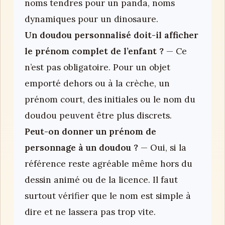
noms tendres pour un panda, noms
dynamiques pour un dinosaure.
Un doudou personnalisé doit-il afficher
le prénom complet de l’enfant ?
— Ce
n’est pas obligatoire. Pour un objet
emporté dehors ou à la crèche, un
prénom court, des initiales ou le nom du
doudou peuvent être plus discrets.
Peut-on donner un prénom de
personnage à un doudou ?
— Oui, si la
référence reste agréable même hors du
dessin animé ou de la licence. Il faut
surtout vérifier que le nom est simple à
dire et ne lassera pas trop vite.