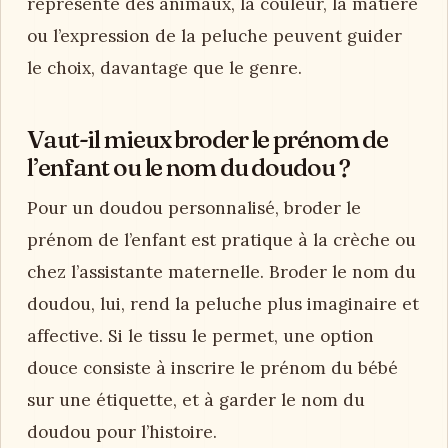
représente des animaux, la couleur, la matière
ou l’expression de la peluche peuvent guider
le choix, davantage que le genre.
Vaut-il mieux broder le prénom de
l’enfant ou le nom du doudou ?
Pour un doudou personnalisé, broder le
prénom de l’enfant est pratique à la crèche ou
chez l’assistante maternelle. Broder le nom du
doudou, lui, rend la peluche plus imaginaire et
affective. Si le tissu le permet, une option
douce consiste à inscrire le prénom du bébé
sur une étiquette, et à garder le nom du
doudou pour l’histoire.