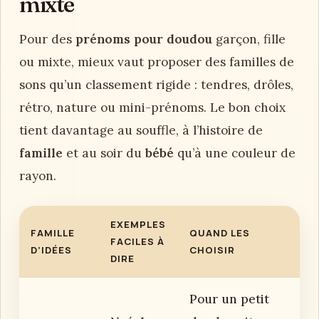
mixte
Pour des
prénoms pour doudou
garçon, fille
ou mixte, mieux vaut proposer des familles de
sons qu’un classement rigide : tendres, drôles,
rétro, nature ou mini-prénoms. Le bon choix
tient davantage au souffle, à l’histoire de
famille
et au soir du
bébé
qu’à une couleur de
rayon.
EXEMPLES
FAMILLE
QUAND LES
FACILES À
D’IDÉES
CHOISIR
DIRE
Pour un petit