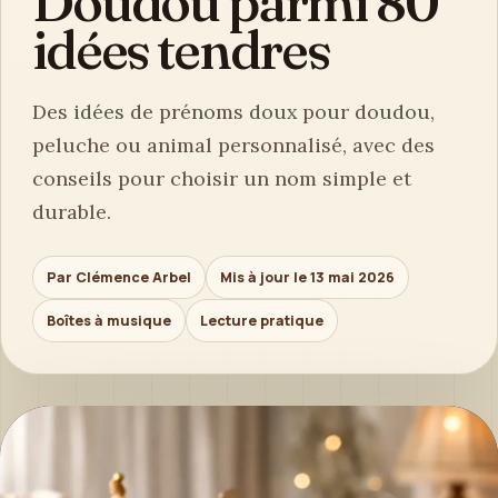
Doudou parmi 80
idées tendres
Des idées de prénoms doux pour doudou,
peluche ou animal personnalisé, avec des
conseils pour choisir un nom simple et
durable.
Par Clémence Arbel
Mis à jour le 13 mai 2026
Boîtes à musique
Lecture pratique