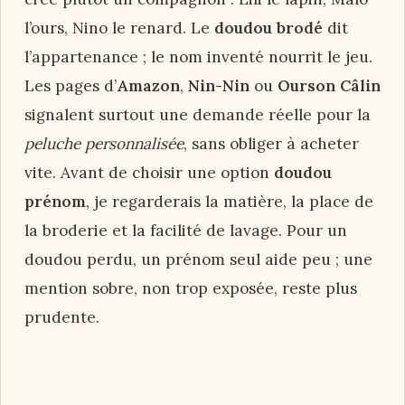
l’ours, Nino le renard. Le
doudou brodé
dit
l’appartenance ; le nom inventé nourrit le jeu.
Les pages d’
Amazon
,
Nin-Nin
ou
Ourson Câlin
signalent surtout une demande réelle pour la
peluche personnalisée
, sans obliger à acheter
vite. Avant de choisir une option
doudou
prénom
, je regarderais la matière, la place de
la broderie et la facilité de lavage. Pour un
doudou perdu, un prénom seul aide peu ; une
mention sobre, non trop exposée, reste plus
prudente.