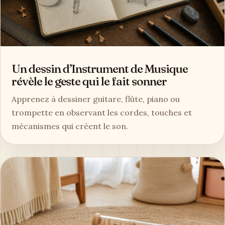
Un dessin d’Instrument de Musique
révèle le geste qui le fait sonner
Apprenez à dessiner guitare, flûte, piano ou
trompette en observant les cordes, touches et
mécanismes qui créent le son.