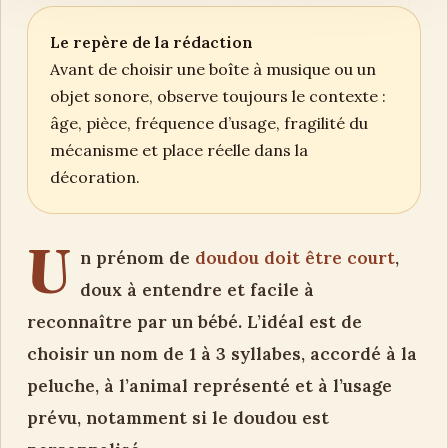
Le repère de la rédaction
Avant de choisir une boîte à musique ou un
objet sonore, observe toujours le contexte :
âge, pièce, fréquence d’usage, fragilité du
mécanisme et place réelle dans la
décoration.
U
n prénom de
doudou doit être court
,
doux à entendre et facile à
reconnaître par un bébé. L’idéal est de
choisir un nom de 1 à 3 syllabes, accordé à la
peluche, à l’animal représenté et à l’usage
prévu, notamment si le doudou est