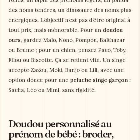
des noms tendres, un dinosaure des noms plus
énergiques. L’objectif n’est pas d’être original à
tout prix, mais mémorable. Pour un
doudou
ours
, gardez Malo, Nono, Pompon, Balthazar
ou Brume ; pour un chien, pensez Paco, Toby,
Filou ou Biscotte. Ça se retient vite. Un singe
accepte Zazou, Moki, Banjo ou Lili, avec une
option douce pour une
peluche singe garçon
:
Sacha, Léo ou Mimi, sans rigidité.
Doudou personnalisé au
prénom de bébé : broder,