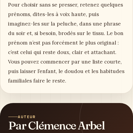
Pour choisir sans se presser, retenez quelques
prénoms, dites-les à voix haute, puis
imaginez-les sur la peluche, dans une phrase
du soir et, si besoin, brodés sur le tissu. Le bon
prénom n’est pas forcément le plus original :
c’est celui qui reste doux, clair et attachant.
Vous pouvez commencer par une liste courte,
puis laisser l’enfant, le doudou et les habitudes
familiales faire le reste.
AUTEUR
Par Clémence Arbel