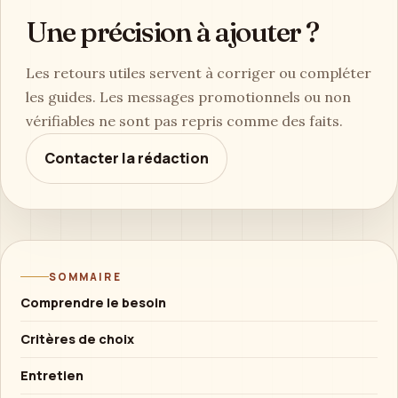
Une précision à ajouter ?
Les retours utiles servent à corriger ou compléter
les guides. Les messages promotionnels ou non
vérifiables ne sont pas repris comme des faits.
Contacter la rédaction
SOMMAIRE
Comprendre le besoin
Critères de choix
Entretien