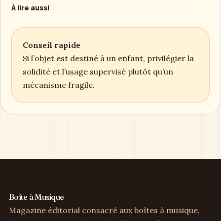
À lire aussi
Conseil rapide
Si l’objet est destiné à un enfant, privilégier la
solidité et l’usage supervisé plutôt qu’un
mécanisme fragile.
Boîte à Musique
Magazine éditorial consacré aux boîtes à musique,