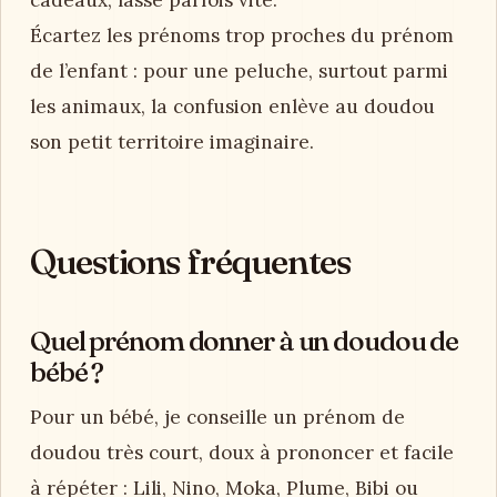
cadeaux, lasse parfois vite.
Écartez les prénoms trop proches du prénom
de l’enfant : pour une peluche, surtout parmi
les animaux, la confusion enlève au doudou
son petit territoire imaginaire.
Questions fréquentes
Quel prénom donner à un doudou de
bébé ?
Pour un bébé, je conseille un prénom de
doudou très court, doux à prononcer et facile
à répéter : Lili, Nino, Moka, Plume, Bibi ou