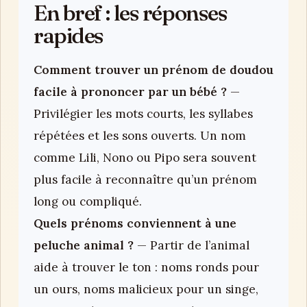
En bref : les réponses
rapides
Comment trouver un prénom de doudou
facile à prononcer par un bébé ?
—
Privilégier les mots courts, les syllabes
répétées et les sons ouverts. Un nom
comme Lili, Nono ou Pipo sera souvent
plus facile à reconnaître qu’un prénom
long ou compliqué.
Quels prénoms conviennent à une
peluche animal ?
— Partir de l’animal
aide à trouver le ton : noms ronds pour
un ours, noms malicieux pour un singe,