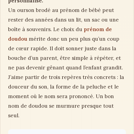
personnalisé.
Un ourson brodé au prénom de bébé peut
rester des années dans un lit, un sac ou une
boîte à souvenirs. Le choix du
prénom de
doudou
mérite donc un peu plus qu’un coup
de cœur rapide. Il doit sonner juste dans la
bouche d’un parent, être simple à répéter, et
ne pas devenir gênant quand l’enfant grandit.
J’aime partir de trois repères très concrets : la
douceur du son, la forme de la peluche et le
moment où le nom sera prononcé. Un bon
nom de doudou se murmure presque tout
seul.