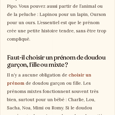
Pipo. Vous pouvez aussi partir de l’animal ou
de la peluche : Lapinou pour un lapin, Ourson
pour un ours. L’essentiel est que le prénom
crée une petite histoire tendre, sans être trop
compliqué.
Faut-il choisir un prénom de doudou
garçon, fille ou mixte ?
Il n’y a aucune obligation de
choisir un
prénom
de doudou garçon ou fille. Les
prénoms mixtes fonctionnent souvent très
bien, surtout pour un bébé : Charlie, Lou,
Sacha, Noa, Mimi ou Romy. Si le doudou