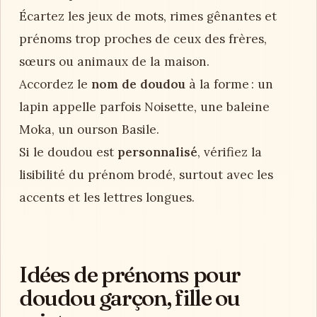
Écartez les jeux de mots, rimes gênantes et
prénoms trop proches de ceux des frères,
sœurs ou animaux de la maison.
Accordez le
nom de doudou
à la forme : un
lapin appelle parfois Noisette, une baleine
Moka, un ourson Basile.
Si le doudou est
personnalisé
, vérifiez la
lisibilité du prénom brodé, surtout avec les
accents et les lettres longues.
Idées de prénoms pour
doudou garçon, fille ou