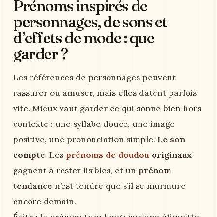
Prénoms inspirés de
personnages, de sons et
d’effets de mode : que
garder ?
Les références de personnages peuvent
rassurer ou amuser, mais elles datent parfois
vite. Mieux vaut garder ce qui sonne bien hors
contexte : une syllabe douce, une image
positive, une prononciation simple.
Le son
compte.
Les
prénoms de doudou
originaux
gagnent à rester lisibles, et un
prénom
tendance
n’est tendre que s’il se murmure
encore demain.