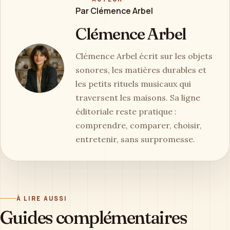
Par Clémence Arbel
Clémence Arbel
Clémence Arbel écrit sur les objets
sonores, les matières durables et
les petits rituels musicaux qui
traversent les maisons. Sa ligne
éditoriale reste pratique :
comprendre, comparer, choisir,
entretenir, sans surpromesse.
À LIRE AUSSI
Guides complémentaires