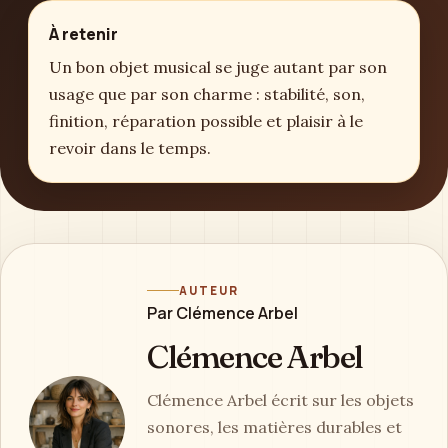
À retenir
Un bon objet musical se juge autant par son
usage que par son charme : stabilité, son,
finition, réparation possible et plaisir à le
revoir dans le temps.
AUTEUR
Par Clémence Arbel
Clémence Arbel
Clémence Arbel écrit sur les objets
sonores, les matières durables et