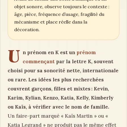
objet sonore, observe toujours le contexte :
âge, pièce, fréquence d’usage, fragilité du
mécanisme et place réelle dans la
décoration.
U
n prénom en K est un
prénom
commençant
par la lettre K, souvent
choisi pour sa sonorité nette, internationale
ou rare. Les idées les plus recherchées
couvrent garçons, filles et mixtes : Kevin,
Karim, Kylian, Kenzo, Katia, Kelly, Kimberly
ou Kaïs, à vérifier avec le nom de famille.
Un faire-part marqué « Kaïs Martin » ou «
Katia Legrand » ne produit pas le même effet