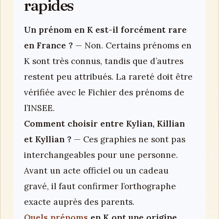
rapides
Un prénom en K est-il forcément rare
en France ?
— Non. Certains prénoms en
K sont très connus, tandis que d’autres
restent peu attribués. La rareté doit être
vérifiée avec le Fichier des prénoms de
l’INSEE.
Comment choisir entre Kylian, Killian
et Kyllian ?
— Ces graphies ne sont pas
interchangeables pour une personne.
Avant un acte officiel ou un cadeau
gravé, il faut confirmer l’orthographe
exacte auprès des parents.
Quels prénoms
en K ont une origine