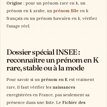
Origine
: pour un prénom rare en k, un
prénom en k arabe, un
prénom fille
en k
français ou un prénom hawaïen en k, vérifiez
l’usage réel.
Dossier spécial INSEE :
reconnaître un prénom en K
rare, stable ou à la mode
Pour savoir si un
prénom en K
est vraiment
rare, il faut vérifier les
naissances
enregistrées en France, pas seulement sa
présence dans une liste. Le
Fichier des