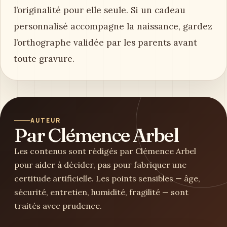
l’originalité pour elle seule. Si un cadeau
personnalisé accompagne la naissance, gardez
l’orthographe validée par les parents avant
toute gravure.
AUTEUR
Par Clémence Arbel
Les contenus sont rédigés par Clémence Arbel
pour aider à décider, pas pour fabriquer une
certitude artificielle. Les points sensibles — âge,
sécurité, entretien, humidité, fragilité — sont
traités avec prudence.