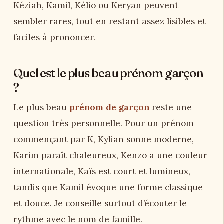
Kéziah, Kamil, Kélio ou Keryan peuvent
sembler rares, tout en restant assez lisibles et
faciles à prononcer.
Quel est le plus beau prénom garçon
?
Le plus beau
prénom de garçon
reste une
question très personnelle. Pour un prénom
commençant par K, Kylian sonne moderne,
Karim paraît chaleureux, Kenzo a une couleur
internationale, Kaïs est court et lumineux,
tandis que Kamil évoque une forme classique
et douce. Je conseille surtout d’écouter le
rythme avec le nom de famille.