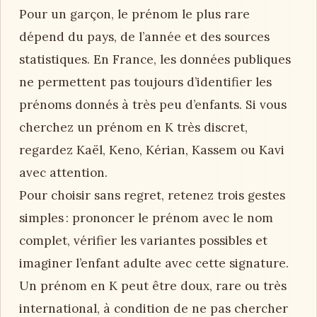
Pour un garçon, le prénom le plus rare
dépend du pays, de l’année et des sources
statistiques. En France, les données publiques
ne permettent pas toujours d’identifier les
prénoms donnés à très peu d’enfants. Si vous
cherchez un prénom en K très discret,
regardez Kaël, Keno, Kérian, Kassem ou Kavi
avec attention.
Pour choisir sans regret, retenez trois gestes
simples : prononcer le prénom avec le nom
complet, vérifier les variantes possibles et
imaginer l’enfant adulte avec cette signature.
Un prénom en K peut être doux, rare ou très
international, à condition de ne pas chercher