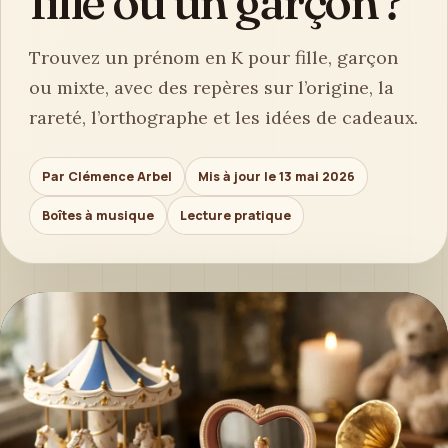
fille ou un garçon ?
Trouvez un prénom en K pour fille, garçon
ou mixte, avec des repères sur l’origine, la
rareté, l’orthographe et les idées de cadeaux.
Par Clémence Arbel
Mis à jour le 13 mai 2026
Boîtes à musique
Lecture pratique