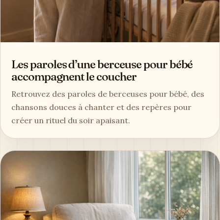
Les paroles d’une berceuse pour bébé
accompagnent le coucher
Retrouvez des paroles de berceuses pour bébé, des
chansons douces à chanter et des repères pour
créer un rituel du soir apaisant.