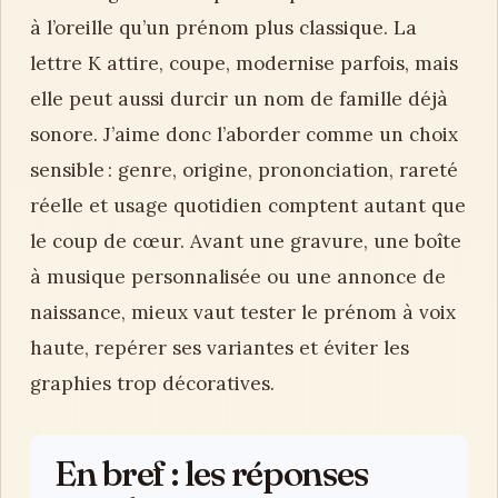
à l’oreille qu’un prénom plus classique. La
lettre K attire, coupe, modernise parfois, mais
elle peut aussi durcir un nom de famille déjà
sonore. J’aime donc l’aborder comme un choix
sensible : genre, origine, prononciation, rareté
réelle et usage quotidien comptent autant que
le coup de cœur. Avant une gravure, une boîte
à musique personnalisée ou une annonce de
naissance, mieux vaut tester le prénom à voix
haute, repérer ses variantes et éviter les
graphies trop décoratives.
En bref : les réponses