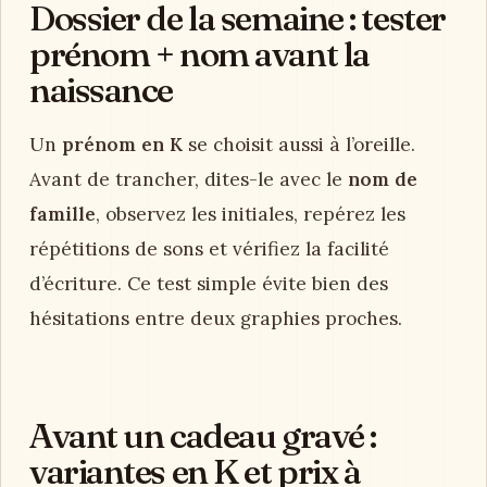
Dossier de la semaine : tester
prénom + nom avant la
naissance
Un
prénom en K
se choisit aussi à l’oreille.
Avant de trancher, dites-le avec le
nom de
famille
, observez les initiales, repérez les
répétitions de sons et vérifiez la facilité
d’écriture. Ce test simple évite bien des
hésitations entre deux graphies proches.
Avant un cadeau gravé :
variantes en K et prix à