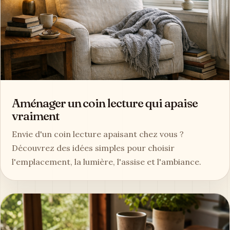
Aménager un coin lecture qui apaise
vraiment
Envie d'un coin lecture apaisant chez vous ?
Découvrez des idées simples pour choisir
l'emplacement, la lumière, l'assise et l'ambiance.