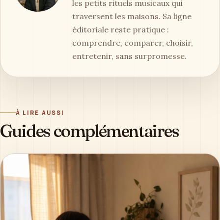
les petits rituels musicaux qui
traversent les maisons. Sa ligne
éditoriale reste pratique :
comprendre, comparer, choisir,
entretenir, sans surpromesse.
À LIRE AUSSI
Guides complémentaires