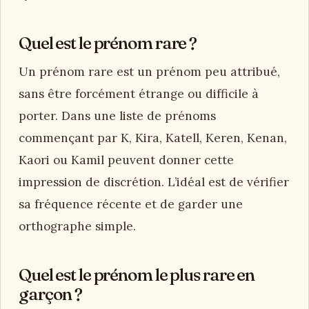
Quel est le prénom rare ?
Un prénom rare est un prénom peu attribué,
sans être forcément étrange ou difficile à
porter. Dans une liste de prénoms
commençant par K, Kira, Katell, Keren, Kenan,
Kaori ou Kamil peuvent donner cette
impression de discrétion. L’idéal est de vérifier
sa fréquence récente et de garder une
orthographe simple.
Quel est le prénom le plus rare en
garçon ?