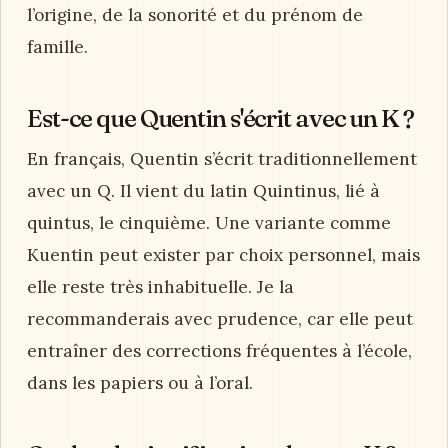
l’origine, de la sonorité et du prénom de
famille.
Est-ce que Quentin s'écrit avec un K ?
En français, Quentin s’écrit traditionnellement
avec un Q. Il vient du latin Quintinus, lié à
quintus, le cinquième. Une variante comme
Kuentin peut exister par choix personnel, mais
elle reste très inhabituelle. Je la
recommanderais avec prudence, car elle peut
entraîner des corrections fréquentes à l’école,
dans les papiers ou à l’oral.