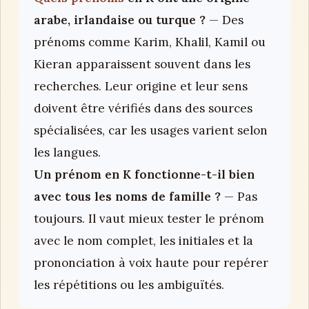
arabe, irlandaise ou turque ?
— Des
prénoms comme Karim, Khalil, Kamil ou
Kieran apparaissent souvent dans les
recherches. Leur origine et leur sens
doivent être vérifiés dans des sources
spécialisées, car les usages varient selon
les langues.
Un prénom en K fonctionne-t-il bien
avec tous les noms de famille ?
— Pas
toujours. Il vaut mieux tester le prénom
avec le nom complet, les initiales et la
prononciation à voix haute pour repérer
les répétitions ou les ambiguïtés.