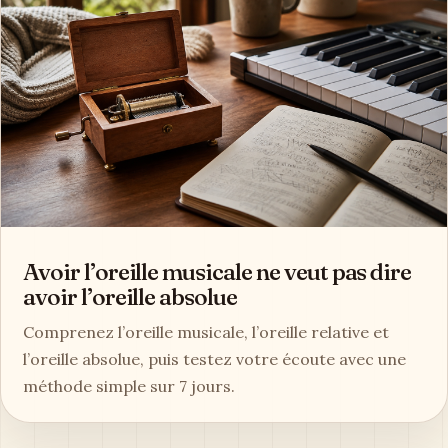
Avoir l’oreille musicale ne veut pas dire
avoir l’oreille absolue
Comprenez l’oreille musicale, l’oreille relative et
l’oreille absolue, puis testez votre écoute avec une
méthode simple sur 7 jours.