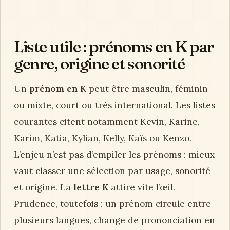
Liste utile : prénoms en K par
genre, origine et sonorité
Un
prénom en K
peut être masculin, féminin
ou mixte, court ou très international. Les listes
courantes citent notamment Kevin, Karine,
Karim, Katia, Kylian, Kelly, Kaïs ou Kenzo.
L’enjeu n’est pas d’empiler les prénoms : mieux
vaut classer une sélection par usage, sonorité
et origine. La
lettre K
attire vite l’œil.
Prudence, toutefois : un prénom circule entre
plusieurs langues, change de prononciation en