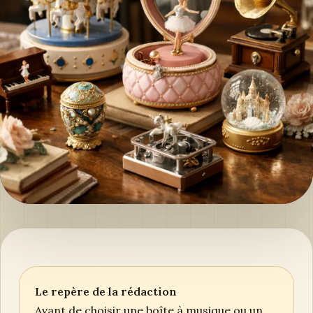
Le repère de la rédaction
Avant de choisir une boîte à musique ou un