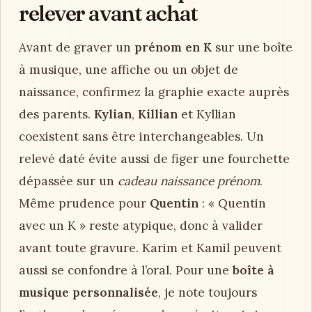
relever avant achat
Avant de graver un
prénom en K
sur une boîte
à musique, une affiche ou un objet de
naissance, confirmez la graphie exacte auprès
des parents.
Kylian
,
Killian
et Kyllian
coexistent sans être interchangeables. Un
relevé daté évite aussi de figer une fourchette
dépassée sur un
cadeau naissance prénom
.
Même prudence pour
Quentin
: « Quentin
avec un K » reste atypique, donc à valider
avant toute gravure. Karim et Kamil peuvent
aussi se confondre à l’oral. Pour une
boîte à
musique personnalisée
, je note toujours