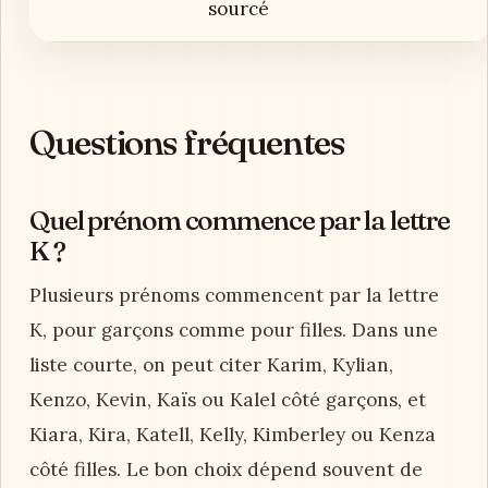
sourcé
Questions fréquentes
Quel prénom commence par la lettre
K ?
Plusieurs prénoms commencent par la lettre
K, pour garçons comme pour filles. Dans une
liste courte, on peut citer Karim, Kylian,
Kenzo, Kevin, Kaïs ou Kalel côté garçons, et
Kiara, Kira, Katell, Kelly, Kimberley ou Kenza
côté filles. Le bon choix dépend souvent de