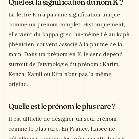
Quel est la signification du nom K ?
La lettre K n’a pas une signification unique
comme un prénom complet. Historiquement,
elle vient du kappa grec, lui-même lié au kaph
phénicien, souvent associé à la paume de la
main. Dans un prénom en K, le sens dépend
surtout de l’étymologie du prénom : Karim,
Kenza, Kamil ou Kira n’ont pas la même
origine.
Quelle est le prénom le plus rare ?
Il est difficile de désigner un seul prénom
comme le plus rare. En France, l’Insee ne
détaille pas toujours les prénoms attribués à