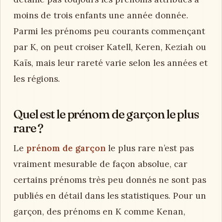
moins de trois enfants une année donnée.
Parmi les prénoms peu courants commençant
par K, on peut croiser Katell, Keren, Keziah ou
Kaïs, mais leur rareté varie selon les années et
les régions.
Quel est le prénom de garçon le plus
rare ?
Le
prénom de garçon
le plus rare n’est pas
vraiment mesurable de façon absolue, car
certains prénoms très peu donnés ne sont pas
publiés en détail dans les statistiques. Pour un
garçon, des prénoms en K comme Kenan,