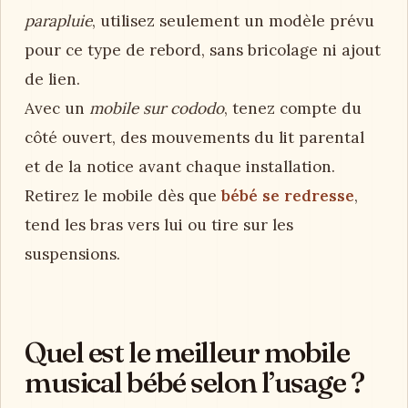
parapluie
, utilisez seulement un modèle prévu
pour ce type de rebord, sans bricolage ni ajout
de lien.
Avec un
mobile sur cododo
, tenez compte du
côté ouvert, des mouvements du lit parental
et de la notice avant chaque installation.
Retirez le mobile dès que
bébé se redresse
,
tend les bras vers lui ou tire sur les
suspensions.
Quel est le meilleur mobile
musical bébé selon l’usage ?