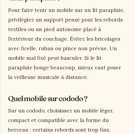
Pour faire tenir un mobile sur un lit parapluie,
privilégiez un support pensé pour les rebords
textiles ou un pied autonome placé à
l’extérieur du couchage. Évitez les bricolages
avec ficelle, ruban ou pince non prévue. Un
mobile mal fixé peut basculer. Si le lit
parapluie bouge beaucoup, mieux vaut poser
la veilleuse musicale à distance.
Quel mobile sur cododo ?
Sur un cododo, choisissez un mobile léger,
compact et compatible avec la forme du
berceau : certains rebords sont trop fins,