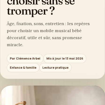
choisir sans se
tromper ?
Âge, fixation, sons, entretien : les repères
pour choisir un mobile musical bébé
décoratif, utile et sûr, sans promesse
miracle.
Par Clémence Arbel
Mis à jour le 13 mai 2026
Enfance & famille
Lecture pratique