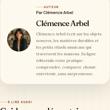
AUTEUR
Par Clémence Arbel
Clémence Arbel
Clémence Arbel écrit sur les objets
sonores, les matières durables et
les petits rituels musicaux qui
traversent les maisons. Sa ligne
éditoriale reste pratique :
comprendre, comparer, choisir,
entretenir, sans surpromesse.
À LIRE AUSSI