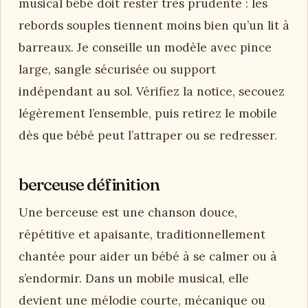
musical bébé doit rester très prudente : les
rebords souples tiennent moins bien qu’un lit à
barreaux. Je conseille un modèle avec pince
large, sangle sécurisée ou support
indépendant au sol. Vérifiez la notice, secouez
légèrement l’ensemble, puis retirez le mobile
dès que bébé peut l’attraper ou se redresser.
berceuse définition
Une berceuse est une chanson douce,
répétitive et apaisante, traditionnellement
chantée pour aider un bébé à se calmer ou à
s’endormir. Dans un mobile musical, elle
devient une mélodie courte, mécanique ou