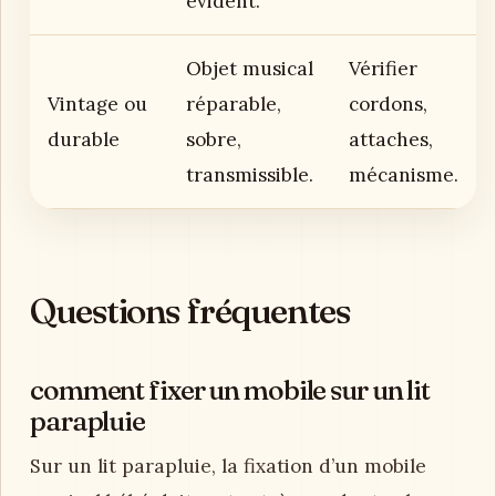
évident.
Objet musical
Vérifier
Vintage ou
réparable,
cordons,
durable
sobre,
attaches,
transmissible.
mécanisme.
Questions fréquentes
comment fixer un mobile sur un lit
parapluie
Sur un lit parapluie, la fixation d’un mobile