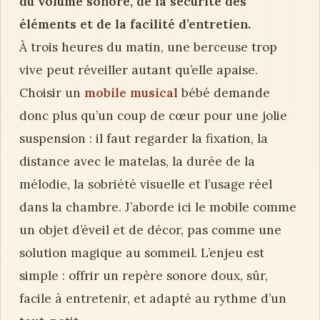
du volume sonore, de la sécurité des
éléments et de la facilité d’entretien.
À trois heures du matin, une berceuse trop
vive peut réveiller autant qu’elle apaise.
Choisir un
mobile musical
bébé demande
donc plus qu’un coup de cœur pour une jolie
suspension : il faut regarder la fixation, la
distance avec le matelas, la durée de la
mélodie, la sobriété visuelle et l’usage réel
dans la chambre. J’aborde ici le mobile comme
un objet d’éveil et de décor, pas comme une
solution magique au sommeil. L’enjeu est
simple : offrir un repère sonore doux, sûr,
facile à entretenir, et adapté au rythme d’un