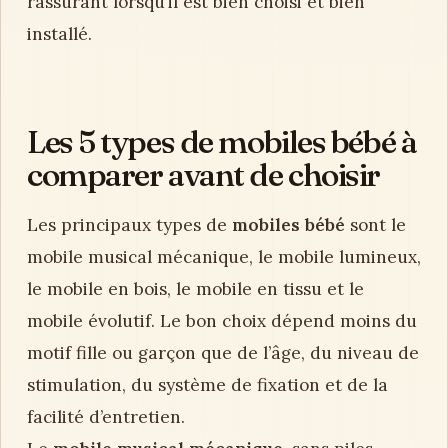
rassurant lorsqu’il est bien choisi et bien
installé.
Les 5 types de mobiles bébé à
comparer avant de choisir
Les principaux types de
mobiles bébé
sont le
mobile musical mécanique, le mobile lumineux,
le mobile en bois, le mobile en tissu et le
mobile évolutif. Le bon choix dépend moins du
motif fille ou garçon que de l’âge, du niveau de
stimulation, du système de fixation et de la
facilité d’entretien.