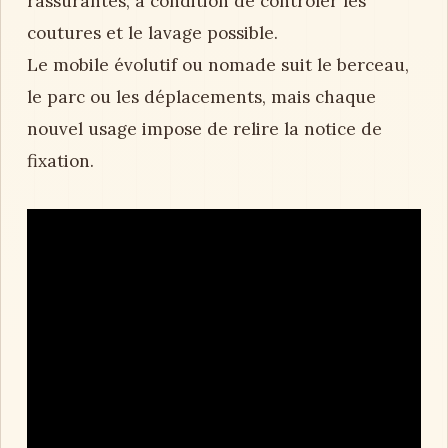
rassurantes, à condition de contrôler les
coutures et le lavage possible.
Le mobile évolutif ou nomade suit le berceau,
le parc ou les déplacements, mais chaque
nouvel usage impose de relire la notice de
fixation.