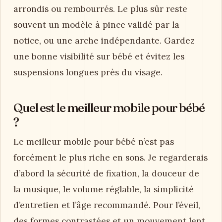
arrondis ou rembourrés. Le plus sûr reste
souvent un modèle à pince validé par la
notice, ou une arche indépendante. Gardez
une bonne visibilité sur bébé et évitez les
suspensions longues près du visage.
Quel est le meilleur mobile pour bébé
?
Le meilleur mobile pour bébé n’est pas
forcément le plus riche en sons. Je regarderais
d’abord la sécurité de fixation, la douceur de
la musique, le volume réglable, la simplicité
d’entretien et l’âge recommandé. Pour l’éveil,
des formes contrastées et un mouvement lent