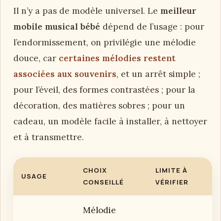
Il n’y a pas de modèle universel. Le
meilleur
mobile musical bébé
dépend de l’usage : pour
l’endormissement, on privilégie une mélodie
douce, car
certaines mélodies restent
associées aux souvenirs
, et un arrêt simple ;
pour l’éveil, des formes contrastées ; pour la
décoration, des matières sobres ; pour un
cadeau, un modèle facile à installer, à nettoyer
et à transmettre.
CHOIX
LIMITE À
USAGE
CONSEILLÉ
VÉRIFIER
Mélodie