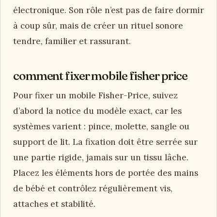
électronique. Son rôle n’est pas de faire dormir
à coup sûr, mais de créer un rituel sonore
tendre, familier et rassurant.
comment fixer mobile fisher price
Pour fixer un mobile Fisher-Price, suivez
d’abord la notice du modèle exact, car les
systèmes varient : pince, molette, sangle ou
support de lit. La fixation doit être serrée sur
une partie rigide, jamais sur un tissu lâche.
Placez les éléments hors de portée des mains
de bébé et contrôlez régulièrement vis,
attaches et stabilité.