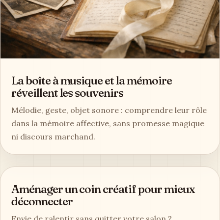
La boîte à musique et la mémoire
réveillent les souvenirs
Mélodie, geste, objet sonore : comprendre leur rôle
dans la mémoire affective, sans promesse magique
ni discours marchand.
Aménager un coin créatif pour mieux
déconnecter
Envie de ralentir sans quitter votre salon ?