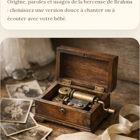
Origine, paroles et usages de la berceuse de Brahms
: choisissez une version douce à chanter ou à
écouter avec votre bébé.