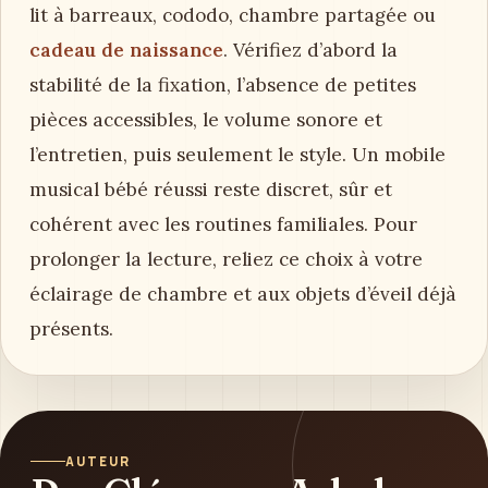
lit à barreaux, cododo, chambre partagée ou
cadeau de naissance
. Vérifiez d’abord la
stabilité de la fixation, l’absence de petites
pièces accessibles, le volume sonore et
l’entretien, puis seulement le style. Un mobile
musical bébé réussi reste discret, sûr et
cohérent avec les routines familiales. Pour
prolonger la lecture, reliez ce choix à votre
éclairage de chambre et aux objets d’éveil déjà
présents.
AUTEUR