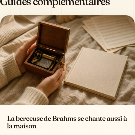
Guides complémentaires
La berceuse de Brahms se chante aussi à
la maison