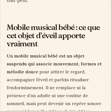
tout-petit.
Mobile musical bébé : ce que
cet objet d’éveil apporte
vraiment
Un mobile musical bébé est un objet
suspendu qui associe mouvement, formes et
mélodie douce
pour attirer le regard,
accompagner l’éveil et parfois ritualiser
l’endormissement. Il ne remplace ni la
présence d’un adulte ni une routine de
sommeil, mais peut devenir un repère sonore