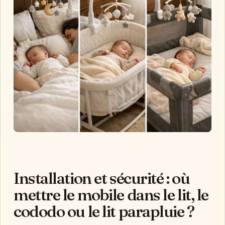
Installation et sécurité : où
mettre le mobile dans le lit, le
cododo ou le lit parapluie ?