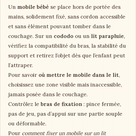
Un
mobile bébé
se place hors de portée des
mains, solidement fixé, sans cordon accessible
et sans élément pouvant tomber dans le
couchage. Sur un
cododo
ou un
lit parapluie
,
vérifiez la compatibilité du bras, la stabilité du
support et retirez l’objet dès que l’enfant peut
l’attraper.
Pour savoir
où mettre le mobile dans le lit
,
choisissez une zone visible mais inaccessible,
jamais posée dans le couchage.
Contrôlez le
bras de fixation
: pince fermée,
pas de jeu, pas d’appui sur une partie souple
ou déformable.
Pour
comment fixer un mobile sur un lit