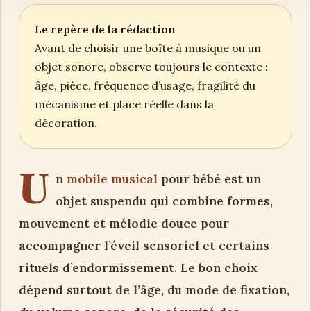
Le repère de la rédaction
Avant de choisir une boîte à musique ou un
objet sonore, observe toujours le contexte :
âge, pièce, fréquence d’usage, fragilité du
mécanisme et place réelle dans la
décoration.
U
n
mobile musical
pour bébé est un
objet suspendu qui combine formes,
mouvement et mélodie douce pour
accompagner l’éveil sensoriel et certains
rituels d’endormissement. Le bon choix
dépend surtout de l’âge, du mode de fixation,