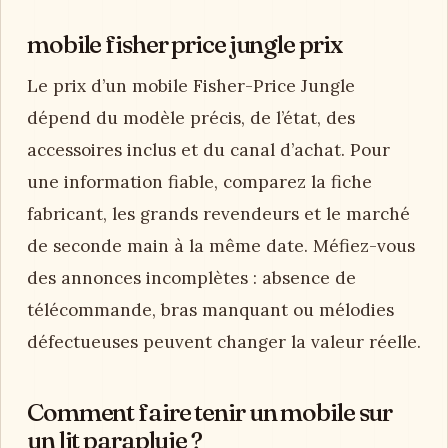
mobile fisher price jungle prix
Le prix d’un mobile Fisher-Price Jungle
dépend du modèle précis, de l’état, des
accessoires inclus et du canal d’achat. Pour
une information fiable, comparez la fiche
fabricant, les grands revendeurs et le marché
de seconde main à la même date. Méfiez-vous
des annonces incomplètes : absence de
télécommande, bras manquant ou mélodies
défectueuses peuvent changer la valeur réelle.
Comment faire tenir un mobile sur
un lit parapluie ?