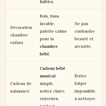
lisibles.
Bois, tissu
lavable,
Ne pas
Décoration
palette calme
confondre
chambre
pour la
beauté et
enfant
chambre
sécurité.
bébé
.
Cadeau bébé
musical
Éviter
Cadeau de
simple,
l’objet
naissance
notice claire,
impossible
entretien
à nettoyer.