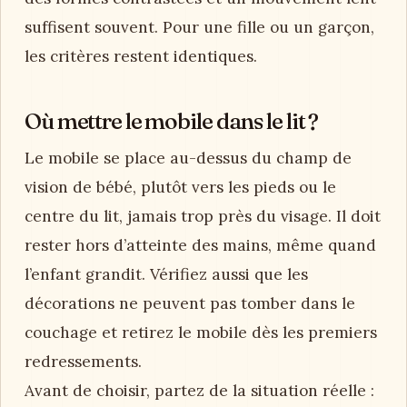
suffisent souvent. Pour une fille ou un garçon,
les critères restent identiques.
Où mettre le mobile dans le lit ?
Le mobile se place au-dessus du champ de
vision de bébé, plutôt vers les pieds ou le
centre du lit, jamais trop près du visage. Il doit
rester hors d’atteinte des mains, même quand
l’enfant grandit. Vérifiez aussi que les
décorations ne peuvent pas tomber dans le
couchage et retirez le mobile dès les premiers
redressements.
Avant de choisir, partez de la situation réelle :